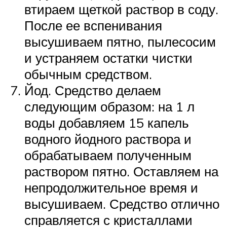
втираем щеткой раствор в соду.
После ее вспенивания
высушиваем пятно, пылесосим
и устраняем остатки чистки
обычным средством.
Йод. Средство делаем
следующим образом: на 1 л
воды добавляем 15 капель
водного йодного раствора и
обрабатываем полученным
раствором пятно. Оставляем на
непродолжительное время и
высушиваем. Средство отлично
справляется с кристаллами