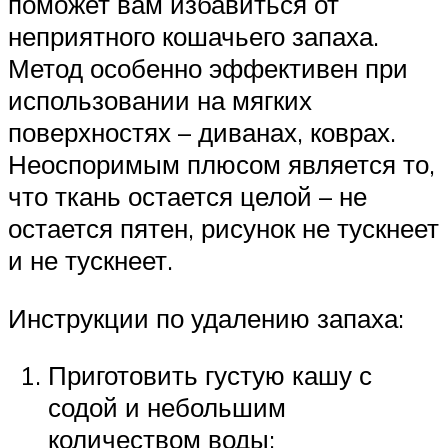
поможет вам избавиться от
неприятного кошачьего запаха.
Метод особенно эффективен при
использовании на мягких
поверхностях – диванах, коврах.
Неоспоримым плюсом является то,
что ткань остается целой – не
остается пятен, рисунок не тускнеет
и не тускнеет.
Инструкции по удалению запаха:
Приготовить густую кашу с
содой и небольшим
количеством воды;