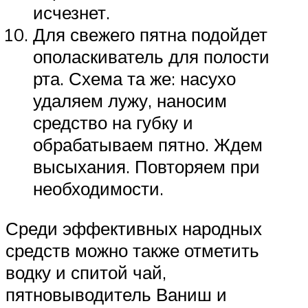
исчезнет.
Для свежего пятна подойдет
ополаскиватель для полости
рта. Схема та же: насухо
удаляем лужу, наносим
средство на губку и
обрабатываем пятно. Ждем
высыхания. Повторяем при
необходимости.
Среди эффективных народных
средств можно также отметить
водку и спитой чай,
пятновыводитель Ваниш и