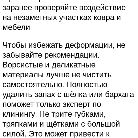
заранее проверяйте воздействие
на незаметных участках ковра и
мебели
Чтобы избежать деформации, не
забывайте рекомендации.
Ворсистые и деликатные
материалы лучше не чистить
самостоятельно. Полностью
удалить запах с шёлка или бархата
поможет только эксперт по
клинингу. Не трите губками,
тряпками и щётками с большой
силой. Это может привести к