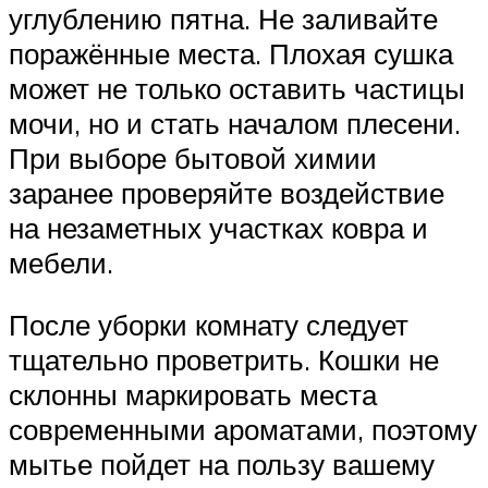
углублению пятна. Не заливайте
поражённые места. Плохая сушка
может не только оставить частицы
мочи, но и стать началом плесени.
При выборе бытовой химии
заранее проверяйте воздействие
на незаметных участках ковра и
мебели.
После уборки комнату следует
тщательно проветрить. Кошки не
склонны маркировать места
современными ароматами, поэтому
мытье пойдет на пользу вашему