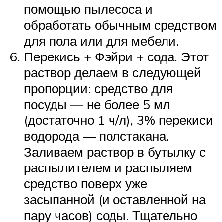
помощью пылесоса и
обработать обычным средством
для пола или для мебели.
Перекись + Фэйри + сода. Этот
раствор делаем в следующей
пропорции: средство для
посуды — не более 5 мл
(достаточно 1 ч/л), 3% перекиси
водорода — полстакана.
Заливаем раствор в бутылку с
распылителем и распыляем
средство поверх уже
засыпанной (и оставленной на
пару часов) соды. Тщательно