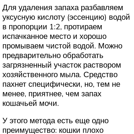
Для удаления запаха разбавляем
уксусную кислоту (эссенцию) водой
в пропорции 1:2, протираем
испачканное место и хорошо
промываем чистой водой. Можно
предварительно обработать
загрязненный участок раствором
хозяйственного мыла. Средство
пахнет специфически, но, тем не
менее, приятнее, чем запах
кошачьей мочи.
У этого метода есть еще одно
преимущество: кошки плохо