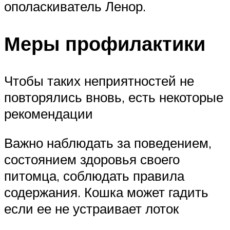
ополаскиватель Ленор.
Меры профилактики
Чтобы таких неприятностей не
повторялись вновь, есть некоторые
рекомендации
Важно наблюдать за поведением,
состоянием здоровья своего
питомца, соблюдать правила
содержания. Кошка может гадить
если ее не устраивает лоток