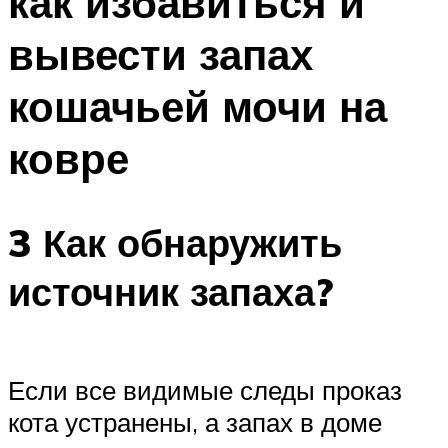
как избавиться и
вывести запах
кошачьей мочи на
ковре
3 Как обнаружить
источник запаха?
Если все видимые следы проказ
кота устранены, а запах в доме