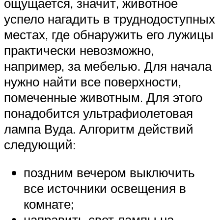
ощущается, значит, животное
успело нагадить в труднодоступных
местах, где обнаружить его лужицы
практически невозможно,
например, за мебелью. Для начала
нужно найти все поверхности,
помеченные животным. Для этого
понадобится ультрафиолетовая
лампа Вуда. Алгоритм действий
следующий:
поздним вечером выключить
все источники освещения в
комнате;
направить свет лампы на