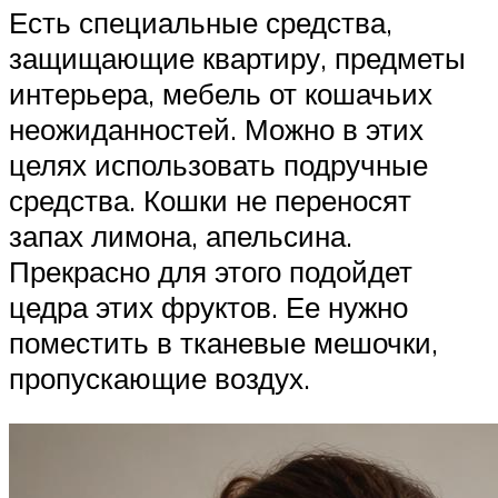
Есть специальные средства,
защищающие квартиру, предметы
интерьера, мебель от кошачьих
неожиданностей. Можно в этих
целях использовать подручные
средства. Кошки не переносят
запах лимона, апельсина.
Прекрасно для этого подойдет
цедра этих фруктов. Ее нужно
поместить в тканевые мешочки,
пропускающие воздух.