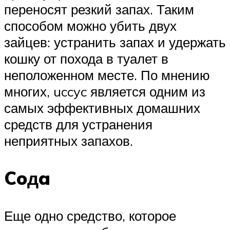
переносят резкий запах. Таким
способом можно убить двух
зайцев: устранить запах и удержать
кошку от похода в туалет в
неположенном месте. По мнению
многих, uccyc является одним из
самых эффективных домашних
средств для устранения
неприятных запахов.
Coдa
Еще одно средство, которое