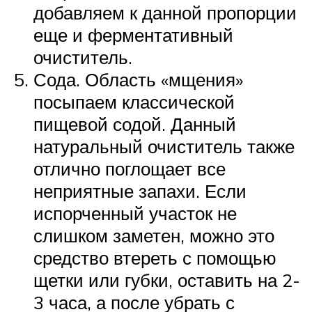
добавляем к данной пропорции
еще и ферментативный
очиститель.
Сода. Область «мщения»
посыпаем классической
пищевой содой. Данный
натуральный очиститель также
отлично поглощает все
неприятные запахи. Если
испорченный участок не
слишком заметен, можно это
средство втереть с помощью
щетки или губки, оставить на 2-
3 часа, а после убрать с