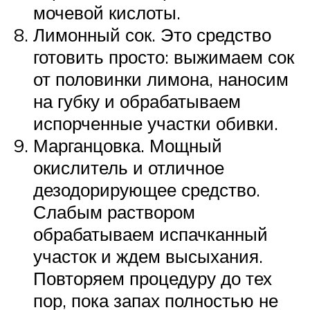
мочевой кислоты.
Лимонный сок. Это средство
готовить просто: выжимаем сок
от половинки лимона, наносим
на губку и обрабатываем
испорченные участки обивки.
Марганцовка. Мощный
окислитель и отличное
дезодорирующее средство.
Слабым раствором
обрабатываем испачканный
участок и ждем высыхания.
Повторяем процедуру до тех
пор, пока запах полностью не