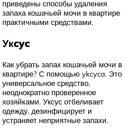
приведены способы удаления
запаха кошачьей мочи в квартире
практичными средствами.
Укcyc
Как убрать запах кошачьей мочи в
квартире? С помощью ykcyca. Это
универсальное средство,
неоднократно проверенное
хозяйками. Уксус отбеливает
одежду, дезинфицирует и
устраняет неприятные запахи.