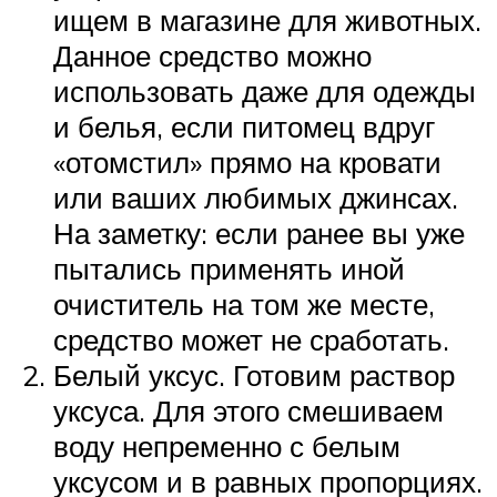
ищем в магазине для животных.
Данное средство можно
использовать даже для одежды
и белья, если питомец вдруг
«отомстил» прямо на кровати
или ваших любимых джинсах.
На заметку: если ранее вы уже
пытались применять иной
очиститель на том же месте,
средство может не сработать.
Белый уксус. Готовим раствор
уксуса. Для этого смешиваем
воду непременно с белым
уксусом и в равных пропорциях.