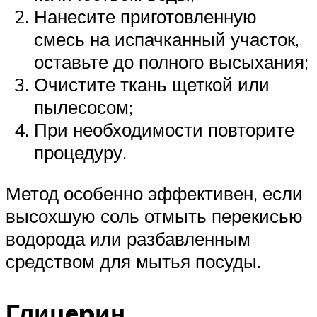
Нанесите приготовленную
смесь на испачканный участок,
оставьте до полного высыхания;
Очистите ткань щеткой или
пылесосом;
При необходимости повторите
процедуру.
Метод особенно эффективен, если
высохшую соль отмыть перекисью
водорода или разбавленным
средством для мытья посуды.
Глицepин