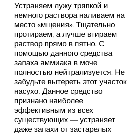
Устраняем лужу тряпкой и
немного раствора наливаем на
место «мщения». Тщательно
протираем, а лучше втираем
раствор прямо в пятно. С
помощью данного средства
запаха аммиака в моче
полностью нейтрализуется. Не
забудьте вытереть этот участок
насухо. Данное средство
признано наиболее
эффективным из всех
существующих — устраняет
даже запахи от застарелых