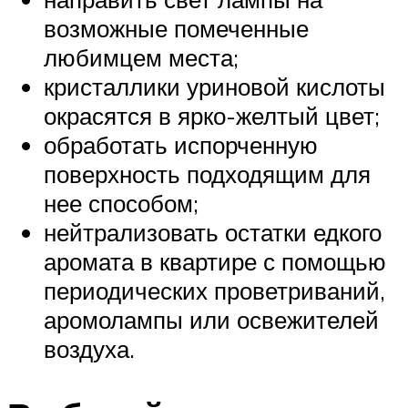
возможные помеченные
любимцем места;
кристаллики уриновой кислоты
окрасятся в ярко-желтый цвет;
обработать испорченную
поверхность подходящим для
нее способом;
нейтрализовать остатки едкого
аромата в квартире с помощью
периодических проветриваний,
аромолампы или освежителей
воздуха.