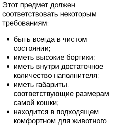
Этот предмет должен
соответствовать некоторым
требованиям:
быть всегда в чистом
состоянии;
иметь высокие бортики;
иметь внутри достаточное
количество наполнителя;
иметь габариты,
соответствующие размерам
самой кошки;
находится в подходящем
комфортном для животного