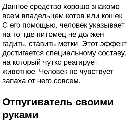
Данное средство хорошо знакомо
всем владельцем котов или кошек.
С его помощью, человек указывает
на то, где питомец не должен
гадить, ставить метки. Этот эффект
достигается специальному составу,
на который чутко реагирует
животное. Человек не чувствует
запаха от него совсем.
Отпугиватель своими
руками