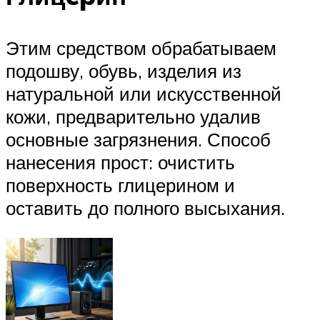
Этим средством обрабатываем
подошву, обувь, изделия из
натуральной или искусственной
кожи, предварительно удалив
основные загрязнения. Способ
нанесения прост: очистить
поверхность глицерином и
оставить до полного высыхания.