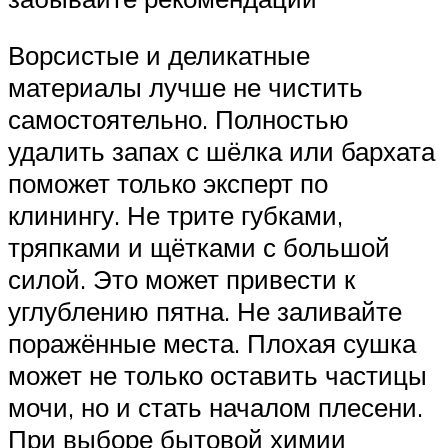
Ворсистые и деликатные
материалы лучше не чистить
самостоятельно. Полностью
удалить запах с шёлка или бархата
поможет только эксперт по
клинингу. Не трите губками,
тряпками и щётками с большой
силой. Это может привести к
углублению пятна. Не заливайте
поражённые места. Плохая сушка
может не только оставить частицы
мочи, но и стать началом плесени.
При выборе бытовой химии