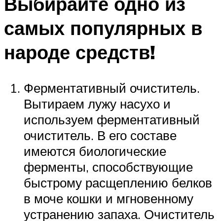
Выбирайте одно из
самых популярных в
народе средств!
Ферментативный очиститель.
Вытираем лужу насухо и
используем ферментативный
очиститель. В его составе
имеются биологические
ферменты, способствующие
быстрому расщеплению белков
в моче кошки и мгновенному
устранению запаха. Очиститель