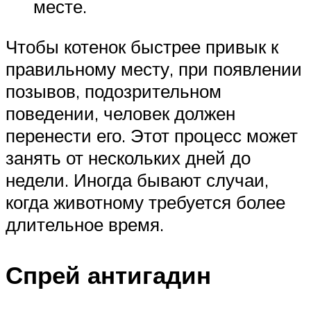
месте.
Чтобы котенок быстрее привык к
правильному месту, при появлении
позывов, подозрительном
поведении, человек должен
перенести его. Этот процесс может
занять от нескольких дней до
недели. Иногда бывают случаи,
когда животному требуется более
длительное время.
Спрей антигадин