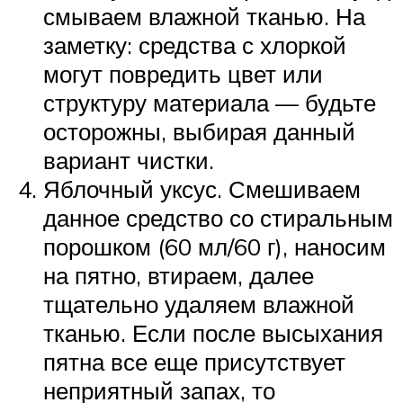
смываем влажной тканью. На
заметку: средства с хлоркой
могут повредить цвет или
структуру материала — будьте
осторожны, выбирая данный
вариант чистки.
Яблочный уксус. Смешиваем
данное средство со стиральным
порошком (60 мл/60 г), наносим
на пятно, втираем, далее
тщательно удаляем влажной
тканью. Если после высыхания
пятна все еще присутствует
неприятный запах, то