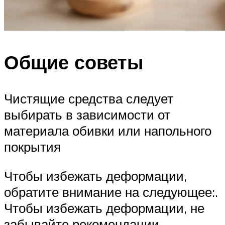
Общие советы
Чистящие средства следует
выбирать в зависимости от
материала обивки или напольного
покрытия
Чтобы избежать деформации,
обратите внимание на следующее:.
Чтобы избежать деформации, не
забывайте рекомендации