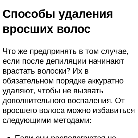
Способы удаления
вросших волос
Что же предпринять в том случае,
если после депиляции начинают
врастать волоски? Их в
обязательном порядке аккуратно
удаляют, чтобы не вызвать
дополнительного воспаления. От
вросшего волоса можно избавиться
следующими методами:
Если они располагаются не