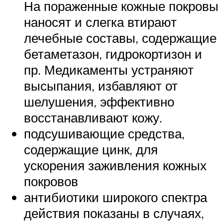
На пораженные кожные покровы
наносят и слегка втирают
лечебные составы, содержащие
бетаметазон, гидрокортизон и
пр. Медикаменты устраняют
высыпания, избавляют от
шелушения, эффективно
восстанавливают кожу.
подсушивающие средства,
содержащие цинк, для
ускорения заживления кожных
покровов
антибиотики широкого спектра
действия показаны в случаях,