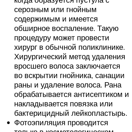
серозным или гнойным
содержимым и имеется
обширное воспаление. Такую
процедуру может провести
хирург в обычной поликлинике.
Хирургический метод удаления
вросшего волоса заключается
во вскрытии гнойника, санации
раны и удаление волоса. Рана
обрабатывается антисептиком и
накладывается повязка или
бактерицидный лейкопластырь.
Фотоэпиляция проводится
только в косметологическом