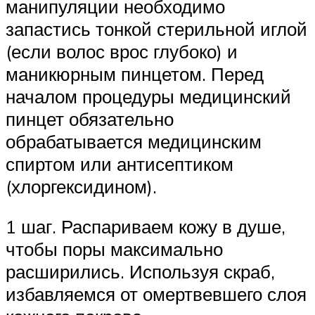
манипуляции необходимо
запастись тонкой стерильной иглой
(если волос врос глубоко) и
маникюрным пинцетом. Перед
началом процедуры медицинский
пинцет обязательно
обрабатывается медицинским
спиртом или антисептиком
(хлоргексидином).
1 шаг. Распариваем кожу в душе,
чтобы поры максимально
расширились. Используя скраб,
избавляемся от омертвевшего слоя