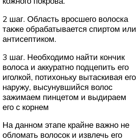
кожного покрова.
2 шаг. Область вросшего волоска
также обрабатывается спиртом или
антисептиком.
3 шаг. Необходимо найти кончик
волоса и аккуратно подцепить его
иголкой, потихоньку вытаскивая его
наружу, высунувшийся волос
зажимаем пинцетом и выдираем
его с корнем
На данном этапе крайне важно не
обломать волосок и извлечь его