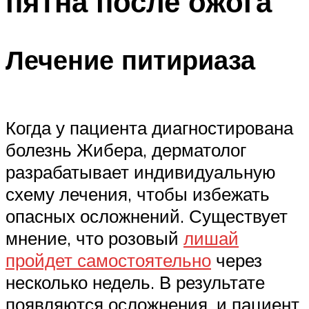
пятна после ожога
Лечение питириаза
Когда у пациента диагностирована
болезнь Жибера, дерматолог
разрабатывает индивидуальную
схему лечения, чтобы избежать
опасных осложнений. Существует
мнение, что розовый
лишай
пройдет самостоятельно
через
несколько недель. В результате
появляются осложнения, и пациент