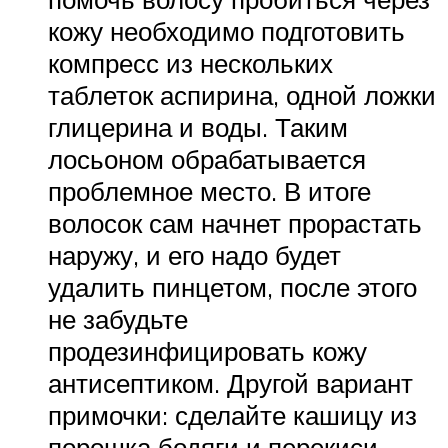
кожу необходимо подготовить
компресс из нескольких
таблеток аспирина, одной ложки
глицерина и воды. Таким
лосьоном обрабатывается
проблемное место. В итоге
волосок сам начнет прорастать
наружу, и его надо будет
удалить пинцетом, после этого
не забудьте
продезинфицировать кожу
антисептиком. Другой вариант
примочки: сделайте кашицу из
порошка бодяги и перекиси