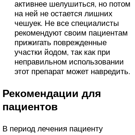
активнее шелушиться, но потом
на ней не остается лишних
чешуек. Не все специалисты
рекомендуют своим пациентам
прижигать поврежденные
участки йодом, так как при
неправильном использовании
этот препарат может навредить.
Рекомендации для
пациентов
В период лечения пациенту