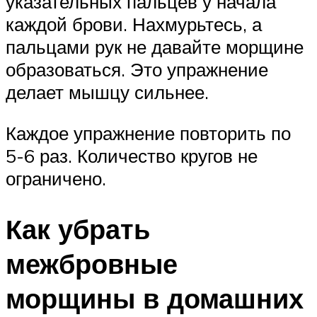
указательных пальцев у начала
каждой брови. Нахмурьтесь, а
пальцами рук не давайте морщине
образоваться. Это упражнение
делает мышцу сильнее.
Каждое упражнение повторить по
5-6 раз. Количество кругов не
ограничено.
Как убрать
межбровные
морщины в домашних