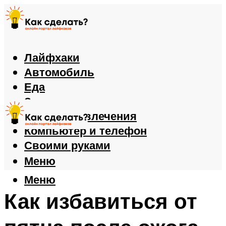
Лайфхаки
Автомобиль
Еда
Здоровье
Игры и развлечения
Компьютер и телефон
Своими руками
Меню
Меню
Как избавиться от