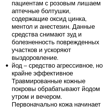
пациентам с розовым лишаем
аптечные болтушки,
содержащие оксид цинка,
ментол и анестезин. Данные
средства снимают зуд и
болезненность поврежденных
участков и ускоряют
выздоровление.
йод – средство агрессивное, но
крайне эффективное
Травмированные кожные
покровы обрабатывают йодом
утром и вечером.
Первоначально кожа начинает