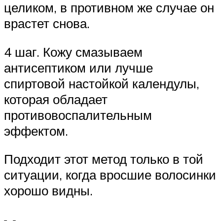
целиком, в противном же случае он
врастет снова.
4 шаг. Кожу смазываем
антисептиком или лучше
спиртовой настойкой календулы,
которая обладает
противовоспалительным
эффектом.
Подходит этот метод только в той
ситуации, когда вросшие волосинки
хорошо видны.