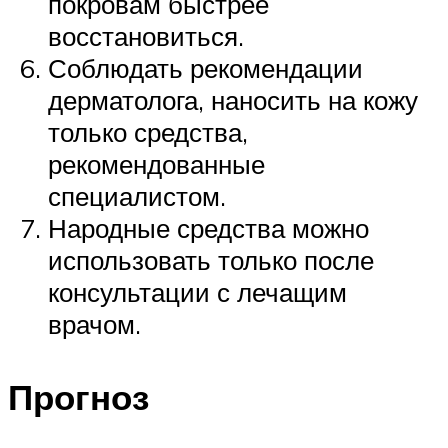
покровам быстрее
восстановиться.
Соблюдать рекомендации
дерматолога, наносить на кожу
только средства,
рекомендованные
специалистом.
Народные средства можно
использовать только после
консультации с лечащим
врачом.
Прогноз