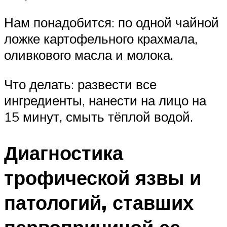
Нам понадобится: по одной чайной
ложке картофельного крахмала,
оливкового масла и молока.
Что делать: развести все
ингредиенты, нанести на лицо на
15 минут, смыть тёплой водой.
Диагностика
трофической язвы и
патологий, ставших