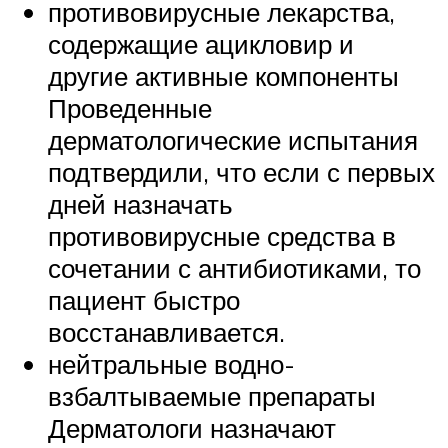
противовирусные лекарства,
содержащие ацикловир и
другие активные компоненты
Проведенные
дерматологические испытания
подтвердили, что если с первых
дней назначать
противовирусные средства в
сочетании с антибиотиками, то
пациент быстро
восстанавливается.
нейтральные водно-
взбалтываемые препараты
Дерматологи назначают