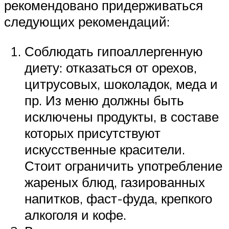
рекомендовано придерживаться
следующих рекомендаций:
Соблюдать гипоаллергенную
диету: отказаться от орехов,
цитрусовых, шоколадок, меда и
пр. Из меню должны быть
исключены продукты, в составе
которых присутствуют
искусственные красители.
Стоит ограничить употребление
жареных блюд, газированных
напитков, фаст-фуда, крепкого
алкоголя и кофе.