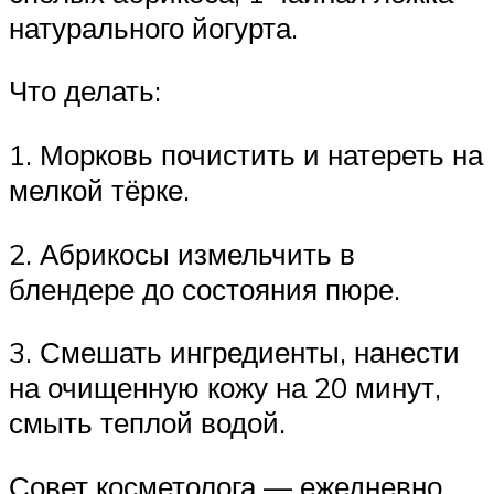
натурального йогурта.
Что делать:
1. Морковь почистить и натереть на
мелкой тёрке.
2. Абрикосы измельчить в
блендере до состояния пюре.
3. Смешать ингредиенты, нанести
на очищенную кожу на 20 минут,
смыть теплой водой.
Совет косметолога — ежедневно