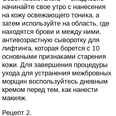
начинайте свое утро с нанесения
на кожу освежающего тоника, а
затем используйте на область, где
находятся брови и между ними,
антивозрастную сыворотку для
лифтинга, которая борется с 10
основными признаками старения
кожи. Для завершения процедуры
ухода для устранения межбровных
морщин воспользуйтесь дневным
кремом перед тем, как нанести
макияж.
Рецепт 2.