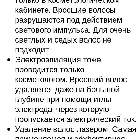
кабинете. Вросшие волосы
разрушаются под действием
светового импульса. Для очень
светлых и седых волос не
подходит.
Электроэпиляция тоже
проводится только
косметологом. Вросший волос
удаляется даже на большой
глубине при помощи иглы-
электрода, через которую
пропускается электрический ток.
Удаление волос лазером. Самая
применяемая и эффективная