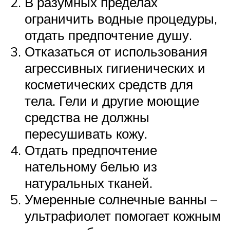
В разумных пределах
ограничить водные процедуры,
отдать предпочтение душу.
Отказаться от использования
агрессивных гигиенических и
косметических средств для
тела. Гели и другие моющие
средства не должны
пересушивать кожу.
Отдать предпочтение
нательному белью из
натуральных тканей.
Умеренные солнечные ванны –
ультрафиолет помогает кожным