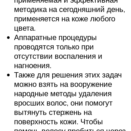
методика на сегодняшний день,
применяется на коже любого
цвета.
Аппаратные процедуры
проводятся только при
отсутствии воспаления и
нагноения.
Также для решения этих задач
можно взять на вооружение
народные методы удаления
вросших волос, они помогут
вытянуть стержень на
поверхность кожи. Чтобы
помочь волосу пробиться через