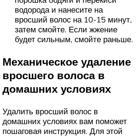
водорода и нанесите на
вросший волос на 10-15 минут,
затем смойте. Если жжение
будет сильным, смойте раньше.
Механическое удаление
вросшего волоса в
домашних условиях
Удалить вросший волос в
домашних условиях вам поможет
пошаговая инструкция. Для этой