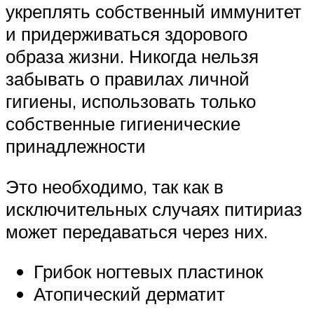
укреплять собственный иммунитет
и придерживаться здорового
образа жизни. Никогда нельзя
забывать о правилах личной
гигиены, использовать только
собственные гигиенические
принадлежности
Это необходимо, так как в
исключительных случаях питириаз
может передаваться через них.
Грибок ногтевых пластинок
Атопический дерматит