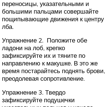
переносицы, указательными и
большими пальцами совершайте
пощипывающие движения к центру
лба.
Упражнение 2. Положите обе
ладони на лоб, крепко
зафиксируйте их и тяните по
направлению к макушке. В это же
время постарайтесь поднять брови,
преодолевая сопротивление.
Упражнение 3. Твердо
зафиксируйте подушечки