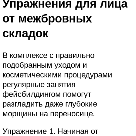
Упражнения для лица
от межбровных
складок
В комплексе с правильно
подобранным уходом и
косметическими процедурами
регулярные занятия
фейсбилдингом помогут
разгладить даже глубокие
морщины на переносице.
Упражнение 1. Начиная от