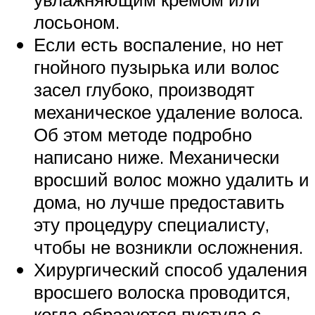
лосьоном.
Если есть воспаление, но нет
гнойного пузырька или волос
засел глубоко, производят
механическое удаление волоса.
Об этом методе подробно
написано ниже. Механически
вросший волос можно удалить и
дома, но лучше предоставить
эту процедуру специалисту,
чтобы не возникли осложнения.
Хирургический способ удаления
вросшего волоска проводится,
когда образуется пустула с