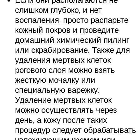
слишком глубоко, и нет
воспаления, просто распарьте
кожный покров и проведите
домашний химический пилинг
или скрабирование. Также для
удаления мертвых клеток
рогового слоя можно взять
жесткую мочалку или
специальную варежку.
Удаление мертвых клеток
можно осуществлять через
день, а кожу после таких
процедур следует обрабатывать
увлажняющим кремом или