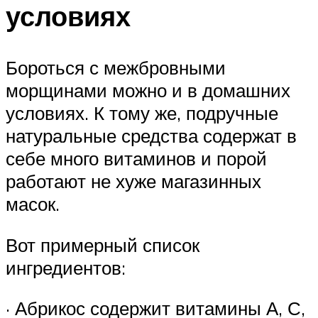
условиях
Бороться с межбровными
морщинами можно и в домашних
условиях. К тому же, подручные
натуральные средства содержат в
себе много витаминов и порой
работают не хуже магазинных
масок.
Вот примерный список
ингредиентов:
· Абрикос содержит витамины А, С,