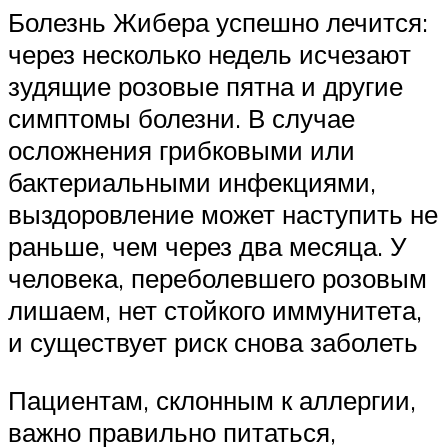
Болезнь Жибера успешно лечится:
через несколько недель исчезают
зудящие розовые пятна и другие
симптомы болезни. В случае
осложнения грибковыми или
бактериальными инфекциями,
выздоровление может наступить не
раньше, чем через два месяца. У
человека, переболевшего розовым
лишаем, нет стойкого иммунитета,
и существует риск снова заболеть
Пациентам, склонным к аллергии,
важно правильно питаться,