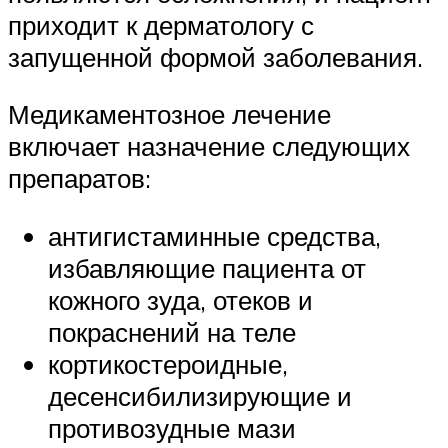
приходит к дерматологу с
запущенной формой заболевания.
Медикаментозное лечение
включает назначение следующих
препаратов:
антигистаминные средства,
избавляющие пациента от
кожного зуда, отеков и
покраснений на теле
кортикостероидные,
десенсибилизирующие и
противозудные мази