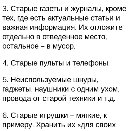
3. Старые газеты и журналы, кроме
тех, где есть актуальные статьи и
важная информация. Их отложите
отдельно в отведенное место,
остальное – в мусор.
4. Старые пульты и телефоны.
5. Неиспользуемые шнуры,
гаджеты, наушники с одним ухом,
провода от старой техники и т.д.
6. Старые игрушки – мягкие, к
примеру. Хранить их «для своих