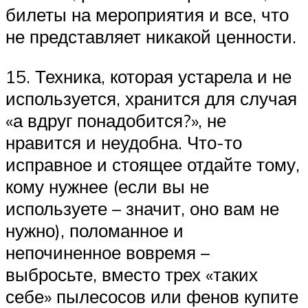
билеты на мероприятия и все, что
не представляет никакой ценности.
15. Техника, которая устарела и не
используется, хранится для случая
«а вдруг понадобится?», не
нравится и неудобна. Что-то
исправное и стоящее отдайте тому,
кому нужнее (если вы не
используете – значит, оно вам не
нужно), поломанное и
непочиненное вовремя –
выбросьте, вместо трех «таких
себе» пылесосов или фенов купите