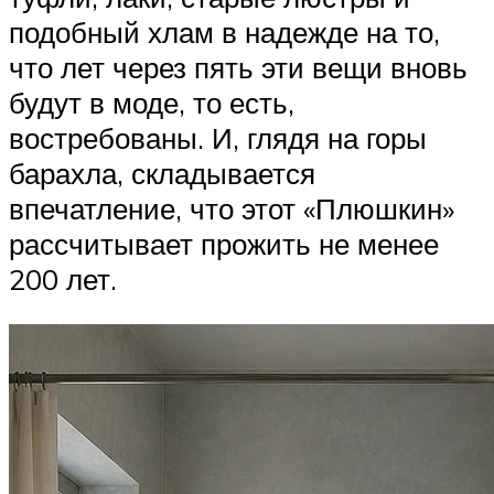
подобный хлам в надежде на то,
что лет через пять эти вещи вновь
будут в моде, то есть,
востребованы. И, глядя на горы
барахла, складывается
впечатление, что этот «Плюшкин»
рассчитывает прожить не менее
200 лет.