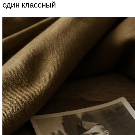
один классный.