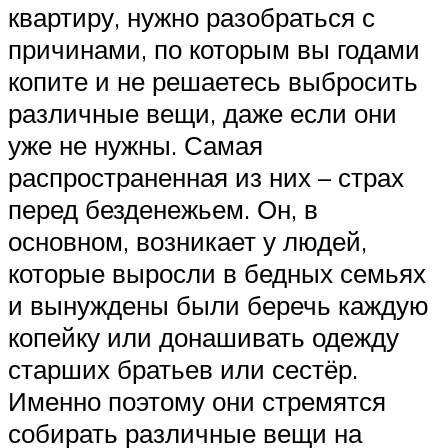
квартиру, нужно разобраться с
причинами, по которым вы годами
копите и не решаетесь выбросить
различные вещи, даже если они
уже не нужны. Самая
распространенная из них – страх
перед безденежьем. Он, в
основном, возникает у людей,
которые выросли в бедных семьях
и вынуждены были беречь каждую
копейку или донашивать одежду
старших братьев или сестёр.
Именно поэтому они стремятся
собирать различные вещи на