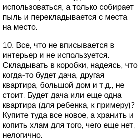
использоваться, а только собирает
пыль и перекладывается с места
на место.
10. Все, что не вписывается в
интерьер и не используется.
Складывать в коробки, надеясь, что
когда-то будет дача, другая
квартира, большой дом и т.д., не
стоит. Будет дача или еще одна
квартира (для ребенка, к примеру)?
Купите туда все новое, а хранить и
копить хлам для того, чего еще нет,
нелогично.