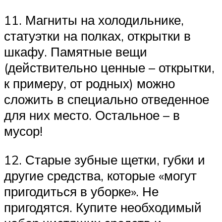
11. Магниты на холодильнике,
статуэтки на полках, открытки в
шкафу. Памятные вещи
(действительно ценные – открытки,
к примеру, от родных) можно
сложить в специально отведенное
для них место. Остальное – в
мусор!
12. Старые зубные щетки, губки и
другие средства, которые «могут
пригодиться в уборке». Не
пригодятся. Купите необходимый