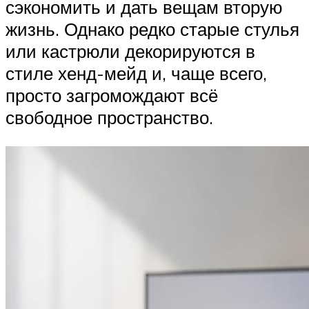
сэкономить и дать вещам вторую
жизнь. Однако редко старые стулья
или кастрюли декорируются в
стиле хенд-мейд и, чаще всего,
просто загромождают всё
свободное пространство.