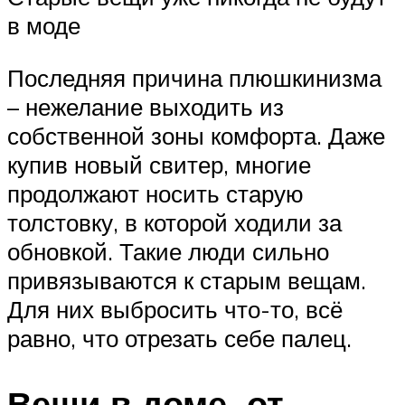
в моде
Последняя причина плюшкинизма
– нежелание выходить из
собственной зоны комфорта. Даже
купив новый свитер, многие
продолжают носить старую
толстовку, в которой ходили за
обновкой. Такие люди сильно
привязываются к старым вещам.
Для них выбросить что-то, всё
равно, что отрезать себе палец.
Вещи в доме, от