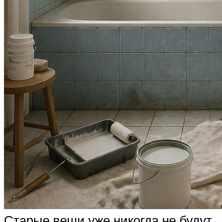
Старые вещи уже никогда не будут