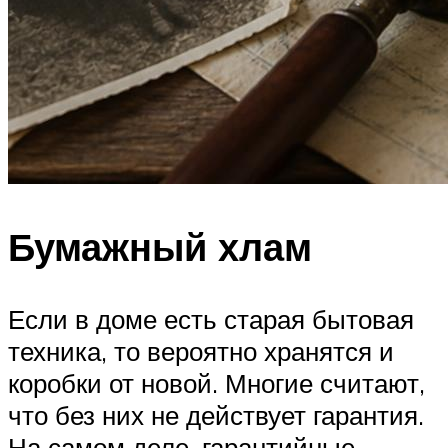
Бумажный хлам
Если в доме есть старая бытовая
техника, то вероятно хранятся и
коробки от новой. Многие считают,
что без них не действует гарантия.
На самом деле, гарантийные