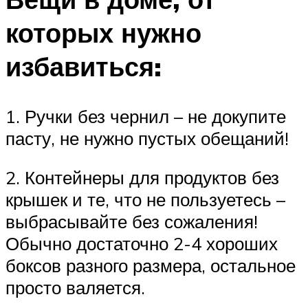
которых нужно
избавиться:
1. Ручки без чернил – не докупите
пасту, не нужно пустых обещаний!
2. Контейнеры для продуктов без
крышек и те, что не пользуетесь –
выбрасывайте без сожаления!
Обычно достаточно 2-4 хороших
боксов разного размера, остальное
просто валяется.