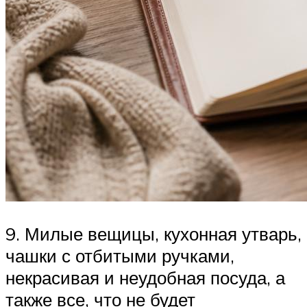
9. Милые вещицы, кухонная утварь,
чашки с отбитыми ручками,
некрасивая и неудобная посуда, а
также все, что не будет