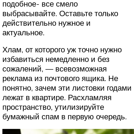
подобное- все смело
выбрасывайте. Оставьте только
действительно нужное и
актуальное.
Хлам, от которого уж точно нужно
избавиться немедленно и без
сожалений, — всевозможная
реклама из почтового ящика. Не
понятно, зачем эти листовки годами
лежат в квартире. Расхламляя
пространство, утилизируйте
бумажный спам в первую очередь.