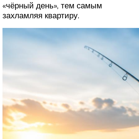
«чёрный день», тем самым
захламляя квартиру.