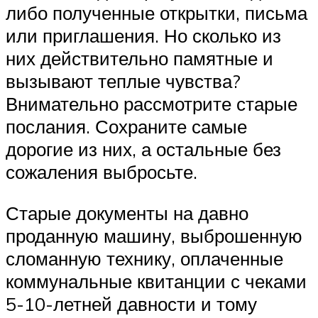
либо полученные открытки, письма
или приглашения. Но сколько из
них действительно памятные и
вызывают теплые чувства?
Внимательно рассмотрите старые
послания. Сохраните самые
дорогие из них, а остальные без
сожаления выбросьте.
Старые документы на давно
проданную машину, выброшенную
сломанную технику, оплаченные
коммунальные квитанции с чеками
5-10-летней давности и тому