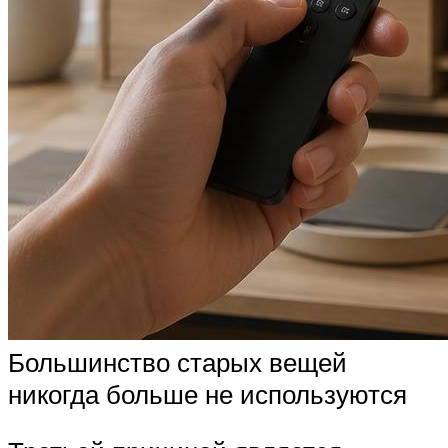
Большинство старых вещей
никогда больше не используются