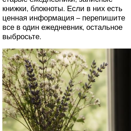
книжки, блокноты. Если в них есть
ценная информация – перепишите
все в один ежедневник, остальное
выбросьте.