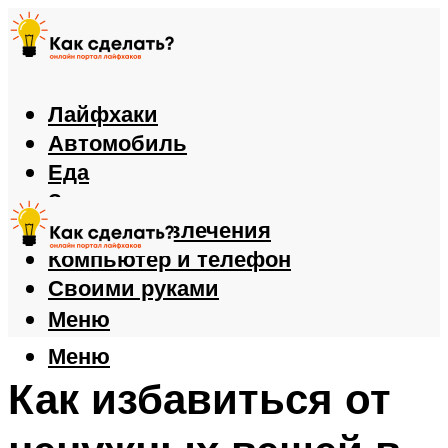
Лайфхаки
Автомобиль
Еда
Здоровье
Игры и развлечения
Компьютер и телефон
Своими руками
Меню
Меню
Как избавиться от