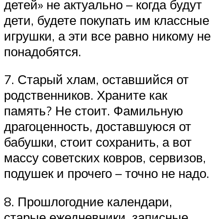
детей» не актуально – когда будут
дети, будете покупать им классные
игрушки, а эти все равно никому не
понадобятся.
7. Старый хлам, оставшийся от
родственников. Храните как
память? Не стоит. Фамильную
драгоценность, доставшуюся от
бабушки, стоит сохранить, а вот
массу советских ковров, сервизов,
подушек и прочего – точно не надо.
8. Прошлогодние календари,
старые ежедневники, записные