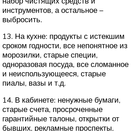
набор чистящих средств и
инструментов, а остальное –
выбросить.
13. На кухне: продукты с истекшим
сроком годности, все непонятное из
морозилки, старые специи,
одноразовая посуда, все сломанное
и неиспользующееся, старые
пиалы, вазы и т.д.
14. В кабинете: ненужные бумаги,
старые счета, просроченные
гарантийные талоны, открытки от
бывших, рекламные проспекты,