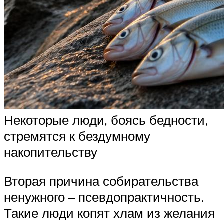
Некоторые люди, боясь бедности,
стремятся к бездумному
накопительству
Вторая причина собирательства
ненужного – псевдопрактичность.
Такие люди копят хлам из желания