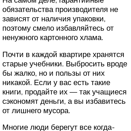
обязательства производителя не
зависят от наличия упаковки,
поэтому смело избавляйтесь от
ненужного картонного хлама.
Почти в каждой квартире хранятся
старые учебники. Выбросить вроде
бы жалко, но и пользы от них
никакой. Если у вас есть такие
книги, продайте их — так учащиеся
сэкономят деньги, а вы избавитесь
от лишнего мусора.
Многие люди берегут все когда-