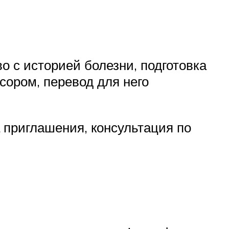
о с историей болезни, подготовка
сором, перевод для него
 приглашения, консультация по