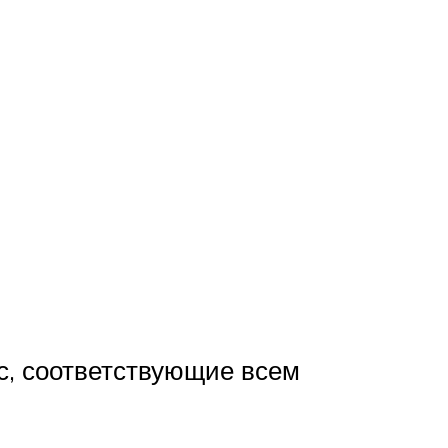
с, соответствующие всем