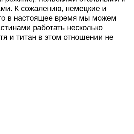
ми. К сожалению, немецкие и
что в настоящее время мы можем
астинами работать несколько
тя и титан в этом отношении не