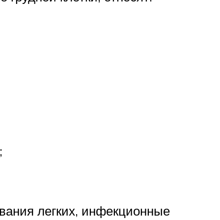
;
вания легких, инфекционные