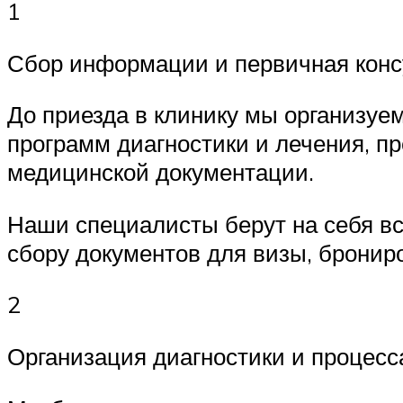
1
Сбор информации и первичная конс
До приезда в клинику мы организуем
программ диагностики и лечения, п
медицинской документации.
Наши специалисты берут на себя вс
сбору документов для визы, бронир
2
Организация диагностики и процесс