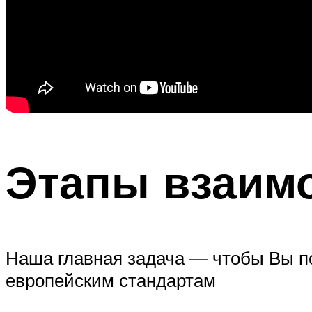
Этапы взаим
Наша главная задача — чтобы Вы п
европейским стандартам