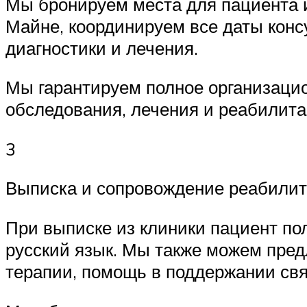
Мы бронируем места для пациента 
Майне, координируем все даты конс
диагностики и лечения.
Мы гарантируем полное организацио
обследования, лечения и реабилита
3
Выписка и сопровождение реабили
При выписке из клиники пациент по
русский язык. Мы также можем пре
терапии, помощь в поддержании свя