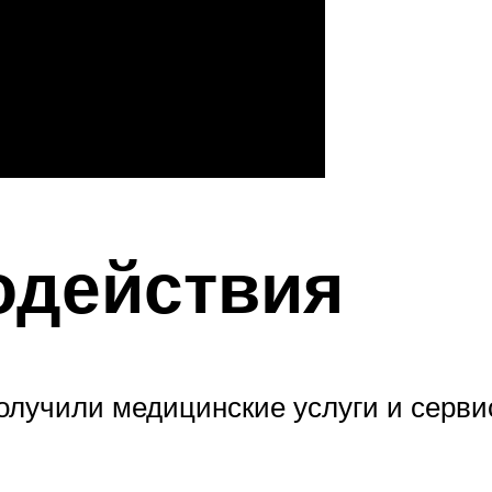
одействия
олучили медицинские услуги и серви