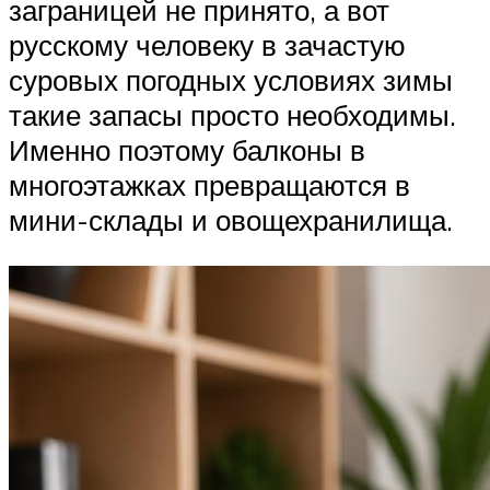
заграницей не принято, а вот
русскому человеку в зачастую
суровых погодных условиях зимы
такие запасы просто необходимы.
Именно поэтому балконы в
многоэтажках превращаются в
мини-склады и овощехранилища.