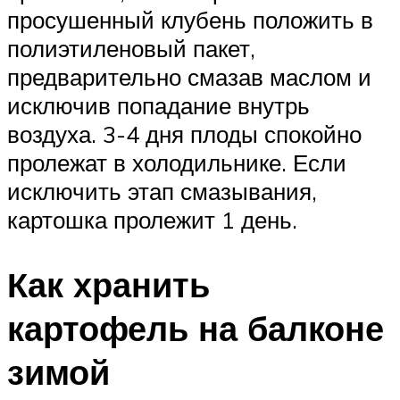
просушенный клубень положить в
полиэтиленовый пакет,
предварительно смазав маслом и
исключив попадание внутрь
воздуха. 3-4 дня плоды спокойно
пролежат в холодильнике. Если
исключить этап смазывания,
картошка пролежит 1 день.
Как хранить
картофель на балконе
зимой