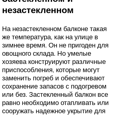
незастекленном
На незастекленном балконе такая
же температура, как на улице в
зимнее время. Он не пригоден для
овощного склада. Но умелые
хозяева конструируют различные
приспособления, которые могут
заменить погреб и обеспечивают
сохранение запасов с подогревом
или без. Застекленный балкон все
равно необходимо отапливать или
сооружать надежное укрытие для