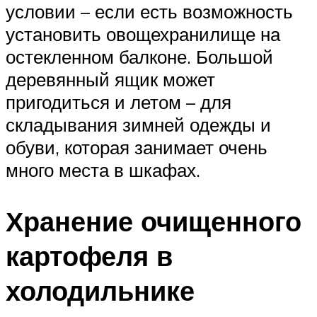
условии – если есть возможность
установить овощехранилище на
остекленном балконе. Большой
деревянный ящик может
пригодиться и летом – для
складывания зимней одежды и
обуви, которая занимает очень
много места в шкафах.
Хранение очищенного
картофеля в
холодильнике