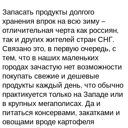
Запасать продукты долгого
хранения впрок на всю зиму –
отличительная черта как россиян,
так и других жителей стран СНГ.
Связано это, в первую очередь, с
тем, что в наших маленьких
городах зачастую нет возможности
покупать свежие и дешевые
продукты каждый день, что обычно
практикуется только на Западе или
в крупных мегаполисах. Да и
питаться консервами, закатками и
овощами вроде картофеля