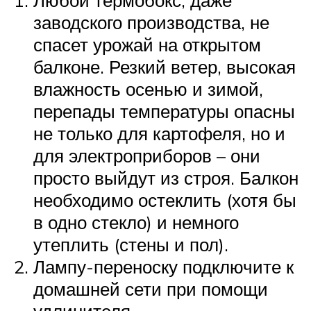
заводского производства, не
спасет урожай на открытом
балконе. Резкий ветер, высокая
влажность осенью и зимой,
перепады температуры опасны
не только для картофеля, но и
для электроприборов – они
просто выйдут из строя. Балкон
необходимо остеклить (хотя бы
в одно стекло) и немного
утеплить (стены и пол).
Лампу-переноску подключите к
домашней сети при помощи
удлинителя.