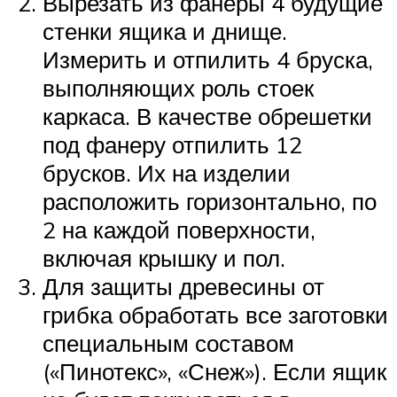
Вырезать из фанеры 4 будущие
стенки ящика и днище.
Измерить и отпилить 4 бруска,
выполняющих роль стоек
каркаса. В качестве обрешетки
под фанеру отпилить 12
брусков. Их на изделии
расположить горизонтально, по
2 на каждой поверхности,
включая крышку и пол.
Для защиты древесины от
грибка обработать все заготовки
специальным составом
(«Пинотекс», «Снеж»). Если ящик