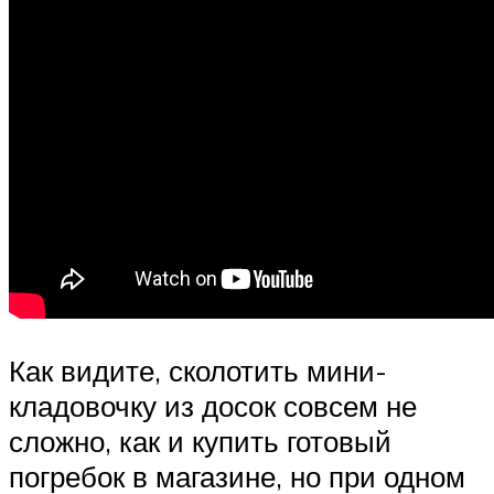
Как видите, сколотить мини-
кладовочку из досок совсем не
сложно, как и купить готовый
погребок в магазине, но при одном