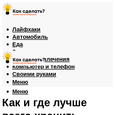
Лайфхаки
Автомобиль
Еда
Здоровье
Игры и развлечения
Компьютер и телефон
Своими руками
Меню
Меню
Как и где лучше