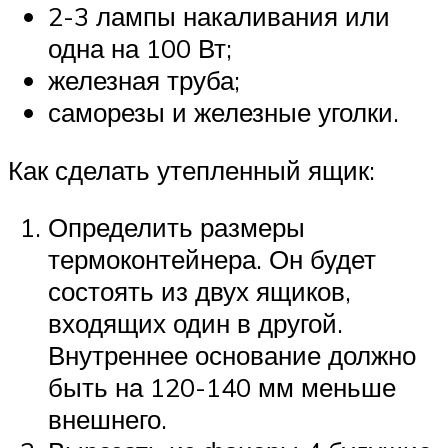
2-3 лампы накаливания или
одна на 100 Вт;
железная труба;
саморезы и железные уголки.
Как сделать утепленный ящик:
Определить размеры
термоконтейнера. Он будет
состоять из двух ящиков,
входящих один в другой.
Внутреннее основание должно
быть на 120-140 мм меньше
внешнего.