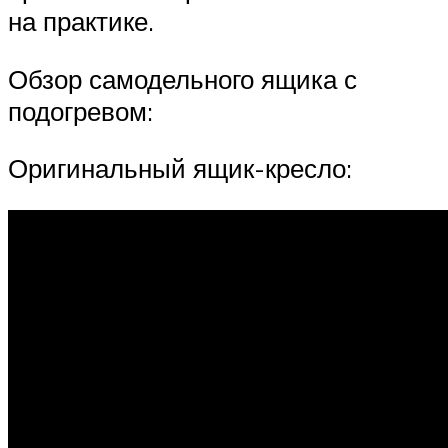
на практике.
Обзор самодельного ящика с
подогревом:
Оригинальный ящик-кресло: