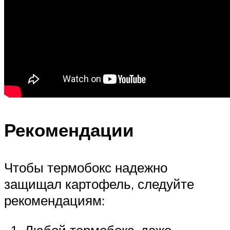
Рекомендации
Чтобы термобокс надежно
защищал картофель, следуйте
рекомендациям:
Любой термобокс, даже