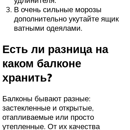
В очень сильные морозы
дополнительно укутайте ящик
ватными одеялами.
Есть ли разница на
каком балконе
хранить?
Балконы бывают разные:
застекленные и открытые,
отапливаемые или просто
утепленные. От их качества