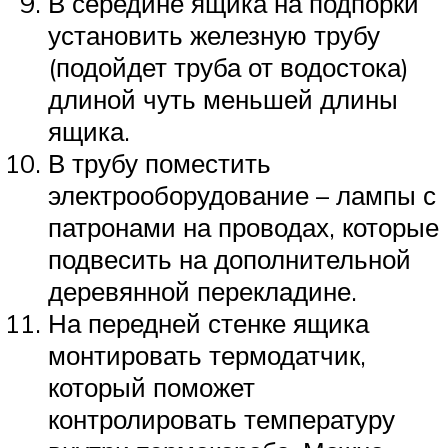
В середине ящика на подпорки
установить железную трубу
(подойдет труба от водостока)
длиной чуть меньшей длины
ящика.
В трубу поместить
электрооборудование – лампы с
патронами на проводах, которые
подвесить на дополнительной
деревянной перекладине.
На передней стенке ящика
монтировать термодатчик,
который поможет
контролировать температуру