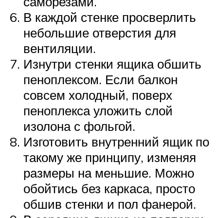
саморезами.
В каждой стенке просверлить
небольшие отверстия для
вентиляции.
Изнутри стенки ящика обшить
пеноплексом. Если балкон
совсем холодный, поверх
пеноплекса уложить слой
изолона с фольгой.
Изготовить внутренний ящик по
такому же принципу, изменяя
размеры на меньшие. Можно
обойтись без каркаса, просто
обшив стенки и пол фанерой.