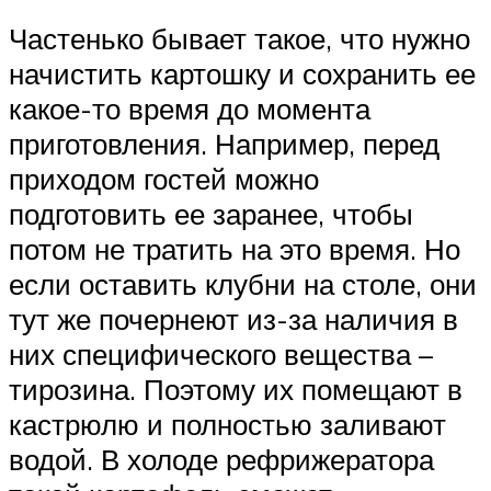
Частенько бывает такое, что нужно
начистить картошку и сохранить ее
какое-то время до момента
приготовления. Например, перед
приходом гостей можно
подготовить ее заранее, чтобы
потом не тратить на это время. Но
если оставить клубни на столе, они
тут же почернеют из-за наличия в
них специфического вещества –
тирозина. Поэтому их помещают в
кастрюлю и полностью заливают
водой. В холоде рефрижератора