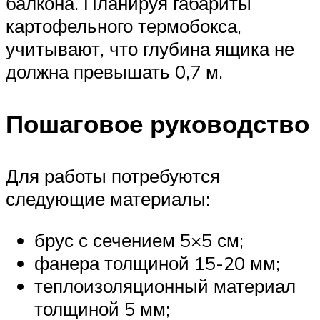
балкона. Планируя габариты
картофельного термобокса,
учитывают, что глубина ящика не
должна превышать 0,7 м.
Пошаговое руководство
Для работы потребуются
следующие материалы:
брус с сечением 5×5 см;
фанера толщиной 15-20 мм;
теплоизоляционный материал
толщиной 5 мм;