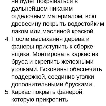
не будет покрываться в
дальнейшем никаким
отделочным материалом, всю
древесину покрыть водостойким
лаком или масляной краской.
После высыхания дерева и
фанеры приступить к сборке
ящика. Монтировать каркас из
бруса и скрепить железными
уголками. Боковины обеспечить
поддержкой, соединив уголки
дополнительными брусками.
Каркас покрыть фанерой,
которую прикрепить