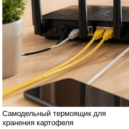
Самодельный термоящик для
хранения картофеля