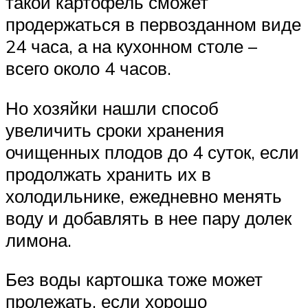
такой картофель сможет
продержаться в первозданном виде
24 часа, а на кухонном столе –
всего около 4 часов.
Но хозяйки нашли способ
увеличить сроки хранения
очищенных плодов до 4 суток, если
продолжать хранить их в
холодильнике, ежедневно менять
воду и добавлять в нее пару долек
лимона.
Без воды картошка тоже может
пролежать, если хорошо