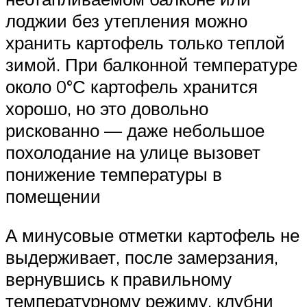
лоджии без утепления можно
хранить картофель только теплой
зимой. При балконной температуре
около 0°С картофель хранится
хорошо, но это довольно
рискованно — даже небольшое
похолодание на улице вызовет
понижение температуры в
помещении
А минусовые отметки картофель не
выдерживает, после замерзания,
вернувшись к правильному
температурному режиму, клубни