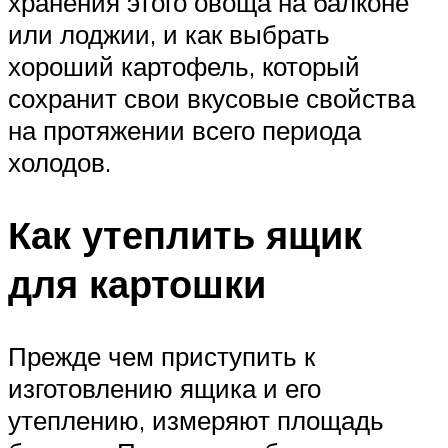
хранения этого овоща на балконе
или лоджии, и как выбрать
хороший картофель, который
сохранит свои вкусовые свойства
на протяжении всего периода
холодов.
Как утеплить ящик
для картошки
Прежде чем приступить к
изготовлению ящика и его
утеплению, измеряют площадь