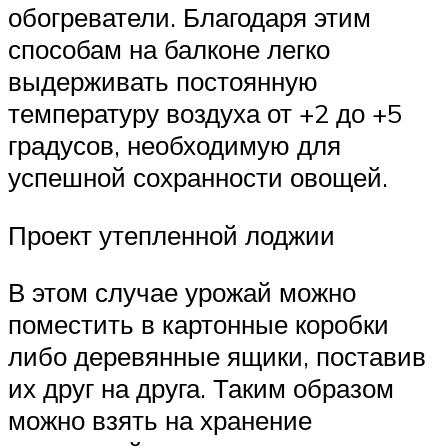
обогреватели. Благодаря этим
способам на балконе легко
выдерживать постоянную
температуру воздуха от +2 до +5
градусов, необходимую для
успешной сохранности овощей.
Проект утепленной лоджии
В этом случае урожай можно
поместить в картонные коробки
либо деревянные ящики, поставив
их друг на друга. Таким образом
можно взять на хранение