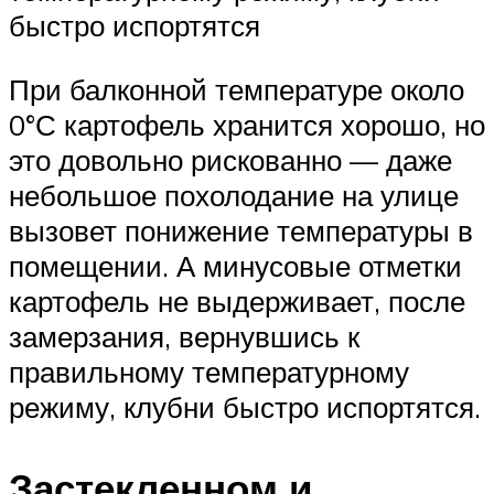
быстро испортятся
При балконной температуре около
0°С картофель хранится хорошо, но
это довольно рискованно — даже
небольшое похолодание на улице
вызовет понижение температуры в
помещении. А минусовые отметки
картофель не выдерживает, после
замерзания, вернувшись к
правильному температурному
режиму, клубни быстро испортятся.
Застекленном и