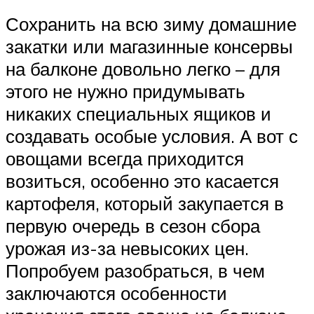
Сохранить на всю зиму домашние
закатки или магазинные консервы
на балконе довольно легко – для
этого не нужно придумывать
никаких специальных ящиков и
создавать особые условия. А вот с
овощами всегда приходится
возиться, особенно это касается
картофеля, который закупается в
первую очередь в сезон сбора
урожая из-за невысоких цен.
Попробуем разобраться, в чем
заключаются особенности