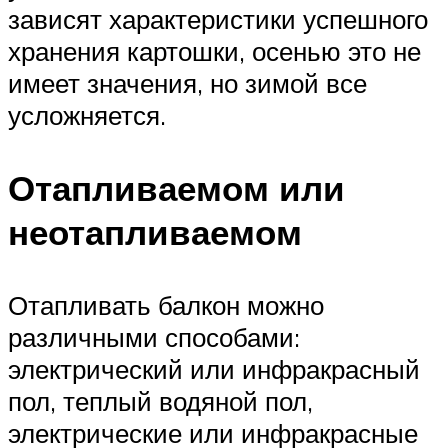
зависят характеристики успешного
хранения картошки, осенью это не
имеет значения, но зимой все
усложняется.
Отапливаемом или
неотапливаемом
Отапливать балкон можно
различными способами:
электрический или инфракрасный
пол, теплый водяной пол,
электрические или инфракрасные