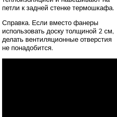
петли к задней стенке термошкафа.
Справка. Если вместо фанеры
использовать доску толщиной 2 см,
делать вентиляционные отверстия
не понадобится.