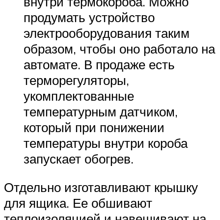
внутри термокороба. Можно
продумать устройство
электрооборудования таким
образом, чтобы оно работало на
автомате. В продаже есть
терморегуляторы,
укомплектованные
температурным датчиком,
который при понижении
температуры внутри короба
запускает обогрев.
Отдельно изготавливают крышку
для ящика. Ее обшивают
теплоизоляцией и навешивают на