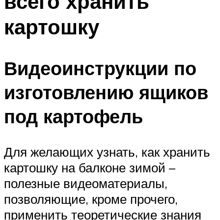
всего хранить
картошку
Видеоинструкции по
изготовлению ящиков
под картофель
Для желающих узнать, как хранить
картошку на балконе зимой –
полезные видеоматериалы,
позволяющие, кроме прочего,
применить теоретические знания