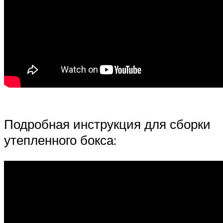
Подробная инструкция для сборки
утепленного бокса: