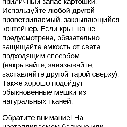
приличный запас картошки.
Используйте любой другой
проветриваемый, закрывающийся
контейнер. Если крышка не
предусмотрена, обязательно
защищайте емкость от света
подходящим способом
(накрывайте, завязывайте,
заставляйте другой тарой сверху).
Также хорошо подойдут
обыкновенные мешки из
натуральных тканей.
Обратите внимание! На
неотапливаемом балконе или