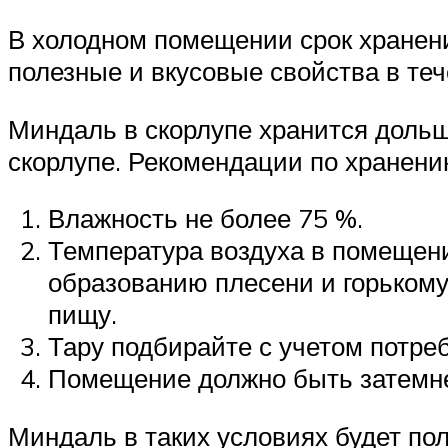
В холодном помещении срок хранени
полезные и вкусовые свойства в теч
Миндаль в скорлупе хранится дольш
скорлупе. Рекомендации по хранени
Влажность не более 75 %.
Температура воздуха в помещени
образованию плесени и горькому
пищу.
Тару подбирайте с учетом потре
Помещение должно быть затемн
Миндаль в таких условиях будет по