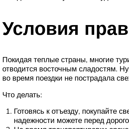
Условия пра
Покидая теплые страны, многие тур
отводится восточным сладостям. Нуж
во время поездки не пострадала све
Что делать:
Готовясь к отъезду, покупайте 
надежности можете перед дорого