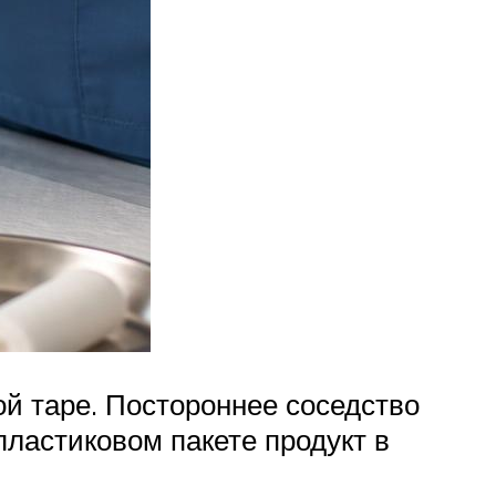
ой таре. Постороннее соседство
ластиковом пакете продукт в