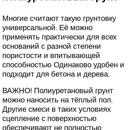
Многие считают такую грунтовку
универсальной. Её можно
применять практически для всех
оснований с разной степени
пористости и впитывающей
способностью Одинаково удобен и
подходит для бетона и дерева.
ВАЖНО! Полиуретановый грунт
можно наносить на тёплый пол.
Другие смеси в таких условиях
сцепление с поверхностью
обеспечивают не полностью