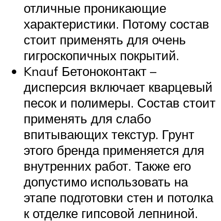
отличные проникающие
характеристики. Потому состав
стоит применять для очень
гигроскопичных покрытий.
Knauf Бетоноконтакт –
дисперсия включает кварцевый
песок и полимеры. Состав стоит
применять для слабо
впитывающих текстур. Грунт
этого бренда применяется для
внутренних работ. Также его
допустимо использовать на
этапе подготовки стен и потолка
к отделке гипсовой лепниной.