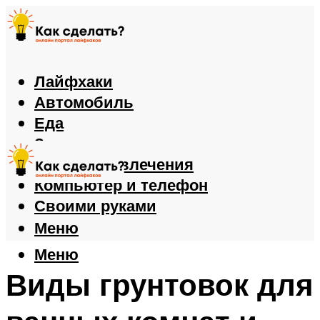
Лайфхаки
Автомобиль
Еда
Здоровье
Игры и развлечения
Компьютер и телефон
Своими руками
Меню
Меню
Виды грунтовок для