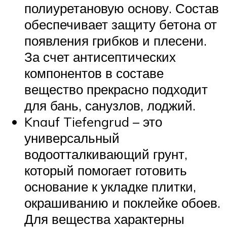
полиуретановую основу. Состав
обеспечивает защиту бетона от
появления грибков и плесени.
За счет антисептических
компонентов в составе
вещество прекрасно подходит
для бань, санузлов, лоджий.
Knauf Tiefengrud – это
универсальный
водоотталкивающий грунт,
который помогает готовить
основание к укладке плитки,
окрашиванию и поклейке обоев.
Для вещества характерны