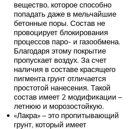
вещество, которое способно
попадать даже в мельчайшие
бетонные поры. Состав не
провоцирует блокирования
процессов паро- и газообмена.
Благодаря этому покрытие
пропускает воздух. За счет
наличия в составе красящего
пигмента грунт отличается
простотой нанесения. Такой
состав имеет 2 модификации –
летнюю и морозостойкую.
«Лакра» – это пропитывающий
грунт, который имеет