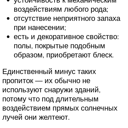
воздействиям любого рода;
отсутствие неприятного запаха
при нанесении;
есть и декоративное свойство:
полы, покрытые подобным
образом, приобретают блеск.
Единственный минус таких
пропиток — их обычно не
используют снаружи зданий,
потому что под длительным
воздействием прямых солнечных
лучей они желтеют.