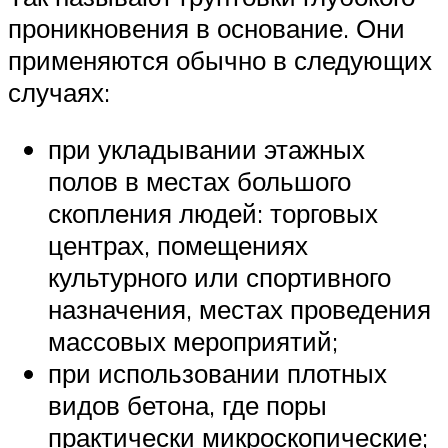
проникновения в основание. Они
применяются обычно в следующих
случаях:
при укладывании этажных
полов в местах большого
скопления людей: торговых
центрах, помещениях
культурного или спортивного
назначения, местах проведения
массовых мероприятий;
при использовании плотных
видов бетона, где поры
практически микроскопические;