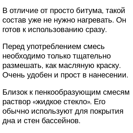
В отличие от просто битума, такой
состав уже не нужно нагревать. Он
готов к использованию сразу.
Перед употреблением смесь
необходимо только тщательно
размешать, как масляную краску.
Очень удобен и прост в нанесении.
Близок к пенкообразующим смесям
раствор «жидкое стекло». Его
обычно используют для покрытия
дна и стен бассейнов.