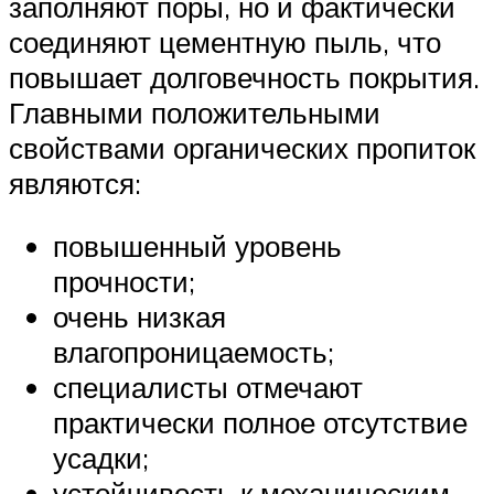
заполняют поры, но и фактически
соединяют цементную пыль, что
повышает долговечность покрытия.
Главными положительными
свойствами органических пропиток
являются:
повышенный уровень
прочности;
очень низкая
влагопроницаемость;
специалисты отмечают
практически полное отсутствие
усадки;
устойчивость к механическим