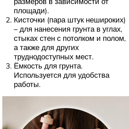
размеров в зависимости от
площади).
Кисточки (пара штук нешироких)
– для нанесения грунта в углах,
стыках стен с потолком и полом,
а также для других
труднодоступных мест.
Ёмкость для грунта.
Используется для удобства
работы.