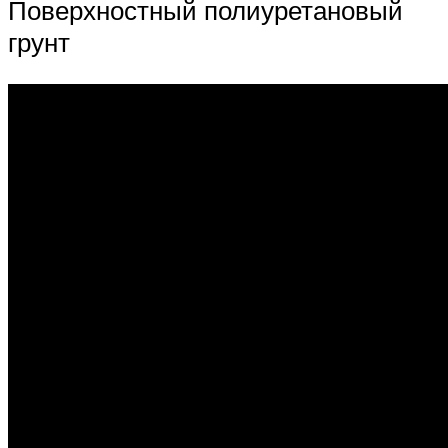
Поверхностный полиуретановый
грунт