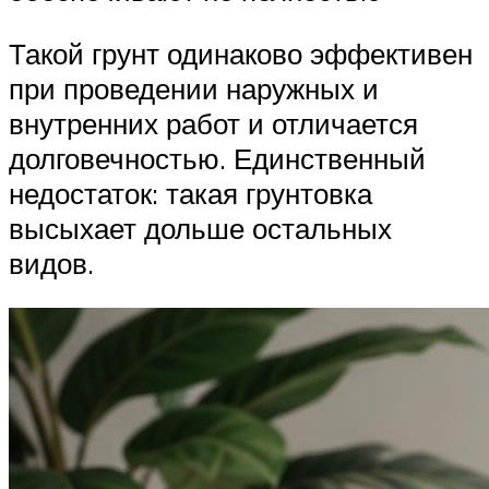
Такой грунт одинаково эффективен
при проведении наружных и
внутренних работ и отличается
долговечностью. Единственный
недостаток: такая грунтовка
высыхает дольше остальных
видов.