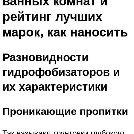
ванных комнат и
рейтинг лучших
марок, как наносить
Разновидности
гидрофобизаторов и
их характеристики
Проникающие пропитки
Так называют грунтовки глубокого