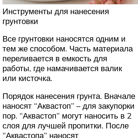
Инструменты для нанесения
грунтовки
Все грунтовки наносятся одним и
тем же способом. Часть материала
переливается в емкость для
работы, где намачивается валик
или кисточка.
Порядок нанесения грунта. Вначале
наносят “Аквастоп” – для закупорки
пор. “Аквастоп” могут наносить в 2
слоя для лучшей пропитки. После
“Аквастопа” наносят