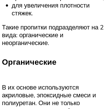
для увеличения плотности
стяжек.
Такие пропитки подразделяют на 2
вида: органические и
неорганические.
Органические
В их основе используются
акриловые, эпоксидные смеси и
полиуретан. Они не только