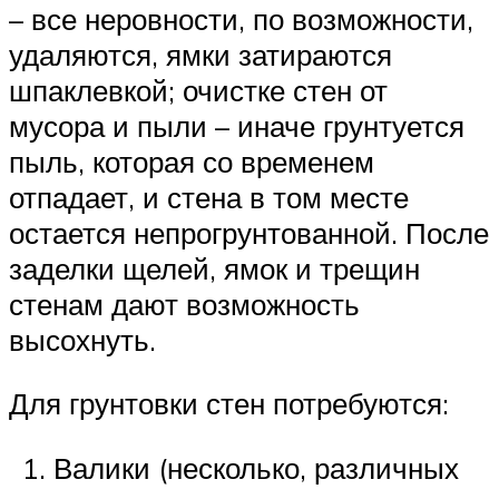
– все неровности, по возможности,
удаляются, ямки затираются
шпаклевкой; очистке стен от
мусора и пыли – иначе грунтуется
пыль, которая со временем
отпадает, и стена в том месте
остается непрогрунтованной. После
заделки щелей, ямок и трещин
стенам дают возможность
высохнуть.
Для грунтовки стен потребуются:
Валики (несколько, различных