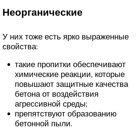
Неорганические
У них тоже есть ярко выраженные
свойства:
такие пропитки обеспечивают
химические реакции, которые
повышают защитные качества
бетона от воздействия
агрессивной среды;
препятствуют образованию
бетонной пыли.