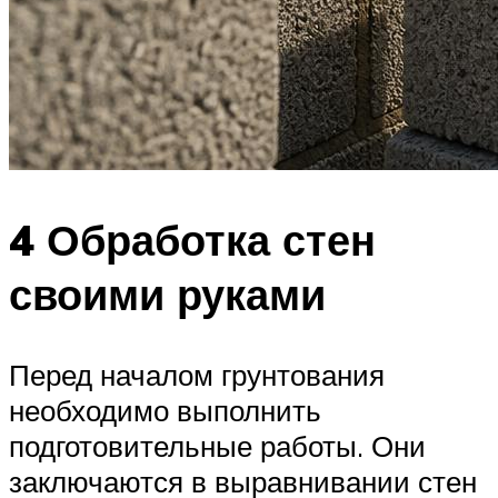
4 Обработка стен
своими руками
Перед началом грунтования
необходимо выполнить
подготовительные работы. Они
заключаются в выравнивании стен