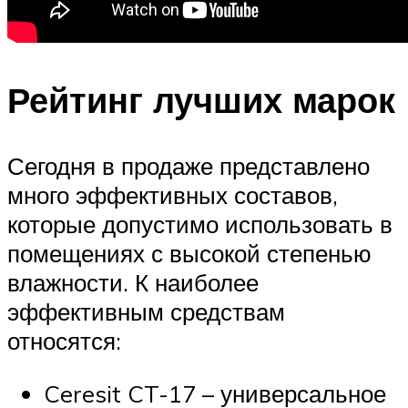
Рейтинг лучших марок
Сегодня в продаже представлено
много эффективных составов,
которые допустимо использовать в
помещениях с высокой степенью
влажности. К наиболее
эффективным средствам
относятся:
Ceresit CT-17 – универсальное