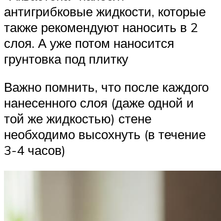
антигрибковые жидкости, которые
также рекомендуют наносить в 2
слоя. А уже потом наносится
грунтовка под плитку
Важно помнить, что после каждого
нанесенного слоя (даже одной и
той же жидкостью) стене
необходимо высохнуть (в течение
3-4 часов)