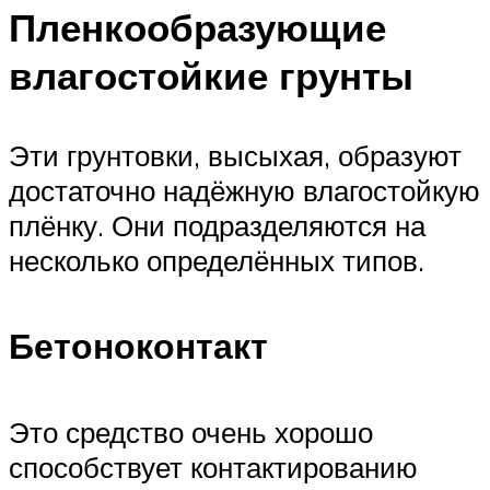
Пленкообразующие
влагостойкие грунты
Эти грунтовки, высыхая, образуют
достаточно надёжную влагостойкую
плёнку. Они подразделяются на
несколько определённых типов.
Бетоноконтакт
Это средство очень хорошо
способствует контактированию