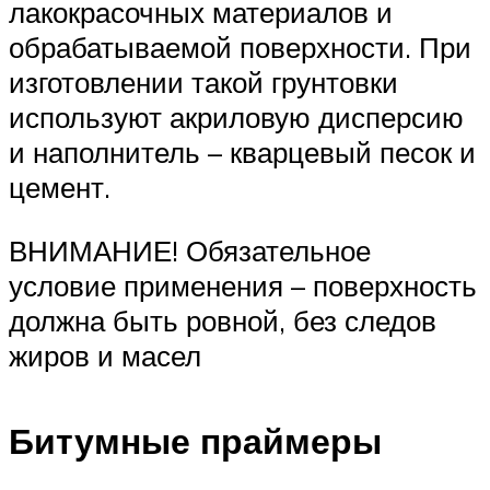
лакокрасочных материалов и
обрабатываемой поверхности. При
изготовлении такой грунтовки
используют акриловую дисперсию
и наполнитель – кварцевый песок и
цемент.
ВНИМАНИЕ! Обязательное
условие применения – поверхность
должна быть ровной, без следов
жиров и масел
Битумные праймеры