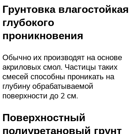
Грунтовка влагостойкая
глубокого
проникновения
Обычно их производят на основе
акриловых смол. Частицы таких
смесей способны проникать на
глубину обрабатываемой
поверхности до 2 см.
Поверхностный
полиуретановый грунт