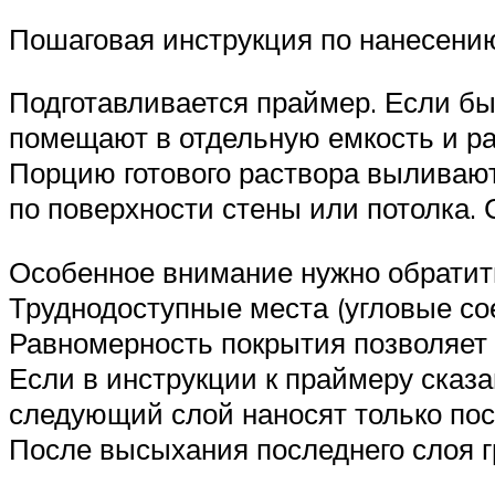
Пошаговая инструкция по нанесению 
Подготавливается праймер. Если бы
помещают в отдельную емкость и ра
Порцию готового раствора выливают
по поверхности стены или потолка.
Особенное внимание нужно обратит
Труднодоступные места (угловые со
Равномерность покрытия позволяет 
Если в инструкции к праймеру сказа
следующий слой наносят только пос
После высыхания последнего слоя г