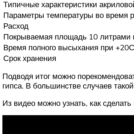
Типичные характеристики акрилово
Параметры температуры во время 
Расход
Покрываемая площадь 10 литрами 
Время полного высыхания при +20С
Срок хранения
Подводя итог можно порекомендоват
гипса. В большинстве случаев тако
Из видео можно узнать, как сделать