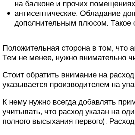
на балконе и прочих помещения
антисептические. Обладание до
дополнительным плюсом. Такое с
Положительная сторона в том, что
Тем не менее, нужно внимательно чи
Стоит обратить внимание на расход 
указывается производителем на упа
К нему нужно всегда добавлять при
учитывать, что расход указан на оди
полного высыхания первого). Расхо