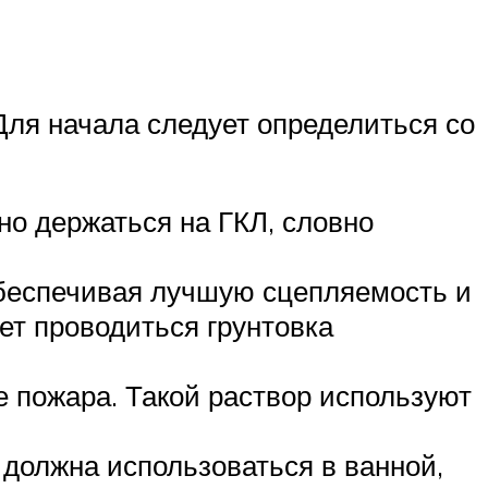
Для начала следует определиться со
но держаться на ГКЛ, словно
 обеспечивая лучшую сцепляемость и
ет проводиться грунтовка
е пожара. Такой раствор используют
 должна использоваться в ванной,