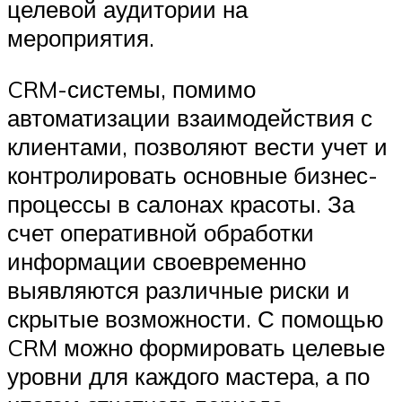
целевой аудитории на
мероприятия.
CRM-системы, помимо
автоматизации взаимодействия с
клиентами, позволяют вести учет и
контролировать основные бизнес-
процессы в салонах красоты. За
счет оперативной обработки
информации своевременно
выявляются различные риски и
скрытые возможности. С помощью
CRM можно формировать целевые
уровни для каждого мастера, а по