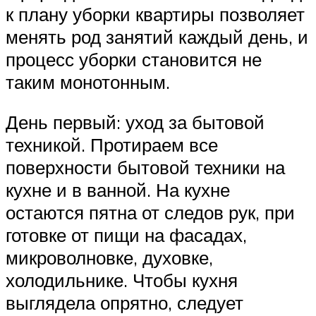
к плану уборки квартиры позволяет
менять род занятий каждый день, и
процесс уборки становится не
таким монотонным.
День первый: уход за бытовой
техникой. Протираем все
поверхности бытовой техники на
кухне и в ванной. На кухне
остаются пятна от следов рук, при
готовке от пищи на фасадах,
микроволновке, духовке,
холодильнике. Чтобы кухня
выглядела опрятно, следует