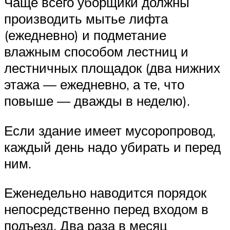
Чаще всего уборщики должны
производить мытье лифта
(ежедневно) и подметание
влажным способом лестниц и
лестничных площадок (два нижних
этажа — ежедневно, а те, что
повыше — дважды в неделю).
Если здание имеет мусоропровод,
каждый день надо убирать и перед
ним.
Еженедельно наводится порядок
непосредственно перед входом в
подъезд. Два раза в месяц