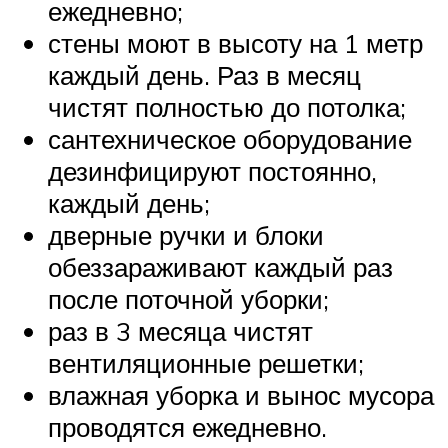
ежедневно;
стены моют в высоту на 1 метр
каждый день. Раз в месяц
чистят полностью до потолка;
сантехническое оборудование
дезинфицируют постоянно,
каждый день;
дверные ручки и блоки
обеззараживают каждый раз
после поточной уборки;
раз в 3 месяца чистят
вентиляционные решетки;
влажная уборка и вынос мусора
проводятся ежедневно.