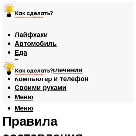
Лайфхаки
Автомобиль
Еда
Здоровье
Игры и развлечения
Компьютер и телефон
Своими руками
Меню
Меню
Правила