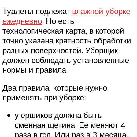
Туалеты подлежат
влажной уборке
ежедневно
. Но есть
технологическая карта, в которой
точно указана кратность обработки
разных поверхностей. Уборщик
должен соблюдать установленные
нормы и правила.
Два правила, которые нужно
применять при уборке:
у ершиков должна быть
сменная щетина. Ее меняют 4
раза в год. Или раз в 3 месяца.