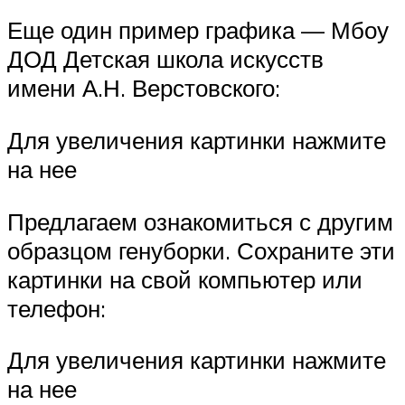
Еще один пример графика — Мбоу
ДОД Детская школа искусств
имени А.Н. Верстовского:
Для увеличения картинки нажмите
на нее
Предлагаем ознакомиться с другим
образцом генуборки. Сохраните эти
картинки на свой компьютер или
телефон:
Для увеличения картинки нажмите
на нее