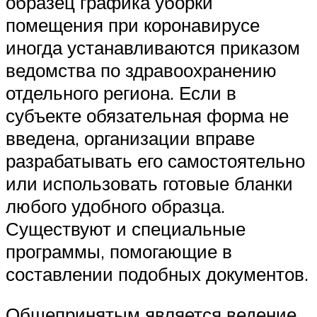
образец графика уборки
помещения при коронавирусе
иногда устанавливаются приказом
ведомства по здравоохранению
отдельного региона. Если в
субъекте обязательная форма не
введена, организации вправе
разрабатывать его самостоятельно
или использовать готовые бланки
любого удобного образца.
Существуют и специальные
программы, помогающие в
составлении подобных документов.
Общепринятым является ведение