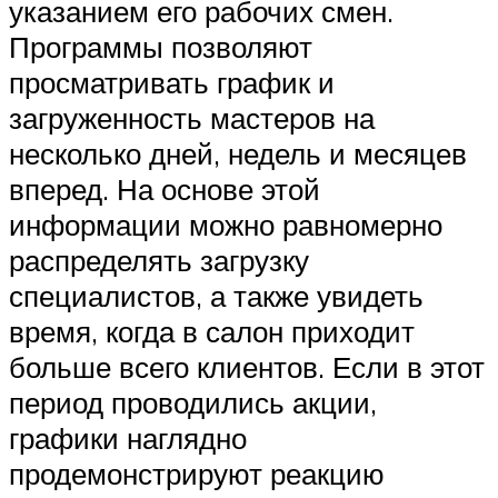
указанием его рабочих смен.
Программы позволяют
просматривать график и
загруженность мастеров на
несколько дней, недель и месяцев
вперед. На основе этой
информации можно равномерно
распределять загрузку
специалистов, а также увидеть
время, когда в салон приходит
больше всего клиентов. Если в этот
период проводились акции,
графики наглядно
продемонстрируют реакцию