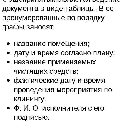
документа в виде таблицы. В ее
пронумерованные по порядку
графы заносят:
название помещения;
дату и время согласно плану;
название применяемых
чистящих средств;
фактические дату и время
проведения мероприятия по
клинингу;
Ф. И. О. исполнителя с его
подписью.