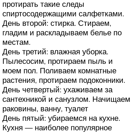
протирать такие следы
спиртосодержащими салфетками.
День второй: стирка. Стираем,
гладим и раскладываем белье по
местам.
День третий: влажная уборка.
Пылесосим, протираем пыль и
моем пол. Поливаем комнатные
растения, протираем подоконники.
День четвертый: ухаживаем за
сантехникой и санузлом. Начищаем
раковины, ванну, туалет
День пятый: убираемся на кухне.
Кухня — наиболее популярное