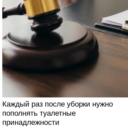
Каждый раз после уборки нужно
пополнять туалетные
принадлежности