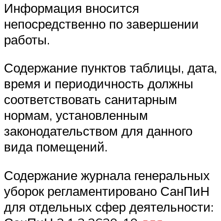
Информация вносится
непосредственно по завершении
работы.
Содержание пунктов таблицы, дата,
время и периодичность должны
соответствовать санитарным
нормам, установленным
законодательством для данного
вида помещений.
Содержание журнала генеральных
уборок регламентировано СанПиН
для отдельных сфер деятельности: