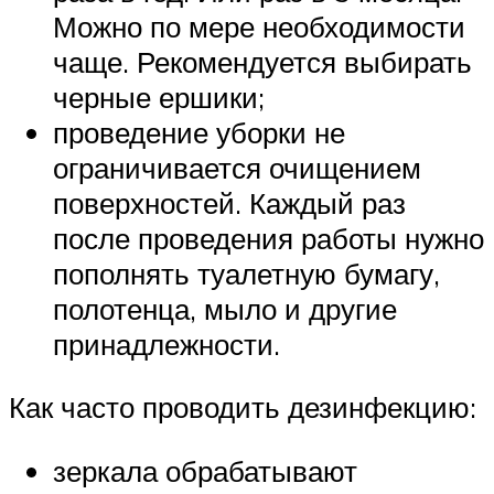
Можно по мере необходимости
чаще. Рекомендуется выбирать
черные ершики;
проведение уборки не
ограничивается очищением
поверхностей. Каждый раз
после проведения работы нужно
пополнять туалетную бумагу,
полотенца, мыло и другие
принадлежности.
Как часто проводить дезинфекцию:
зеркала обрабатывают