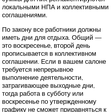
локальными НПА и коллективными
соглашениями.
По закону все работники должны
иметь дни для отдыха. Общий —
это воскресенье, второй день
прописывается в коллективном
соглашении. Если в вашем салоне
требуется непрерывное
выполнение деятельности,
затрагивающее выходные дни,
тогда работа в субботу или
воскресенье по утвержденному
графику не сможет приравняться к