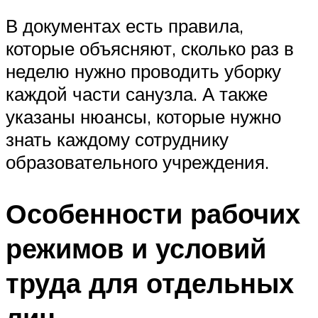
В документах есть правила,
которые объясняют, сколько раз в
неделю нужно проводить уборку
каждой части санузла. А также
указаны нюансы, которые нужно
знать каждому сотруднику
образовательного учреждения.
Особенности рабочих
режимов и условий
труда для отдельных
лиц