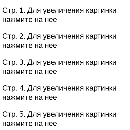
Стр. 1. Для увеличения картинки
нажмите на нее
Стр. 2. Для увеличения картинки
нажмите на нее
Стр. 3. Для увеличения картинки
нажмите на нее
Стр. 4. Для увеличения картинки
нажмите на нее
Стр. 5. Для увеличения картинки
нажмите на нее