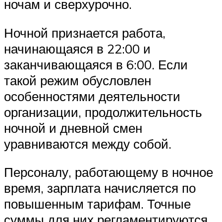
ночам и сверхурочно.
Ночной признается работа,
начинающаяся в 22:00 и
заканчивающаяся в 6:00. Если
такой режим обусловлен
особенностями деятельности
организации, продолжительность
ночной и дневной смен
уравниваются между собой.
Персоналу, работающему в ночное
время, зарплата начисляется по
повышенным тарифам. Точные
суммы для них регламентируются