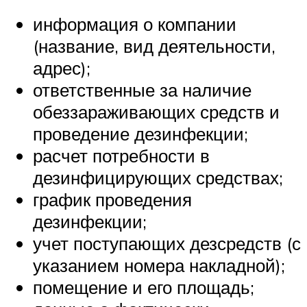
информация о компании
(название, вид деятельности,
адрес);
ответственные за наличие
обеззараживающих средств и
проведение дезинфекции;
расчет потребности в
дезинфицирующих средствах;
график проведения
дезинфекции;
учет поступающих дезсредств (с
указанием номера накладной);
помещение и его площадь;