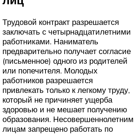
Трудовой контракт разрешается
заключать с четырнадцатилетними
работниками. Наниматель
предварительно получает согласие
(письменное) одного из родителей
или попечителя. Молодых
работников разрешается
привлекать только к легкому труду,
который не причиняет ущерба
здоровью и не мешает получению
образования. Несовершеннолетним
лицам запрещено работать по