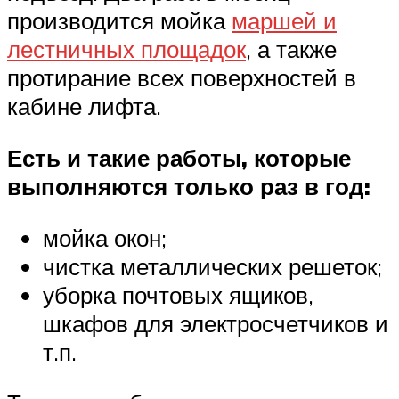
производится мойка
маршей и
лестничных площадок
, а также
протирание всех поверхностей в
кабине лифта.
Есть и такие работы, которые
выполняются только раз в год:
мойка окон;
чистка металлических решеток;
уборка почтовых ящиков,
шкафов для электросчетчиков и
т.п.