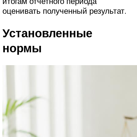
итогам отчетного периода
оценивать полученный результат.
Установленные
нормы