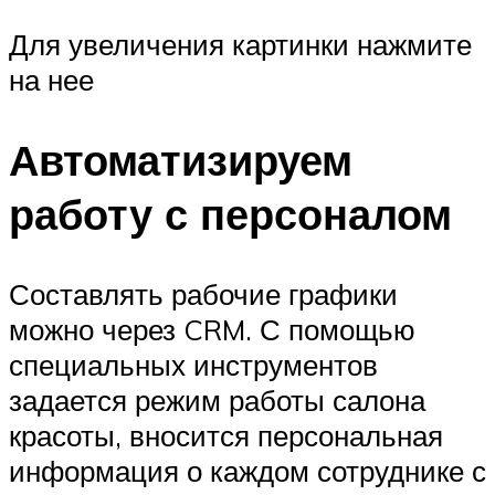
Для увеличения картинки нажмите
на нее
Автоматизируем
работу с персоналом
Составлять рабочие графики
можно через CRM. С помощью
специальных инструментов
задается режим работы салона
красоты, вносится персональная
информация о каждом сотруднике с