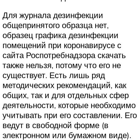
Для журнала дезинфекции
общепринятого образца нет,
образец графика дезинфекции
помещений при коронавирусе с
сайта Роспотребнадзора скачать
также нельзя, потому что его не
существует. Есть лишь ряд
методических рекомендаций, как
общих, так и для отдельных сфер
деятельности, которые необходимо
учитывать при его составлении. Его
ведут в свободной форме (в
электронном или бумажном виде).