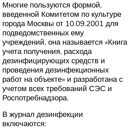
Многие пользуются формой,
введенной Комитетом по культуре
города Москвы от 10.09.2001 для
подведомственных ему
учреждений, она называется «Книга
учета получения, расхода
дезинфицирующих средств и
проведения дезинфекционных
работ на объекте» и разработана с
учетом всех требований СЭС и
Роспотребнадзора.
В журнал дезинфекции
включаются: