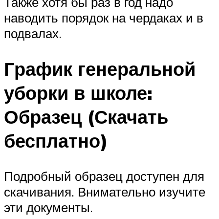
Также хотя бы раз в год надо
наводить порядок на чердаках и в
подвалах.
График генеральной
уборки в школе:
Образец (Скачать
бесплатно)
Подробный образец доступен для
скачивания. Внимательно изучите
эти документы.