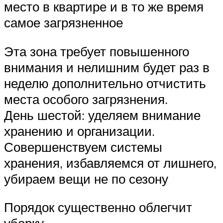
место в квартире и в то же время
самое загрязненное
Эта зона требует повышенного
внимания и нелишним будет раз в
неделю дополнительно отчистить
места особого загрязнения.
День шестой: уделяем внимание
хранению и организации.
Совершенствуем системы
хранения, избавляемся от лишнего,
убираем вещи не по сезону
Порядок существенно облегчит