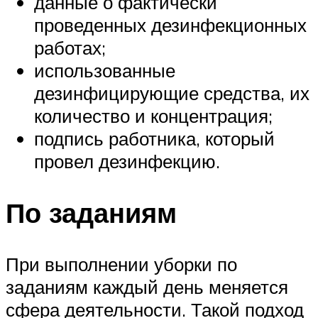
данные о фактически
проведенных дезинфекционных
работах;
использованные
дезинфицирующие средства, их
количество и концентрация;
подпись работника, который
провел дезинфекцию.
По заданиям
При выполнении уборки по
заданиям каждый день меняется
сфера деятельности. Такой подход