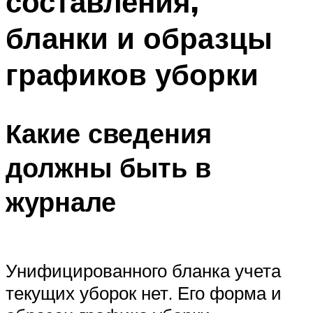
составления,
бланки и образцы
графиков уборки
Какие сведения
должны быть в
журнале
Унифицированного бланка учета
текущих уборок нет. Его форма и