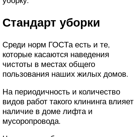
уборку.
Стандарт уборки
Среди норм ГОСТа есть и те,
которые касаются наведения
чистоты в местах общего
пользования наших жилых домов.
На периодичность и количество
видов работ такого клининга влияет
наличие в доме лифта и
мусоропровода.