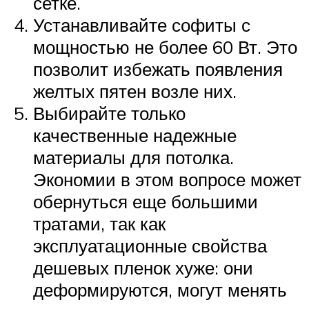
сетке.
Устанавливайте софиты с
мощностью не более 60 Вт. Это
позволит избежать появления
желтых пятен возле них.
Выбирайте только
качественные надежные
материалы для потолка.
Экономии в этом вопросе может
обернуться еще большими
тратами, так как
эксплуатационные свойства
дешевых пленок хуже: они
деформируются, могут менять