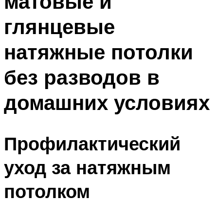
матовые и
глянцевые
натяжные потолки
без разводов в
домашних условиях
Профилактический
уход за натяжным
потолком