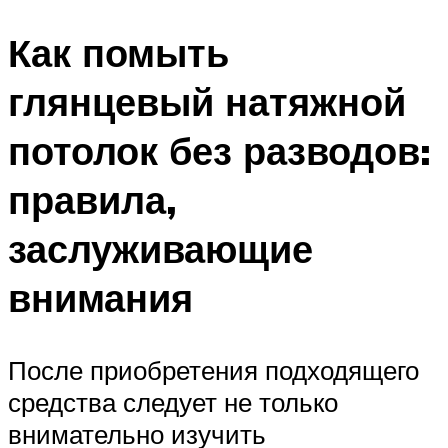
Как помыть
глянцевый натяжной
потолок без разводов:
правила,
заслуживающие
внимания
После приобретения подходящего
средства следует не только
внимательно изучить