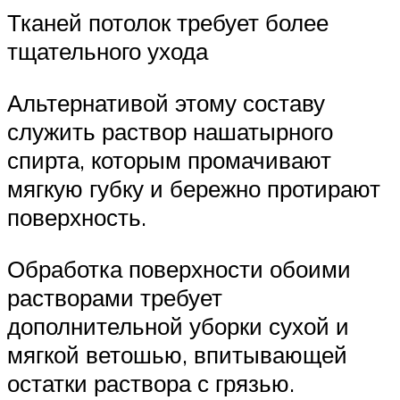
Тканей потолок требует более
тщательного ухода
Альтернативой этому составу
служить раствор нашатырного
спирта, которым промачивают
мягкую губку и бережно протирают
поверхность.
Обработка поверхности обоими
растворами требует
дополнительной уборки сухой и
мягкой ветошью, впитывающей
остатки раствора с грязью.