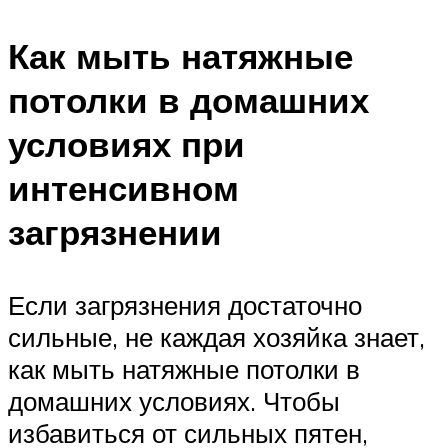
Как мыть натяжные
потолки в домашних
условиях при
интенсивном
загрязнении
Если загрязнения достаточно
сильные, не каждая хозяйка знает,
как мыть натяжные потолки в
домашних условиях. Чтобы
избавиться от сильных пятен,