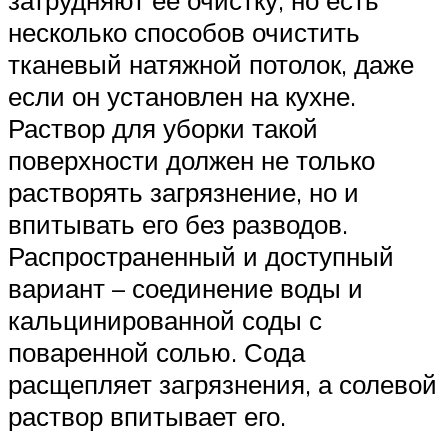
несколько способов очистить
тканевый натяжной потолок, даже
если он установлен на кухне.
Раствор для уборки такой
поверхности должен не только
растворять загрязнение, но и
впитывать его без разводов.
Распространенный и доступный
вариант – соединение воды и
кальцинированной соды с
поваренной солью. Сода
расщепляет загрязнения, а солевой
раствор впитывает его.