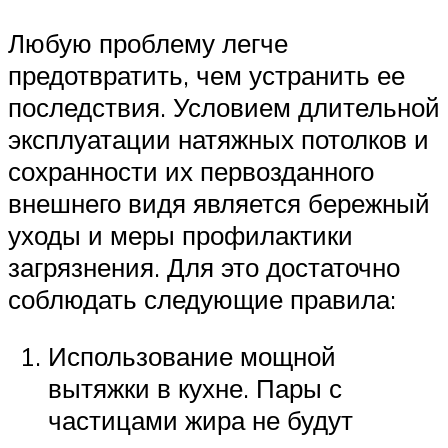
Любую проблему легче
предотвратить, чем устранить ее
последствия. Условием длительной
эксплуатации натяжных потолков и
сохранности их первозданного
внешнего видя является бережный
уходы и меры профилактики
загрязнения. Для это достаточно
соблюдать следующие правила:
Использование мощной
вытяжки в кухне. Пары с
частицами жира не будут