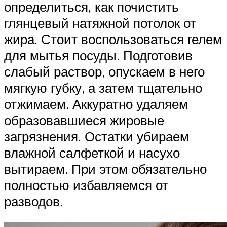
определиться, как почистить
глянцевый натяжной потолок от
жира. Стоит воспользоваться гелем
для мытья посуды. Подготовив
слабый раствор, опускаем в него
мягкую губку, а затем тщательно
отжимаем. Аккуратно удаляем
образовавшиеся жировые
загрязнения. Остатки убираем
влажной салфеткой и насухо
вытираем. При этом обязательно
полностью избавляемся от
разводов.