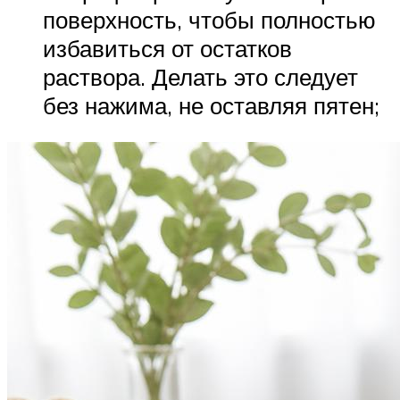
поверхность, чтобы полностью
избавиться от остатков
раствора. Делать это следует
без нажима, не оставляя пятен;