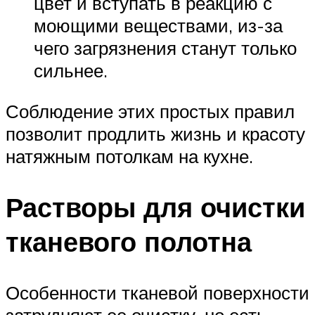
цвет и вступать в реакцию с
моющими веществами, из-за
чего загрязнения станут только
сильнее.
Соблюдение этих простых правил
позволит продлить жизнь и красоту
натяжным потолкам на кухне.
Растворы для очистки
тканевого полотна
Особенности тканевой поверхности
затрудняют ее очистку, но есть