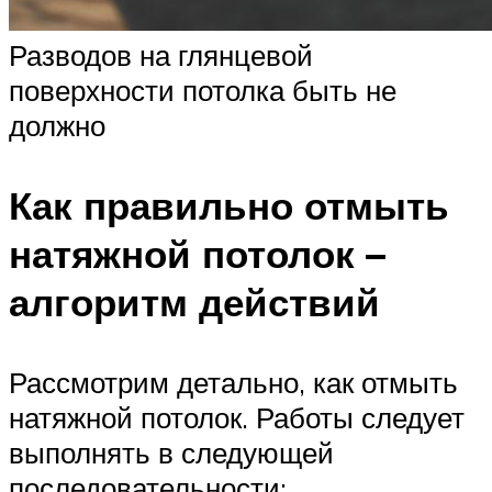
Разводов на глянцевой
поверхности потолка быть не
должно
Как правильно отмыть
натяжной потолок –
алгоритм действий
Рассмотрим детально, как отмыть
натяжной потолок. Работы следует
выполнять в следующей
последовательности: