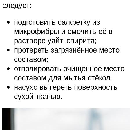
следует:
подготовить салфетку из
микрофибры и смочить её в
растворе уайт-спирита;
протереть загрязнённое место
составом;
отполировать очищенное место
составом для мытья стёкол;
насухо вытереть поверхность
сухой тканью.