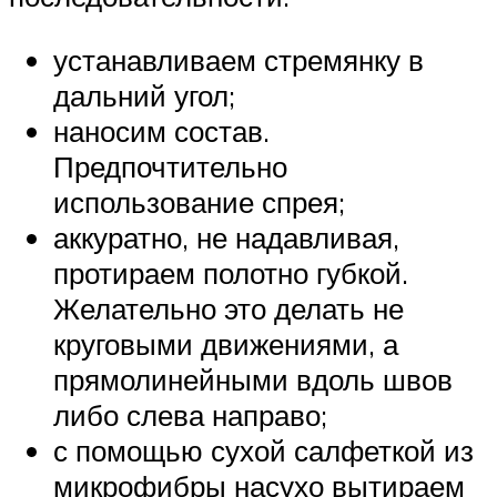
устанавливаем стремянку в
дальний угол;
наносим состав.
Предпочтительно
использование спрея;
аккуратно, не надавливая,
протираем полотно губкой.
Желательно это делать не
круговыми движениями, а
прямолинейными вдоль швов
либо слева направо;
с помощью сухой салфеткой из
микрофибры насухо вытираем