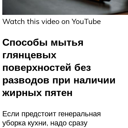
Watch this video on YouTube
Способы мытья
глянцевых
поверхностей без
разводов при наличии
жирных пятен
Если предстоит генеральная
уборка кухни, надо сразу