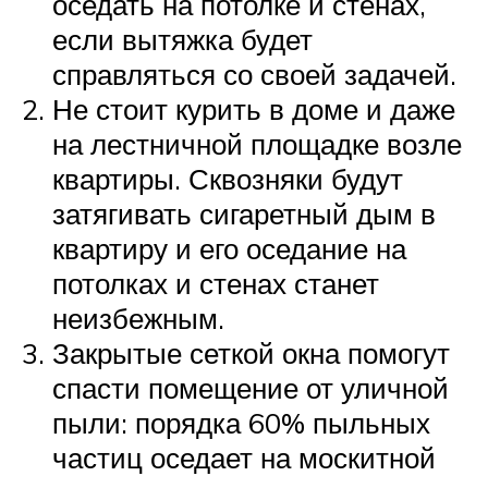
оседать на потолке и стенах,
если вытяжка будет
справляться со своей задачей.
Не стоит курить в доме и даже
на лестничной площадке возле
квартиры. Сквозняки будут
затягивать сигаретный дым в
квартиру и его оседание на
потолках и стенах станет
неизбежным.
Закрытые сеткой окна помогут
спасти помещение от уличной
пыли: порядка 60% пыльных
частиц оседает на москитной