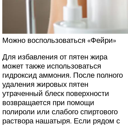
Можно воспользоваться «Фейри»
Для избавления от пятен жира
может также использоваться
гидроксид аммония. После полного
удаления жировых пятен
утраченный блеск поверхности
возвращается при помощи
полироли или слабого спиртового
раствора нашатыря. Если рядом с