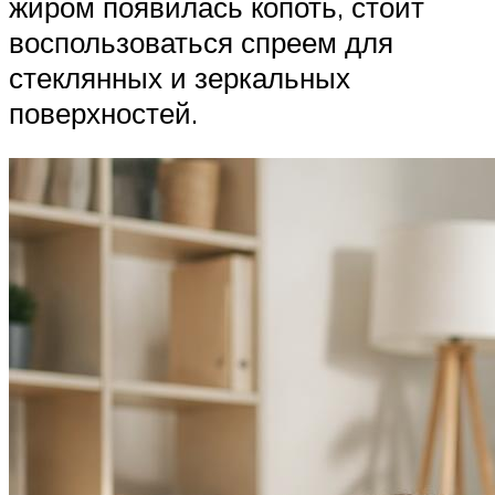
жиром появилась копоть, стоит
воспользоваться спреем для
стеклянных и зеркальных
поверхностей.