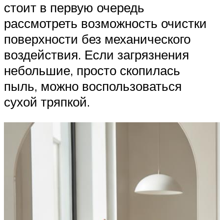
стоит в первую очередь
рассмотреть возможность очистки
поверхности без механического
воздействия. Если загрязнения
небольшие, просто скопилась
пыль, можно воспользоваться
сухой тряпкой.