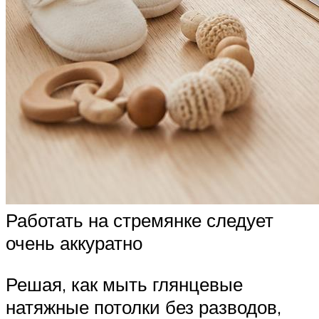
Работать на стремянке следует
очень аккуратно
Решая, как мыть глянцевые
натяжные потолки без разводов,