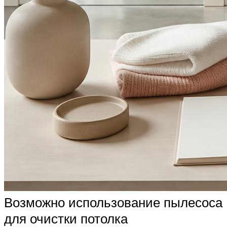
Возможно использование пылесоса
для очистки потолка