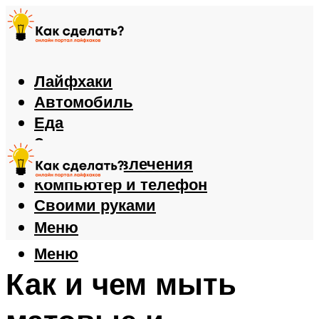
Лайфхаки
Автомобиль
Еда
Здоровье
Игры и развлечения
Компьютер и телефон
Своими руками
Меню
Меню
Как и чем мыть