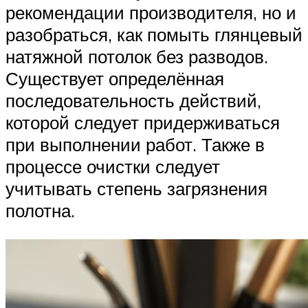
рекомендации производителя, но и
разобраться, как помыть глянцевый
натяжной потолок без разводов.
Существует определённая
последовательность действий,
которой следует придерживаться
при выполнении работ. Также в
процессе очистки следует
учитывать степень загрязнения
полотна.