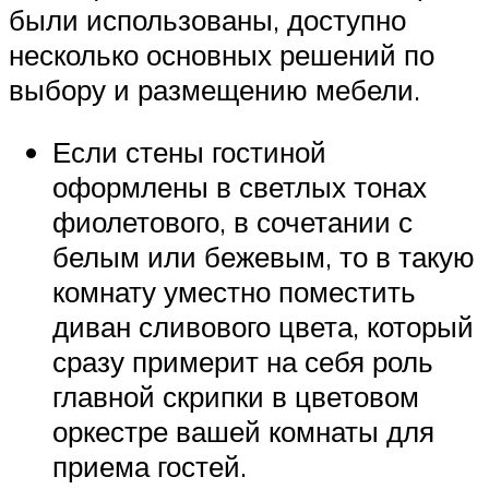
были использованы, доступно
несколько основных решений по
выбору и размещению мебели.
Если стены гостиной
оформлены в светлых тонах
фиолетового, в сочетании с
белым или бежевым, то в такую
комнату уместно поместить
диван сливового цвета, который
сразу примерит на себя роль
главной скрипки в цветовом
оркестре вашей комнаты для
приема гостей.