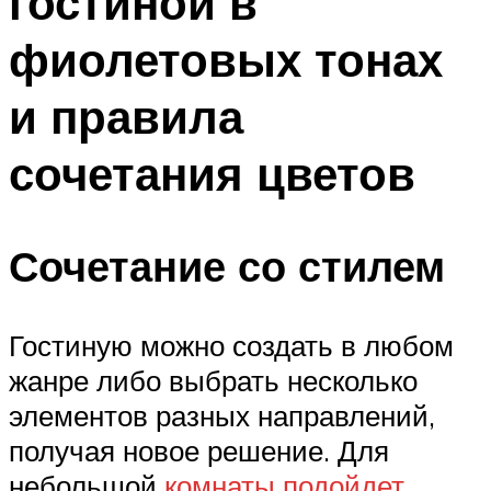
гостиной в
фиолетовых тонах
и правила
сочетания цветов
Сочетание со стилем
Гостиную можно создать в любом
жанре либо выбрать несколько
элементов разных направлений,
получая новое решение. Для
небольшой
комнаты подойдет