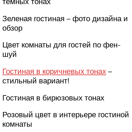
темных тонах
Зеленая гостиная – фото дизайна и
обзор
Цвет комнаты для гостей по фен-
шуй
Гостиная в коричневых тонах
–
стильный вариант!
Гостиная в бирюзовых тонах
Розовый цвет в интерьере гостиной
комнаты