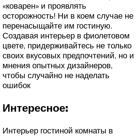
«коварен» и проявлять
осторожность! Ни в коем случае не
перенасыщайте им гостиную.
Создавая интерьер в фиолетовом
цвете, придерживайтесь не только
своих вкусовых предпочтений, но и
мнения опытных дизайнеров,
чтобы случайно не наделать
ошибок
Интересное:
Интерьер гостиной комнаты в