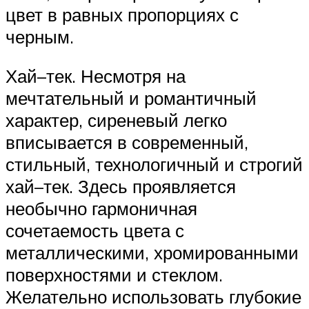
цвет в равных пропорциях с
черным.
Хай–тек. Несмотря на
мечтательный и романтичный
характер, сиреневый легко
вписывается в современный,
стильный, технологичный и строгий
хай–тек. Здесь проявляется
необычно гармоничная
сочетаемость цвета с
металлическими, хромированными
поверхностями и стеклом.
Желательно использовать глубокие