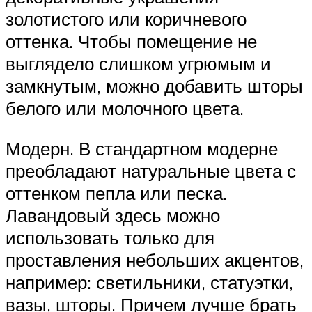
золотистого или коричневого
оттенка. Чтобы помещение не
выглядело слишком угрюмым и
замкнутым, можно добавить шторы
белого или молочного цвета.
Модерн. В стандартном модерне
преобладают натуральные цвета с
оттенком пепла или песка.
Лавандовый здесь можно
использовать только для
проставления небольших акцентов,
например: светильники, статуэтки,
вазы, шторы. Причем лучше брать