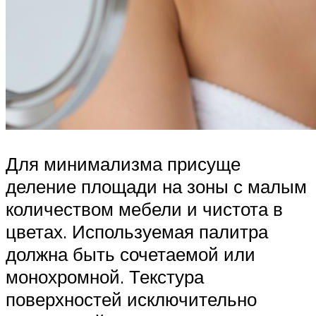
Для минимализма присуще
деление площади на зоны с малым
количеством мебели и чистота в
цветах. Используемая палитра
должна быть сочетаемой или
монохромной. Текстура
поверхностей исключительно