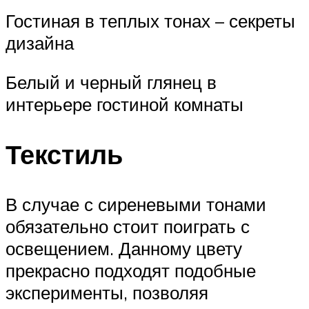
Гостиная в теплых тонах – секреты
дизайна
Белый и черный глянец в
интерьере гостиной комнаты
Текстиль
В случае с сиреневыми тонами
обязательно стоит поиграть с
освещением. Данному цвету
прекрасно подходят подобные
эксперименты, позволяя