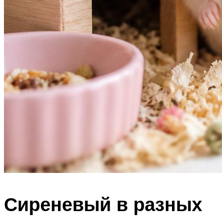
Сиреневый в разных