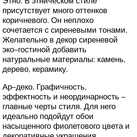
Этно. В этническом стиле
присутствует много оттенков
коричневого. Он неплохо
сочетается с сиреневыми тонами.
Желательно в декор сиреневой
эко–гостиной добавить
натуральные материалы: камень,
дерево, керамику.
Ар–деко. Графичность,
эффектность и неординарность –
главные черты стиля. Для него
идеально подойдут обои
насыщенного фиолетового цвета и
декоративные украшения