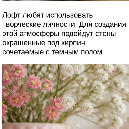
Лофт любят использовать
творческие личности. Для создания
этой атмосферы подойдут стены,
окрашенные под кирпич,
сочетаемые с темным полом.