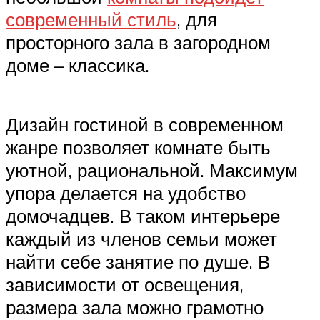
современный стиль
, для
просторного зала в загородном
доме – классика.
Дизайн гостиной в современном
жанре позволяет комнате быть
уютной, рациональной. Максимум
упора делается на удобство
домочадцев. В таком интерьере
каждый из членов семьи может
найти себе занятие по душе. В
зависимости от освещения,
размера зала можно грамотно