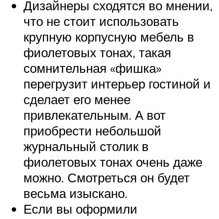
Дизайнеры сходятся во мнении,
что не стоит использовать
крупную корпусную мебель в
фиолетовых тонах, такая
сомнительная «фишка»
перегрузит интерьер гостиной и
сделает его менее
привлекательным. А вот
приобрести небольшой
журнальный столик в
фиолетовых тонах очень даже
можно. Смотреться он будет
весьма изыскано.
Если вы оформили