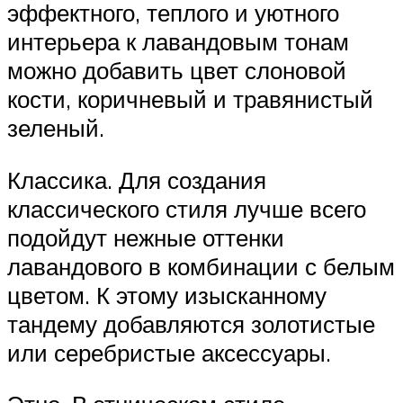
эффектного, теплого и уютного
интерьера к лавандовым тонам
можно добавить цвет слоновой
кости, коричневый и травянистый
зеленый.
Классика. Для создания
классического стиля лучше всего
подойдут нежные оттенки
лавандового в комбинации с белым
цветом. К этому изысканному
тандему добавляются золотистые
или серебристые аксессуары.