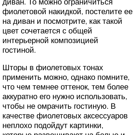
диван. То можно ограничиться
фиолетовой накидкой, постелите ее
на диван и посмотрите, как такой
цвет сочетается с общей
интерьерной композицией
гостиной.
Шторы в фиолетовых тонах
применить можно, однако помните,
что чем темнее оттенок, тем более
аккуратно его нужно использовать,
чтобы не омрачить гостиную. В
качестве фиолетовых аксессуаров
неплохо подойдут картинки,
которые развешивают на белые и