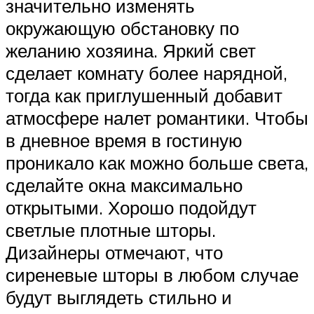
значительно изменять
окружающую обстановку по
желанию хозяина. Яркий свет
сделает комнату более нарядной,
тогда как приглушенный добавит
атмосфере налет романтики. Чтобы
в дневное время в гостиную
проникало как можно больше света,
сделайте окна максимально
открытыми. Хорошо подойдут
светлые плотные шторы.
Дизайнеры отмечают, что
сиреневые шторы в любом случае
будут выглядеть стильно и