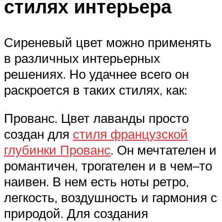
стилях интерьера
Сиреневый цвет можно применять
в различных интерьерных
решениях. Но удачнее всего он
раскроется в таких стилях, как:
Прованс. Цвет лаванды просто
создан для
стиля французской
глубинки Прованс
. Он мечтателен и
романтичен, трогателен и в чем–то
наивен. В нем есть ноты ретро,
легкость, воздушность и гармония с
природой. Для создания