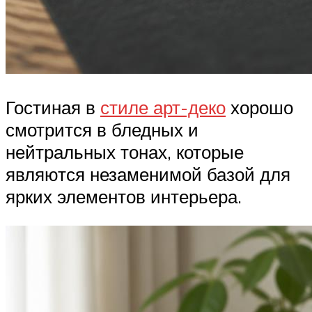
Гостиная в
стиле арт-деко
хорошо
смотрится в бледных и
нейтральных тонах, которые
являются незаменимой базой для
ярких элементов интерьера.