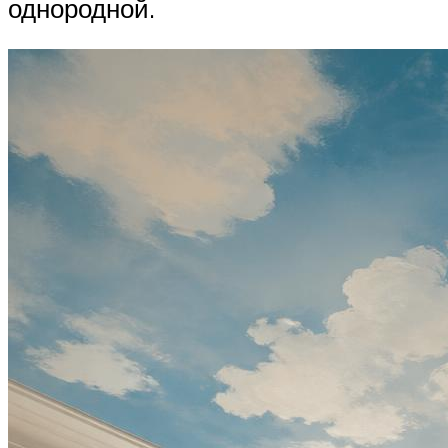
однородной.