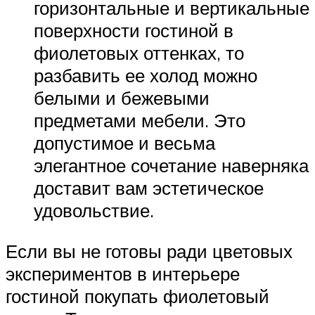
горизонтальные и вертикальные
поверхности гостиной в
фиолетовых оттенках, то
разбавить ее холод можно
белыми и бежевыми
предметами мебели. Это
допустимое и весьма
элегантное сочетание наверняка
доставит вам эстетическое
удовольствие.
Если вы не готовы ради цветовых
экспериментов в интерьере
гостиной покупать фиолетовый