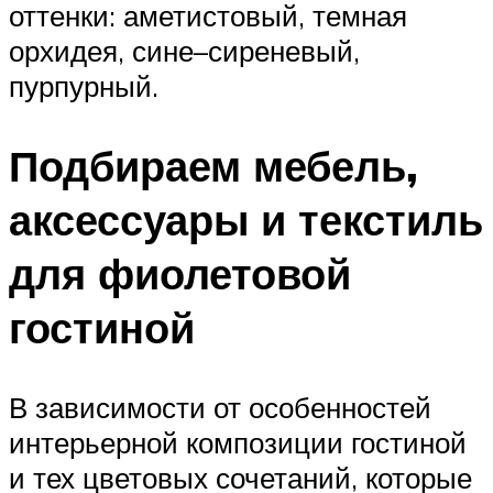
оттенки: аметистовый, темная
орхидея, сине–сиреневый,
пурпурный.
Подбираем мебель,
аксессуары и текстиль
для фиолетовой
гостиной
В зависимости от особенностей
интерьерной композиции гостиной
и тех цветовых сочетаний, которые