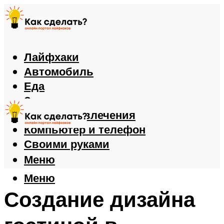
Лайфхаки
Автомобиль
Еда
Здоровье
Игры и развлечения
Компьютер и телефон
Своими руками
Меню
Меню
Создание дизайна