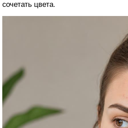
сочетать цвета.