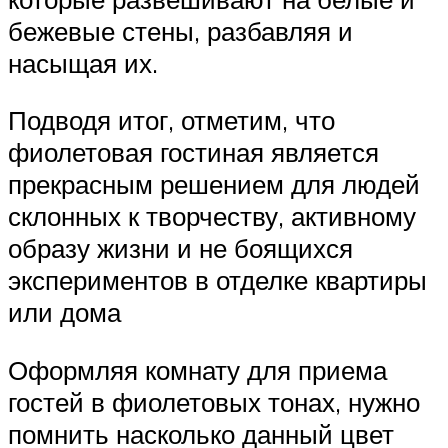
бежевые стены, разбавляя и
насыщая их.
Подводя итог, отметим, что
фиолетовая гостиная является
прекрасным решением для людей
склонных к творчеству, активному
образу жизни и не боящихся
экспериментов в отделке квартиры
или дома
Оформляя комнату для приема
гостей в фиолетовых тонах, нужно
помнить насколько данный цвет