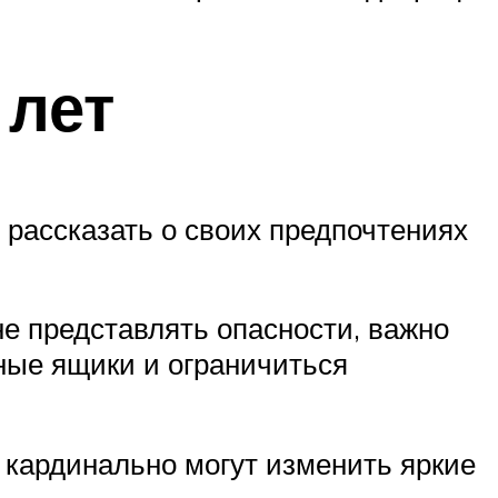
 лет
 рассказать о своих предпочтениях
е представлять опасности, важно
ные ящики и ограничиться
 кардинально могут изменить яркие