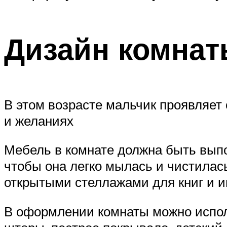
Дизайн комнат
В этом возрасте мальчик проявляет
и желаниях
Мебель в комнате должна быть выпо
чтобы она легко мылась и чистилас
открытыми стеллажами для книг и и
В оформлении комнаты можно исполь