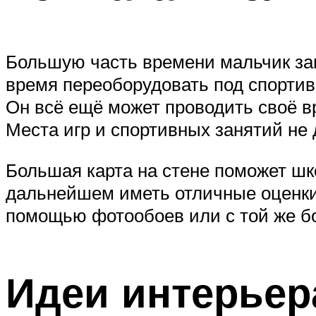
Большую часть времени мальчик за
время переоборудовать под спортив
Он всё ещё может проводить своё в
Места игр и спортивных занятий не 
Большая карта на стене поможет шко
дальнейшем иметь отличные оценки 
помощью фотообоев или с той же б
Идеи интерьер