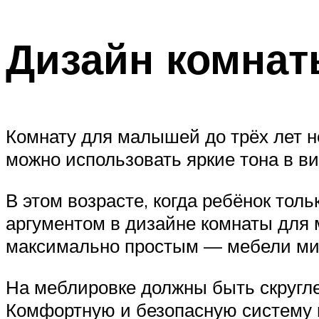
Дизайн комнат
Комнату для малышей до трёх лет н
можно использовать яркие тона в ви
В этом возрасте, когда ребёнок тол
аргументом в дизайне комнаты для 
максимально простым — мебели мин
На меблировке должны быть скругле
Комфортную и безопасную систему 