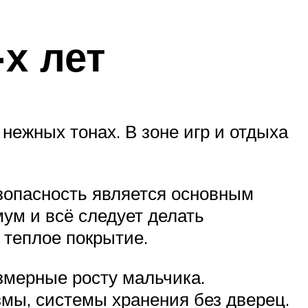
х лет
нежных тонах. В зоне игр и отдыха
безопасность является основным
ум и всё следует делать
теплое покрытие.
змерные росту мальчика.
мы, системы хранения без дверец.