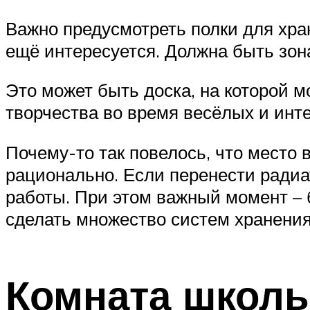
Важно предусмотреть полки для хран
ещё интересуется. Должна быть зон
Это может быть доска, на которой м
творчества во время весёлых и инт
Почему-то так повелось, что место
рационально. Если перенести радиа
работы. При этом важный момент – б
сделать множество систем хранения
Комната школь