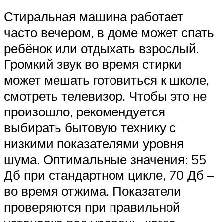
Стиральная машина работает
часто вечером, в доме может спать
ребёнок или отдыхать взрослый.
Громкий звук во время стирки
может мешать готовиться к школе,
смотреть телевизор. Чтобы это не
произошло, рекомендуется
выбирать бытовую технику с
низкими показателями уровня
шума. Оптимальные значения: 55
Дб при стандартном цикле, 70 Дб –
во время отжима. Показатели
проверяются при правильной