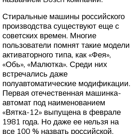
Стиральные машины российского
производства существуют еще с
советских времен. Многие
пользователи помнят такие модели
активаторного типа, как «Фея»,
«Обь», «Малютка». Среди них
встречались даже
полуавтоматические модификации.
Первая отечественная машинка-
автомат под наименованием
«Вятка-12» выпущена в феврале
1981 года. Но даже ее нельзя на
все 100 % назвать российской,