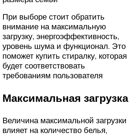
При выборе стоит обратить
внимание на максимальную
загрузку, энергоэффективность,
уровень шума и функционал. Это
поможет купить стиралку, которая
будет соответствовать
требованиям пользователя
Максимальная загрузка
Величина максимальной загрузки
влияет на количество белья,