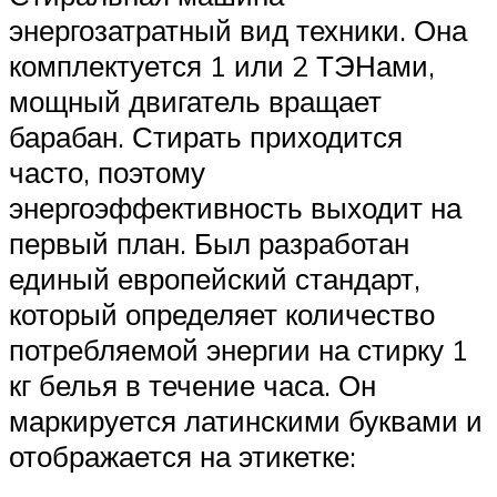
энергозатратный вид техники. Она
комплектуется 1 или 2 ТЭНами,
мощный двигатель вращает
барабан. Стирать приходится
часто, поэтому
энергоэффективность выходит на
первый план. Был разработан
единый европейский стандарт,
который определяет количество
потребляемой энергии на стирку 1
кг белья в течение часа. Он
маркируется латинскими буквами и
отображается на этикетке: