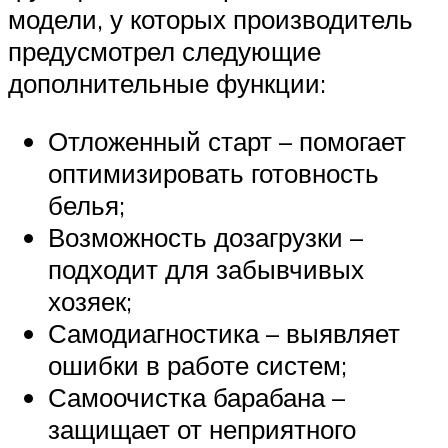
модели, у которых производитель
предусмотрел следующие
дополнительные функции:
Отложенный старт – помогает
оптимизировать готовность
белья;
Возможность дозагрузки –
подходит для забывчивых
хозяек;
Самодиагностика – выявляет
ошибки в работе систем;
Самоочистка барабана –
защищает от неприятного