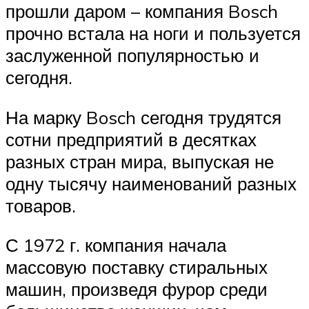
прошли даром – компания Bosch
прочно встала на ноги и пользуется
заслуженной популярностью и
сегодня.
На марку Bosch сегодня трудятся
сотни предприятий в десятках
разных стран мира, выпуская не
одну тысячу наименований разных
товаров.
С 1972 г. компания начала
массовую поставку стиральных
машин, произведя фурор среди