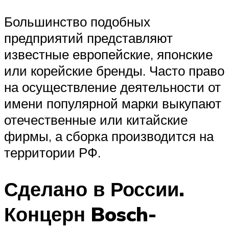
Большинство подобных
предприятий представляют
известные европейские, японские
или корейские бренды. Часто право
на осуществление деятельности от
имени популярной марки выкупают
отечественные или китайские
фирмы, а сборка производится на
территории РФ.
Сделано в России.
Концерн Bosch-