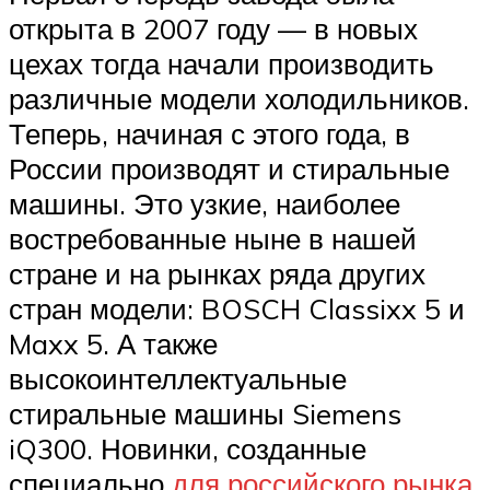
открыта в 2007 году — в новых
цехах тогда начали производить
различные модели холодильников.
Теперь, начиная с этого года, в
России производят и стиральные
машины. Это узкие, наиболее
востребованные ныне в нашей
стране и на рынках ряда других
стран модели: BOSCH Classixx 5 и
Maxx 5. А также
высокоинтеллектуальные
стиральные машины Siemens
iQ300. Новинки, созданные
специально
для российского рынка
,