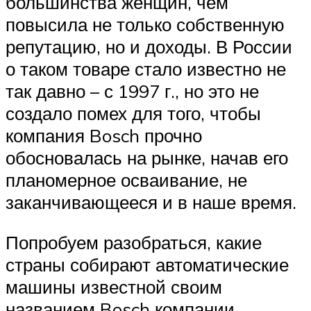
большинства женщин, чем
повысила не только собственную
репутацию, но и доходы. В России
о таком товаре стало известно не
так давно – с 1997 г., но это не
создало помех для того, чтобы
компания Bosch прочно
обосновалась на рынке, начав его
планомерное осваивание, не
заканчивающееся и в наше время.
Попробуем разобраться, какие
страны собирают автоматические
машины известной своим
названием Bosch компании.