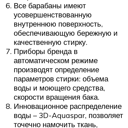
Все барабаны имеют
усовершенствованную
внутреннюю поверхность,
обеспечивающую бережную и
качественную стирку.
Приборы бренда в
автоматическом режиме
производят определение
параметров стирки: объема
воды и моющего средства,
скорости вращения бака.
Инновационное распределение
воды – 3D-Aquaspar, позволяет
точечно намочить ткань,