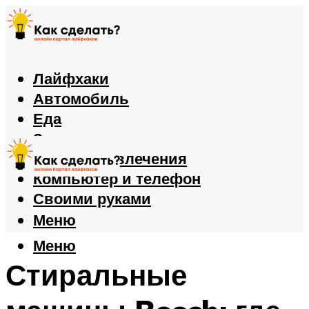
Лайфхаки
Автомобиль
Еда
Здоровье
Игры и развлечения
Компьютер и телефон
Своими руками
Меню
Меню
Стиральные