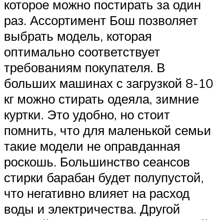
которое можно постирать за один
раз. Ассортимент Бош позволяет
выбрать модель, которая
оптимально соответствует
требованиям покупателя. В
больших машинах с загрузкой 8-10
кг можно стирать одеяла, зимние
куртки. Это удобно, но стоит
помнить, что для маленькой семьи
такие модели не оправданная
роскошь. Большинство сеансов
стирки барабан будет полупустой,
что негативно влияет на расход
воды и электричества. Другой