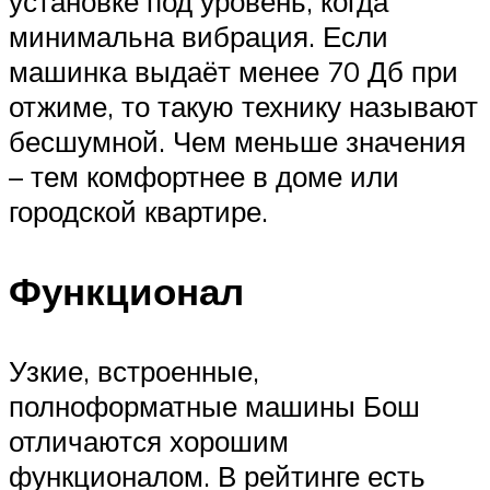
установке под уровень, когда
минимальна вибрация. Если
машинка выдаёт менее 70 Дб при
отжиме, то такую технику называют
бесшумной. Чем меньше значения
– тем комфортнее в доме или
городской квартире.
Функционал
Узкие, встроенные,
полноформатные машины Бош
отличаются хорошим
функционалом. В рейтинге есть