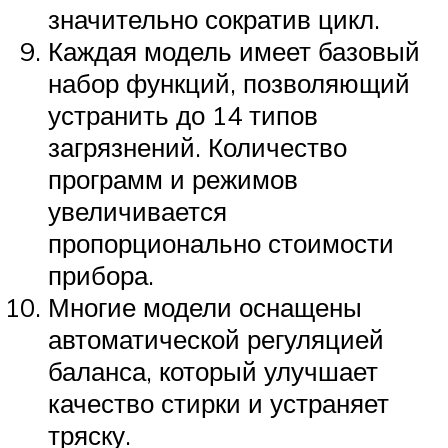
значительно сократив цикл.
Каждая модель имеет базовый
набор функций, позволяющий
устранить до 14 типов
загрязнений. Количество
программ и режимов
увеличивается
пропорционально стоимости
прибора.
Многие модели оснащены
автоматической регуляцией
баланса, который улучшает
качество стирки и устраняет
тряску.