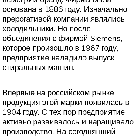
основана в 1886 году. Изначально
прерогативой компании являлись
холодильники. Но после
объединения с фирмой Siemens,
которое произошло в 1967 году,
предприятие наладило выпуск
стиральных машин.
Впервые на российском рынке
продукция этой марки появилась в
1904 году. С тех пор предприятие
активно развивалось и наращивало
производство. На сегодняшний