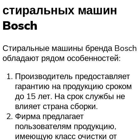
стиральных машин
Bosch
Стиральные машины бренда Bosch
обладают рядом особенностей:
Производитель предоставляет
гарантию на продукцию сроком
до 15 лет. На срок службы не
влияет страна сборки.
Фирма предлагает
пользователям продукцию,
имеющую класс очистки от