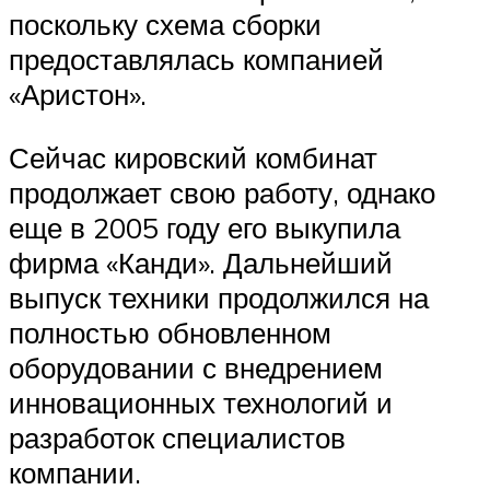
поскольку схема сборки
предоставлялась компанией
«Аристон».
Сейчас кировский комбинат
продолжает свою работу, однако
еще в 2005 году его выкупила
фирма «Канди». Дальнейший
выпуск техники продолжился на
полностью обновленном
оборудовании с внедрением
инновационных технологий и
разработок специалистов
компании.