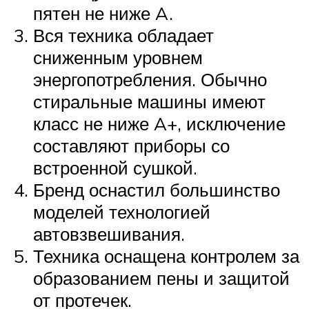
пятен не ниже A.
Вся техника обладает
сниженным уровнем
энергопотребления. Обычно
стиральные машины имеют
класс не ниже A+, исключение
составляют приборы со
встроенной сушкой.
Бренд оснастил большинство
моделей технологией
автовзвешивания.
Техника оснащена контролем за
образованием пены и защитой
от протечек.