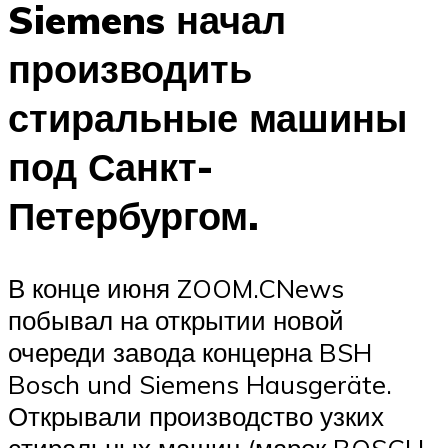
Siemens начал
производить
стиральные машины
под Санкт-
Петербургом.
В конце июня ZOOM.CNews
побывал на открытии новой
очереди завода концерна BSH
Bosch und Siemens Hausgeräte.
Открывали производство узких