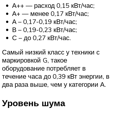
А++ — расход 0,15 кВт/час;
А+ — менее 0,17 кВт/час;
А – 0,17-0,19 кВт/час;
В – 0,19-0,23 кВт/час;
С – до 0,27 кВт/час.
Самый низкий класс у техники с
маркировкой G, такое
оборудование потребляет в
течение часа до 0,39 кВт энергии, в
два раза выше, чем у категории А.
Уровень шума