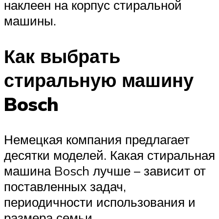
наклеен на корпус стиральной
машины.
Как выбрать
стиральную машину
Bosch
Немецкая компания предлагает
десятки моделей. Какая стиральная
машина Bosch лучше – зависит от
поставленных задач,
периодичности использования и
размера семьи