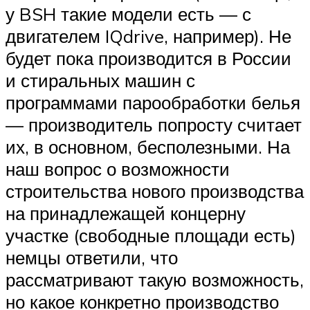
у BSH такие модели есть — с
двигателем IQdrive, например). Не
будет пока производится в России
и стиральных машин с
программами парообработки белья
— производитель попросту считает
их, в основном, бесполезными. На
наш вопрос о возможности
строительства нового производства
на принадлежащей концерну
участке (свободные площади есть)
немцы ответили, что
рассматривают такую возможность,
но какое конкретно производство