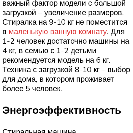
важный фактор модели с большой
загрузкой – увеличение размеров.
Стиралка на 9-10 кг не поместится
в
маленькую ванную комнату
. Для
1-2 человек достаточно машины на
4 кг, в семью с 1-2 детьми
рекомендуется модель на 6 кг.
Техника с загрузкой 8-10 кг – выбор
для дома, в котором проживает
более 5 человек.
Энергоэффективность
Стиральная машина