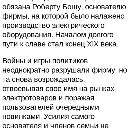
обязана Роберту Бошу, основателю
фирмы, на которой было налажено
производство электрического
оборудования. Началом долгого
пути к славе стал конец XIX века.
Войны и игры политиков
неоднократно разрушали фирму, но
та снова возрождалась,
отвоевывая свое имя на рынках
электротоваров и поражая
пользователей очередными
новинками. Усилия самого
основателя и членов семьи не