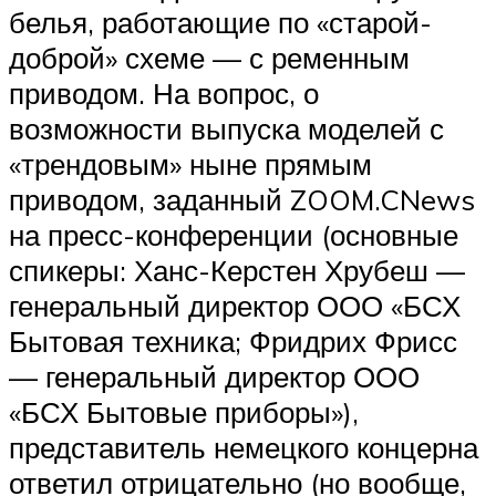
белья, работающие по «старой-
доброй» схеме — с ременным
приводом. На вопрос, о
возможности выпуска моделей с
«трендовым» ныне прямым
приводом, заданный ZOOM.CNews
на пресс-конференции (основные
спикеры: Ханс-Керстен Хрубеш —
генеральный директор ООО «БСХ
Бытовая техника; Фридрих Фрисс
— генеральный директор ООО
«БСХ Бытовые приборы»),
представитель немецкого концерна
ответил отрицательно (но вообще,