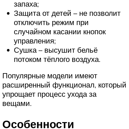
запаха;
Защита от детей – не позволит
отключить режим при
случайном касании кнопок
управления;
Сушка – высушит бельё
потоком тёплого воздуха.
Популярные модели имеют
расширенный функционал, который
упрощает процесс ухода за
вещами.
Особенности