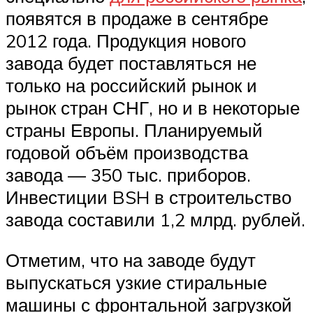
появятся в продаже в сентябре
2012 года. Продукция нового
завода будет поставляться не
только на российский рынок и
рынок стран СНГ, но и в некоторые
страны Европы. Планируемый
годовой объём производства
завода — 350 тыс. приборов.
Инвестиции BSH в строительство
завода составили 1,2 млрд. рублей.
Отметим, что на заводе будут
выпускаться узкие стиральные
машины с фронтальной загрузкой