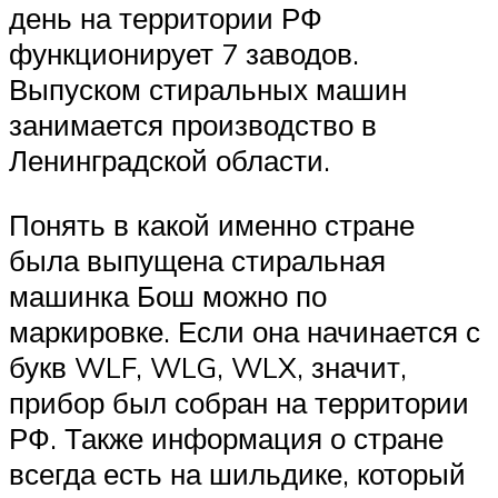
день на территории РФ
функционирует 7 заводов.
Выпуском стиральных машин
занимается производство в
Ленинградской области.
Понять в какой именно стране
была выпущена стиральная
машинка Бош можно по
маркировке. Если она начинается с
букв WLF, WLG, WLX, значит,
прибор был собран на территории
РФ. Также информация о стране
всегда есть на шильдике, который