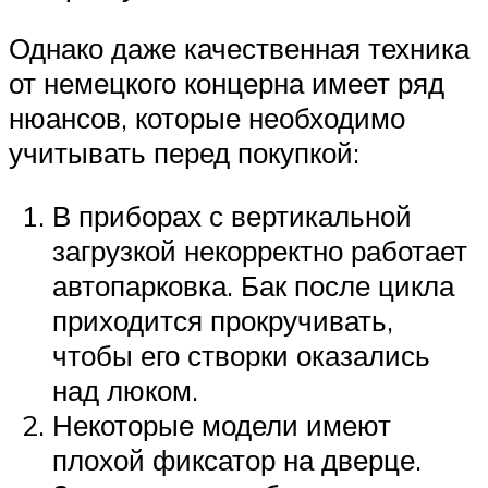
Однако даже качественная техника
от немецкого концерна имеет ряд
нюансов, которые необходимо
учитывать перед покупкой:
В приборах с вертикальной
загрузкой некорректно работает
автопарковка. Бак после цикла
приходится прокручивать,
чтобы его створки оказались
над люком.
Некоторые модели имеют
плохой фиксатор на дверце.