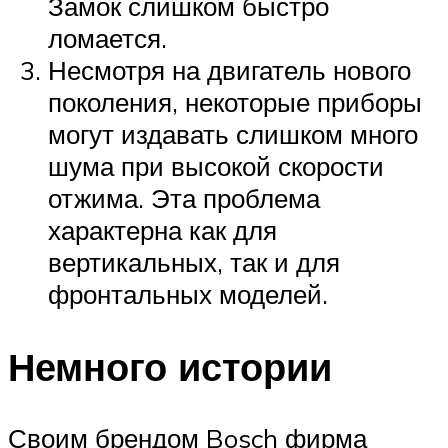
Замок слишком быстро
ломается.
Несмотря на двигатель нового
поколения, некоторые приборы
могут издавать слишком много
шума при высокой скорости
отжима. Эта проблема
характерна как для
вертикальных, так и для
фронтальных моделей.
Немного истории
Своим брендом Bosch фирма