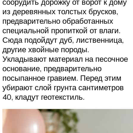
соорудить дорожку от ворот к дому
из деревянных толстых брусков,
предварительно обработанных
специальной пропиткой от влаги.
Сюда подойдут дуб, лиственница,
другие хвойные породы.
Укладывают материал на песочное
основание, предварительно
посыпанное гравием. Перед этим
убирают слой грунта сантиметров
40, кладут геотекстиль.