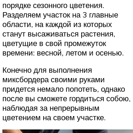
порядке сезонного цветения.
Разделяем участок на 3 главные
области, на каждой из которых
станут высаживаться растения,
цветущие в свой промежуток
времени: весной, летом и осенью.
Конечно для выполнения
миксбордера своими руками
придется немало попотеть, однако
после вы сможете гордиться собою,
наблюдая за непрерывным
цветением на своем участке.