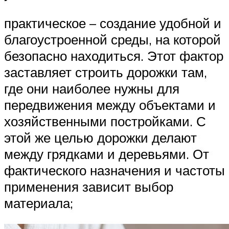
практическое – создание удобной и
благоустроенной среды, на которой
безопасно находиться. Этот фактор
заставляет строить дорожки там,
где они наиболее нужны для
передвижения между объектами и
хозяйственными постройками. С
этой же целью дорожки делают
между грядками и деревьями. От
фактического назначения и частоты
применения зависит выбор
материала;