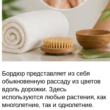
Бордюр представляет из себя
обыкновенную рассаду из цветов
вдоль дорожки. Здесь
используются любые растения, как
многолетние, так и однолетние.