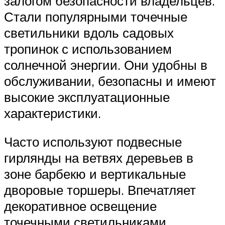
залогом безопасности владельцев.
Стали популярными точечные
светильники вдоль садовых
тропинок с использованием
солнечной энергии. Они удобны в
обслуживании, безопасны и имеют
высокие эксплуатационные
характеристики.
Часто используют подвесные
гирлянды на ветвях деревьев в
зоне барбекю и вертикальные
дворовые торшеры. Впечатляет
декоративное освещение
точечными светильниками