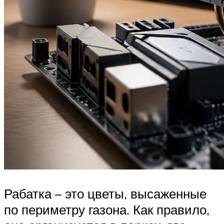
Рабатка – это цветы, высаженные
по периметру газона. Как правило,