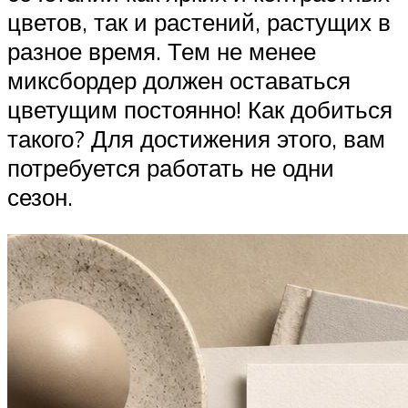
цветов, так и растений, растущих в
разное время. Тем не менее
миксбордер должен оставаться
цветущим постоянно! Как добиться
такого? Для достижения этого, вам
потребуется работать не одни
сезон.