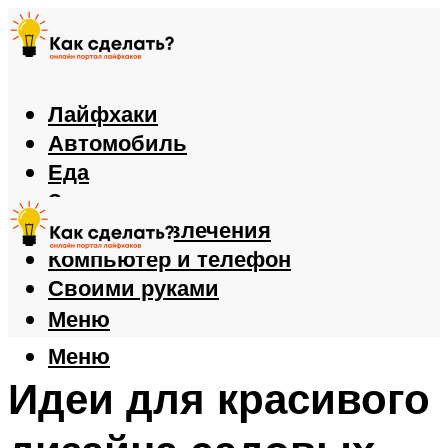
Лайфхаки
Автомобиль
Еда
Здоровье
Игры и развлечения
Компьютер и телефон
Своими руками
Меню
Меню
Идеи для красивого