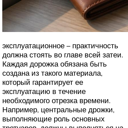
эксплуатационное – практичность
должна стоять во главе всей затеи.
Каждая дорожка обязана быть
создана из такого материала,
который гарантирует ее
эксплуатацию в течение
необходимого отрезка времени.
Например, центральные дрожки,
выполняющие роль основных
тротуаров, должны выполняться на