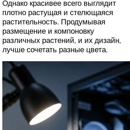
Однако красивее всего выглядит
плотно растущая и стелющаяся
растительность. Продумывая
размещение и компоновку
различных растений, и их дизайн,
лучше сочетать разные цвета.