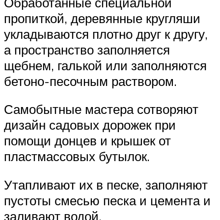
Обработанные специальной
пропиткой, деревянные кругляши
укладываются плотно друг к другу,
а пространство заполняется
щебнем, галькой или заполняются
бетоно-песочным раствором.
Самобытные мастера сотворяют
дизайн садовых дорожек при
помощи донцев и крышек от
пластмассовых бутылок.
Утапливают их в песке, заполняют
пустоты смесью песка и цемента и
заливают водой.