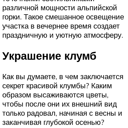
различной мощности альпийской
горки. Такое смешанное освещение
участка в вечернее время создает
праздничную и уютную атмосферу.
Украшение клумб
Как вы думаете, в чем заключается
секрет красивой клумбы? Каким
образом высаживаются цветы,
чтобы после они их внешний вид
только радовал, начиная с весны и
заканчивая глубокой осенью?