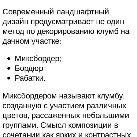
Современный ландшафтный
дизайн предусматривает не один
метод по декорированию клумб на
дачном участке:
Миксбордер;
Бордюр;
Рабатки.
Миксбордером называют клумбу,
созданную с участием различных
цветов, рассаженных небольшими
группами. Смысл композиции в
сочетании как ярких и контрастных