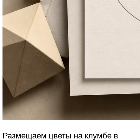
Размещаем цветы на клумбе в