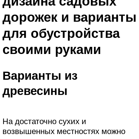
дизайна садовых
дорожек и варианты
для обустройства
своими руками
Варианты из
древесины
На достаточно сухих и
возвышенных местностях можно