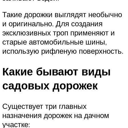
Такие дорожки выглядят необычно
и оригинально. Для создания
эксклюзивных троп применяют и
старые автомобильные шины,
использую рифленую поверхность.
Какие бывают виды
садовых дорожек
Существует три главных
назначения дорожек на дачном
участке: