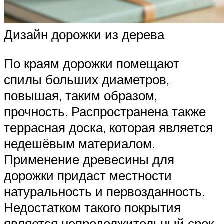
Дизайн дорожки из дерева
По краям дорожки помещают
спилы больших диаметров,
повышая, таким образом,
прочность. Распространена также
террасная доска, которая является
недешёвым материалом.
Применение древесины для
дорожки придаст местности
натуральность и первозданность.
Недостатком такого покрытия
является непродолжительный срок