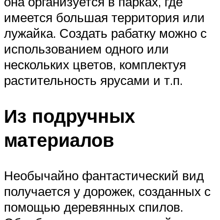
она организуется в парках, где
имеется большая территория или
лужайка. Создать рабатку можно с
использованием одного или
нескольких цветов, комплектуя
растительность ярусами и т.п.
Из подручных
материалов
Необычайно фантастический вид
получается у дорожек, созданных с
помощью деревянных спилов.