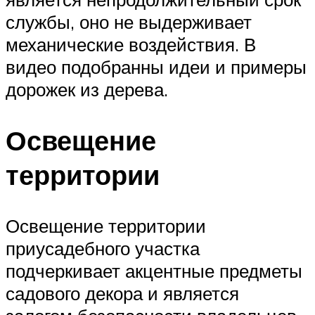
службы, оно не выдерживает
механические воздействия. В
видео подобранны идеи и примеры
дорожек из дерева.
Освещение
территории
Освещение территории
приусадебного участка
подчеркивает акцентные предметы
садового декора и является