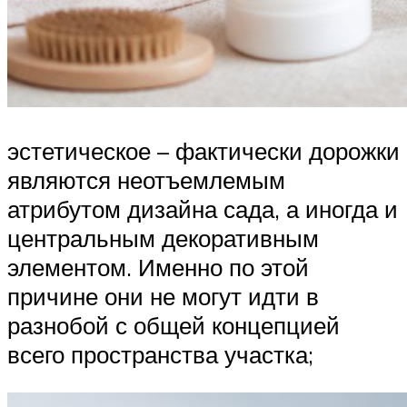
эстетическое – фактически дорожки
являются неотъемлемым
атрибутом дизайна сада, а иногда и
центральным декоративным
элементом. Именно по этой
причине они не могут идти в
разнобой с общей концепцией
всего пространства участка;