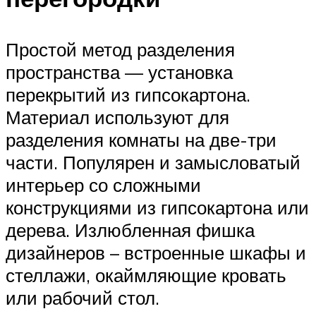
Простой метод разделения
пространства — установка
перекрытий из гипсокартона.
Материал используют для
разделения комнаты на две-три
части. Популярен и замысловатый
интерьер со сложными
конструкциями из гипсокартона или
дерева. Излюбленная фишка
дизайнеров – встроенные шкафы и
стеллажи, окаймляющие кровать
или рабочий стол.