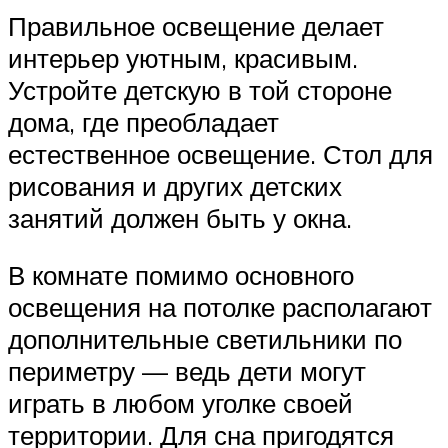
Правильное освещение делает
интерьер уютным, красивым.
Устройте детскую в той стороне
дома, где преобладает
естественное освещение. Стол для
рисования и других детских
занятий должен быть у окна.
В комнате помимо основного
освещения на потолке располагают
дополнительные светильники по
периметру — ведь дети могут
играть в любом уголке своей
территории. Для сна пригодятся