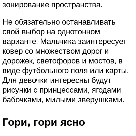
зонирование пространства.
Не обязательно останавливать
свой выбор на однотонном
варианте. Мальчика заинтересует
ковер со множеством дорог и
дорожек, светофоров и мостов, в
виде футбольного поля или карты.
Для девочки интересны будут
рисунки с принцессами, ягодами,
бабочками, милыми зверушками.
Гори, гори ясно