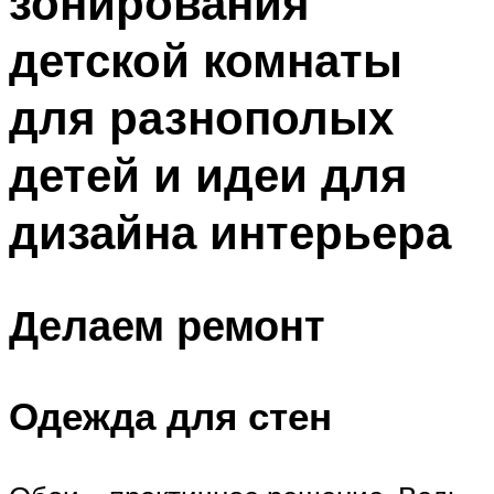
зонирования
детской комнаты
для разнополых
детей и идеи для
дизайна интерьера
Делаем ремонт
Одежда для стен