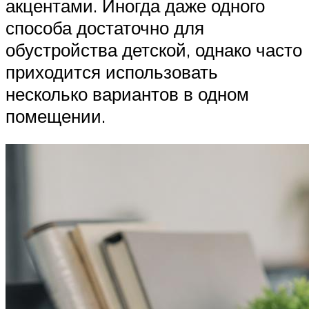
акцентами. Иногда даже одного
способа достаточно для
обустройства детской, однако часто
приходится использовать
несколько вариантов в одном
помещении.