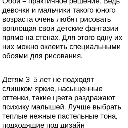
Обои – практичное решение. Ведь
девочки и мальчики такого юного
возраста очень любят рисовать,
воплощая свои детские фантазии
прямо на стенах. Для этого одну их
них можно оклеить специальными
обоями для рисования.
Детям 3-5 лет не подходят
слишком яркие, насыщенные
оттенки, такие цвета раздражают
психику малышей. Лучше выбрать
теплые нежные пастельные тона,
подходящие под дизайн