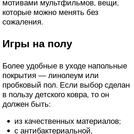
мотивами мультфильмов, вещи,
которые можно менять без
сожаления.
Игры на полу
Более удобные в уходе напольные
покрытия — линолеум или
пробковый пол. Если выбор сделан
в пользу детского ковра, то он
должен быть:
из качественных материалов;
с антибактериальной,