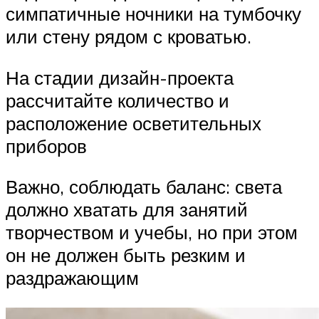
симпатичные ночники на тумбочку
или стену рядом с кроватью.
На стадии дизайн-проекта
рассчитайте количество и
расположение осветительных
приборов
Важно, соблюдать баланс: света
должно хватать для занятий
творчеством и учебы, но при этом
он не должен быть резким и
раздражающим