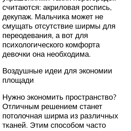
считаются: акриловая роспись,
декупаж. Мальчика может не
смущать отсутствие ширмы для
переодевания, а вот для
психологического комфорта
девочки она необходима.
Воздушные идеи для экономии
площади
Нужно экономить пространство?
Отличным решением станет
потолочная ширма из различных
тканей. Этим способом часто