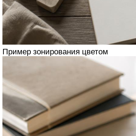
Пример зонирования цветом