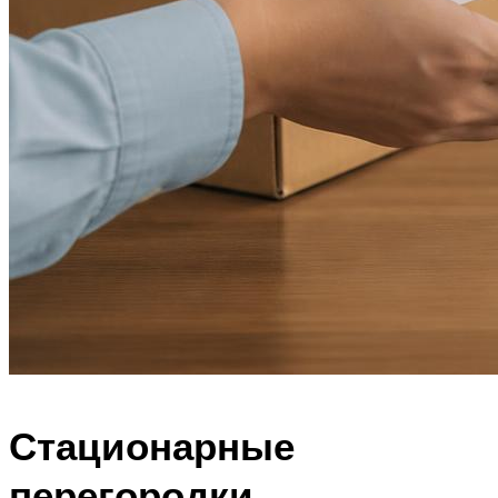
Стационарные
перегородки