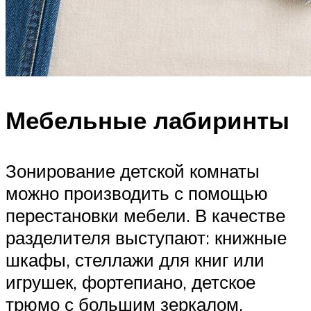
Мебельные лабиринты
Зонирование детской комнаты
можно производить с помощью
перестановки мебели. В качестве
разделителя выступают: книжные
шкафы, стеллажи для книг или
игрушек, фортепиано, детское
трюмо с большим зеркалом.