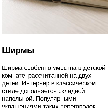
Ширмы
Ширма особенно уместна в детской
комнате, рассчитанной на двух
детей. Интерьер в классическом
стиле дополняется складной
напольной. Популярными
украшениями таких перегородок