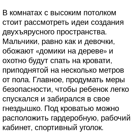
В комнатах с высоким потолком
стоит рассмотреть идеи создания
двухъярусного пространства.
Мальчики, равно как и девочки,
обожают «домики на дереве» и
охотно будут спать на кровати,
приподнятой на несколько метров
от пола. Главное, продумать меры
безопасности, чтобы ребенок легко
спускался и забирался в свое
гнездышко. Под кроватью можно
расположить гардеробную, рабочий
кабинет, спортивный уголок.