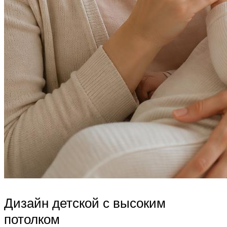
Дизайн детской с высоким
потолком