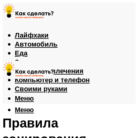
Лайфхаки
Автомобиль
Еда
Здоровье
Игры и развлечения
Компьютер и телефон
Своими руками
Меню
Меню
Правила