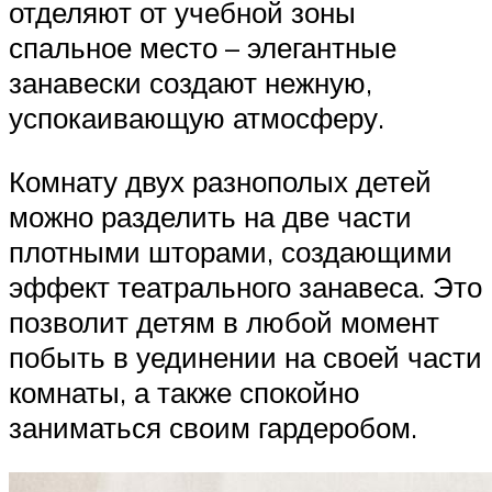
отделяют от учебной зоны
спальное место – элегантные
занавески создают нежную,
успокаивающую атмосферу.
Комнату двух разнополых детей
можно разделить на две части
плотными шторами, создающими
эффект театрального занавеса. Это
позволит детям в любой момент
побыть в уединении на своей части
комнаты, а также спокойно
заниматься своим гардеробом.