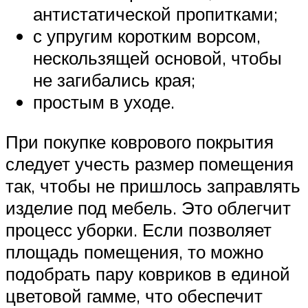
антистатической пропитками;
с упругим коротким ворсом,
нескользящей основой, чтобы
не загибались края;
простым в уходе.
При покупке коврового покрытия
следует учесть размер помещения
так, чтобы не пришлось заправлять
изделие под мебель. Это облегчит
процесс уборки. Если позволяет
площадь помещения, то можно
подобрать пару ковриков в единой
цветовой гамме, что обеспечит