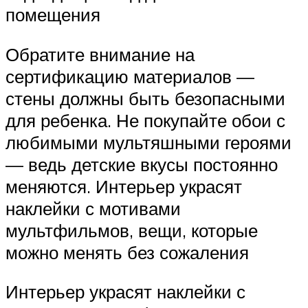
помещения
Обратите внимание на
сертификацию материалов —
стены должны быть безопасными
для ребенка. Не покупайте обои с
любимыми мультяшными героями
— ведь детские вкусы постоянно
меняются. Интерьер украсят
наклейки с мотивами
мультфильмов, вещи, которые
можно менять без сожаления
Интерьер украсят наклейки с