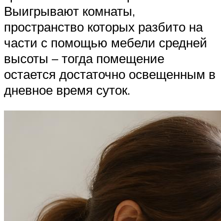
Выигрывают комнаты,
пространство которых разбито на
части с помощью мебели средней
высоты – тогда помещение
остается достаточно освещенным в
дневное время суток.