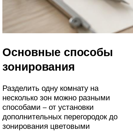
Основные способы
зонирования
Разделить одну комнату на
несколько зон можно разными
способами – от установки
дополнительных перегородок до
зонирования цветовыми