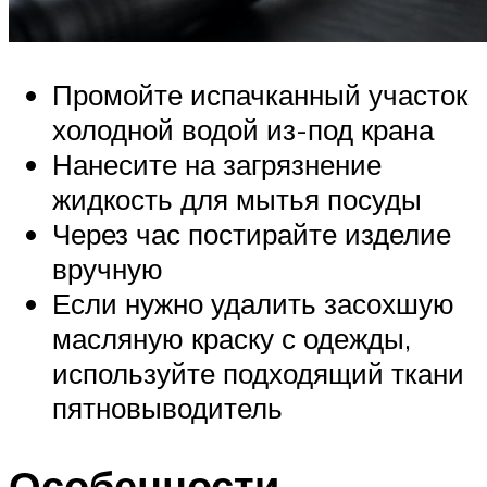
Промойте испачканный участок
холодной водой из-под крана
Нанесите на загрязнение
жидкость для мытья посуды
Через час постирайте изделие
вручную
Если нужно удалить засохшую
масляную краску с одежды,
используйте подходящий ткани
пятновыводитель
Особенности