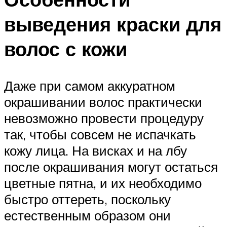
выведения краски для
волос с кожи
Даже при самом аккуратном
окрашивании волос практически
невозможно провести процедуру
так, чтобы совсем не испачкать
кожу лица. На висках и на лбу
после окрашивания могут остаться
цветные пятна, и их необходимо
быстро оттереть, поскольку
естественным образом они