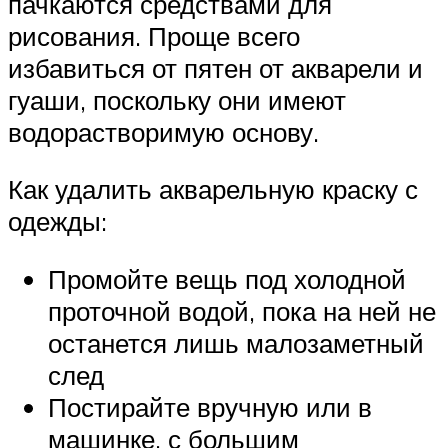
пачкаются средствами для
рисования. Проще всего
избавиться от пятен от акварели и
гуаши, поскольку они имеют
водорастворимую основу.
Как удалить акварельную краску с
одежды:
Промойте вещь под холодной
проточной водой, пока на ней не
останется лишь малозаметный
след
Постирайте вручную или в
машинке, с большим