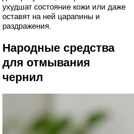
ухудшат состояние кожи или даже
оставят на ней царапины и
раздражения.
Народные средства
для отмывания
чернил