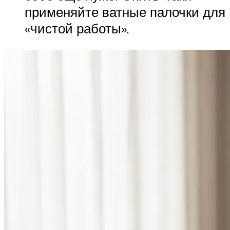
применяйте ватные палочки для
«чистой работы».