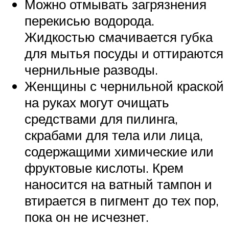
Можно отмывать загрязнения
перекисью водорода.
Жидкостью смачивается губка
для мытья посуды и оттираются
чернильные разводы.
Женщины с чернильной краской
на руках могут очищать
средствами для пилинга,
скрабами для тела или лица,
содержащими химические или
фруктовые кислоты. Крем
наносится на ватный тампон и
втирается в пигмент до тех пор,
пока он не исчезнет.