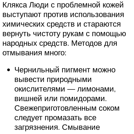
Клякса Люди с проблемной кожей
выступают против использования
химических средств и стараются
вернуть чистоту рукам с помощью
народных средств. Методов для
отмывания много:
Чернильный пигмент можно
вывести природными
окислителями — лимонами,
вишней или помидорами.
Свежеприготовленным соком
следует промазать все
загрязнения. Смывание