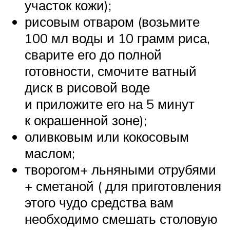
участок кожи);
рисовым отваром (возьмите
100 мл воды и 10 грамм риса,
сварите его до полной
готовности, смочите ватный
диск в рисовой воде
и приложите его на 5 минут
к окрашенной зоне);
оливковым или кокосовым
маслом;
творогом+ льняными отрубями
+ сметаной ( для приготовления
этого чудо средства вам
необходимо смешать столовую