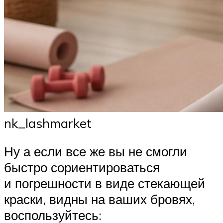
nk_lashmarket
Ну а если все же вы не смогли
быстро сориентироваться
и погрешности в виде стекающей
краски, видны на ваших бровях,
воспользуйтесь: