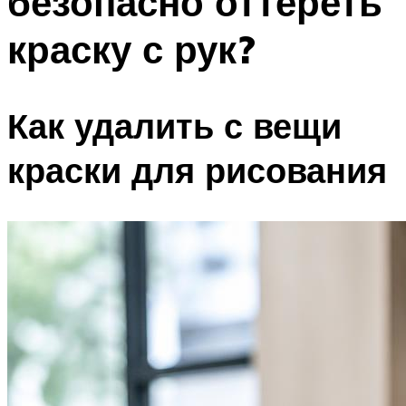
безопасно оттереть
краску с рук?
Как удалить с вещи
краски для рисования