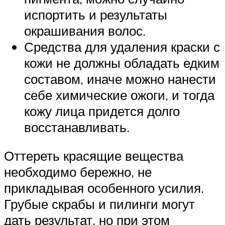
испортить и результаты
окрашивания волос.
Средства для удаления краски с
кожи не должны обладать едким
составом, иначе можно нанести
себе химические ожоги, и тогда
кожу лица придется долго
восстанавливать.
Оттереть красящие вещества
необходимо бережно, не
прикладывая особенного усилия.
Грубые скрабы и пилинги могут
дать результат, но при этом