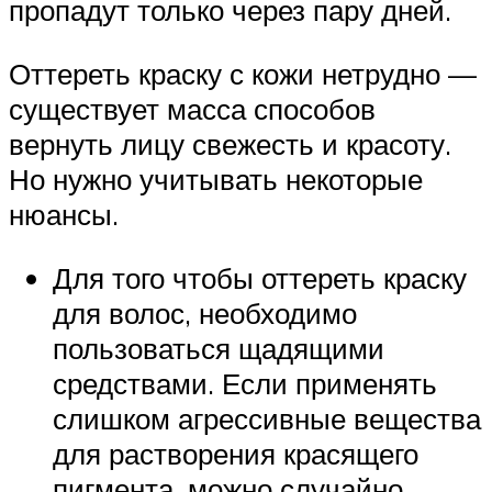
пропадут только через пару дней.
Оттереть краску с кожи нетрудно —
существует масса способов
вернуть лицу свежесть и красоту.
Но нужно учитывать некоторые
нюансы.
Для того чтобы оттереть краску
для волос, необходимо
пользоваться щадящими
средствами. Если применять
слишком агрессивные вещества
для растворения красящего
пигмента, можно случайно