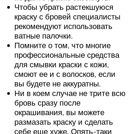
Чтобы убрать растекшуюся
краску с бровей специалисты
рекомендуют использовать
ватные палочки.
Помните о том, что многие
профессиональные средства
для смывки краски с кожи,
смоют ее и с волосков, если
вы будете не аккуратны.
Ни в коем случае не трите всю
бровь сразу после
окрашивания, вы можете
размазать краску и сделать
себе еще хуже. Опять-таки