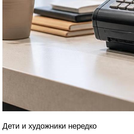
Дети и художники нередко