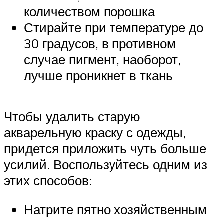
количеством порошка
Стирайте при температуре до
30 градусов, в противном
случае пигмент, наоборот,
лучше проникнет в ткань
Чтобы удалить старую
акварельную краску с одежды,
придется приложить чуть больше
усилий. Воспользуйтесь одним из
этих способов:
Натрите пятно хозяйственным