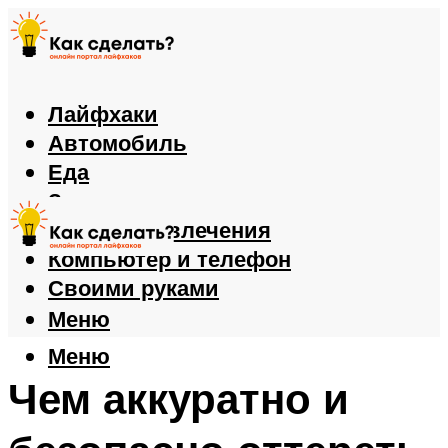
Лайфхаки
Автомобиль
Еда
Здоровье
Игры и развлечения
Компьютер и телефон
Своими руками
Меню
Меню
Чем аккуратно и