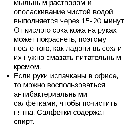
мыльным раствором и
ополаскивание чистой водой
выполняется через 15-20 минут.
От кислого сока кожа на руках
может покраснеть, поэтому
после того, как ладони высохли,
их нужно смазать питательным
кремом.
Если руки испачканы в офисе,
то можно воспользоваться
антибактериальными
салфетками, чтобы почистить
пятна. Салфетки содержат
спирт.