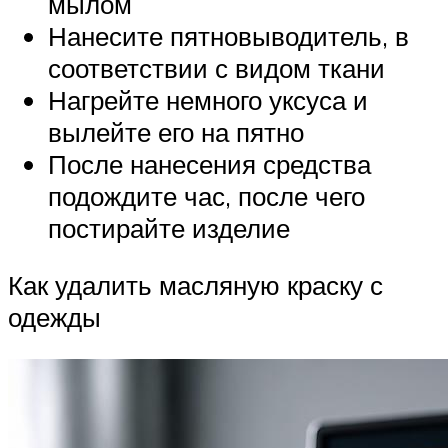
мылом
Нанесите пятновыводитель, в
соответствии с видом ткани
Нагрейте немного уксуса и
вылейте его на пятно
После нанесения средства
подождите час, после чего
постирайте изделие
Как удалить масляную краску с
одежды