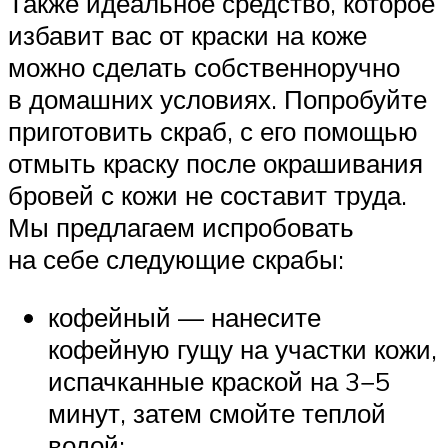
Также идеальное средство, которое
избавит вас от краски на коже
можно сделать собственноручно
в домашних условиях. Попробуйте
приготовить скраб, с его помощью
отмыть краску после окрашивания
бровей с кожи не составит труда.
Мы предлагаем испробовать
на себе следующие скрабы:
кофейный — нанесите
кофейную гущу на участки кожи,
испачканные краской на 3−5
минут, затем смойте теплой
водой;