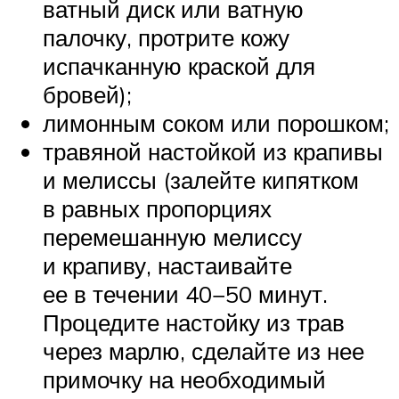
ватный диск или ватную
палочку, протрите кожу
испачканную краской для
бровей);
лимонным соком или порошком;
травяной настойкой из крапивы
и мелиссы (залейте кипятком
в равных пропорциях
перемешанную мелиссу
и крапиву, настаивайте
ее в течении 40−50 минут.
Процедите настойку из трав
через марлю, сделайте из нее
примочку на необходимый