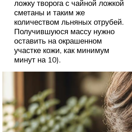
ложку творога с чайной ложкой
сметаны и таким же
количеством льняных отрубей.
Получившуюся массу нужно
оставить на окрашенном
участке кожи, как минимум
минут на 10).