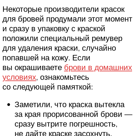
Некоторые производители красок
для бровей продумали этот момент
и сразу в упаковку с краской
положили специальный ремувер
для удаления краски, случайно
попавшей на кожу. Если
вы окрашиваете
брови в домашних
условиях
, ознакомьтесь
со следующей памяткой:
Заметили, что краска вытекла
за края прорисованной брови —
сразу вытрите погрешность,
не дайте краске засохнуть.