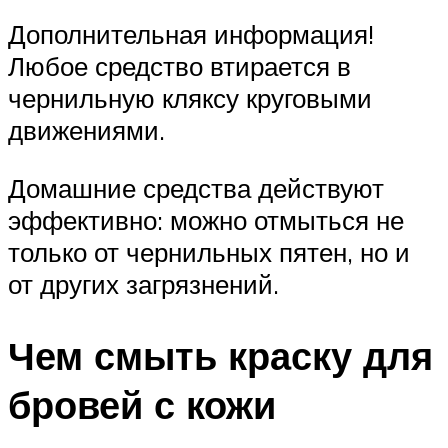
Дополнительная информация!
Любое средство втирается в
чернильную кляксу круговыми
движениями.
Домашние средства действуют
эффективно: можно отмыться не
только от чернильных пятен, но и
от других загрязнений.
Чем смыть краску для
бровей с кожи