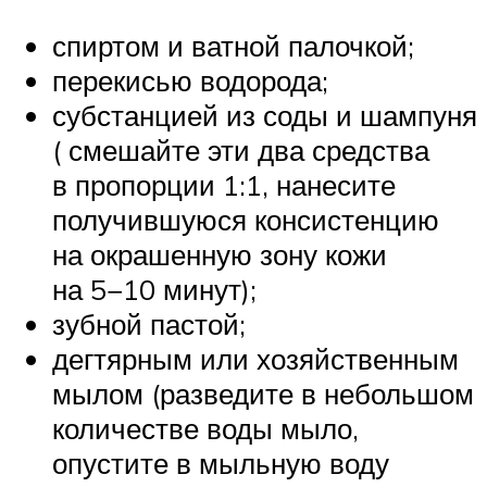
спиртом и ватной палочкой;
перекисью водорода;
субстанцией из соды и шампуня
( смешайте эти два средства
в пропорции 1:1, нанесите
получившуюся консистенцию
на окрашенную зону кожи
на 5−10 минут);
зубной пастой;
дегтярным или хозяйственным
мылом (разведите в небольшом
количестве воды мыло,
опустите в мыльную воду