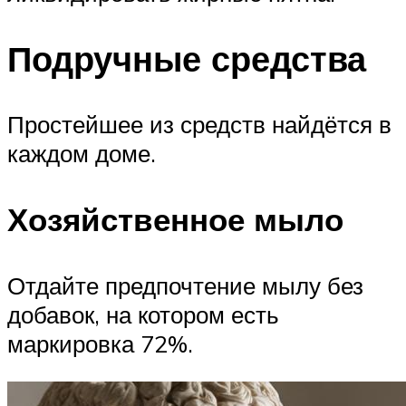
Подручные средства
Простейшее из средств найдётся в
каждом доме.
Хозяйственное мыло
Отдайте предпочтение мылу без
добавок, на котором есть
маркировка 72%.