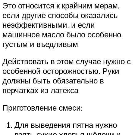
Это относится к крайним мерам,
если другие способы оказались
неэффективными, и если
машинное масло было особенно
густым и въедливым
Действовать в этом случае нужно с
особенной осторожностью. Руки
должны быть обязательно в
перчатках из латекса
Приготовление смеси:
Для выведения пятна нужно
взять сухие хлопья щёлочи и