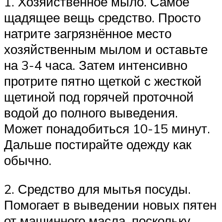
1. Хозяйственное мыло. Самое
щадящее вещь средство. Просто
натрите загрязнённое место
хозяйственным мылом и оставьте
на 3-4 часа. Затем интенсивно
протрите пятно щеткой с жесткой
щетиной под горячей проточной
водой до полного выведения.
Может понадобиться 10-15 минут.
Дальше постирайте одежду как
обычно.
2. Средство для мытья посуды.
Помогает в выведении новых пятен
от машинного масла, поскольку