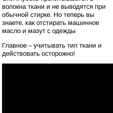
волокна ткани и не выводятся при
обычной стирке. Но теперь вы
знаете, как отстирать машинное
масло и мазут с одежды
Главное – учитывать тип ткани и
действовать осторожно!