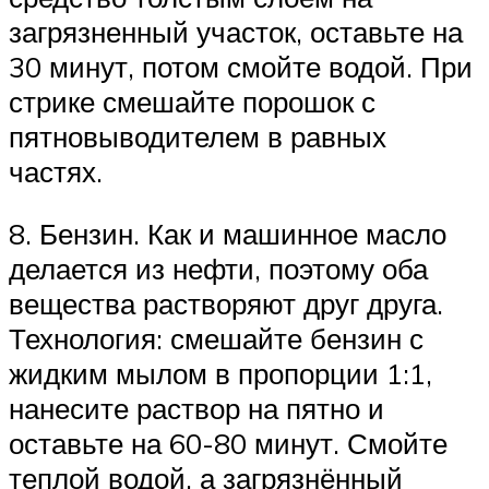
загрязненный участок, оставьте на
30 минут, потом смойте водой. При
стрике смешайте порошок с
пятновыводителем в равных
частях.
8. Бензин. Как и машинное масло
делается из нефти, поэтому оба
вещества растворяют друг друга.
Технология: смешайте бензин с
жидким мылом в пропорции 1:1,
нанесите раствор на пятно и
оставьте на 60-80 минут. Смойте
теплой водой, а загрязнённый