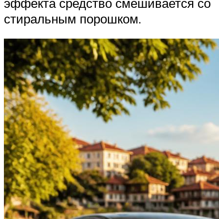
эффекта средство смешивается со
стиральным порошком.