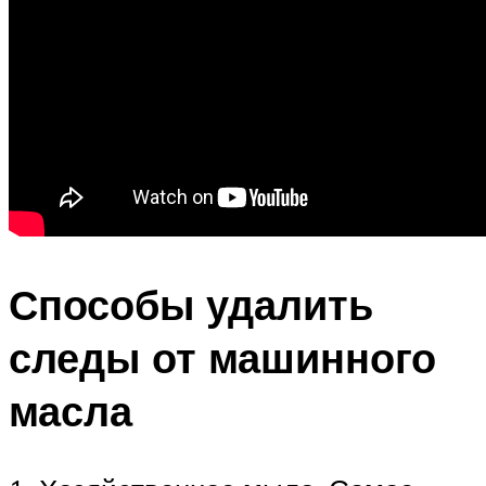
Способы удалить
следы от машинного
масла