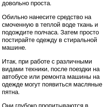
довольно проста.
Обильно нанесите средство на
смоченную в теплой воде ткань и
подождите полчаса. Затем просто
постирайте одежду в стиральной
машине.
Итак, при работе с различными
видами техники, после поездки на
автобусе или ремонта машины на
одежде могут появиться масляные
пятна.
Они глубоко пропитываются в