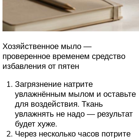
Хозяйственное мыло —
проверенное временем средство
избавления от пятен
Загрязнение натрите
увлажнённым мылом и оставьте
для воздействия. Ткань
увлажнять не надо — результат
будет хуже.
Через несколько часов потрите