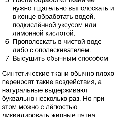
нужно тщательно выполоскать и
в конце обработать водой,
подкислённой уксусом или
лимонной кислотой.
Прополоскать в чистой воде
либо с ополаскивателем.
Высушить обычным способом.
Синтетические ткани обычно плохо
переносят такие воздействия, а
натуральные выдерживают
буквально несколько раз. Но при
этом можно с лёгкостью
ликвидировать жирные пятна.