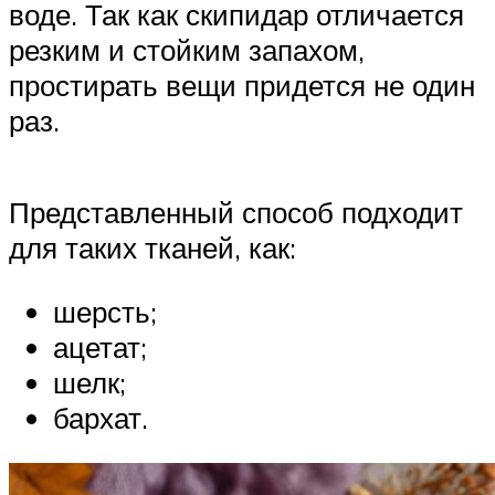
воде. Так как скипидар отличается
резким и стойким запахом,
простирать вещи придется не один
раз.
Представленный способ подходит
для таких тканей, как:
шерсть;
ацетат;
шелк;
бархат.