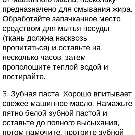
предназначено для смывания жира.
Обработайте запачканное место
средством для мытья посуды
(ткань должна насквозь
пропитаться) и оставьте на
несколько часов, затем
прополощите теплой водой и
постирайте.
3. Зубная паста. Хорошо впитывает
свежее машинное масло. Намажьте
пятно белой зубной пастой и
оставьте до полного высыхания,
потом намочите, протрите зубной