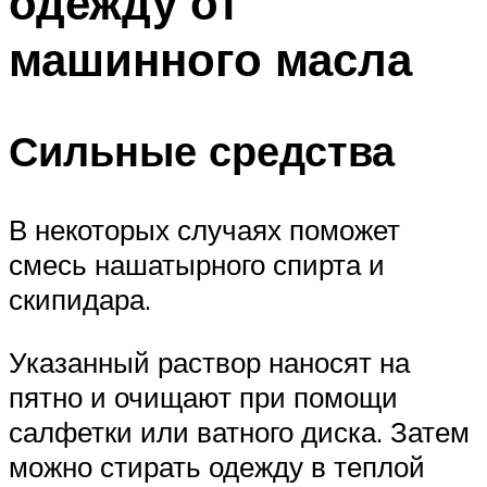
одежду от
машинного масла
Сильные средства
В некоторых случаях поможет
смесь нашатырного спирта и
скипидара.
Указанный раствор наносят на
пятно и очищают при помощи
салфетки или ватного диска. Затем
можно стирать одежду в теплой