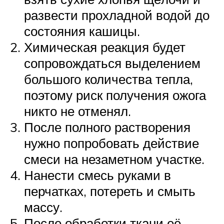
развести прохладной водой до
состояния кашицы.
Химическая реакция будет
сопровождаться выделением
большого количества тепла,
поэтому риск получения ожога
никто не отменял.
После полного растворения
нужно попробовать действие
смеси на незаметном участке.
Нанести смесь руками в
перчатках, потереть и смыть
массу.
После обработки ткани её