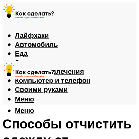
Лайфхаки
Автомобиль
Еда
Здоровье
Игры и развлечения
Компьютер и телефон
Своими руками
Меню
Меню
Способы отчистить