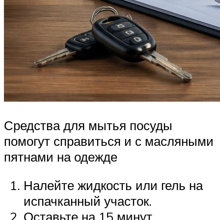
Средства для мытья посуды
помогут справиться и с масляными
пятнами на одежде
Налейте жидкость или гель на
испачканный участок.
Оставьте на 15 минут.