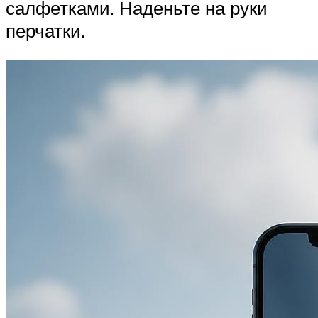
салфетками. Наденьте на руки
перчатки.