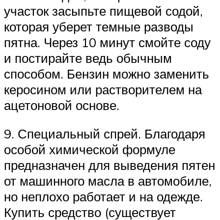
участок засыпьте пищевой содой,
которая уберет темные разводы
пятна. Через 10 минут смойте соду
и постирайте ведь обычным
способом. Бензин можно заменить
керосином или растворителем на
ацетоновой основе.
9. Специальный спрей. Благодаря
особой химической формуле
предназначен для выведения пятен
от машинного масла в автомобиле,
но неплохо работает и на одежде.
Купить средство (существует