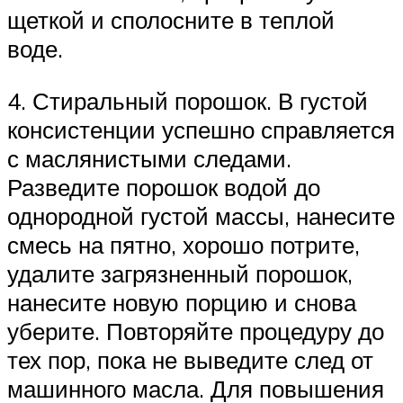
щеткой и сполосните в теплой
воде.
4. Стиральный порошок. В густой
консистенции успешно справляется
с маслянистыми следами.
Разведите порошок водой до
однородной густой массы, нанесите
смесь на пятно, хорошо потрите,
удалите загрязненный порошок,
нанесите новую порцию и снова
уберите. Повторяйте процедуру до
тех пор, пока не выведите след от
машинного масла. Для повышения