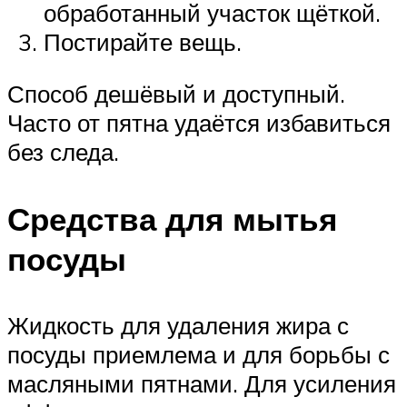
обработанный участок щёткой.
Постирайте вещь.
Способ дешёвый и доступный.
Часто от пятна удаётся избавиться
без следа.
Средства для мытья
посуды
Жидкость для удаления жира с
посуды приемлема и для борьбы с
масляными пятнами. Для усиления