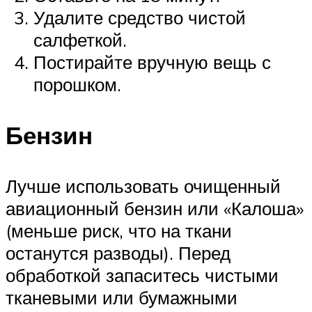
Удалите средство чистой
салфеткой.
Постирайте вручную вещь с
порошком.
Бензин
Лучше использовать очищенный
авиационный бензин или «Калоша»
(меньше риск, что на ткани
останутся разводы). Перед
обработкой запаситесь чистыми
тканевыми или бумажными