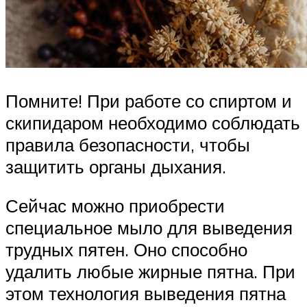
Помните! При работе со спиртом и
скипидаром необходимо соблюдать
правила безопасности, чтобы
защитить органы дыхания.
Сейчас можно приобрести
специальное мыло для выведения
трудных пятен. Оно способно
удалить любые жирные пятна. При
этом технология выведения пятна