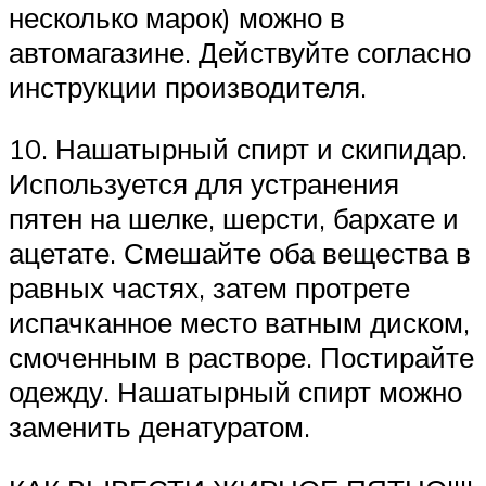
несколько марок) можно в
автомагазине. Действуйте согласно
инструкции производителя.
10. Нашатырный спирт и скипидар.
Используется для устранения
пятен на шелке, шерсти, бархате и
ацетате. Смешайте оба вещества в
равных частях, затем протрете
испачканное место ватным диском,
смоченным в растворе. Постирайте
одежду. Нашатырный спирт можно
заменить денатуратом.