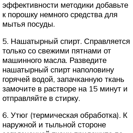
эффективности методики добавьте
к порошку немного средства для
мытья посуды.
5. Нашатырный спирт. Справляется
только со свежими пятнами от
машинного масла. Разведите
нашатырный спирт наполовину
горячей водой, запачканную ткань
замочите в растворе на 15 минут и
отправляйте в стирку.
6. Утюг (термическая обработка). К
наружной и тыльной стороне