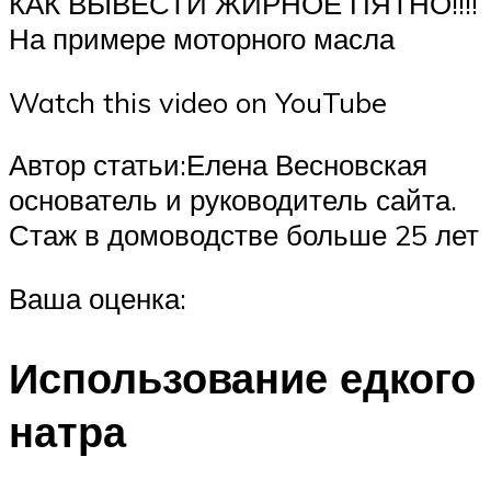
КАК ВЫВЕСТИ ЖИРНОЕ ПЯТНО!!!!
На примере моторного масла
Watch this video on YouTube
Автор статьи:Елена Весновская
основатель и руководитель сайта.
Стаж в домоводстве больше 25 лет
Ваша оценка:
Использование едкого
натра