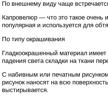
По внешнему виду чаще встречается
Капровелюр — что это такое очень и
популярная и используется для обтя
По типу окрашивания
Гладкоокрашенный материал имеет 
падения света складки на ткани пер
С набивным или печатным рисунком
рисунок наносят на всю поверхность
выстирывается.