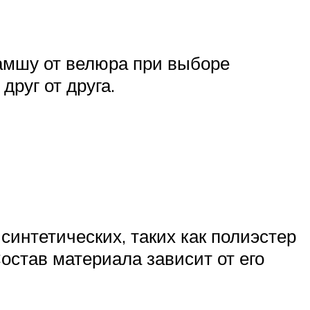
замшу от велюра при выборе
друг от друга.
синтетических, таких как полиэстер
остав материала зависит от его