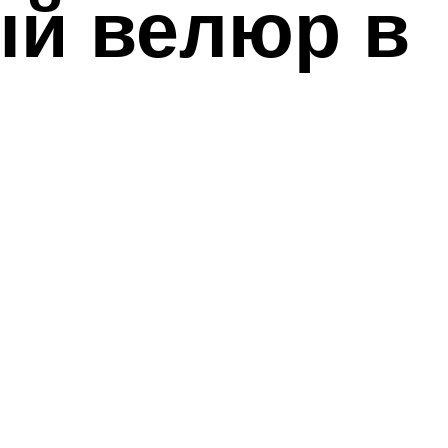
ый велюр в