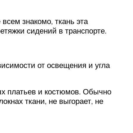
 всем знакомо, ткань эта
етяжки сидений в транспорте.
исимости от освещения и угла
х платьев и костюмов. Обычно
окнах ткани, не выгорает, не