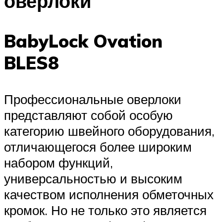
оверлоки
BabyLock Ovation
BLES8
Профессиональные оверлоки
представляют собой особую
категорию швейного оборудования,
отличающегося более широким
набором функций,
универсальностью и высоким
качеством исполнения обметочных
кромок. Но не только это является