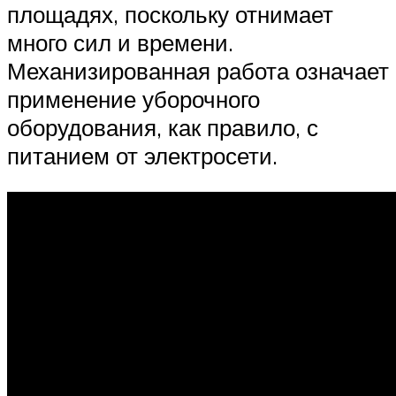
площадях, поскольку отнимает
много сил и времени.
Механизированная работа означает
применение уборочного
оборудования, как правило, с
питанием от электросети.