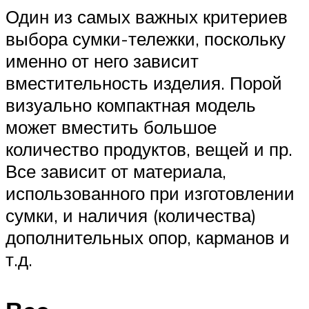
Один из самых важных критериев
выбора сумки-тележки, поскольку
именно от него зависит
вместительность изделия. Порой
визуально компактная модель
может вместить большое
количество продуктов, вещей и пр.
Все зависит от материала,
использованного при изготовлении
сумки, и наличия (количества)
дополнительных опор, карманов и
т.д.