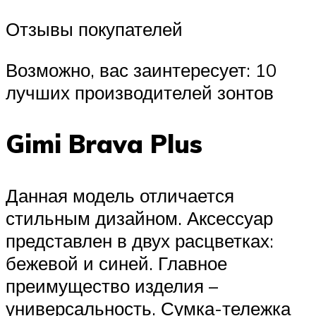
Отзывы покупателей
Возможно, вас заинтересует: 10
лучших производителей зонтов
Gimi Brava Plus
Данная модель отличается
стильным дизайном. Аксессуар
представлен в двух расцветках:
бежевой и синей. Главное
преимущество изделия –
универсальность. Сумка-тележка