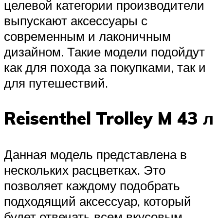
целевой категории производители
выпускают аксессуары с
современным и лаконичным
дизайном. Такие модели подойдут
как для похода за покупками, так и
для путешествий.
Reisenthel Trolley M 43 л
Данная модель представлена в
нескольких расцветках. Это
позволяет каждому подобрать
подходящий аксессуар, который
будет отвечать всем вкусовым