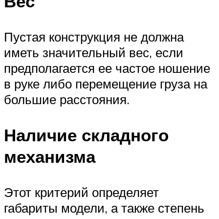
Вес
Пустая конструкция не должна
иметь значительный вес, если
предполагается ее частое ношение
в руке либо перемещение груза на
большие расстояния.
Наличие складного
механизма
Этот критерий определяет
габариты модели, а также степень