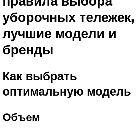
правила выбора
уборочных тележек,
лучшие модели и
бренды
Как выбрать
оптимальную модель
Объем