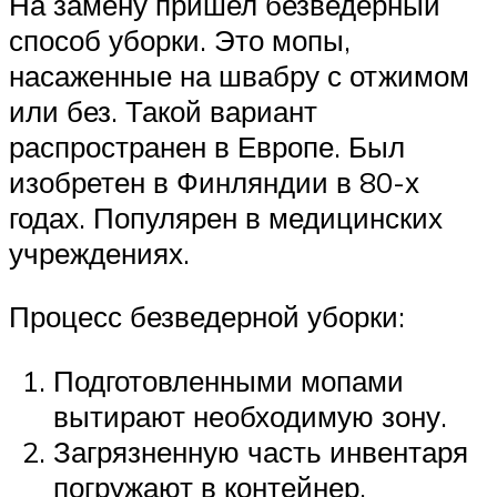
На замену пришел безведерный
способ уборки. Это мопы,
насаженные на швабру с отжимом
или без. Такой вариант
распространен в Европе. Был
изобретен в Финляндии в 80-х
годах. Популярен в медицинских
учреждениях.
Процесс безведерной уборки:
Подготовленными мопами
вытирают необходимую зону.
Загрязненную часть инвентаря
погружают в контейнер.