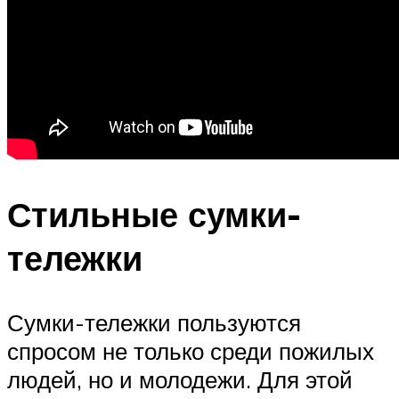
Стильные сумки-
тележки
Сумки-тележки пользуются
спросом не только среди пожилых
людей, но и молодежи. Для этой