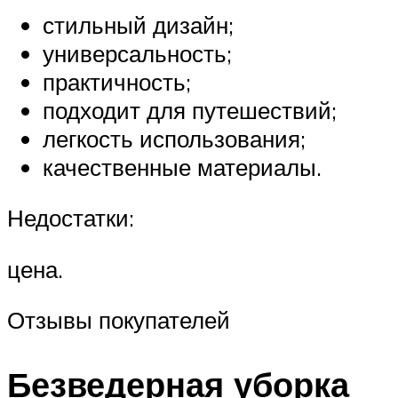
стильный дизайн;
универсальность;
практичность;
подходит для путешествий;
легкость использования;
качественные материалы.
Недостатки:
цена.
Отзывы покупателей
Безведерная уборка