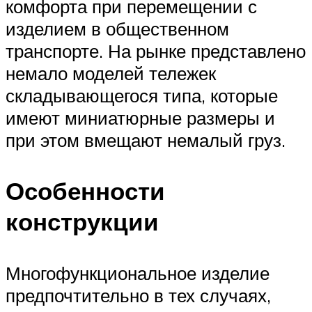
комфорта при перемещении с
изделием в общественном
транспорте. На рынке представлено
немало моделей тележек
складывающегося типа, которые
имеют миниатюрные размеры и
при этом вмещают немалый груз.
Особенности
конструкции
Многофункциональное изделие
предпочтительно в тех случаях,