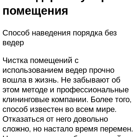
помещения
Способ наведения порядка без
ведер
Чистка помещений с
использованием ведер прочно
вошла в жизнь. Не забывают об
этом методе и профессиональные
клининговые компании. Более того,
способ известен во всем мире.
Отказаться от него довольно
сложно, но настало время перемен.