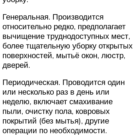
Генеральная. Производится
относительно редко, предполагает
вычищение труднодоступных мест,
более тщательную уборку открытых
поверхностей, мытьё окон, люстр,
дверей.
Периодическая. Проводится один
или несколько раз в день или
неделю, включает смахивание
пыли, очистку пола, ковровых
покрытий (без мытья), другие
операции по необходимости.