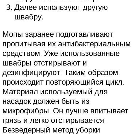
Далее используют другую
швабру.
Мопы заранее подготавливают,
пропитывая их антибактериальным
средством. Уже использованные
швабры отстирывают и
дезинфицируют. Таким образом,
происходит повторяющийся цикл.
Материал используемый для
насадок должен быть из
микрофибры. Он лучше впитывает
грязь и легко отстирывается.
Безведерный метод уборки