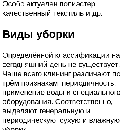
Особо актуален полиэстер,
качественный текстиль и др.
Виды уборки
Определённой классификации на
сегодняшний день не существует.
Чаще всего клининг различают по
трём признакам: периодичность,
применение воды и специального
оборудования. Соответственно,
выделяют генеральную и
периодическую, сухую и влажную
уборку.