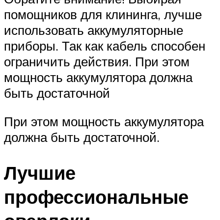
помощников для клининга, лучше
использовать аккумуляторные
приборы. Так как кабель способен
ограничить действия. При этом
мощность аккумулятора должна
быть достаточной
При этом мощность аккумулятора
должна быть достаточной.
Лучшие
профессиональные