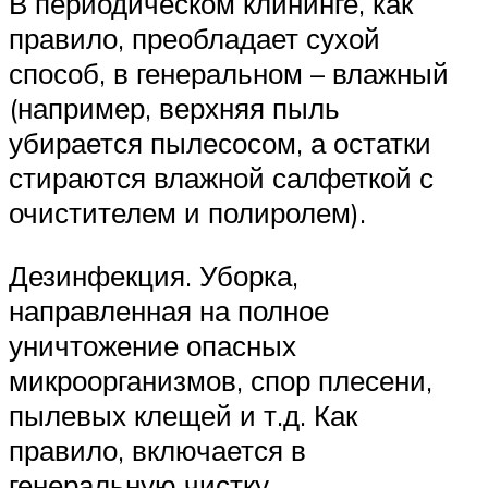
В периодическом клининге, как
правило, преобладает сухой
способ, в генеральном – влажный
(например, верхняя пыль
убирается пылесосом, а остатки
стираются влажной салфеткой с
очистителем и полиролем).
Дезинфекция. Уборка,
направленная на полное
уничтожение опасных
микроорганизмов, спор плесени,
пылевых клещей и т.д. Как
правило, включается в
генеральную чистку.