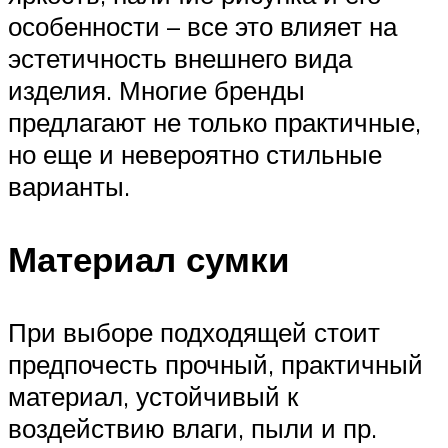
особенности – все это влияет на
эстетичность внешнего вида
изделия. Многие бренды
предлагают не только практичные,
но еще и невероятно стильные
варианты.
Материал сумки
При выборе подходящей стоит
предпочесть прочный, практичный
материал, устойчивый к
воздействию влаги, пыли и пр.