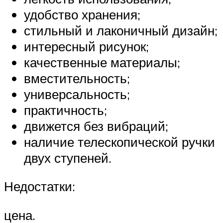
удобство хранения;
стильный и лаконичный дизайн;
интересный рисунок;
качественные материалы;
вместительность;
универсальность;
практичность;
движется без вибраций;
наличие телескопической ручки
двух ступеней.
Недостатки:
цена.