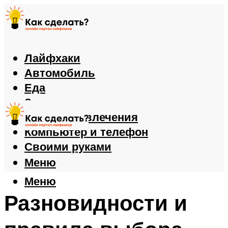
Лайфхаки
Автомобиль
Еда
Здоровье
Игры и развлечения
Компьютер и телефон
Своими руками
Меню
Меню
Разновидности и