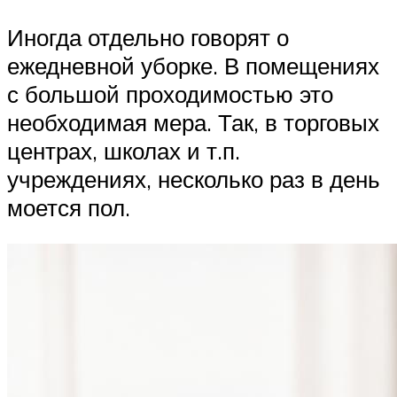
Иногда отдельно говорят о
ежедневной уборке. В помещениях
с большой проходимостью это
необходимая мера. Так, в торговых
центрах, школах и т.п.
учреждениях, несколько раз в день
моется пол.