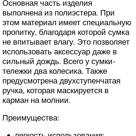
Основная часть изделия
выполнена из полиэстера. При
этом материал имеет специальную
пропитку, благодаря которой сумка
не впитывает влагу. Это позволяет
использовать аксессуар даже в
сильный дождь. Всего у сумки-
тележки два колесика. Также
предусмотрена двухступенчатая
ручка, которая маскируется в
карман на молнии.
Преимущества:
легкость использования;