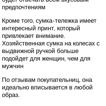
предпочтениям
Кроме того, сумка-тележка имеет
интересный принт, который
привлекает внимание.
Хозяйственная сумка на колесах с
выдвижной ручкой больше
подойдет для женщин, чем для
мужчин
По отзывам покупательниц, она
идеально вписывается в любой
образ.