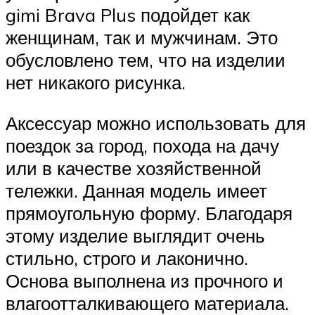
gimi Brava Plus подойдет как
женщинам, так и мужчинам. Это
обусловлено тем, что на изделии
нет никакого рисунка.
Аксессуар можно использовать для
поездок за город, похода на дачу
или в качестве хозяйственной
тележки. Данная модель имеет
прямоугольную форму. Благодаря
этому изделие выглядит очень
стильно, строго и лаконично.
Основа выполнена из прочного и
влагоотталкивающего материала.