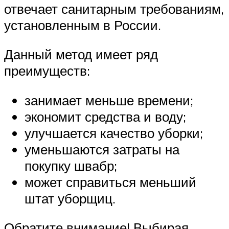
отвечает санитарным требованиям,
установленным в России.
Данный метод имеет ряд
преимуществ:
занимает меньше времени;
экономит средства и воду;
улучшается качество уборки;
уменьшаются затраты на
покупку швабр;
может справиться меньший
штат уборщиц.
Обратите внимание! Выбирая