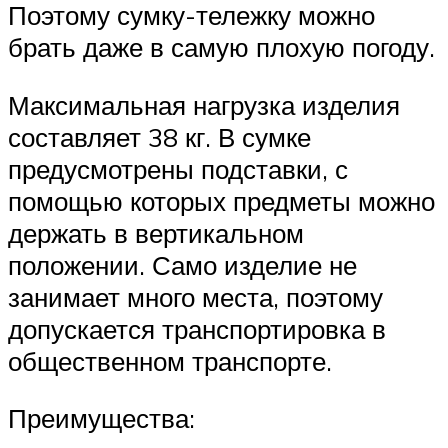
Поэтому сумку-тележку можно
брать даже в самую плохую погоду.
Максимальная нагрузка изделия
составляет 38 кг. В сумке
предусмотрены подставки, с
помощью которых предметы можно
держать в вертикальном
положении. Само изделие не
занимает много места, поэтому
допускается транспортировка в
общественном транспорте.
Преимущества: