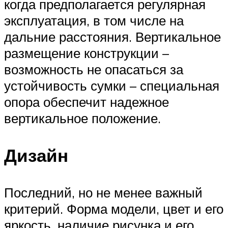
когда предполагается регулярная
эксплуатация, в том числе на
дальние расстояния. Вертикальное
размещение конструкции –
возможность не опасаться за
устойчивость сумки – специальная
опора обеспечит надежное
вертикальное положение.
Дизайн
Последний, но не менее важный
критерий. Форма модели, цвет и его
яркость, наличие рисунка и его