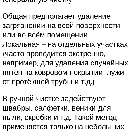
Общая предполагает удаление
загрязнений на всей поверхности
или во всём помещении.
Локальная – на отдельных участках
(часто проводится экстренно,
например, для удаления случайных
пятен на ковровом покрытии, лужи
от протёкшей трубы и т.д.)
В ручной чистке задействуют
швабры, салфетки, веники для
пыли, скребки и т.д. Такой метод
применяется только на небольших