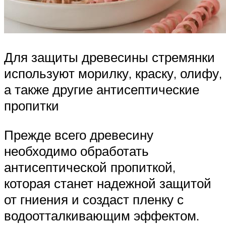
Для защиты древесины стремянки
используют морилку, краску, олифу,
а также другие антисептические
пропитки
Прежде всего древесину
необходимо обработать
антисептической пропиткой,
которая станет надежной защитой
от гниения и создаст пленку с
водоотталкивающим эффектом.