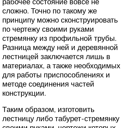
рабочее состояние вовсе не
сложно. Точно по такому же
принципу можно сконструировать
по чертежу своими руками
стремянку из профильной трубы.
Разница между ней и деревянной
лестницей заключается лишь в
материалах, а также необходимых
для работы приспособлениях и
методе соединения частей
конструкции.
Таким образом, изготовить
лестницу либо табурет-стремянку
своими руками, чертежи которых