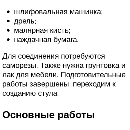
шлифовальная машинка;
дрель;
малярная кисть;
наждачная бумага.
Для соединения потребуются
саморезы. Также нужна грунтовка и
лак для мебели. Подготовительные
работы завершены, переходим к
созданию стула.
Основные работы