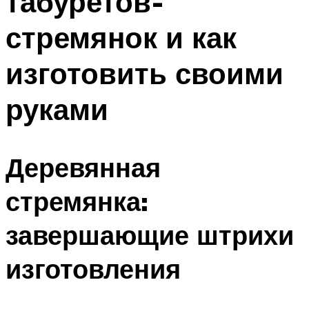
табуретов-
стремянок и как
изготовить своими
руками
Деревянная
стремянка:
завершающие штрихи
изготовления