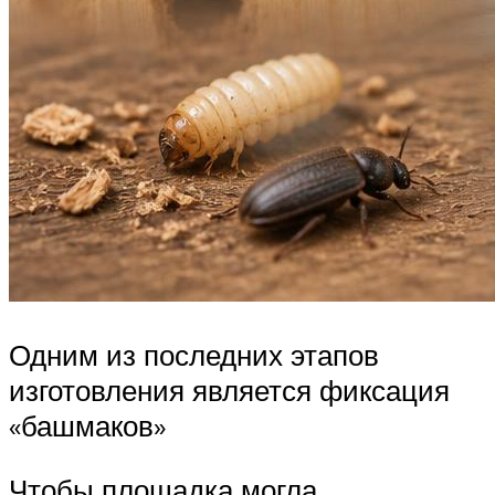
Одним из последних этапов
изготовления является фиксация
«башмаков»
Чтобы площадка могла