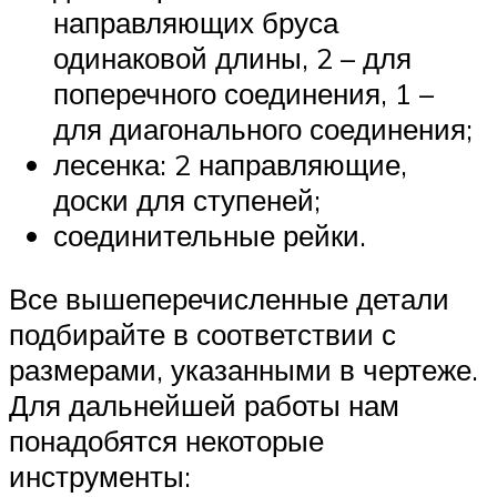
направляющих бруса
одинаковой длины, 2 – для
поперечного соединения, 1 –
для диагонального соединения;
лесенка: 2 направляющие,
доски для ступеней;
соединительные рейки.
Все вышеперечисленные детали
подбирайте в соответствии с
размерами, указанными в чертеже.
Для дальнейшей работы нам
понадобятся некоторые
инструменты: