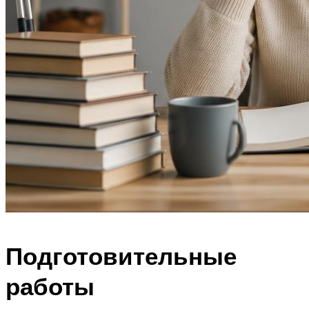
Подготовительные
работы