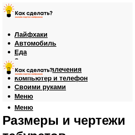
Лайфхаки
Автомобиль
Еда
Здоровье
Игры и развлечения
Компьютер и телефон
Своими руками
Меню
Меню
Размеры и чертежи