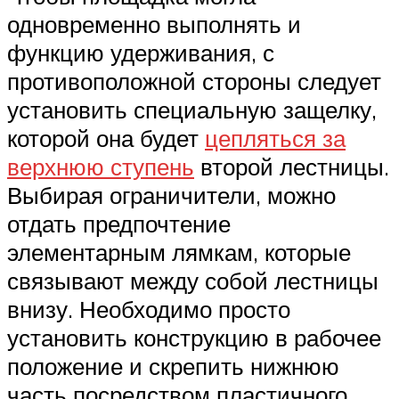
одновременно выполнять и
функцию удерживания, с
противоположной стороны следует
установить специальную защелку,
которой она будет
цепляться за
верхнюю ступень
второй лестницы.
Выбирая ограничители, можно
отдать предпочтение
элементарным лямкам, которые
связывают между собой лестницы
внизу. Необходимо просто
установить конструкцию в рабочее
положение и скрепить нижнюю
часть посредством пластичного