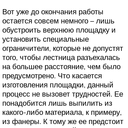
Вот уже до окончания работы
остается совсем немного – лишь
обустроить верхнюю площадку и
установить специальные
ограничители, которые не допустят
того, чтобы лестница разъехалась
на большее расстояние, чем было
предусмотрено. Что касается
изготовления площадки, данный
процесс не вызовет трудностей. Ее
понадобится лишь выпилить из
какого-либо материала, к примеру,
из фанеры. К тому же ее предстоит