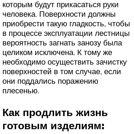
которым будут прикасаться руки
человека. Поверхности должны
приобрести такую гладкость, чтобы
в процессе эксплуатации лестницы
вероятность загнать занозу была
целиком исключена. К тому же
необходимо осуществить зачистку
поверхностей в том случае, если
они поддались поражению
плесенью.
Как продлить жизнь
готовым изделиям: