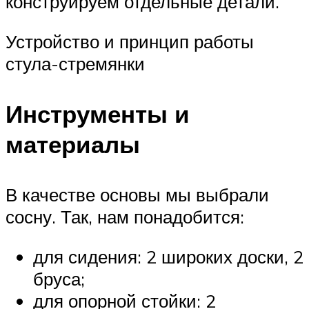
конструируем отдельные детали.
Устройство и принцип работы
стула-стремянки
Инструменты и
материалы
В качестве основы мы выбрали
сосну. Так, нам понадобится:
для сидения: 2 широких доски, 2
бруса;
для опорной стойки: 2