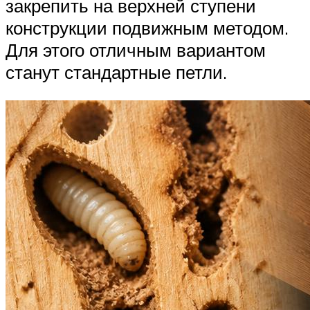
закрепить на верхней ступени
конструкции подвижным методом.
Для этого отличным вариантом
станут стандартные петли.