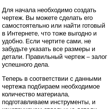
Для начала необходимо создать
чертеж. Вы можете сделать его
самостоятельно или найти готовый
в Интернете, что тоже выгодно и
удобно. Если чертите сами, не
забудьте указать все размеры и
детали. Правильный чертеж – залог
успешного дела.
Теперь в соответствии с данными
чертежа подбираем необходимое
количество материала,
подготавливаем инструменты, и