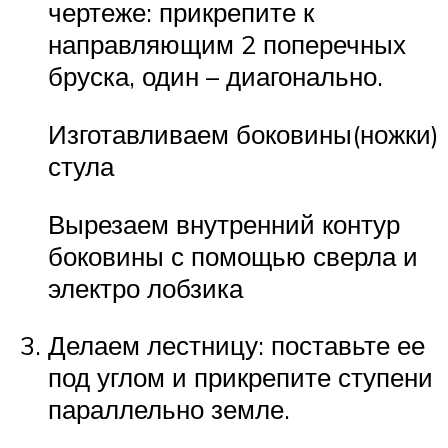
чертеже: прикрепите к
направляющим 2 поперечных
бруска, один – диагонально.
Изготавливаем боковины(ножки)
стула
Вырезаем внутренний контур
боковины с помощью сверла и
электро лобзика
Делаем лестницу: поставьте ее
под углом и прикрепите ступени
параллельно земле.