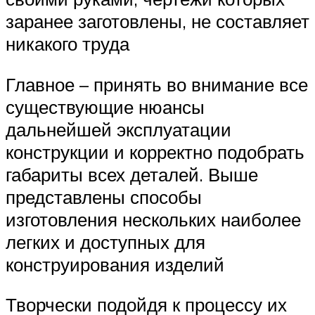
заранее заготовлены, не составляет
никакого труда
Главное – принять во внимание все
существующие нюансы
дальнейшей эксплуатации
конструкции и корректно подобрать
габариты всех деталей. Выше
представлены способы
изготовления нескольких наиболее
легких и доступных для
конструирования изделий
Творчески подойдя к процессу их