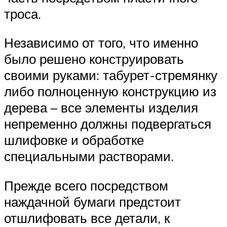
троса.
Независимо от того, что именно
было решено конструировать
своими руками: табурет-стремянку
либо полноценную конструкцию из
дерева – все элементы изделия
непременно должны подвергаться
шлифовке и обработке
специальными растворами.
Прежде всего посредством
наждачной бумаги предстоит
отшлифовать все детали, к