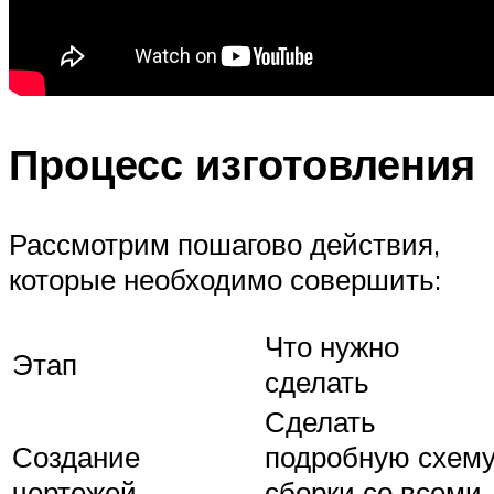
Процесс изготовления
Рассмотрим пошагово действия,
которые необходимо совершить:
Что нужно
Этап
сделать
Сделать
Создание
подробную схем
чертежей
сборки со всеми