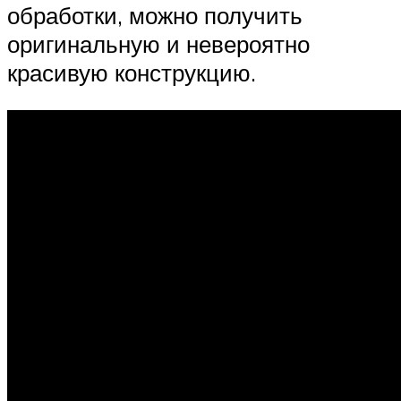
обработки, можно получить
оригинальную и невероятно
красивую конструкцию.