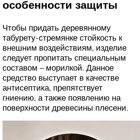
особенности защиты
Чтобы придать деревянному
табурету-стремянке стойкость к
внешним воздействиям, изделие
следует пропитать специальным
составом – морилкой. Данное
средство выступает в качестве
антисептика, препятствует
гниению, а также появлению на
поверхности древесины плесени.