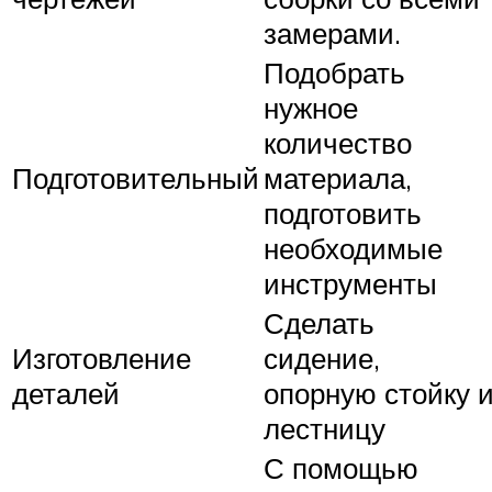
замерами.
Подобрать
нужное
количество
Подготовительный
материала,
подготовить
необходимые
инструменты
Сделать
Изготовление
сидение,
деталей
опорную стойку 
лестницу
С помощью