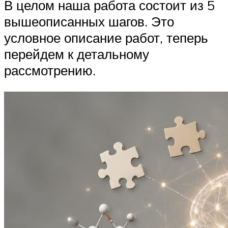
В целом наша работа состоит из 5
вышеописанных шагов. Это
условное описание работ, теперь
перейдем к детальному
рассмотрению.