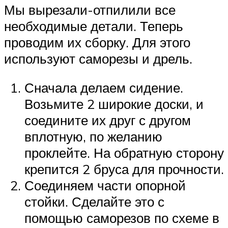
Мы вырезали-отпилили все
необходимые детали. Теперь
проводим их сборку. Для этого
используют саморезы и дрель.
Сначала делаем сидение.
Возьмите 2 широкие доски, и
соедините их друг с другом
вплотную, по желанию
проклейте. На обратную сторону
крепится 2 бруса для прочности.
Соединяем части опорной
стойки. Сделайте это с
помощью саморезов по схеме в