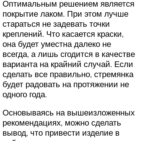
Оптимальным решением является
покрытие лаком. При этом лучше
стараться не задевать точки
креплений. Что касается краски,
она будет уместна далеко не
всегда, а лишь сгодится в качестве
варианта на крайний случай. Если
сделать все правильно, стремянка
будет радовать на протяжении не
одного года.
Основываясь на вышеизложенных
рекомендациях, можно сделать
вывод, что привести изделие в