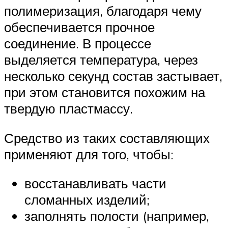
полимеризация, благодаря чему
обеспечивается прочное
соединение. В процессе
выделяется температура, через
несколько секунд состав застывает,
при этом становится похожим на
твердую пластмассу.
Средство из таких составляющих
применяют для того, чтобы:
восстанавливать части
сломанных изделий;
заполнять полости (например,