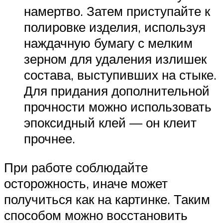
намертво. Затем приступайте к
полировке изделия, используя
наждачную бумагу с мелким
зерном для удаления излишек
состава, выступивших на стыке.
Для придания дополнительной
прочности можно использовать
эпоксидный клей — он клеит
прочнее.
При работе соблюдайте
осторожность, иначе может
получиться как на картинке. Таким
способом можно восстановить