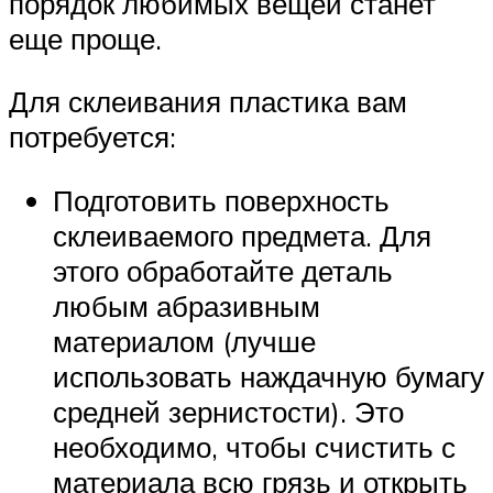
порядок любимых вещей станет
еще проще.
Для склеивания пластика вам
потребуется:
Подготовить поверхность
склеиваемого предмета. Для
этого обработайте деталь
любым абразивным
материалом (лучше
использовать наждачную бумагу
средней зернистости). Это
необходимо, чтобы счистить с
материала всю грязь и открыть