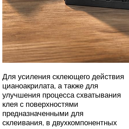
Для усиления склеющего действия
цианоакрилата, а также для
улучшения процесса схватывания
клея с поверхностями
предназначенными для
склеивания, в двухкомпонентных