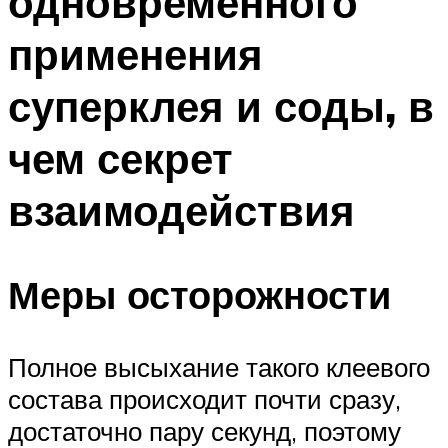
одновременного
применения
суперклея и соды, в
чем секрет
взаимодействия
Меры осторожности
Полное высыхание такого клеевого
состава происходит почти сразу,
достаточно пару секунд, поэтому