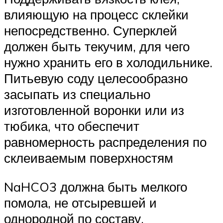
влияющую на процесс склейки
непосредственно. Суперклей
должен быть текучим, для чего
нужно хранить его в холодильнике.
Питьевую соду целесообразно
засыпать из специально
изготовленной воронки или из
тюбика, что обеспечит
равномерность распределения по
склеиваемым поверхностям
NaHCO3 должна быть мелкого
помола, не отсыревшей и
однородной по составу.