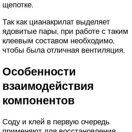
щепотке.
Так как цианакрилат выделяет
ядовитые пары, при работе с таким
клеевым составом необходимо,
чтобы была отличная вентиляция.
Особенности
взаимодействия
компонентов
Соду и клей в первую очередь
применяют для восстановления