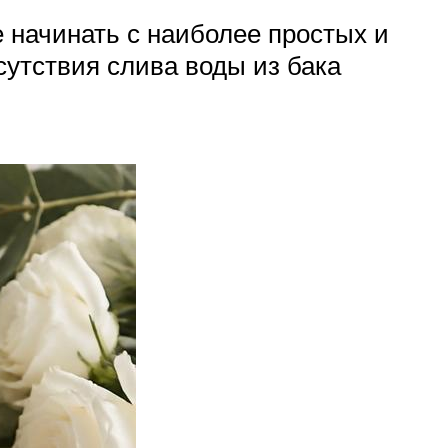
 начинать с наиболее простых и
сутствия слива воды из бака