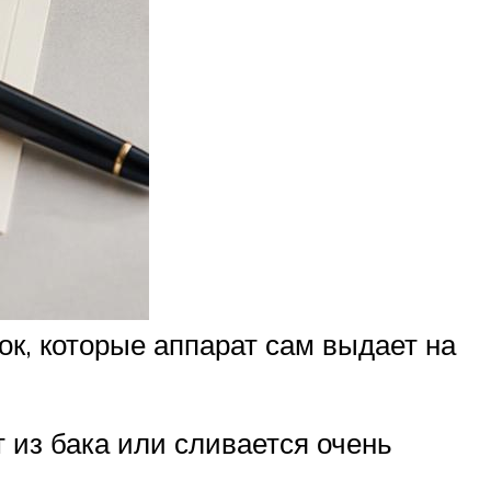
ок, которые аппарат сам выдает на
 из бака или сливается очень