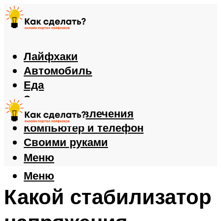
Лайфхаки
Автомобиль
Еда
Здоровье
Игры и развлечения
Компьютер и телефон
Своими руками
Меню
Меню
Какой стабилизатор