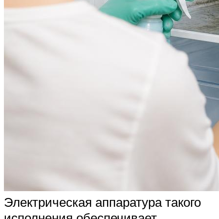
Электрическая аппаратура такого
исполнения обеспечивает