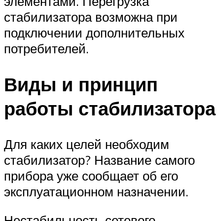
элементами. Перегрузка
стабилизатора возможна при
подключении дополнительных
потребителей.
Виды и принцип
работы стабилизатора
Для каких целей необходим
стабилизатор? Название самого
прибора уже сообщает об его
эксплуатационном назначении.
Нестабильность сетевого