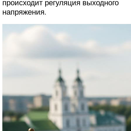
происходит регуляция выходного
напряжения.