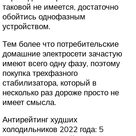
таковой не имеется, достаточно
обойтись однофазным
устройством.
Тем более что потребительские
домашние электросети зачастую
имеют всего одну фазу, поэтому
покупка трехфазного
стабилизатора, который в
несколько раз дороже просто не
имеет смысла.
Антирейтинг худших
холодильников 2022 года: 5