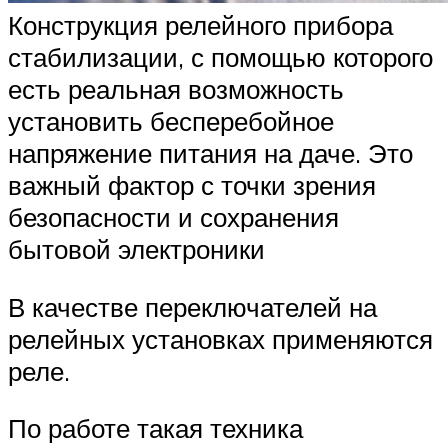
Конструкция релейного прибора
стабилизации, с помощью которого
есть реальная возможность
установить бесперебойное
напряжение питания на даче. Это
важный фактор с точки зрения
безопасности и сохранения
бытовой электроники
В качестве переключателей на
релейных установках применяются
реле.
По работе такая техника