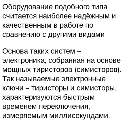
Оборудование подобного типа
считается наиболее надёжным и
качественным в работе по
сравнению с другими видами
Основа таких систем –
электроника, собранная на основе
мощных тиристоров (симисторов).
Так называемые электронные
ключи – тиристоры и симисторы,
характеризуются быстрым
временем переключения,
измеряемым миллисекундами.