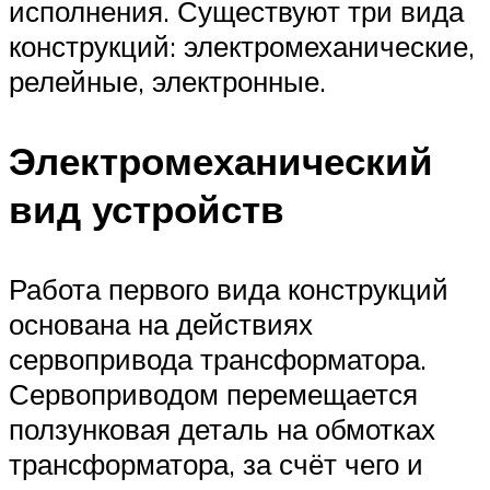
исполнения. Существуют три вида
конструкций: электромеханические,
релейные, электронные.
Электромеханический
вид устройств
Работа первого вида конструкций
основана на действиях
сервопривода трансформатора.
Сервоприводом перемещается
ползунковая деталь на обмотках
трансформатора, за счёт чего и