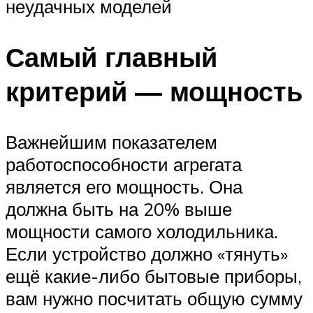
неудачных моделей
Самый главный
критерий — мощность
Важнейшим показателем
работоспособности агрегата
является его мощность. Она
должна быть на 20% выше
мощности самого холодильника.
Если устройство должно «тянуть»
ещё какие-либо бытовые приборы,
вам нужно посчитать общую сумму