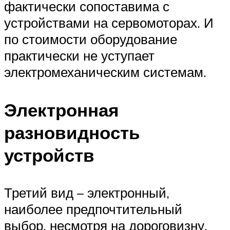
фактически сопоставима с
устройствами на сервомоторах. И
по стоимости оборудование
практически не уступает
электромеханическим системам.
Электронная
разновидность
устройств
Третий вид – электронный,
наиболее предпочтительный
выбор, несмотря на дороговизну.