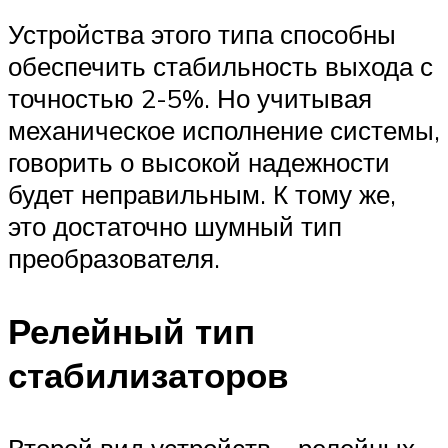
Устройства этого типа способны
обеспечить стабильность выхода с
точностью 2-5%. Но учитывая
механическое исполнение системы,
говорить о высокой надежности
будет неправильным. К тому же,
это достаточно шумный тип
преобразователя.
Релейный тип
стабилизаторов