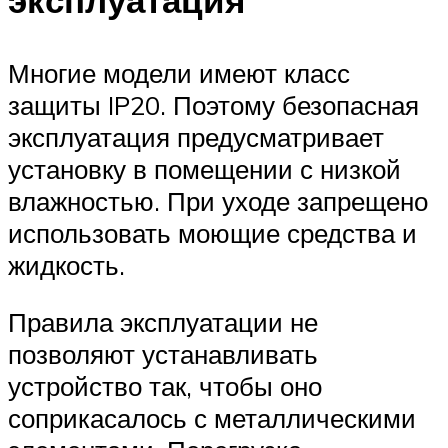
Многие модели имеют класс
защиты IP20. Поэтому безопасная
эксплуатация предусматривает
установку в помещении с низкой
влажностью. При уходе запрещено
использовать моющие средства и
жидкость.
Правила эксплуатации не
позволяют устанавливать
устройство так, чтобы оно
соприкасалось с металлическими