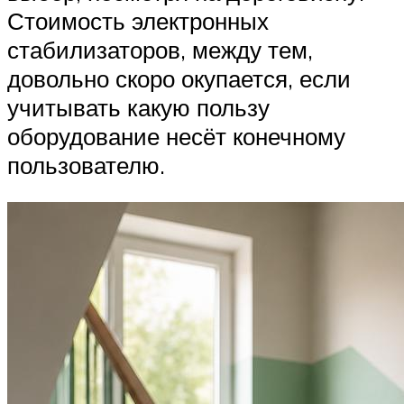
Стоимость электронных
стабилизаторов, между тем,
довольно скоро окупается, если
учитывать какую пользу
оборудование несёт конечному
пользователю.