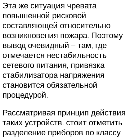
Эта же ситуация чревата
повышенной рисковой
составляющей относительно
возникновения пожара. Поэтому
вывод очевидный – там, где
отмечается нестабильность
сетевого питания, привязка
стабилизатора напряжения
становится обязательной
процедурой.
Рассматривая принцип действия
таких устройств, стоит отметить
разделение приборов по классу