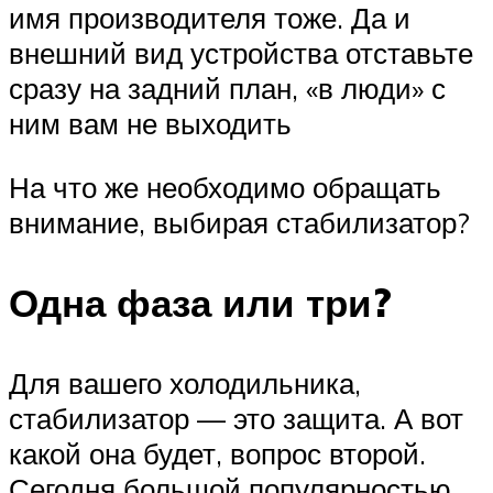
имя производителя тоже. Да и
внешний вид устройства отставьте
сразу на задний план, «в люди» с
ним вам не выходить
На что же необходимо обращать
внимание, выбирая стабилизатор?
Одна фаза или три?
Для вашего холодильника,
стабилизатор — это защита. А вот
какой она будет, вопрос второй.
Сегодня большой популярностью