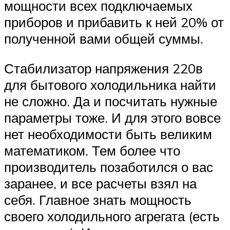
мощности всех подключаемых
приборов и прибавить к ней 20% от
полученной вами общей суммы.
Стабилизатор напряжения 220в
для бытового холодильника найти
не сложно. Да и посчитать нужные
параметры тоже. И для этого вовсе
нет необходимости быть великим
математиком. Тем более что
производитель позаботился о вас
заранее, и все расчеты взял на
себя. Главное знать мощность
своего холодильного агрегата (есть