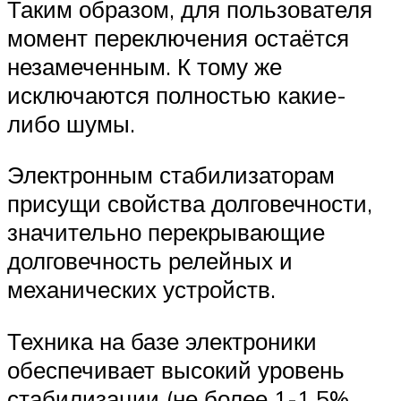
Таким образом, для пользователя
момент переключения остаётся
незамеченным. К тому же
исключаются полностью какие-
либо шумы.
Электронным стабилизаторам
присущи свойства долговечности,
значительно перекрывающие
долговечность релейных и
механических устройств.
Техника на базе электроники
обеспечивает высокий уровень
стабилизации (не более 1-1,5%