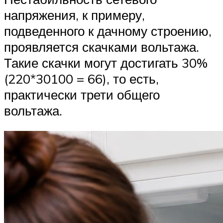
напряжения, к примеру,
подведенного к дачному строению,
проявляется скачками вольтажа.
Такие скачки могут достигать 30%
(220*30100 = 66), то есть,
практически трети общего
вольтажа.