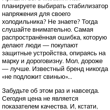
планируете выбирать стабилизатор
напряжения для своего
холодильника? Не знаете? Тогда
слушайте внимательно. Самая
распространённая ошибка, которую
делают люди — покупают
защитные устройства, опираясь на
марку и дороговизну. Мол, дороже
— лучше. Известный бренд никогда
«не подложит свинью»…
Забудьте об этом раз и навсегда.
Сегодня цена не является
показателем качества. И, кстати,