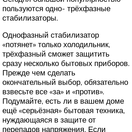
пользуются одно- трёхфазные
стабилизаторы.
Однофазный стабилизатор
«потянет» только холодильник,
трёхфазный сможет защитить
сразу несколько бытовых приборов.
Прежде чем сделать
окончательный выбор, обязательно
взвесьте все «за» и «против».
Подумайте, есть ли в вашем доме
ещё «серьёзная» бытовая техника,
нуждающаяся в защите от
перепадов напряжения. Если