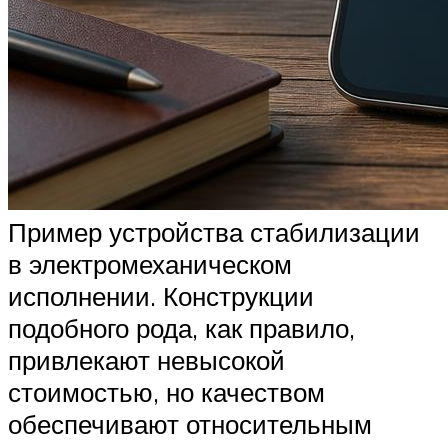
Пример устройства стабилизации
в электромеханическом
исполнении. Конструкции
подобного рода, как правило,
привлекают невысокой
стоимостью, но качеством
обеспечивают относительным