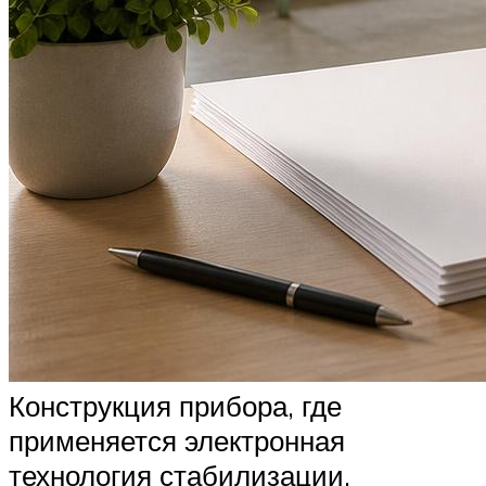
Конструкция прибора, где
применяется электронная
технология стабилизации.