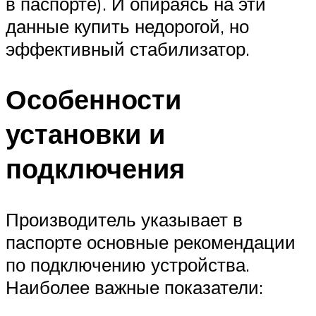
в паспорте). И опираясь на эти
данные купить недорогой, но
эффективный стабилизатор.
Особенности
установки и
подключения
Производитель указывает в
паспорте основные рекомендации
по подключению устройства.
Наиболее важные показатели: