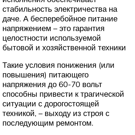
стабильность электричества на
даче. А бесперебойное питание
напряжением – это гарантия
целостности используемой
бытовой и хозяйственной техники
Такие условия понижения (или
повышения) питающего
напряжения до 60-70 вольт
способны привести к трагической
ситуации с дорогостоящей
техникой, – выходу из строя с
последующим ремонтом.