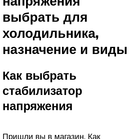
напряжения
выбрать для
холодильника,
назначение и виды
Как выбрать
стабилизатор
напряжения
Пришли вы в магазин. Как