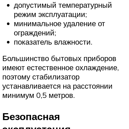
допустимый температурный
режим эксплуатации;
минимальное удаление от
ограждений;
показатель влажности.
Большинство бытовых приборов
имеют естественное охлаждение,
поэтому стабилизатор
устанавливается на расстоянии
минимум 0,5 метров.
Безопасная
эксплуатация