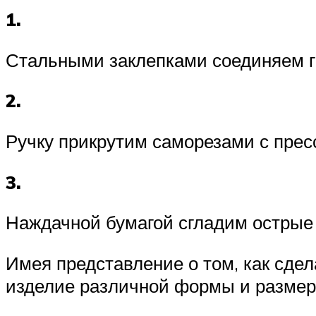
1.
Стальными заклепками соединяем гр
2.
Ручку прикрутим саморезами с прес
3.
Наждачной бумагой сгладим острые 
Имея представление о том, как сдел
изделие различной формы и размер