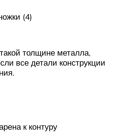
ножки (4)
 такой толщине металла,
сли все детали конструкции
ния.
арена к контуру