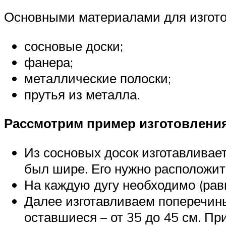
Основными материалами для изгото
сосновые доски;
фанера;
металлические полоски;
прутья из металла.
Рассмотрим пример изготовления
Из сосновых досок изготавливает
был шире. Его нужно расположит
На каждую дугу необходимо (рав
Далее изготавливаем поперечины 
оставшиеся – от 35 до 45 см. П