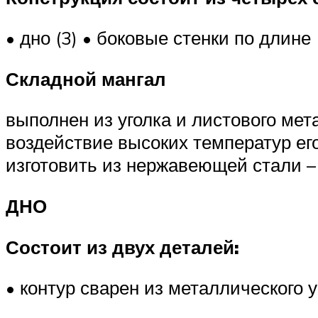
• дно (3) • боковые стенки по длине 
Складной мангал
выполнен из уголка и листового ме
воздействие высоких температур ег
изготовить из нержавеющей стали –
ДНО
Состоит из двух деталей:
• контур сварен из металлического 