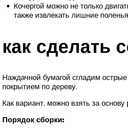
Кочергой можно не только двигат
также извлекать лишние поленья
как сделать с
Наждачной бумагой сгладим острые
покрытием по дереву.
Как вариант, можно взять за основу 
Порядок сборки: