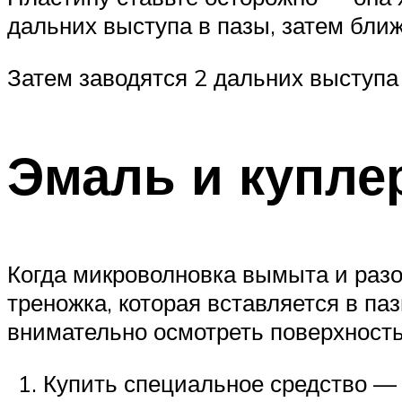
дальних выступа в пазы, затем бли
Затем заводятся 2 дальних выступа 
Эмаль и купле
Когда микроволновка вымыта и раз
треножка, которая вставляется в паз
внимательно осмотреть поверхность
Купить специальное средство — 