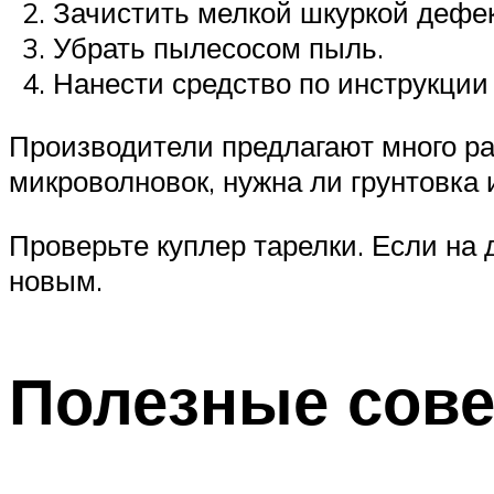
Зачистить мелкой шкуркой дефе
Убрать пылесосом пыль.
Нанести средство по инструкции 
Производители предлагают много ра
микроволновок, нужна ли грунтовка 
Проверьте куплер тарелки. Если на
новым.
Полезные сов