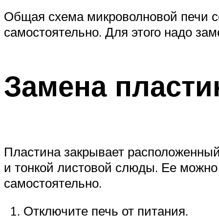
Общая схема микроволновой печи с
самостоятельно. Для этого надо за
Замена пласт
Пластина закрывает расположенный 
и тонкой листовой слюды. Ее можно 
самостоятельно.
Отключите печь от питания.