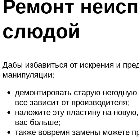
Ремонт неисп
слюдой
Дабы избавиться от искрения и пр
манипуляции:
демонтировать старую негодную 
все зависит от производителя;
наложите эту пластину на новую
вас больше;
также вовремя замены можете пр