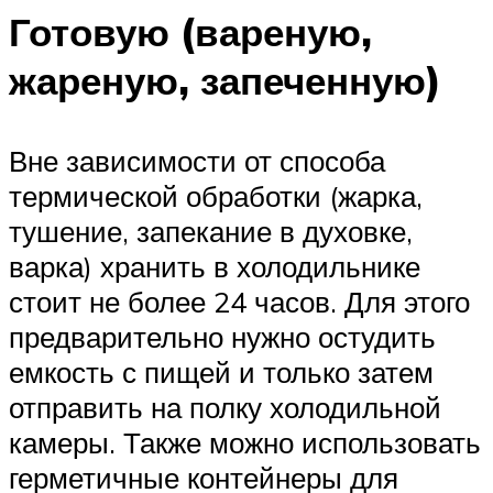
Готовую (вареную,
жареную, запеченную)
Вне зависимости от способа
термической обработки (жарка,
тушение, запекание в духовке,
варка) хранить в холодильнике
стоит не более 24 часов. Для этого
предварительно нужно остудить
емкость с пищей и только затем
отправить на полку холодильной
камеры. Также можно использовать
герметичные контейнеры для