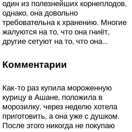
один из полезнейших корнеплодов,
однако, она довольно
требовательна к хранению. Многие
жалуются на то, что она гниёт,
другие сетуют на то, что она…
Комментарии
Как-то раз купила мороженную
курицу в Ашане, положила в
морозилку, через неделю хотела
приготовить, а она уже с душком.
После этого никогда не покупаю