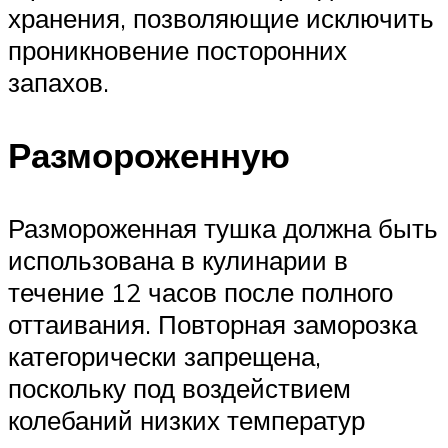
хранения, позволяющие исключить
проникновение посторонних
запахов.
Размороженную
Размороженная тушка должна быть
использована в кулинарии в
течение 12 часов после полного
оттаивания. Повторная заморозка
категорически запрещена,
поскольку под воздействием
колебаний низких температур