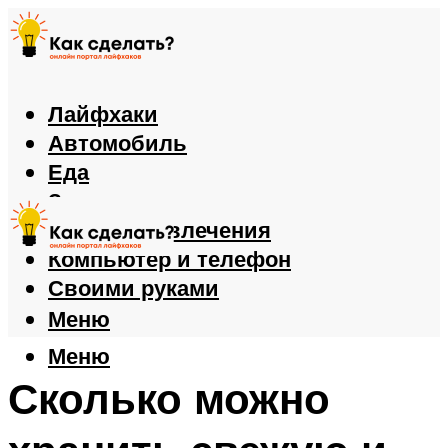
Лайфхаки
Автомобиль
Еда
Здоровье
Игры и развлечения
Компьютер и телефон
Своими руками
Меню
Меню
Сколько можно