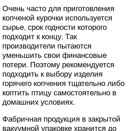
Очень часто для приготовления
копченой курочки используется
сырье, срок годности которого
подходит к концу. Так
производители пытаются
уменьшить свои финансовые
потери. Поэтому рекомендуется
подходить к выбору изделия
горячего копчения тщательно либо
коптить птицу самостоятельно в
домашних условиях.
Фабричная продукция в закрытой
вакуумной упаковке хранится до