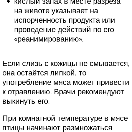
кислый запах в месте разреза
на животе указывает на
испорченность продукта или
проведение действий по его
«реанимированию».
Если слизь с кожицы не смывается,
она остаётся липкой, то
употребление мяса может привести
к отравлению. Врачи рекомендуют
выкинуть его.
При комнатной температуре в мясе
птицы начинают размножаться