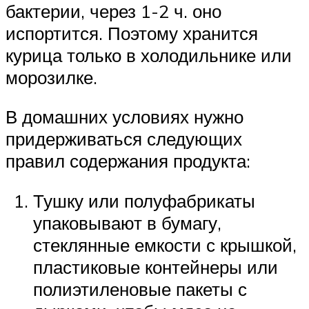
бактерии, через 1-2 ч. оно
испортится. Поэтому хранится
курица только в холодильнике или
морозилке.
В домашних условиях нужно
придерживаться следующих
правил содержания продукта:
Тушку или полуфабрикаты
упаковывают в бумагу,
стеклянные емкости с крышкой,
пластиковые контейнеры или
полиэтиленовые пакеты с