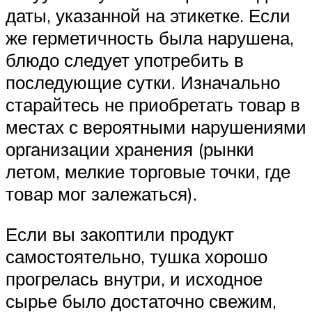
даты, указанной на этикетке. Если
же герметичность была нарушена,
блюдо следует употребить в
последующие сутки. Изначально
старайтесь не приобретать товар в
местах с вероятными нарушениями
организации хранения (рынки
летом, мелкие торговые точки, где
товар мог залежаться).
Если вы закоптили продукт
самостоятельно, тушка хорошо
прогрелась внутри, и исходное
сырье было достаточно свежим,