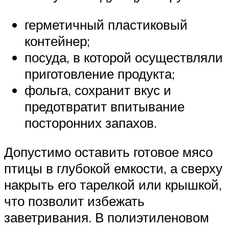
герметичный пластиковый
контейнер;
посуда, в которой осуществляли
приготовление продукта;
фольга, сохранит вкус и
предотвратит впитывание
посторонних запахов.
Допустимо оставить готовое мясо
птицы в глубокой емкости, а сверху
накрыть его тарелкой или крышкой,
что позволит избежать
заветривания. В полиэтиленовом