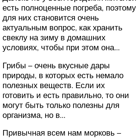
есть полноценные погреба, поэтому
для них становится очень
актуальным вопрос, как хранить
свеклу на зиму в домашних
условиях, чтобы при этом она…
Грибы – очень вкусные дары
природы, в которых есть немало
полезных веществ. Если их
готовить и есть правильно, то они
могут быть только полезны для
организма, но в…
Привычная всем нам морковь –