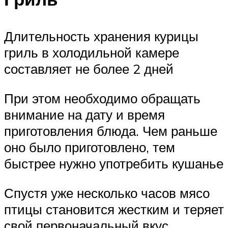
Длительность хранения курицы
гриль в холодильной камере
составляет не более 2 дней
При этом необходимо обращать
внимание на дату и время
приготовления блюда. Чем раньше
оно было приготовлено, тем
быстрее нужно употребить кушанье
Спустя уже несколько часов мясо
птицы становится жестким и теряет
свой первоначальный вкус.