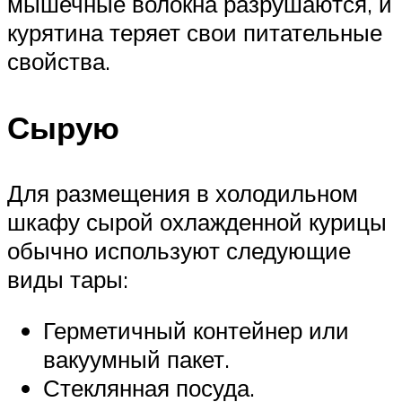
мышечные волокна разрушаются, и
курятина теряет свои питательные
свойства.
Сырую
Для размещения в холодильном
шкафу сырой охлажденной курицы
обычно используют следующие
виды тары:
Герметичный контейнер или
вакуумный пакет.
Стеклянная посуда.