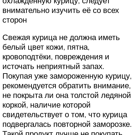
охлаждённую курицу, следует
внимательно изучить её со всех
сторон
Свежая курица не должна иметь
белый цвет кожи, пятна,
кровоподтёки, повреждения и
источать неприятный запах.
Покупая уже замороженную курицу,
рекомендуется обратить внимание,
не покрыта ли она толстой ледяной
коркой, наличие которой
свидетельствует о том, что курица
подвергалась повторной заморозке.
Такой продукт лучше не покупать,