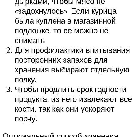
дырками, чтобы мясо не
«задохнулось». Если курица
была куплена в магазинной
подложке, то ее можно не
снимать.
Для профилактики впитывания
посторонних запахов для
хранения выбирают отдельную
полку.
Чтобы продлить срок годности
продукта, из него извлекают все
кости, так как они ускоряют
порчу.
Оптимальный способ хранения