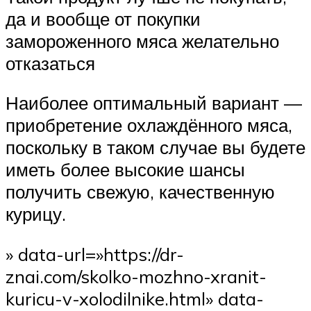
да и вообще от покупки
замороженного мяса желательно
отказаться
Наиболее оптимальный вариант —
приобретение охлаждённого мяса,
поскольку в таком случае вы будете
иметь более высокие шансы
получить свежую, качественную
курицу.
» data-url=»https://dr-
znai.com/skolko-mozhno-xranit-
kuricu-v-xolodilnike.html» data-