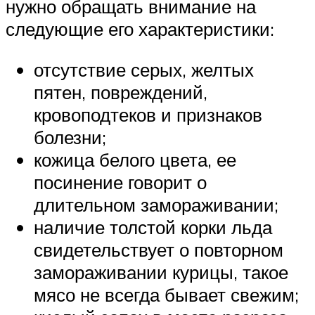
нужно обращать внимание на
следующие его характеристики:
отсутствие серых, желтых
пятен, повреждений,
кровоподтеков и признаков
болезни;
кожица белого цвета, ее
посинение говорит о
длительном замораживании;
наличие толстой корки льда
свидетельствует о повторном
замораживании курицы, такое
мясо не всегда бывает свежим;