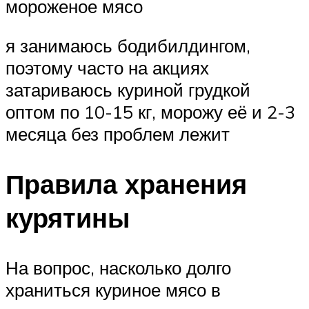
мороженое мясо
я занимаюсь бодибилдингом,
поэтому часто на акциях
затариваюсь куриной грудкой
оптом по 10-15 кг, морожу её и 2-3
месяца без проблем лежит
Правила хранения
курятины
На вопрос, насколько долго
храниться куриное мясо в