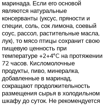
маринада. Если его основой
являются натуральные
консерванты (уксус, пряности и
специи, соль, сок лимона, соевый
соус, рассол, растительные масла,
лук), то мясо птицы сохранит свою
пищевую ценность при
температуре +2+4°C на протяжении
72 часов. Кисломолочные
продукты, пиво, минералка,
добавленные в маринад,
сокращают продолжительность
размещения сырья в холодильном
шкафу до суток. Не рекомендуется