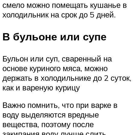
смело можно помещать кушанье в
холодильник на срок до 5 дней.
В бульоне или супе
Бульон или суп, сваренный на
основе куриного мяса, можно
держать в холодильнике до 2 суток,
как и вареную курицу
Важно помнить, что при варке в
воду выделяются вредные
вещества, поэтому после
закипания воду лучше слить.