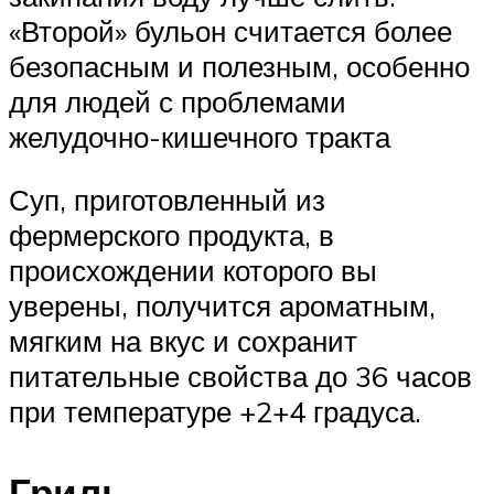
«Второй» бульон считается более
безопасным и полезным, особенно
для людей с проблемами
желудочно-кишечного тракта
Суп, приготовленный из
фермерского продукта, в
происхождении которого вы
уверены, получится ароматным,
мягким на вкус и сохранит
питательные свойства до 36 часов
при температуре +2+4 градуса.
Гриль