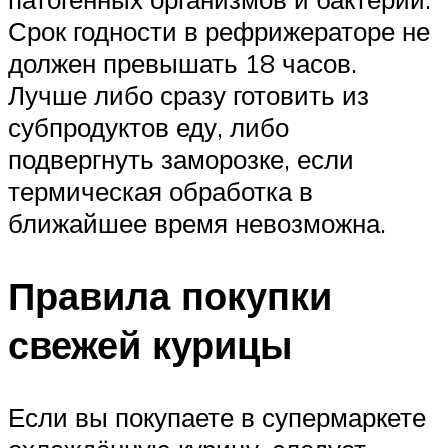
Срок годности в рефрижераторе не
должен превышать 18 часов.
Лучше либо сразу готовить из
субпродуктов еду, либо
подвергнуть заморозке, если
термическая обработка в
ближайшее время невозможна.
Правила покупки
свежей курицы
Если вы покупаете в супермаркете