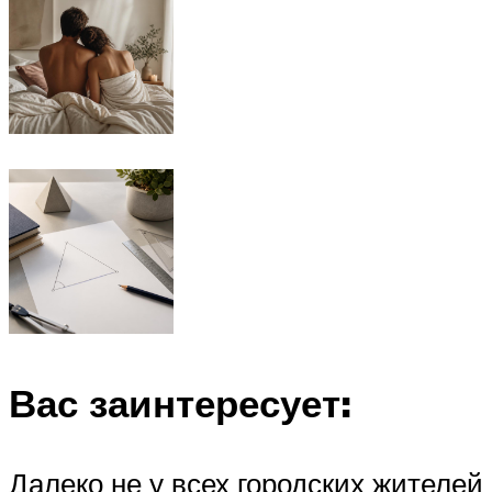
Вас заинтересует:
Далеко не у всех городских жителей