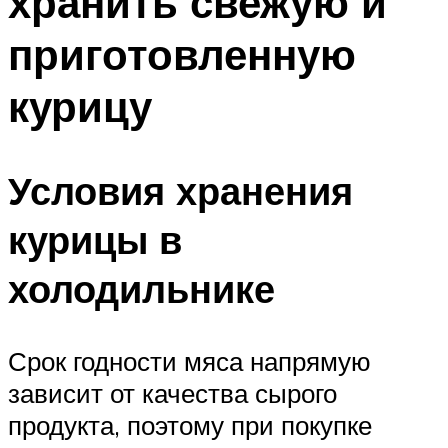
хранить свежую и
приготовленную
курицу
Условия хранения
курицы в
холодильнике
Срок годности мяса напрямую
зависит от качества сырого
продукта, поэтому при покупке