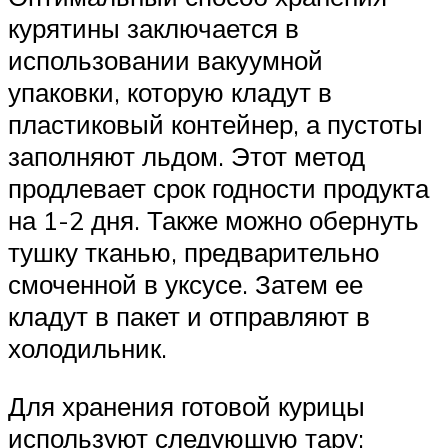
курятины заключается в
использовании вакуумной
упаковки, которую кладут в
пластиковый контейнер, а пустоты
заполняют льдом. Этот метод
продлевает срок годности продукта
на 1-2 дня. Также можно обернуть
тушку тканью, предварительно
смоченной в уксусе. Затем ее
кладут в пакет и отправляют в
холодильник.
Для хранения готовой курицы
используют следующую тару: