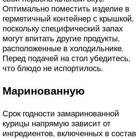
Оптимально поместить изделие в
герметичный контейнер с крышкой,
поскольку специфический запах
могут впитать другие продукты,
расположенные в холодильнике.
Перед подачей на стол убедитесь,
что блюдо не испортилось.
Маринованную
Срок годности замаринованной
курицы напрямую зависит от
ингредиентов, включенных в состав