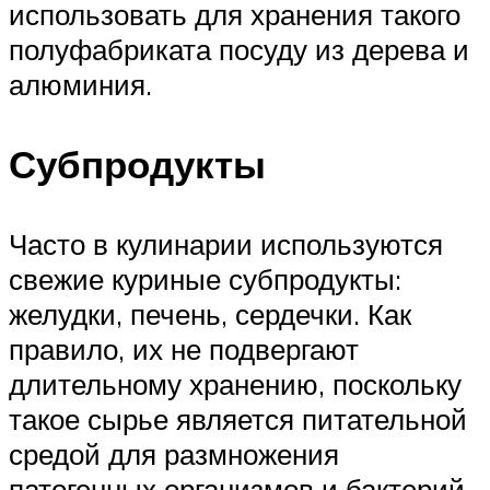
использовать для хранения такого
полуфабриката посуду из дерева и
алюминия.
Субпродукты
Часто в кулинарии используются
свежие куриные субпродукты:
желудки, печень, сердечки. Как
правило, их не подвергают
длительному хранению, поскольку
такое сырье является питательной
средой для размножения
патогенных организмов и бактерий.