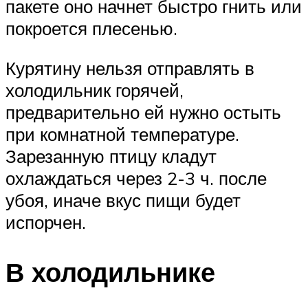
пакете оно начнет быстро гнить или
покроется плесенью.
Курятину нельзя отправлять в
холодильник горячей,
предварительно ей нужно остыть
при комнатной температуре.
Зарезанную птицу кладут
охлаждаться через 2-3 ч. после
убоя, иначе вкус пищи будет
испорчен.
В холодильнике