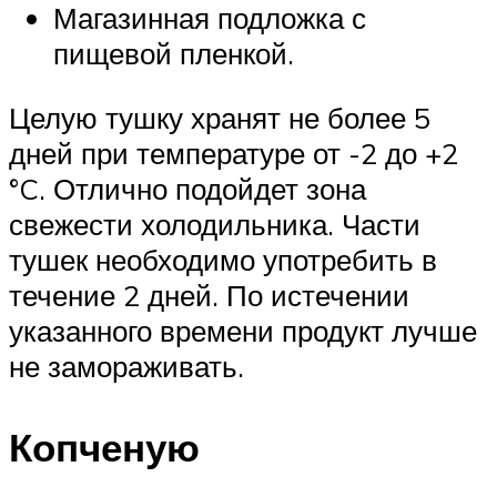
Магазинная подложка с
пищевой пленкой.
Целую тушку хранят не более 5
дней при температуре от -2 до +2
°C. Отлично подойдет зона
свежести холодильника. Части
тушек необходимо употребить в
течение 2 дней. По истечении
указанного времени продукт лучше
не замораживать.
Копченую