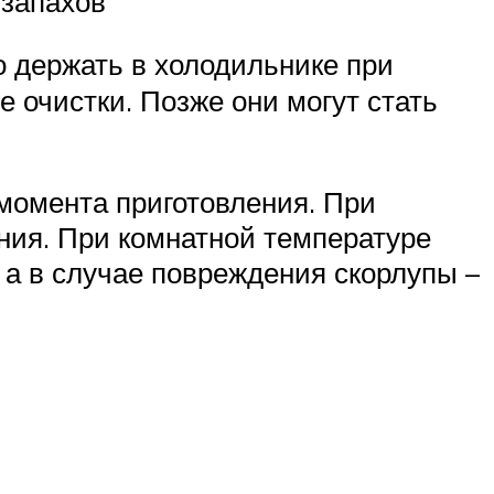
 запахов
 держать в холодильнике при
 очистки. Позже они могут стать
 момента приготовления. При
ния. При комнатной температуре
 а в случае повреждения скорлупы –