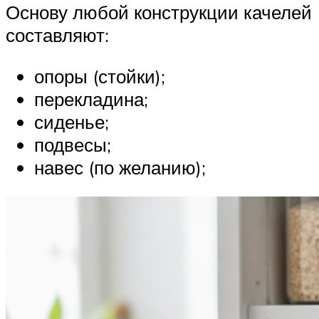
Основу любой конструкции качелей
составляют:
опоры (стойки);
перекладина;
сиденье;
подвесы;
навес (по желанию);