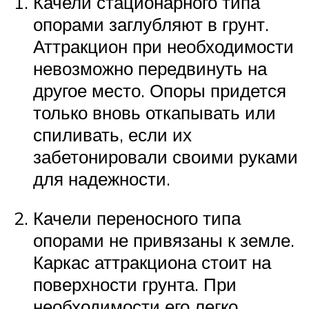
Качели стационарного типа
опорами заглубляют в грунт.
Аттракцион при необходимости
невозможно передвинуть на
другое место. Опоры придется
только вновь откапывать или
спиливать, если их
забетонировали своими руками
для надежности.
Качели переносного типа
опорами не привязаны к земле.
Каркас аттракциона стоит на
поверхности грунта. При
необходимости его легко