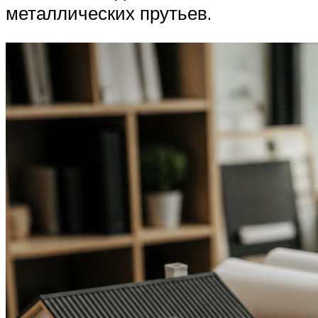
металлических прутьев.