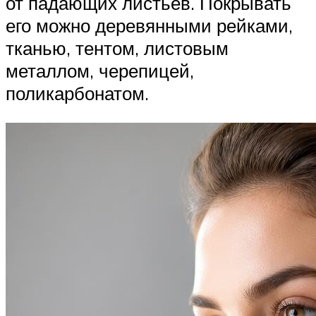
от падающих листьев. Покрывать
его можно деревянными рейками,
тканью, тентом, листовым
металлом, черепицей,
поликарбонатом.