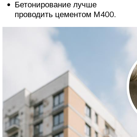
Бетонирование лучше
проводить цементом М400.