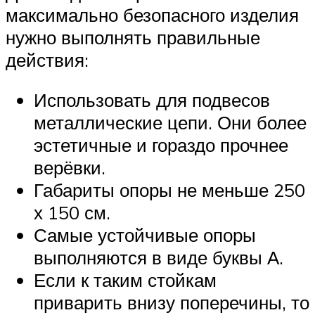
максимально безопасного изделия
нужно выполнять правильные
действия:
Использовать для подвесов
металлические цепи. Они более
эстетичные и гораздо прочнее
верёвки.
Габариты опоры не меньше 250
х 150 см.
Самые устойчивые опоры
выполняются в виде буквы А.
Если к таким стойкам
приварить внизу поперечины, то