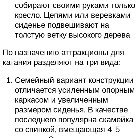
собирают своими руками только
кресло. Цепями или веревками
сиденье подвешивают на
толстую ветку высокого дерева.
По назначению аттракционы для
катания разделяют на три вида:
Семейный вариант конструкции
отличается усиленным опорным
каркасом и увеличенным
размером сиденья. В качестве
последнего популярна скамейка
со спинкой, вмещающая 4-5