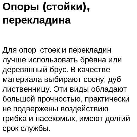
Опоры (стойки),
перекладина
Для опор, стоек и перекладин
лучше использовать брёвна или
деревянный брус. В качестве
материала выбирают сосну, дуб,
лиственницу. Эти виды обладают
большой прочностью, практически
не подвержены воздействию
грибка и насекомых, имеют долгий
срок службы.