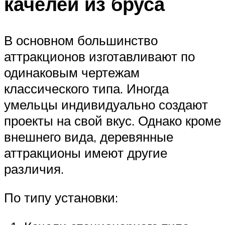
качелей из бруса
В основном большинство
аттракционов изготавливают по
одинаковым чертежам
классического типа. Иногда
умельцы индивидуально создают
проекты на свой вкус. Однако кроме
внешнего вида, деревянные
аттракционы имеют другие
различия.
По типу установки: