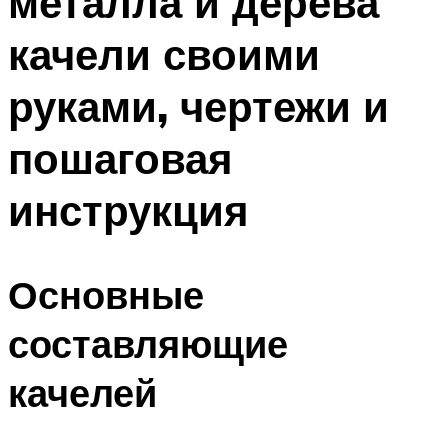
металла и дерева
качели своими
руками, чертежи и
пошаговая
инструкция
Основные
составляющие
качелей