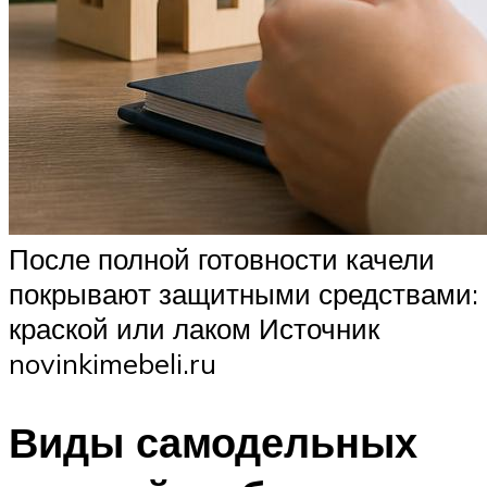
После полной готовности качели
покрывают защитными средствами:
краской или лаком Источник
novinkimebeli.ru
Виды самодельных