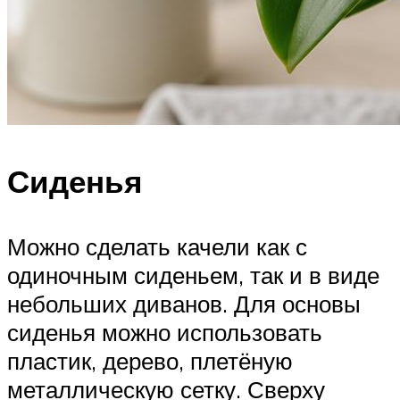
Сиденья
Можно сделать качели как с
одиночным сиденьем, так и в виде
небольших диванов. Для основы
сиденья можно использовать
пластик, дерево, плетёную
металлическую сетку. Сверху