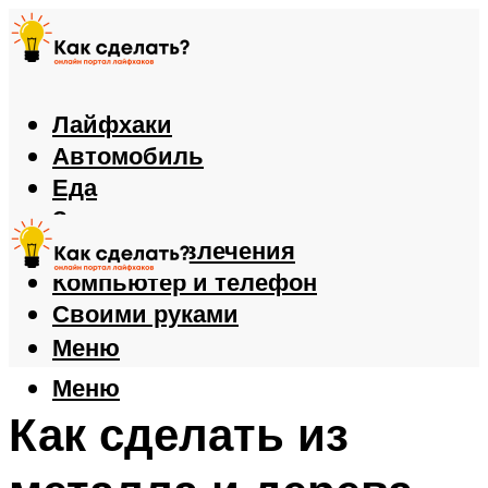
Лайфхаки
Автомобиль
Еда
Здоровье
Игры и развлечения
Компьютер и телефон
Своими руками
Меню
Меню
Как сделать из