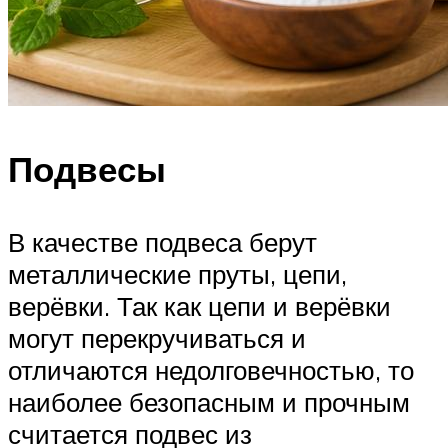
Подвесы
В качестве подвеса берут
металлические пруты, цепи,
верёвки. Так как цепи и верёвки
могут перекручиваться и
отличаются недолговечностью, то
наиболее безопасным и прочным
считается подвес из