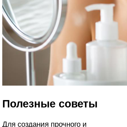
Полезные советы
Для создания прочного и