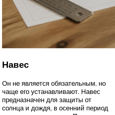
Навес
Он не является обязательным, но
чаще его устанавливают. Навес
предназначен для защиты от
солнца и дождя, в осенний период