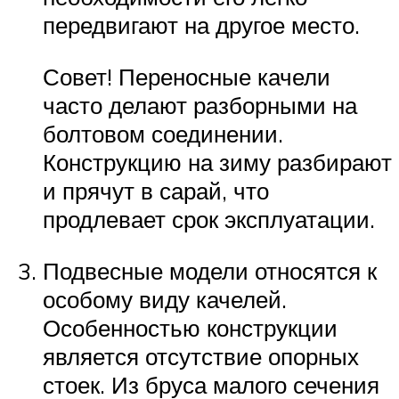
передвигают на другое место.
Совет! Переносные качели
часто делают разборными на
болтовом соединении.
Конструкцию на зиму разбирают
и прячут в сарай, что
продлевает срок эксплуатации.
Подвесные модели относятся к
особому виду качелей.
Особенностью конструкции
является отсутствие опорных
стоек. Из бруса малого сечения