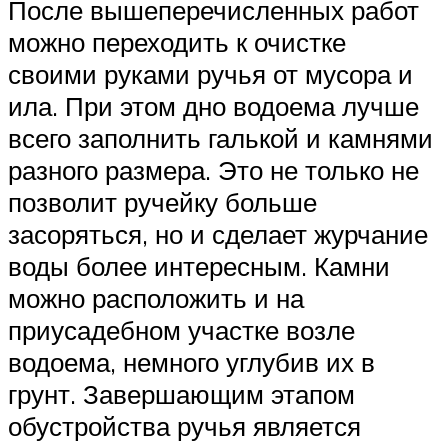
После вышеперечисленных работ
можно переходить к очистке
своими руками ручья от мусора и
ила. При этом дно водоема лучше
всего заполнить галькой и камнями
разного размера. Это не только не
позволит ручейку больше
засоряться, но и сделает журчание
воды более интересным. Камни
можно расположить и на
приусадебном участке возле
водоема, немного углубив их в
грунт. Завершающим этапом
обустройства ручья является