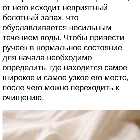
от него исходит неприятный
болотный запах, что
обуславливается несильным
течением воды. Чтобы привести
ручеек в нормальное состояние
для начала необходимо
определить, где находится самое
широкое и самое узкое его место,
после чего можно переходить к
очищению.