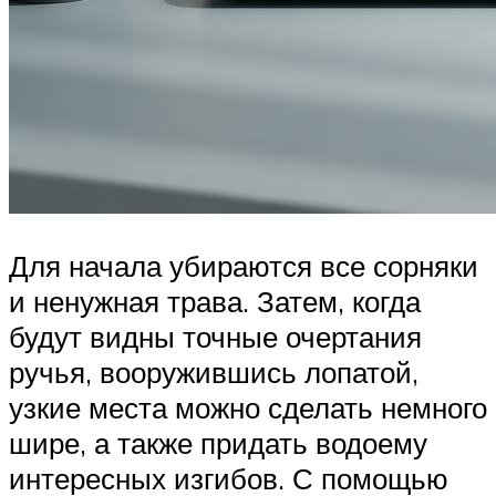
Для начала убираются все сорняки
и ненужная трава. Затем, когда
будут видны точные очертания
ручья, вооружившись лопатой,
узкие места можно сделать немного
шире, а также придать водоему
интересных изгибов. С помощью