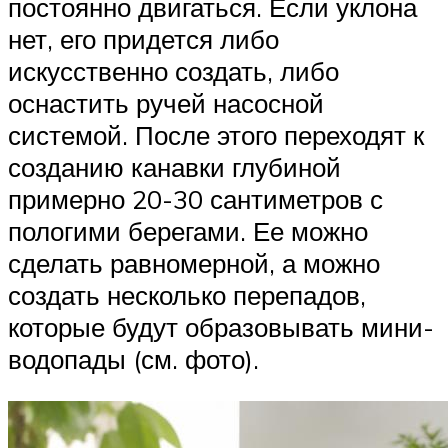
постоянно двигаться. Если уклона
нет, его придется либо
искусственно создать, либо
оснастить ручей насосной
системой. После этого переходят к
созданию канавки глубиной
примерно 20-30 сантиметров с
пологими берегами. Ее можно
сделать равномерной, а можно
создать несколько перепадов,
которые будут образовывать мини-
водопады (см. фото).