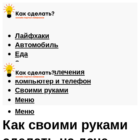
Лайфхаки
Автомобиль
Еда
Здоровье
Игры и развлечения
Компьютер и телефон
Своими руками
Меню
Меню
Как своими руками