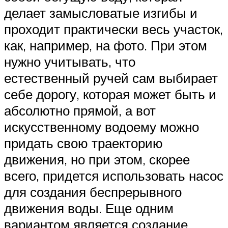
делает замысловатые изгибы и
проходит практически весь участок,
как, например, на фото. При этом
нужно учитывать, что
естественный ручей сам выбирает
себе дорогу, которая может быть и
абсолютно прямой, а вот
искусственному водоему можно
придать свою траекторию
движения, но при этом, скорее
всего, придется использовать насос
для создания беспрерывного
движения воды. Еще одним
вариантом является создание