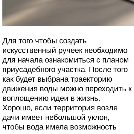
Для того чтобы создать
искусственный ручеек необходимо
для начала ознакомиться с планом
приусадебного участка. После того
как будет выбрана траекторию
движения воды можно переходить к
воплощению идеи в жизнь.
Хорошо, если территория возле
дачи имеет небольшой уклон,
чтобы вода имела возможность