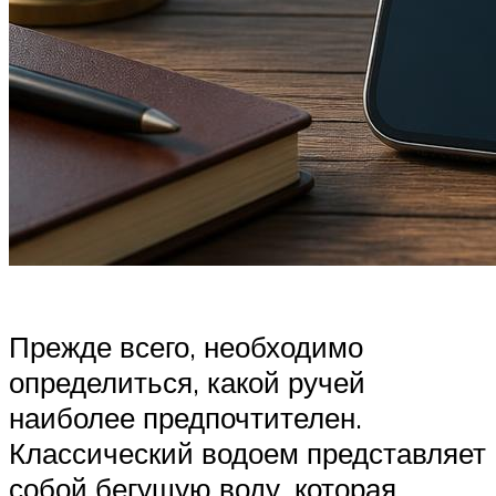
Прежде всего, необходимо
определиться, какой ручей
наиболее предпочтителен.
Классический водоем представляет
собой бегущую воду, которая