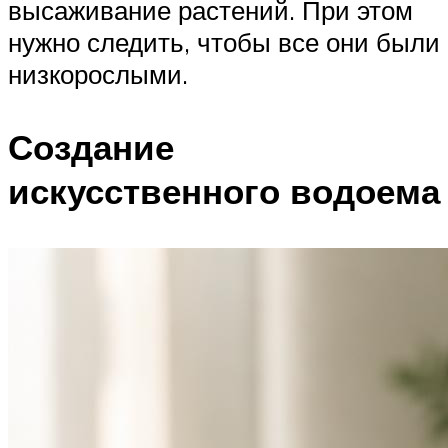
высаживание растений. При этом
нужно следить, чтобы все они были
низкорослыми.
Создание
искусственного водоема