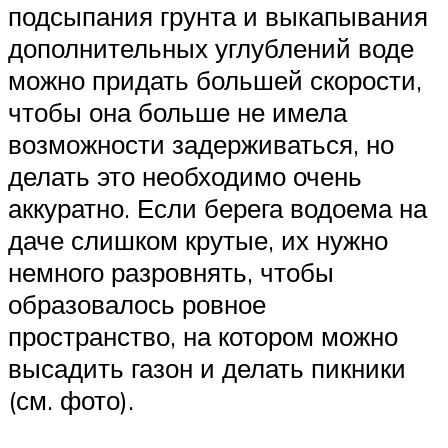
подсыпания грунта и выкапывания
дополнительных углублений воде
можно придать большей скорости,
чтобы она больше не имела
возможности задерживаться, но
делать это необходимо очень
аккуратно. Если берега водоема на
даче слишком крутые, их нужно
немного разровнять, чтобы
образовалось ровное
пространство, на котором можно
высадить газон и делать пикники
(см. фото).