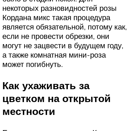
некоторых разновидностей розы
Кордана микс такая процедура
является обязательной, потому как,
если не провести обрезки, они
могут не зацвести в будущем году,
а также комнатная мини-роза
может погибнуть.
Как ухаживать за
цветком на открытой
местности