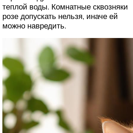
теплой воды. Комнатные сквозняки
розе допускать нельзя, иначе ей
можно навредить.