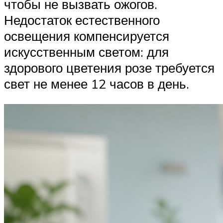
чтобы не вызвать ожогов.
Недостаток естественного
освещения компенсируется
искусственным светом: для
здорового цветения розе требуется
свет не менее 12 часов в день.