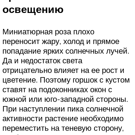
освещению
Миниатюрная роза плохо
переносит жару, холод и прямое
попадание ярких солнечных лучей.
Да и недостаток света
отрицательно влияет на ее рост и
цветение. Поэтому горшок с кустом
ставят на подоконниках окон с
южной или юго-западной стороны.
При наступлении пика солнечной
активности растение необходимо
переместить на теневую сторону,