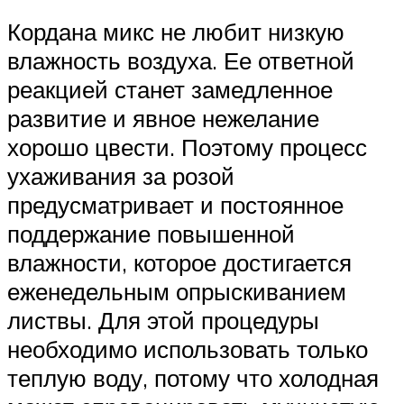
Кордана микс не любит низкую
влажность воздуха. Ее ответной
реакцией станет замедленное
развитие и явное нежелание
хорошо цвести. Поэтому процесс
ухаживания за розой
предусматривает и постоянное
поддержание повышенной
влажности, которое достигается
еженедельным опрыскиванием
листвы. Для этой процедуры
необходимо использовать только
теплую воду, потому что холодная