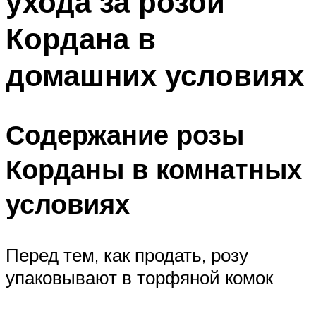
ухода за розой
Кордана в
домашних условиях
Содержание розы
Корданы в комнатных
условиях
Перед тем, как продать, розу
упаковывают в торфяной комок