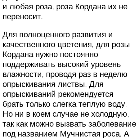
и любая роза, роза Кордана их не
переносит.
Для полноценного развития и
качественного цветения, для розы
Кордана нужно постоянно
поддерживать высокий уровень
влажности, проводя раз в неделю
опрыскивания листвы. Для
опрыскиваний рекомендуется
брать только слегка теплую воду.
Но ни в коем случае не холодную,
так как можно вызвать заболевание
под названием Мучнистая роса. А