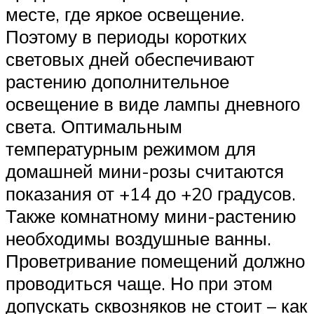
месте, где яркое освещение.
Поэтому в периоды коротких
световых дней обеспечивают
растению дополнительное
освещение в виде лампы дневного
света. Оптимальным
температурным режимом для
домашней мини-розы считаются
показания от +14 до +20 градусов.
Также комнатному мини-растению
необходимы воздушные ванны.
Проветривание помещений должно
проводиться чаще. Но при этом
допускать сквозняков не стоит – как