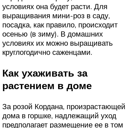
условиях она будет расти. Для
выращивания мини-роз в саду,
посадка, как правило, происходит
осенью (в зиму). В домашних
условиях их можно выращивать
круглогодично саженцами.
Как ухаживать за
растением в доме
За розой Кордана, произрастающей
дома в горшке, надлежащий уход
предполагает размещение ее в том