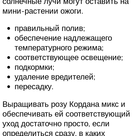
солнечные лучи могут оставить на
мини-растении ожоги.
правильный полив;
обеспечение надлежащего
температурного режима;
соответствующее освещение;
подкормки;
удаление вредителей;
пересадку.
Выращивать розу Кордана микс и
обеспечивать ей соответствующий
уход достаточно просто, если
определиться сразу, в каких