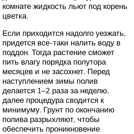
комнате жидкость льют под корень
цветка.
Если приходится надолго уезжать,
придется все-таки налить воду в
поддон. Тогда растение сможет
пить влагу порядка полутора
месяцев и не засохнет. Перед
наступлением зимы полив
делается 1–2 раза за неделю,
далее процедура сводится к
минимуму. Грунт по окончанию
полива разрыхляют, чтобы
обеспечить проникновение