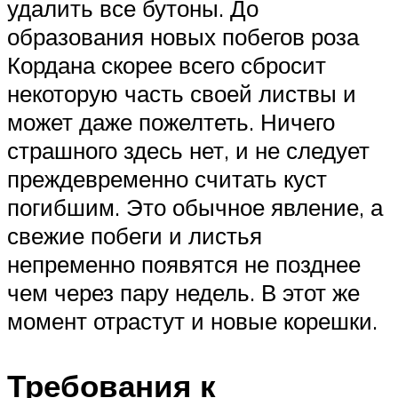
удалить все бутоны. До
образования новых побегов роза
Кордана скорее всего сбросит
некоторую часть своей листвы и
может даже пожелтеть. Ничего
страшного здесь нет, и не следует
преждевременно считать куст
погибшим. Это обычное явление, а
свежие побеги и листья
непременно появятся не позднее
чем через пару недель. В этот же
момент отрастут и новые корешки.
Требования к