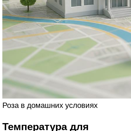
Роза в домашних условиях
Температура для