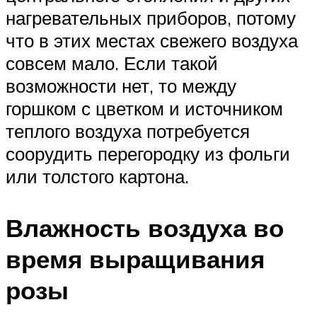
нагревательных приборов, потому
что в этих местах свежего воздуха
совсем мало. Если такой
возможности нет, то между
горшком с цветком и источником
теплого воздуха потребуется
соорудить перегородку из фольги
или толстого картона.
Влажность воздуха во
время выращивания
розы