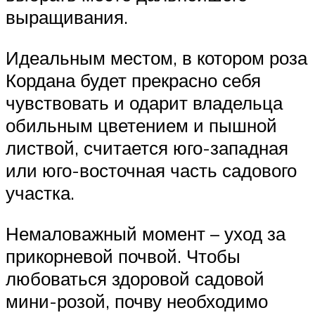
выращивания.
Идеальным местом, в котором роза
Кордана будет прекрасно себя
чувствовать и одарит владельца
обильным цветением и пышной
листвой, считается юго-западная
или юго-восточная часть садового
участка.
Немаловажный момент – уход за
прикорневой почвой. Чтобы
любоваться здоровой садовой
мини-розой, почву необходимо