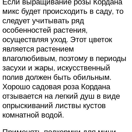
Если выращивание розы Кордана
микс будет происходить в саду, то
следует учитывать ряд
особенностей растения,
осуществляя уход. Этот цветок
является растением
влаголюбивым, поэтому в периоды
засухи и жары, искусственный
полив должен быть обильным.
Хорошо садовая роза Кордана
отзывается на легкий душ в виде
опрыскиваний листвы кустов
комнатной водой.
Применять подкормки для мини-