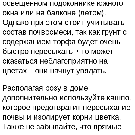
освещенном подоконнике южного
окна или на балконе (летом).
Однако при этом стоит учитывать
состав почвосмеси, так как грунт с
содержанием торфа будет очень
быстро пересыхать, что может
сказаться неблагоприятно на
цветах – они начнут увядать.
Располагая розу в доме,
дополнительно используйте кашпо,
которое предотвратит пересыхание
почвы и изолирует корни цветка.
Также не забывайте, что прямые