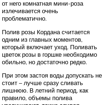
от него комнатная мини-роза
излечивается очень
проблематично.
Полив розы Кордана считается
одним из главных моментов,
который включает уход. Поливать
цветок розы в горшке необходимо
обильно, но достаточно редко.
При этом застоя воды допускать не
стоит – лучше сразу сливать
лишнюю. В летний период, как
правило, объемы полива