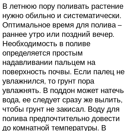
В летнюю пору поливать растение
нужно обильно и систематически.
Оптимальное время для полива –
раннее утро или поздний вечер.
Необходимость в поливе
определяется простым
надавливании пальцем на
поверхность почвы. Если палец не
увлажнился, то грунт пора
увлажнять. В поддон может натечь
вода, ее следует сразу же вылить,
чтобы грунт не закисал. Воду для
полива предпочтительно довести
до комнатной температуры. В