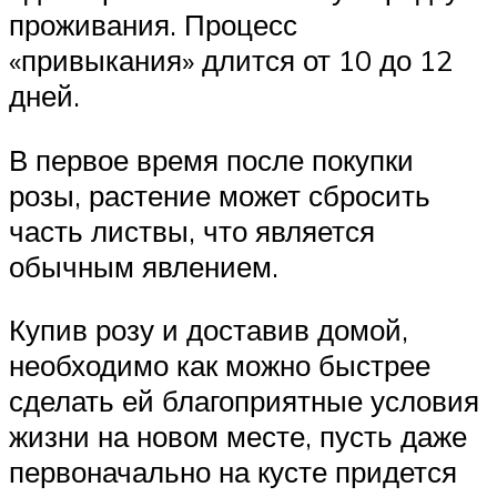
проживания. Процесс
«привыкания» длится от 10 до 12
дней.
В первое время после покупки
розы, растение может сбросить
часть листвы, что является
обычным явлением.
Купив розу и доставив домой,
необходимо как можно быстрее
сделать ей благоприятные условия
жизни на новом месте, пусть даже
первоначально на кусте придется