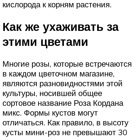
кислорода к корням растения.
Как же ухаживать за
этими цветами
Многие розы, которые встречаются
в каждом цветочном магазине,
являются разновидностями этой
культуры, носившей общее
сортовое название Роза Кордана
микс. Формы кустов могут
отличаться. Как правило, в высоту
кусты мини-роз не превышают 30