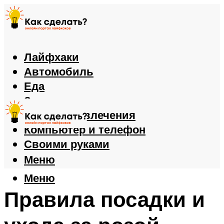
Лайфхаки
Автомобиль
Еда
Здоровье
Игры и развлечения
Компьютер и телефон
Своими руками
Меню
Меню
Правила посадки и