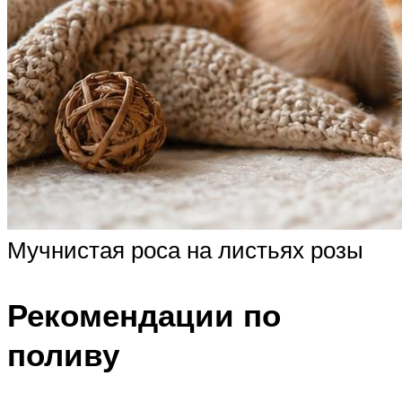
Мучнистая роса на листьях розы
Рекомендации по
поливу