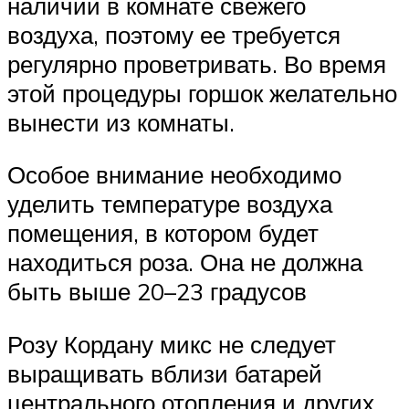
наличии в комнате свежего
воздуха, поэтому ее требуется
регулярно проветривать. Во время
этой процедуры горшок желательно
вынести из комнаты.
Особое внимание необходимо
уделить температуре воздуха
помещения, в котором будет
находиться роза. Она не должна
быть выше 20–23 градусов
Розу Кордану микс не следует
выращивать вблизи батарей
центрального отопления и других