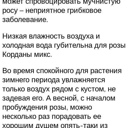
может спровоцировать мучнистую
росу – неприятное грибковое
заболевание.
Низкая влажность воздуха и
холодная вода губительна для розы
Корданы микс.
Во время спокойного для растения
зимнего периода увлажняется
только воздух рядом с кустом, не
задевая его. А весной, с началом
пробуждения розы, можно
несколько раз порадовать ее
хорошим душем опять-таки из