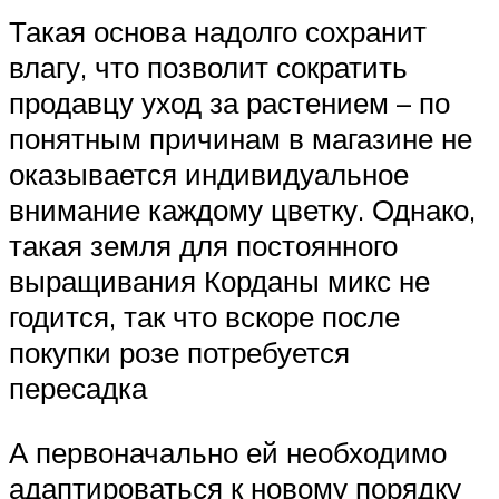
Такая основа надолго сохранит
влагу, что позволит сократить
продавцу уход за растением – по
понятным причинам в магазине не
оказывается индивидуальное
внимание каждому цветку. Однако,
такая земля для постоянного
выращивания Корданы микс не
годится, так что вскоре после
покупки розе потребуется
пересадка
А первоначально ей необходимо
адаптироваться к новому порядку