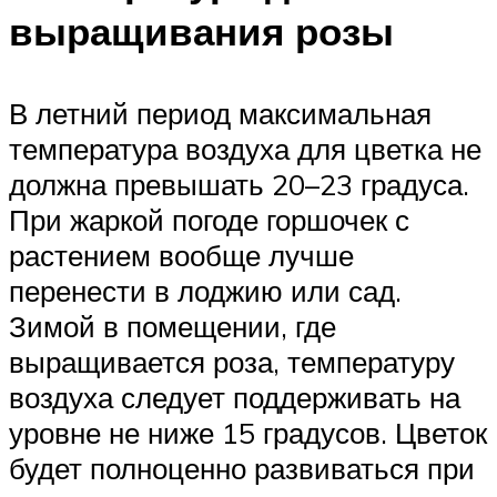
выращивания розы
В летний период максимальная
температура воздуха для цветка не
должна превышать 20–23 градуса.
При жаркой погоде горшочек с
растением вообще лучше
перенести в лоджию или сад.
Зимой в помещении, где
выращивается роза, температуру
воздуха следует поддерживать на
уровне не ниже 15 градусов. Цветок
будет полноценно развиваться при