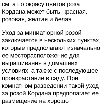
см, а по окрасу цветов роза
Кордана может быть: красная,
розовая, желтая и белая.
Уход за миниатюрной розой
заключается в нескольких пунктах,
которые предполагают изначально
ее месторасположение для
выращивания в домашних
условиях, а также с последующее
произрастание в саду. При
комнатном разведении такой уход
за розой Кордана предполагает ее
размещение на хорошо