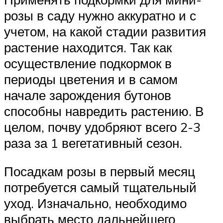
розы в саду нужно аккуратно и с
учетом, на какой стадии развития
растение находится. Так как
осуществление подкормок в
периоды цветения и в самом
начале зарождения бутонов
способны навредить растению. В
целом, почву удобряют всего 2-3
раза за 1 вегетативный сезон.
Посадкам розы в первый месяц
потребуется самый тщательный
уход. Изначально, необходимо
выбрать место дальнейшего