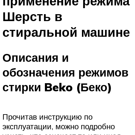
применение режима
Шерсть в
стиральной машине
Описания и
обозначения режимов
стирки Beko (Беко)
Прочитав инструкцию по
эксплуатации, можно подробно