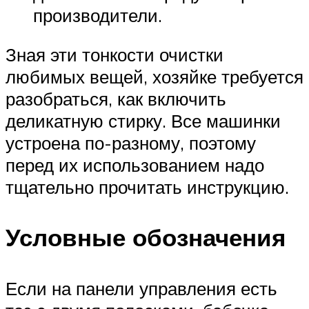
производители.
Зная эти тонкости очистки
любимых вещей, хозяйке требуется
разобраться, как включить
деликатную стирку. Все машинки
устроена по-разному, поэтому
перед их использованием надо
тщательно прочитать инструкцию.
Условные обозначения
Если на панели управления есть