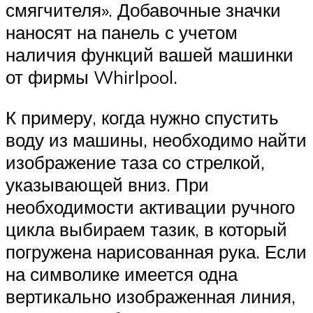
смягчителя». Добавочные значки
наносят на панель с учетом
наличия функций вашей машинки
от фирмы Whirlpool.
К примеру, когда нужно спустить
воду из машины, необходимо найти
изображение таза со стрелкой,
указывающей вниз. При
необходимости активации ручного
цикла выбираем тазик, в который
погружена нарисованная рука. Если
на символике имеется одна
вертикально изображенная линия,