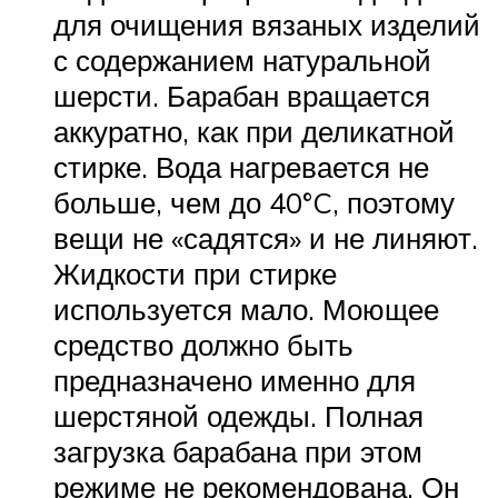
для очищения вязаных изделий
с содержанием натуральной
шерсти. Барабан вращается
аккуратно, как при деликатной
стирке. Вода нагревается не
больше, чем до 40°C, поэтому
вещи не «садятся» и не линяют.
Жидкости при стирке
используется мало. Моющее
средство должно быть
предназначено именно для
шерстяной одежды. Полная
загрузка барабана при этом
режиме не рекомендована. Он