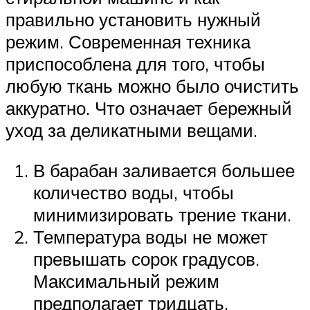
правильно установить нужный
режим. Современная техника
приспособлена для того, чтобы
любую ткань можно было очистить
аккуратно. Что означает бережный
уход за деликатными вещами.
В барабан заливается большее
количество воды, чтобы
минимизировать трение ткани.
Температура воды не может
превышать сорок градусов.
Максимальный режим
предполагает тридцать.