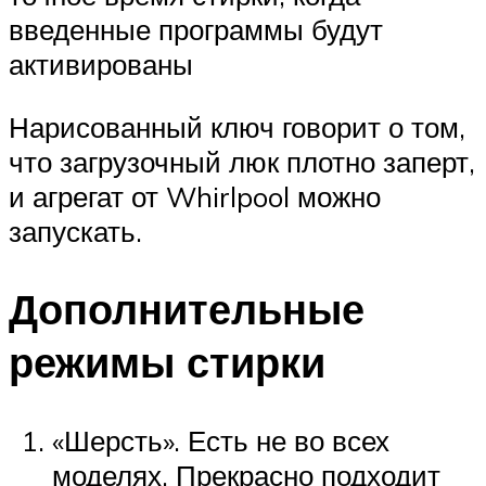
введенные программы будут
активированы
Нарисованный ключ говорит о том,
что загрузочный люк плотно заперт,
и агрегат от Whirlpool можно
запускать.
Дополнительные
режимы стирки
«Шерсть». Есть не во всех
моделях. Прекрасно подходит