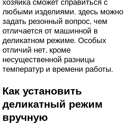
хозяйка сможет справиться с
любыми изделиями. здесь можно
задать резонный вопрос, чем
отличается от машинной в
деликатном режиме. Особых
отличий нет, кроме
несущественной разницы
температур и времени работы.
Как установить
деликатный режим
вручную