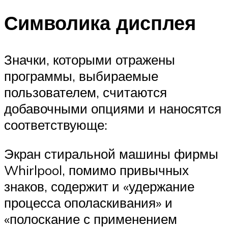
Символика дисплея
Значки, которыми отражены
программы, выбираемые
пользователем, считаются
добавочными опциями и наносятся
соответствующе:
Экран стиральной машины фирмы
Whirlpool, помимо привычных
знаков, содержит и «удержание
процесса ополаскивания» и
«полоскание с применением