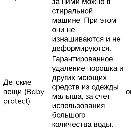
за ними можно в
стиральной
машине. При этом
они не
изнашиваются и не
деформируются.
Гарантированное
удаление порошка и
других моющих
Детские
средств из одежды
вещи (Baby
о
малыша, за счет
protect)
использования
большого
количества воды.