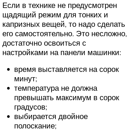
Если в технике не предусмотрен
щадящий режим для тонких и
капризных вещей, то надо сделать
его самостоятельно. Это несложно,
достаточно освоиться с
настройками на панели машинки:
время выставляется на сорок
минут;
температура не должна
превышать максимум в сорок
градусов;
выбирается двойное
полоскание;