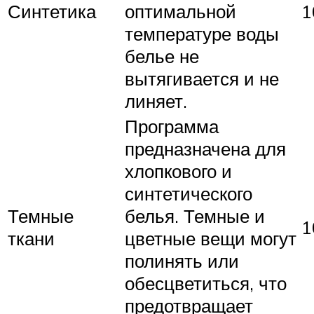
Синтетика
оптимальной
1
температуре воды
белье не
вытягивается и не
линяет.
Программа
предназначена для
хлопкового и
синтетического
Темные
белья. Темные и
1
ткани
цветные вещи могут
полинять или
обесцветиться, что
предотвращает