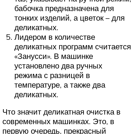
бабочка предназначена для
тонких изделий, а цветок – для
деликатных.
Лидером в количестве
деликатных программ считается
«Занусси». В машинке
установлено два ручных
режима с разницей в
температуре, а также два
деликатных.
Что значит деликатная очистка в
современных машинках. Это, в
первую очередь, прекрасный