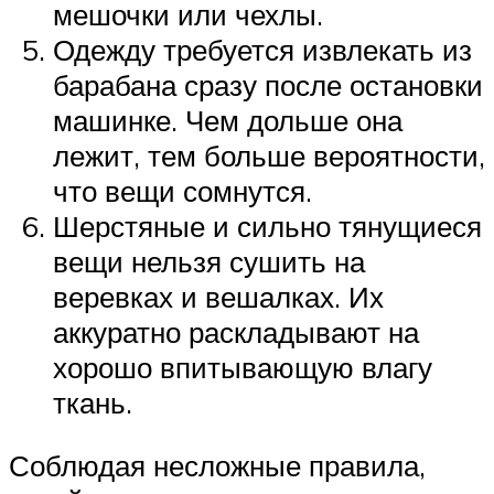
мешочки или чехлы.
Одежду требуется извлекать из
барабана сразу после остановки
машинке. Чем дольше она
лежит, тем больше вероятности,
что вещи сомнутся.
Шерстяные и сильно тянущиеся
вещи нельзя сушить на
веревках и вешалках. Их
аккуратно раскладывают на
хорошо впитывающую влагу
ткань.
Соблюдая несложные правила,