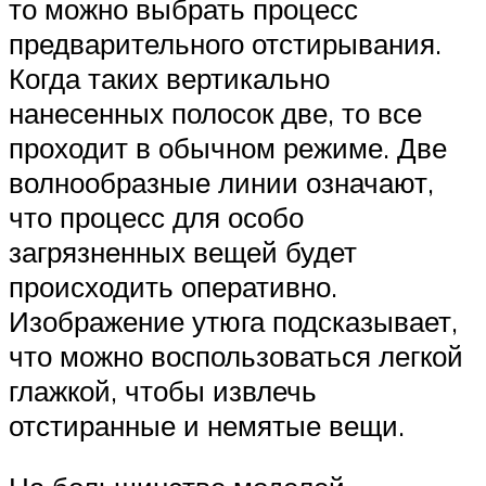
то можно выбрать процесс
предварительного отстирывания.
Когда таких вертикально
нанесенных полосок две, то все
проходит в обычном режиме. Две
волнообразные линии означают,
что процесс для особо
загрязненных вещей будет
происходить оперативно.
Изображение утюга подсказывает,
что можно воспользоваться легкой
глажкой, чтобы извлечь
отстиранные и немятые вещи.