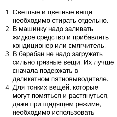
Светлые и цветные вещи
необходимо стирать отдельно.
В машинку надо заливать
жидкое средство и прибавлять
кондиционер или смягчитель.
В барабан не надо загружать
сильно грязные вещи. Их лучше
сначала подержать в
деликатном пятновыводителе.
Для тонких вещей, которые
могут помяться и растянуться,
даже при щадящем режиме,
необходимо использовать