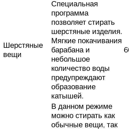
Специальная
программа
позволяет стирать
шерстяные изделия.
Мягкие покачивания
Шерстяные
барабана и
6
вещи
небольшое
количество воды
предупреждают
образование
катышей.
В данном режиме
можно стирать как
обычные вещи, так