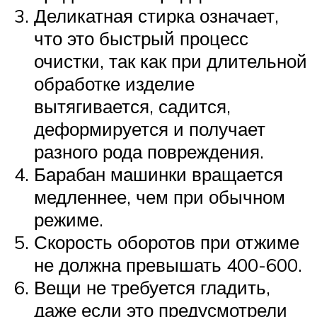
Деликатная стирка означает,
что это быстрый процесс
очистки, так как при длительной
обработке изделие
вытягивается, садится,
деформируется и получает
разного рода повреждения.
Барабан машинки вращается
медленнее, чем при обычном
режиме.
Скорость оборотов при отжиме
не должна превышать 400-600.
Вещи не требуется гладить,
даже если это предусмотрели