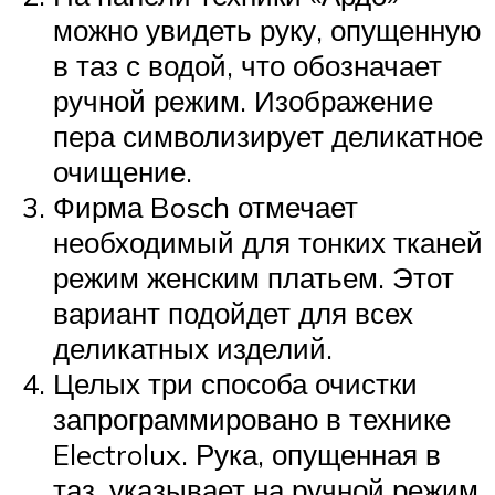
можно увидеть руку, опущенную
в таз с водой, что обозначает
ручной режим. Изображение
пера символизирует деликатное
очищение.
Фирма Bosch отмечает
необходимый для тонких тканей
режим женским платьем. Этот
вариант подойдет для всех
деликатных изделий.
Целых три способа очистки
запрограммировано в технике
Electrolux. Рука, опущенная в
таз, указывает на ручной режим,