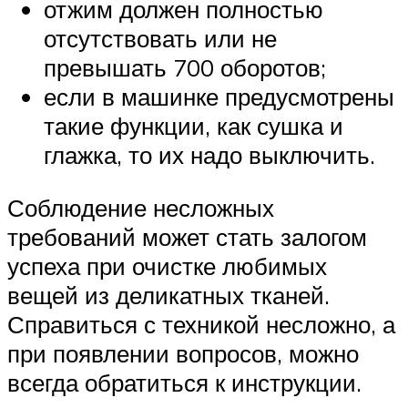
отжим должен полностью
отсутствовать или не
превышать 700 оборотов;
если в машинке предусмотрены
такие функции, как сушка и
глажка, то их надо выключить.
Соблюдение несложных
требований может стать залогом
успеха при очистке любимых
вещей из деликатных тканей.
Справиться с техникой несложно, а
при появлении вопросов, можно
всегда обратиться к инструкции.