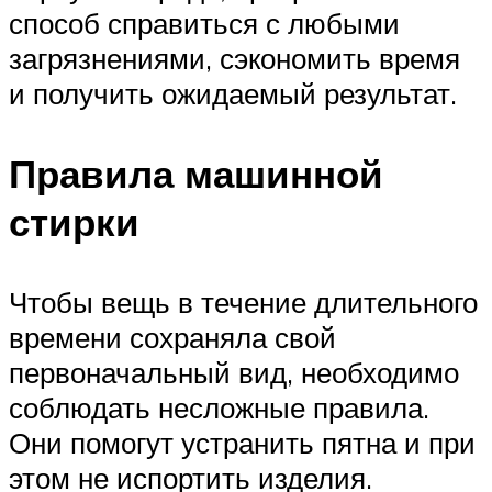
способ справиться с любыми
загрязнениями, сэкономить время
и получить ожидаемый результат.
Правила машинной
стирки
Чтобы вещь в течение длительного
времени сохраняла свой
первоначальный вид, необходимо
соблюдать несложные правила.
Они помогут устранить пятна и при
этом не испортить изделия.