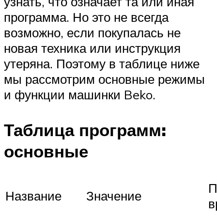
узнать, что означает та или иная
программа. Но это не всегда
возможно, если покупалась не
новая техника или инструкция
утеряна. Поэтому в таблице ниже
мы рассмотрим основные режимы
и функции машинки Beko.
Таблица программ:
основные
П
Название
Значение
в