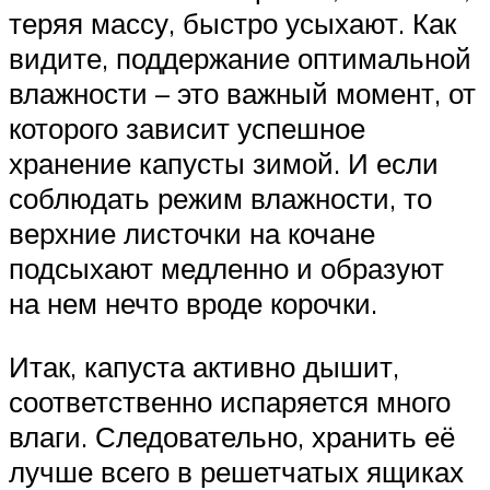
теряя массу, быстро усыхают. Как
видите, поддержание оптимальной
влажности – это важный момент, от
которого зависит успешное
хранение капусты зимой. И если
соблюдать режим влажности, то
верхние листочки на кочане
подсыхают медленно и образуют
на нем нечто вроде корочки.
Итак, капуста активно дышит,
соответственно испаряется много
влаги. Следовательно, хранить её
лучше всего в решетчатых ящиках