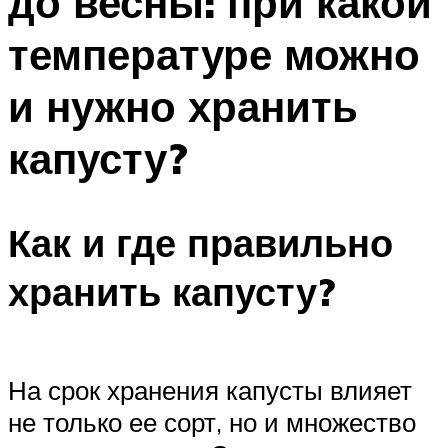
до весны: при какой
температуре можно
и нужно хранить
капусту?
Как и где правильно
хранить капусту?
На срок хранения капусты влияет
не только ее сорт, но и множество