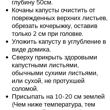
глубину 50см.
Кочаны капусты очистить от
поврежденных верхних листьев,
обрезать кочерыжку, оставив
только 2 см при головке.
Уложить капусту в углубление в
виде домика.
Сверху прикрыть здоровыми
капустными листьями,
обычными сухими листьями,
или сухой, не протухшей
соломой.
Присыпать на 10-20 см землей
(Чем ниже температура, тем