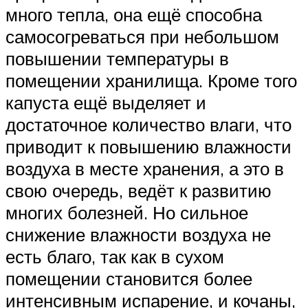
много тепла, она ещё способна
самосогреваться при небольшом
повышении температуры в
помещении хранилища. Кроме того
капуста ещё выделяет и
достаточное количество влаги, что
приводит к повышению влажности
воздуха в месте хранения, а это в
свою очередь, ведёт к развитию
многих болезней. Но сильное
снижение влажности воздуха не
есть благо, так как в сухом
помещении становится более
интенсивным испарение, и кочаны,