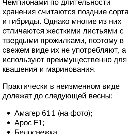
Чемпионами по длительности
хранения считаются поздние сорта
и гибриды. Однако многие из них
отличаются жесткими листьями с
твердыми прожилками, поэтому в
свежем виде их не употребляют, а
используют преимущественно для
квашения и маринования.
Практически в неизменном виде
долежат до следующей весны:
Амагер 611 (на фото);
Арос F1;
Белоснежка;