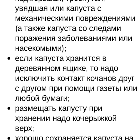
увядшая или капуста с
механическими повреждениями
(а также капуста со следами
поражения заболеваниями или
насекомыми);
если капуста хранится в
деревянном ящике, то надо
исключить контакт кочанов друг
с другом при помощи газеты или
любой бумаги;
размещать капусту при
хранении надо кочерыжкой
верх;
хорошо сохраняется капуста на