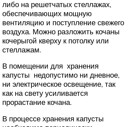
либо на решетчатых стеллажах,
обеспечивающих мощную
вентиляцию и поступление свежего
воздуха. Можно разложить кочаны
кочерыгой кверху к потолку или
стеллажам.
В помещении для хранения
капусты недопустимо ни дневное,
ни электрическое освещение, так
как на свету усиливается
прорастание кочана.
В процессе хранения капусты