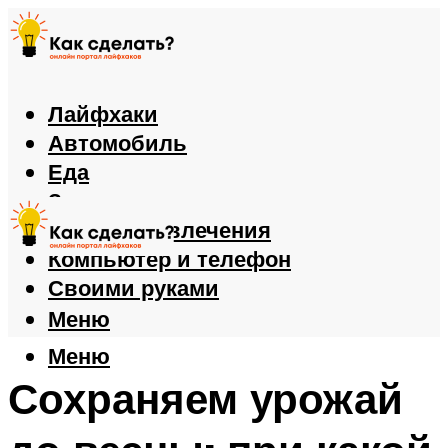
Лайфхаки
Автомобиль
Еда
Здоровье
Игры и развлечения
Компьютер и телефон
Своими руками
Меню
Меню
Сохраняем урожай