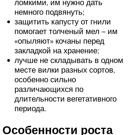
ломкими, им нужно дать
немного подвянуть;
защитить капусту от гнили
помогает толченый мел – им
«опыляют» кочаны перед
закладкой на хранение;
лучше не складывать в одном
месте вилки разных сортов,
особенно сильно
различающихся по
длительности вегетативного
периода.
Особенности роста