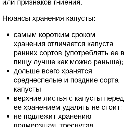
или признаков гниения.
Нюансы хранения капусты:
самым коротким сроком
хранения отличается капуста
ранних сортов (употреблять ее в
пищу лучше как можно раньше);
дольше всего хранятся
среднеспелые и поздние сорта
капусты;
верхние листья с капусты перед
ее хранением удалять не стоит;
не подлежит хранению
подмерзшая, треснутая,