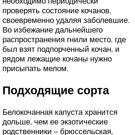
необходимо периодически
проверять состояние кочанов,
своевременно удаляя заболевшие.
Во избежание дальнейшего
распространения гнили место, где
был взят подпорченный кочан, и
рядом лежащие кочаны нужно
присыпать мелом.
Подходящие сорта
Белокочанная капуста хранится
дольше, чем ее экзотические
родственники – брюссельская,