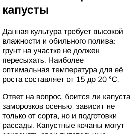
капусты
Данная культура требует высокой
влажности и обильного полива:
грунт на участке не должен
пересыхать. Наиболее
оптимальная температура для её
роста составляет от 15 до 20 °С.
Ответ на вопрос, боится ли капуста
заморозков осенью, зависит не
только от сорта, но и подготовки
рассады. Капустные кочаны могут