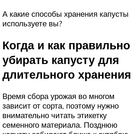
А какие способы хранения капусты
используете вы?
Когда и как правильно
убирать капусту для
длительного хранения
Время сбора урожая во многом
зависит от сорта, поэтому нужно
внимательно читать этикетку
семенного материала. Позднюю