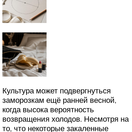
Культура может подвергнуться
заморозкам ещё ранней весной,
когда высока вероятность
возвращения холодов. Несмотря на
то, что некоторые закаленные