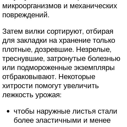
микроорганизмов и механических
повреждений.
Затем вилки сортируют, отбирая
для закладки на хранение только
плотные, дозревшие. Незрелые,
треснувшие, затронутые болезнью
или подмороженные экземпляры
отбраковывают. Некоторые
хитрости помогут увеличить
лежкость урожая:
чтобы наружные листья стали
более эластичными и менее