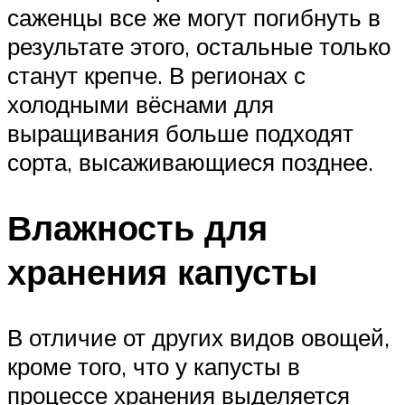
саженцы все же могут погибнуть в
результате этого, остальные только
станут крепче. В регионах с
холодными вёснами для
выращивания больше подходят
сорта, высаживающиеся позднее.
Влажность для
хранения капусты
В отличие от других видов овощей,
кроме того, что у капусты в
процессе хранения выделяется