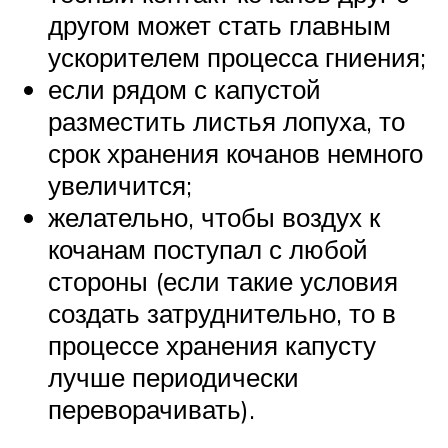
другом может стать главным
ускорителем процесса гниения;
если рядом с капустой
разместить листья лопуха, то
срок хранения кочанов немного
увеличится;
желательно, чтобы воздух к
кочанам поступал с любой
стороны (если такие условия
создать затруднительно, то в
процессе хранения капусту
лучше периодически
переворачивать).