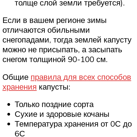
толще слой земли требуется).
Если в вашем регионе зимы
отличаются обильными
снегопадами, тогда землей капусту
можно не присыпать, а засыпать
снегом толщиной 90-100 см.
Общие
правила для всех способов
хранения
капусты:
Только поздние сорта
Сухие и здоровые кочаны
Температура хранения от 0С до
6С