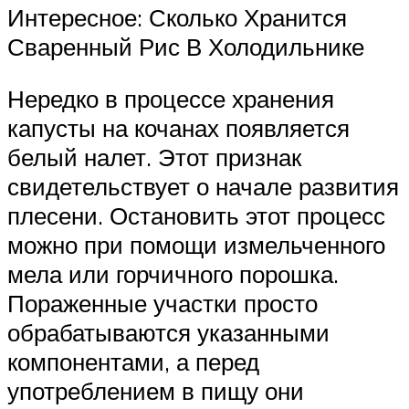
Интересное: Сколько Хранится
Сваренный Рис В Холодильнике
Нередко в процессе хранения
капусты на кочанах появляется
белый налет. Этот признак
свидетельствует о начале развития
плесени. Остановить этот процесс
можно при помощи измельченного
мела или горчичного порошка.
Пораженные участки просто
обрабатываются указанными
компонентами, а перед
употреблением в пищу они