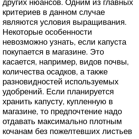
других нюансов. Одним из главных
критериев в данном случае
являются условия выращивания.
Некоторые особенности
невозможно узнать, если капуста
покупается в магазине. Это
касается, например, видов почвы,
количества осадков, а также
разновидностей используемых
удобрений. Если планируется
хранить капусту, купленную в
магазине, то предпочтение надо
отдавать максимально плотным
кочанам без пожелтевших листьев