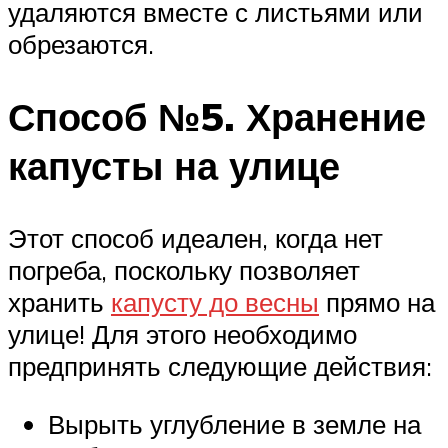
удаляются вместе с листьями или
обрезаются.
Способ №5. Хранение
капусты на улице
Этот способ идеален, когда нет
погреба, поскольку позволяет
хранить
капусту до весны
прямо на
улице! Для этого необходимо
предпринять следующие действия:
Вырыть углубление в земле на