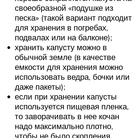
своеобразной «подушке из
песка» (такой вариант подходит
для хранения в погребах,
подвалах или на балконе);
хранить капусту можно в
обычной земле (в качестве
емкости для хранения можно
использовать ведра, бочки или
даже пакеты);
если при хранении капусты
используется пищевая пленка,
то заворачивать в нее кочан
надо максимально плотно,
чтобы не было скопления