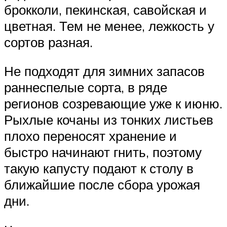
брокколи, пекинская, савойская и
цветная. Тем не менее, лежкость у
сортов разная.
Не подходят для зимних запасов
раннеспелые сорта, в ряде
регионов созревающие уже к июню.
Рыхлые кочаны из тонких листьев
плохо переносят хранение и
быстро начинают гнить, поэтому
такую капусту подают к столу в
ближайшие после сбора урожая
дни.