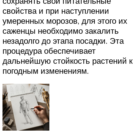
сохранять свои питательные
свойства и при наступлении
умеренных морозов, для этого их
саженцы необходимо закалить
незадолго до этапа посадки. Эта
процедура обеспечивает
дальнейшую стойкость растений к
погодным изменениям.