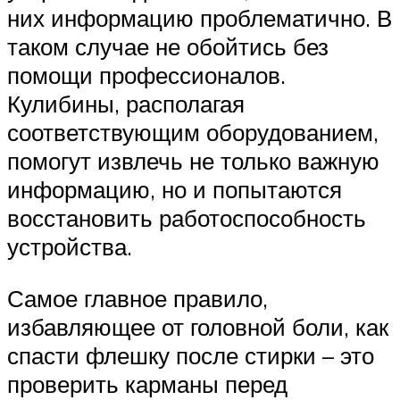
них информацию проблематично. В
таком случае не обойтись без
помощи профессионалов.
Кулибины, располагая
соответствующим оборудованием,
помогут извлечь не только важную
информацию, но и попытаются
восстановить работоспособность
устройства.
Самое главное правило,
избавляющее от головной боли, как
спасти флешку после стирки – это
проверить карманы перед