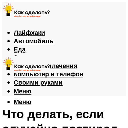
Лайфхаки
Автомобиль
Еда
Здоровье
Игры и развлечения
Компьютер и телефон
Своими руками
Меню
Меню
Что делать, если