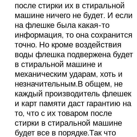
после стирки их в стиральной
машине ничего не будет. И если
на флешке была какая-то
информация, то она сохранится
точно. Но кроме воздействия
воды флешка подвержена будет
в стиральной машине и
механическим ударам, хоть и
незначительным.В общем, не
каждый производитель флешек
и карт памяти даст гарантию на
то, что с их товаром после
стирки в стиральной машине
будет все в порядке.Так что