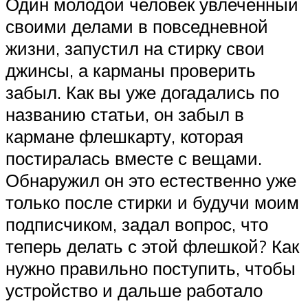
Один молодой человек увлеченный
своими делами в повседневной
жизни, запустил на стирку свои
джинсы, а карманы проверить
забыл. Как вы уже догадались по
названию статьи, он забыл в
кармане флешкарту, которая
постиралась вместе с вещами.
Обнаружил он это естественно уже
только после стирки и будучи моим
подписчиком, задал вопрос, что
теперь делать с этой флешкой? Как
нужно правильно поступить, чтобы
устройство и дальше работало