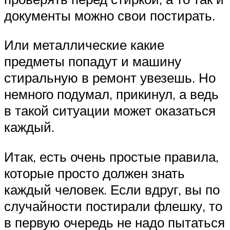
документы можно свои постирать.
Или металлические какие
предметы попадут и машину
стиральную в ремонт увезешь. Но
немного подумал, прикинул, а ведь
в такой ситуации может оказаться
каждый.
Итак, есть очень простые правила,
которые просто должен знать
каждый человек. Если вдруг, вы по
случайности постирали флешку, то
в первую очередь не надо пытаться