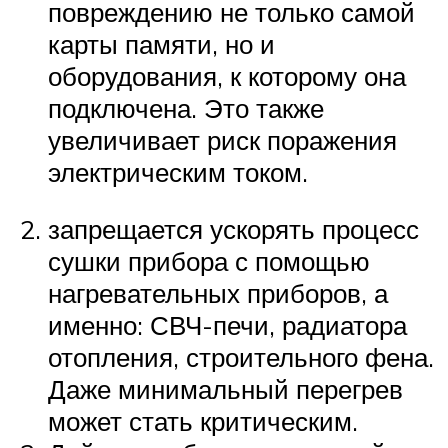
повреждению не только самой
карты памяти, но и
оборудования, к которому она
подключена. Это также
увеличивает риск поражения
электрическим током.
запрещается ускорять процесс
сушки прибора с помощью
нагревательных приборов, а
именно: СВЧ-печи, радиатора
отопления, строительного фена.
Даже минимальный перегрев
может стать критическим.