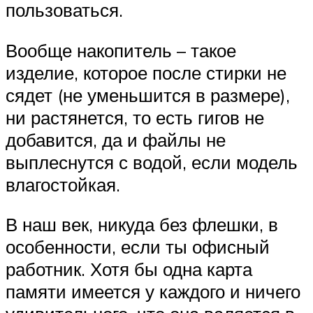
пользоваться.
Вообще накопитель – такое
изделие, которое после стирки не
сядет (не уменьшится в размере),
ни растянется, то есть гигов не
добавится, да и файлы не
выплеснутся с водой, если модель
влагостойкая.
В наш век, никуда без флешки, в
особенности, если ты офисный
работник. Хотя бы одна карта
памяти имеется у каждого и ничего