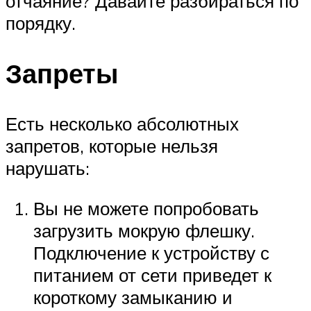
отчаяние? Давайте разбираться по
порядку.
Запреты
Есть несколько абсолютных
запретов, которые нельзя
нарушать:
Вы не можете попробовать
загрузить мокрую флешку.
Подключение к устройству с
питанием от сети приведет к
короткому замыканию и