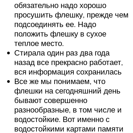
обязательно надо хорошо
просушить флешку, прежде чем
подсоединять ее. Надо
положить флешку в сухое
теплое место.
Стирала один раз два года
назад все прекрасно работает,
вся информация сохранилась
Все же мы понимаем, что
флешки на сегодняшний день
бывают совершенно
разнообразные, в том числе и
водостойкие. Вот именно с
водостойкими картами памяти