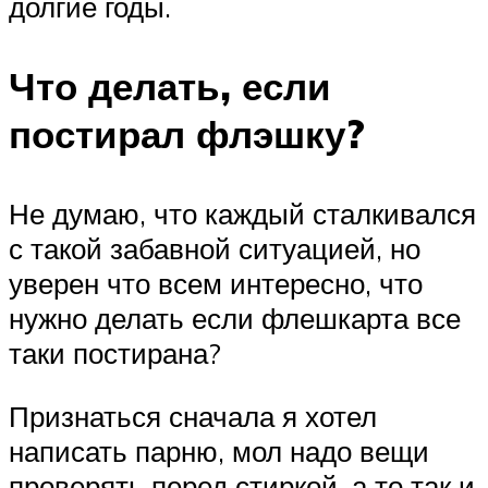
долгие годы.
Что делать, если
постирал флэшку?
Не думаю, что каждый сталкивался
с такой забавной ситуацией, но
уверен что всем интересно, что
нужно делать если флешкарта все
таки постирана?
Признаться сначала я хотел
написать парню, мол надо вещи
проверять перед стиркой, а то так и