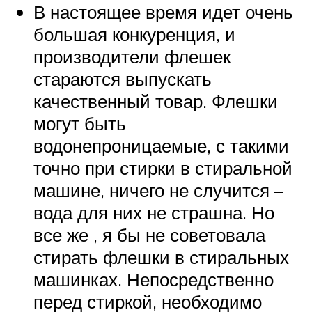
В настоящее время идет очень
большая конкуренция, и
производители флешек
стараются выпускать
качественный товар. Флешки
могут быть
водонепроницаемые, с такими
точно при стирки в стиральной
машине, ничего не случится –
вода для них не страшна. Но
все же , я бы не советовала
стирать флешки в стиральных
машинках. Непосредственно
перед стиркой, необходимо