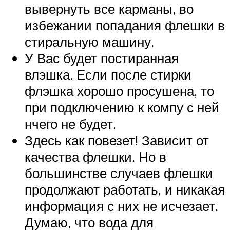
вывернуть все карманы, во
избежании попадания флешки в
стиральную машину.
У Вас будет постиранная
влэшка. Если после стирки
флэшка хорошо просушена, то
при подключению к компу с ней
нчего не будет.
Здесь как повезет! Зависит от
качества флешки. Но в
большинстве случаев флешки
продолжают работать, и никакая
информация с них не исчезает.
Думаю, что вода для