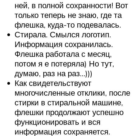
ней, в полной сохранности! Вот
только теперь не знаю, где та
флешка, куда-то подевалась.
Стирала. Смылся логотип.
Информация сохранилась.
Флешка работала с месяц,
потом я е потеряла) Но тут,
думаю, раз на раз…)))
Как свидетельствуют
многочисленные отклики, после
стирки в стиральной машине,
флешки продолжают успешно
функционировать и вся
информация сохраняется.