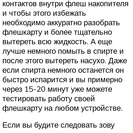
контактов внутри флеш накопителя
и чтобы этого избежать
необходимо аккуратно разобрать
флешкарту и более тщательно
вытереть всю жидкость. А еще
лучше немного помыть в спирте и
после этого вытереть насухо. Даже
если спирта немного останется он
быстро испарится и вы примерно
через 15-20 минут уже можете
тестировать работу своей
флешкарту на любом устройстве.
Если вы будите следовать зову