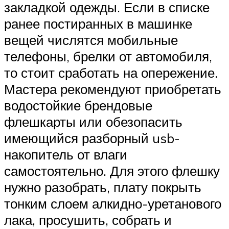
закладкой одежды. Если в списке
ранее постиранных в машинке
вещей числятся мобильные
телефоны, брелки от автомобиля,
то стоит сработать на опережение.
Мастера рекомендуют приобретать
водостойкие брендовые
флешкарты или обезопасить
имеющийся разборный usb-
накопитель от влаги
самостоятельно. Для этого флешку
нужно разобрать, плату покрыть
тонким слоем алкидно-уретанового
лака, просушить, собрать и