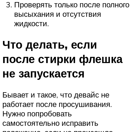
Проверять только после полного
высыхания и отсутствия
жидкости.
Что делать, если
после стирки флешка
не запускается
Бывает и такое, что девайс не
работает после просушивания.
Нужно попробовать
самостоятельно исправить