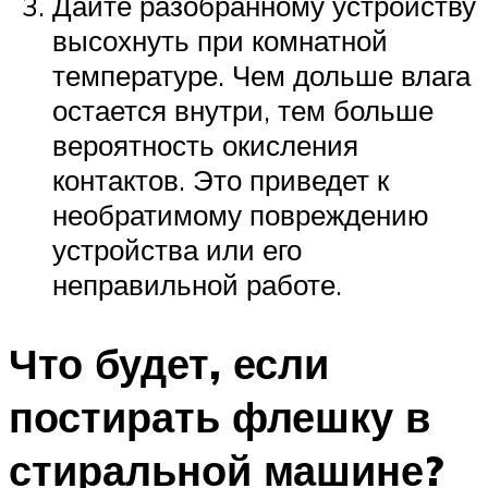
Дайте разобранному устройству
высохнуть при комнатной
температуре. Чем дольше влага
остается внутри, тем больше
вероятность окисления
контактов. Это приведет к
необратимому повреждению
устройства или его
неправильной работе.
Что будет, если
постирать флешку в
стиральной машине?