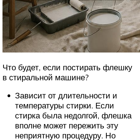
Что будет, если постирать флешку
в стиральной машине?
Зависит от длительности и
температуры стирки. Если
стирка была недолгой, флешка
вполне может пережить эту
неприятную процедуру. Но