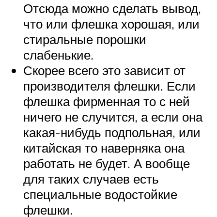
Отсюда можно сделать вывод,
что или флешка хорошая, или
стиральные порошки
слабенькие.
Скорее всего это зависит от
производителя флешки. Если
флешка фирменная то с ней
ничего не случится, а если она
какая-нибудь подпольная, или
китайская то наверняка она
работать не будет. А вообще
для таких случаев есть
специальные водостойкие
флешки.