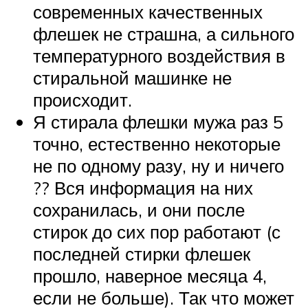
современных качественных
флешек не страшна, а сильного
температурного воздействия в
стиральной машинке не
происходит.
Я стирала флешки мужа раз 5
точно, естественно некоторые
не по одному разу, ну и ничего
?? Вся информация на них
сохранилась, и они после
стирок до сих пор работают (с
последней стирки флешек
прошло, наверное месяца 4,
если не больше). Так что может