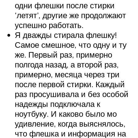
одни флешки после стирки
‘летят’, другие же продолжают
успешно работать.
Я дважды стирала флешку!
Самое смешное, что одну и ту
же. Первый раз, примерно
полгода назад, а второй раз,
примерно, месяца через три
после первой стирки. Каждый
раз просушивала и без особой
надежды подключала к
ноутбуку. И каково было мо
удивление, когда выяснялось,
что флешка и информация на