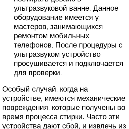
ультразвуковой ванне. Данное
оборудование имеется у
мастеров, занимающихся
ремонтом мобильных
телефонов. После процедуры с
ультразвуком устройство
просушивается и подключается
для проверки.
Особый случай, когда на
устройстве, имеются механические
повреждения, которые получены во
время процесса стирки. Часто эти
устройства дают сбой, и извлечь из