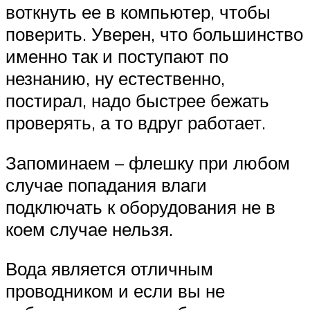
воткнуть ее в компьютер, чтобы
поверить. Уверен, что большинство
именно так и поступают по
незнанию, ну естественно,
постирал, надо быстрее бежать
проверять, а то вдруг работает.
Запоминаем – флешку при любом
случае попадания влаги
подключать к оборудования не в
коем случае нельзя.
Вода является отличным
проводником и если вы не