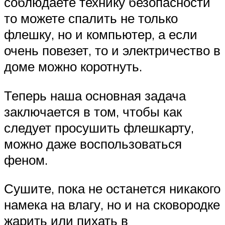
соблюдаете технику безопасности
то можете спалить не только
флешку, но и компьютер, а если
очень повезет, то и электричество в
доме можно коротнуть.
Теперь наша основная задача
заключается в том, чтобы как
следует просушить флешкарту,
можно даже воспользоваться
феном.
Сушите, пока не останется никакого
намека на влагу, но и на сковородке
жарить или пихать в