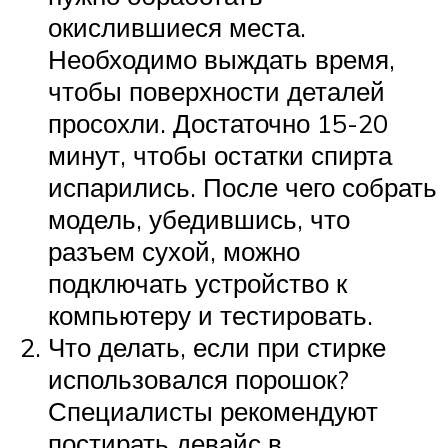
окислившиеся места.
Необходимо выждать время,
чтобы поверхности деталей
просохли. Достаточно 15-20
минут, чтобы остатки спирта
испарились. После чего собрать
модель, убедившись, что
разъем сухой, можно
подключать устройство к
компьютеру и тестировать.
Что делать, если при стирке
использовался порошок?
Специалисты рекомендуют
постирать девайс в