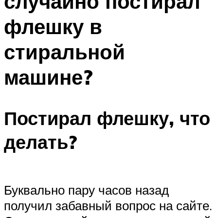
случайно постирал
флешку в
стиральной
машине?
Постирал флешку, что
делать?
Буквально пару часов назад
получил забавный вопрос на сайте.