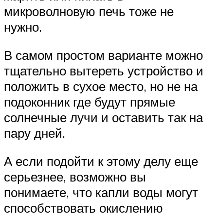
микроволновую печь тоже не
нужно.
В самом простом варианте можно
тщательно вытереть устройство и
положить в сухое место, но не на
подоконник где будут прямые
солнечные лучи и оставить так на
пару дней.
А если подойти к этому делу еще
серьезнее, возможно вы
понимаете, что капли воды могут
способствовать окислению