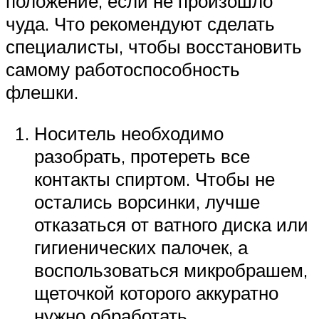
положение, если не произошло
чуда. Что рекомендуют сделать
специалисты, чтобы восстановить
самому работоспособность
флешки.
Носитель необходимо
разобрать, протереть все
контакты спиртом. Чтобы не
остались ворсинки, лучше
отказаться от ватного диска или
гигиенических палочек, а
воспользоваться микробрашем,
щеточкой которого аккуратно
нужно обработать