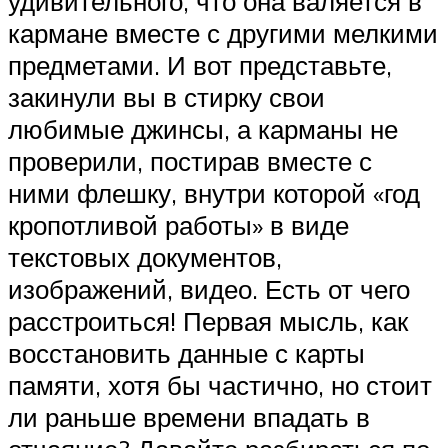
удивительного, что она валяется в
кармане вместе с другими мелкими
предметами. И вот представьте,
закинули вы в стирку свои
любимые джинсы, а карманы не
проверили, постирав вместе с
ними флешку, внутри которой «год
кропотливой работы» в виде
текстовых документов,
изображений, видео. Есть от чего
расстроиться! Первая мысль, как
восстановить данные с карты
памяти, хотя бы частично, но стоит
ли раньше времени впадать в