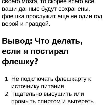
своего мозга, то скорее всего все
ваши данные будут сохранены,
флешка прослужит еще не один год
верой и правдой.
Вывод: Что делать,
если я постирал
флешку?
Не подключать флешкарту к
источнику питания.
Тщательно высушить или
промыть спиртом и вытереть.