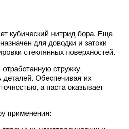
ет кубический нитрид бора. Еще
назначен для доводки и затоки
ировки стеклянных поверхностей.
 отработанную стружку,
 деталей. Обеспечивая их
точностью, а паста оказывает
ру применения: