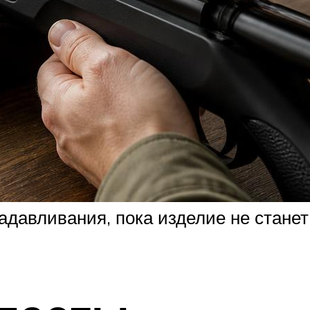
давливания, пока изделие не станет 