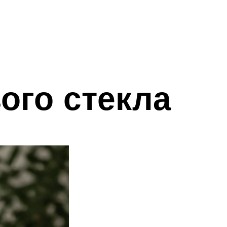
ого стекла