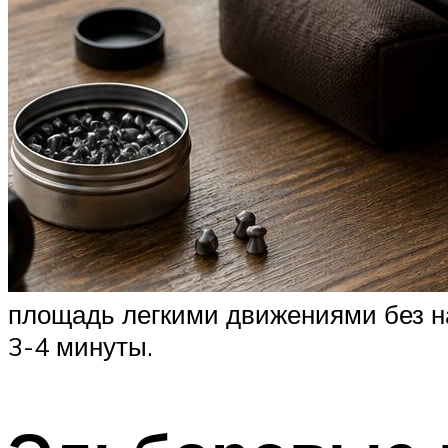
площадь легкими движениями без на
3-4 минуты.