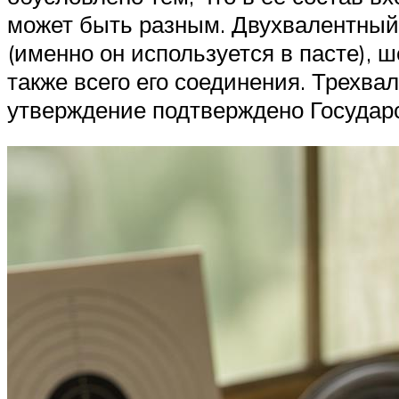
может быть разным. Двухвалентный
(именно он используется в пасте),
также всего его соединения. Трехва
утверждение подтверждено Государ