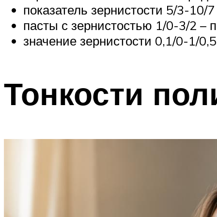
показатель зернистости 5/3-10/7
пасты с зернистостью 1/0-3/2 – 
значение зернистости 0,1/0-1/0,
Тонкости пол