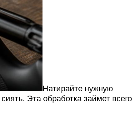
Натирайте нужную
сиять. Эта обработка займет всего