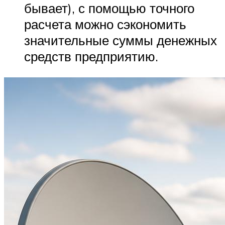
бывает), с помощью точного
расчета можно сэкономить
значительные суммы денежных
средств предприятию.