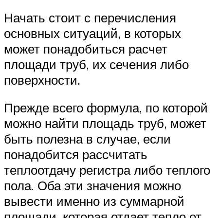
Начать стоит с перечисления
основных ситуаций, в которых
может понадобиться расчет
площади труб, их сечения либо
поверхности.
Прежде всего формула, по которой
можно найти площадь труб, может
быть полезна в случае, если
понадобится рассчитать
теплоотдачу регистра либо теплого
пола. Оба эти значения можно
вывести именно из суммарной
площади, которая отдает тепло от