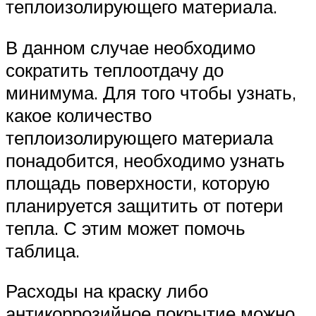
теплоизолирующего материала.
В данном случае необходимо
сократить теплоотдачу до
минимума. Для того чтобы узнать,
какое количество
теплоизолирующего материала
понадобится, необходимо узнать
площадь поверхности, которую
планируется защитить от потери
тепла. С этим может помочь
таблица.
Расходы на краску либо
антикоррозийное покрытие можно