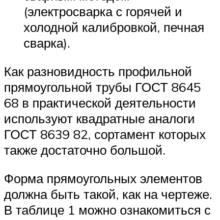
(электросварка с горячей и
холодной калибровкой, печная
сварка).
Как разновидность профильной
прямоугольной трубы ГОСТ 8645
68 в практической деятельности
используют квадратные аналоги
ГОСТ 8639 82, сортамент которых
также достаточно большой.
Форма прямоугольных элементов
должна быть такой, как на чертеже.
В таблице 1 можно ознакомиться с