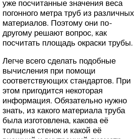
уже посчитанные значения веса
погонного метра труб из различных
материалов. Поэтому они по-
другому решают вопрос, как
посчитать площадь окраски трубы.
Легче всего сделать подобные
вычисления при помощи
соответствующих стандартов. При
этом пригодится некоторая
информация. Обязательно нужно
знать, из какого материала труба
была изготовлена, какова её
толщина стенок и какой её