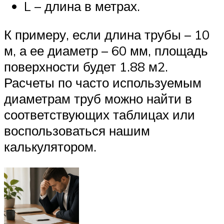
L – длина в метрах.
К примеру, если длина трубы – 10
м, а ее диаметр – 60 мм, площадь
поверхности будет 1.88 м2.
Расчеты по часто используемым
диаметрам труб можно найти в
соответствующих таблицах или
воспользоваться нашим
калькулятором.