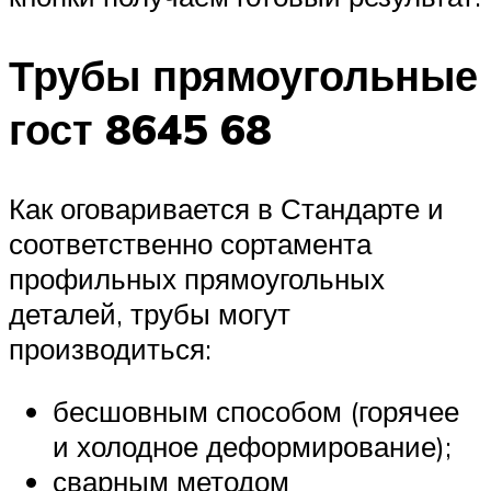
Трубы прямоугольные
гост 8645 68
Как оговаривается в Стандарте и
соответственно сортамента
профильных прямоугольных
деталей, трубы могут
производиться:
бесшовным способом (горячее
и холодное деформирование);
сварным методом