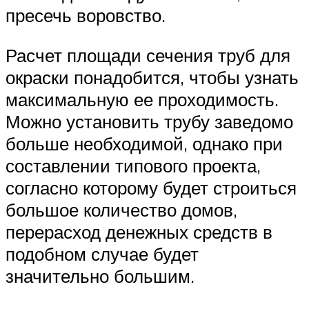
пресечь воровство.
Расчет площади сечения труб для
окраски понадобится, чтобы узнать
максимальную ее проходимость.
Можно установить трубу заведомо
больше необходимой, однако при
составлении типового проекта,
согласно которому будет строиться
большое количество домов,
перерасход денежных средств в
подобном случае будет
значительно большим.