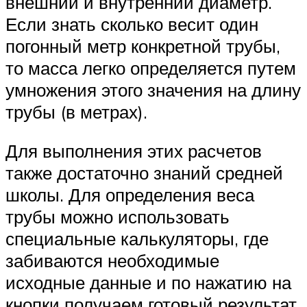
внешний и внутренний диаметр.
Если знать сколько весит один
погонный метр конкретной трубы,
то масса легко определяется путем
умножения этого значения на длину
трубы (в метрах).
Для выполнения этих расчетов
также достаточно знаний средней
школы. Для определения веса
трубы можно использовать
специальные калькуляторы, где
забиваются необходимые
исходные данные и по нажатию на
кнопки получаем готовый результат.