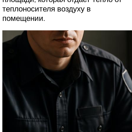
теплоносителя воздуху в
помещении.