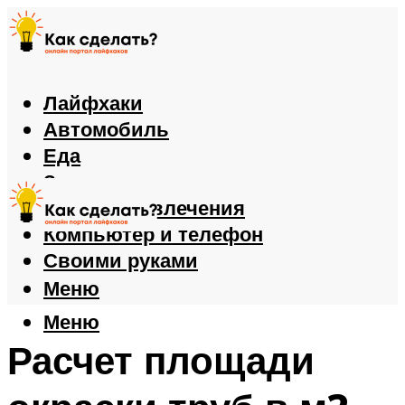
Лайфхаки
Автомобиль
Еда
Здоровье
Игры и развлечения
Компьютер и телефон
Своими руками
Меню
Меню
Расчет площади