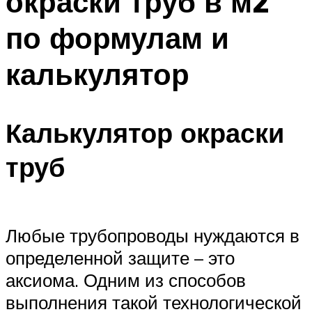
окраски труб в м2
по формулам и
калькулятор
Калькулятор окраски
труб
Любые трубопроводы нуждаются в
определенной защите – это
аксиома. Одним из способов
выполнения такой технологической