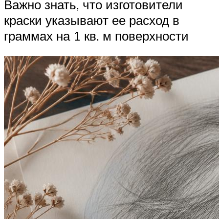
Важно знать, что изготовители
краски указывают ее расход в
граммах на 1 кв. м поверхности