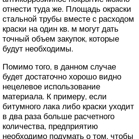
отнести туда же. Площадь окраски
стальной трубы вместе с расходом
краски на один кв. м могут дать
точный объем закупок, которые
будут необходимы.
Помимо того, в данном случае
будет достаточно хорошо видно
нецелевое использование
материала. К примеру, если
битумного лака либо краски уходит
в два раза больше расчетного
количества, предприятию
необходимо подумать о том, чтобы