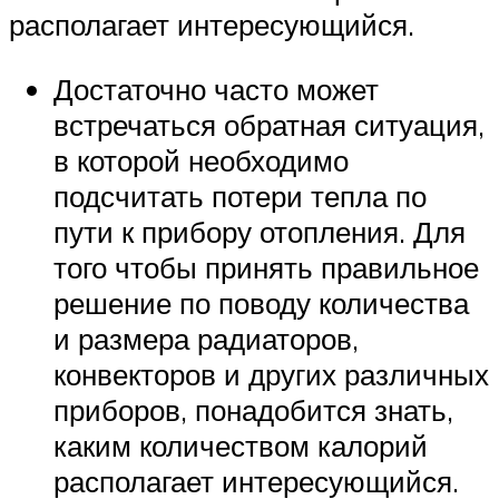
располагает интересующийся.
Достаточно часто может
встречаться обратная ситуация,
в которой необходимо
подсчитать потери тепла по
пути к прибору отопления. Для
того чтобы принять правильное
решение по поводу количества
и размера радиаторов,
конвекторов и других различных
приборов, понадобится знать,
каким количеством калорий
располагает интересующийся.