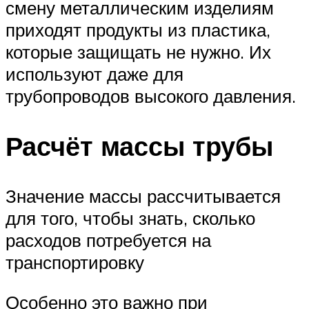
смену металлическим изделиям
приходят продукты из пластика,
которые защищать не нужно. Их
используют даже для
трубопроводов высокого давления.
Расчёт массы трубы
Значение массы рассчитывается
для того, чтобы знать, сколько
расходов потребуется на
транспортировку
Особенно это важно при