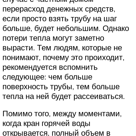
перерасход денежных средств,
если просто взять трубу на шаг
больше, будет небольшим. Однако
потери тепла могут заметно
вырасти. Тем людям, которые не
понимают, почему это проиходит,
рекомендуется вспомнить
следующее: чем больше
поверхность трубы, тем больше
тепла на ней будет рассеиваться.
Помимо того, между моментами,
когда кран горячей воды
открывается, полный объем в