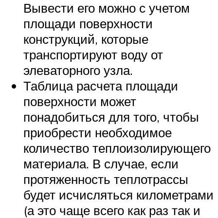
Вывести его можно с учетом
площади поверхности
конструкций, которые
транспортируют воду от
элеваторного узла.
Таблица расчета площади
поверхности может
понадобиться для того, чтобы
приобрести необходимое
количество теплоизолирующего
материала. В случае, если
протяженность теплотрассы
будет исчисляться километрами
(а это чаще всего как раз так и