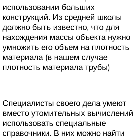
использовании больших
конструкций. Из средней школы
должно быть известно, что для
нахождения массы объекта нужно
умножить его объем на плотность
материала (в нашем случае
плотность материала трубы)
Специалисты своего дела умеют
вместо утомительных вычислений
использовать специальные
справочники. В них можно найти