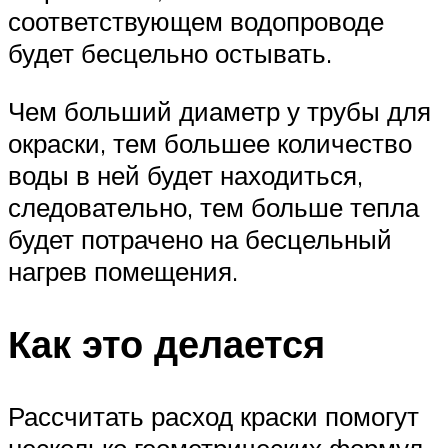
соответствующем водопроводе
будет бесцельно остывать.
Чем больший диаметр у трубы для
окраски, тем большее количество
воды в ней будет находиться,
следовательно, тем больше тепла
будет потрачено на бесцельный
нагрев помещения.
Как это делается
Рассчитать расход краски помогут
несколько геометрических формул.