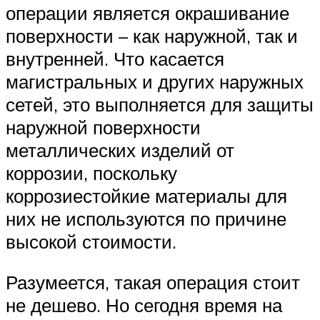
операции является окрашивание
поверхности – как наружной, так и
внутренней. Что касается
магистральных и других наружных
сетей, это выполняется для защиты
наружной поверхности
металлических изделий от
коррозии, поскольку
коррозиестойкие материалы для
них не используются по причине
высокой стоимости.
Разумеется, такая операция стоит
не дешево. Но сегодня время на