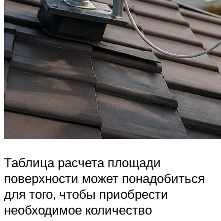
Таблица расчета площади
поверхности может понадобиться
для того, чтобы приобрести
необходимое количество