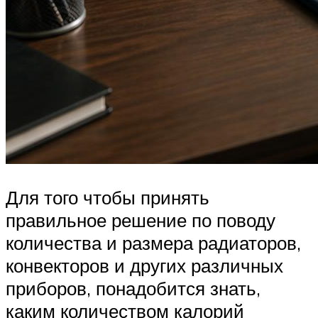
Для того чтобы принять
правильное решение по поводу
количества и размера радиаторов,
конвекторов и других различных
приборов, понадобится знать,
каким количеством калорий