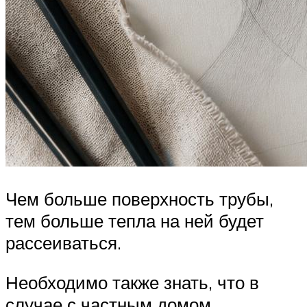
Чем больше поверхность трубы,
тем больше тепла на ней будет
рассеиваться.
Необходимо также знать, что в
случае с частным домом