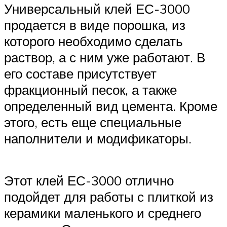
Универсальный клей ЕС-3000
продается в виде порошка, из
которого необходимо сделать
раствор, а с ним уже работают. В
его составе присутствует
фракционный песок, а также
определенный вид цемента. Кроме
этого, есть еще специальные
наполнители и модификаторы.
Этот клей ЕС-3000 отлично
подойдет для работы с плиткой из
керамики маленького и среднего