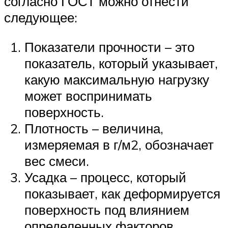
согласно ГОСТ можно отнести
следующее:
Показатели прочности – это
показатель, который указывает,
какую максимальную нагрузку
может воспринимать
поверхность.
Плотность – величина,
измеряемая в г/м2, обозначает
вес смеси.
Усадка – процесс, который
показывает, как деформируется
поверхность под влиянием
определенных факторов.