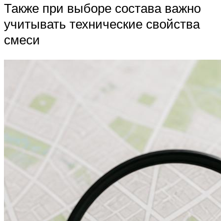
Также при выборе состава важно
учитывать технические свойства
смеси