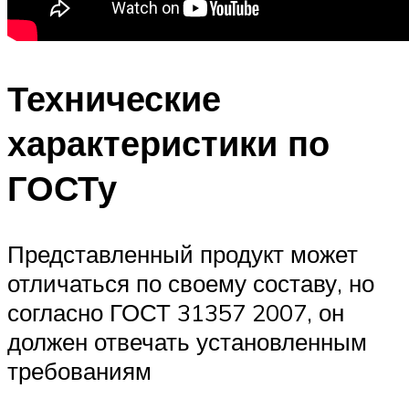
Технические
характеристики по
ГОСТу
Представленный продукт может
отличаться по своему составу, но
согласно ГОСТ 31357 2007, он
должен отвечать установленным
требованиям