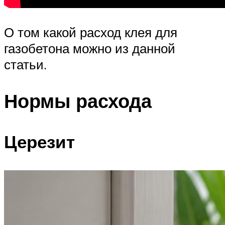
О том какой расход клея для
газобетона можно из данной
статьи.
Нормы расхода
Церезит