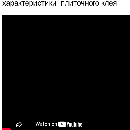
характеристики плиточного клея: