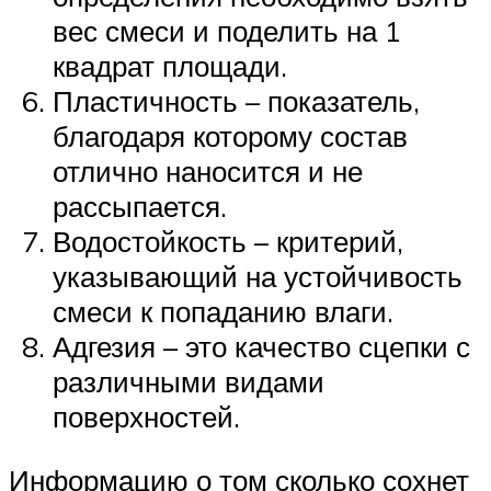
вес смеси и поделить на 1
квадрат площади.
Пластичность – показатель,
благодаря которому состав
отлично наносится и не
рассыпается.
Водостойкость – критерий,
указывающий на устойчивость
смеси к попаданию влаги.
Адгезия – это качество сцепки с
различными видами
поверхностей.
Информацию о том сколько сохнет