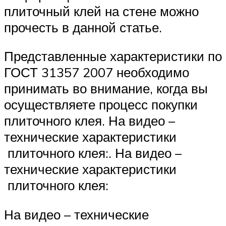
плиточный клей на стене можно
прочесть в данной статье.
Представленные характеристики по
ГОСТ 31357 2007 необходимо
принимать во внимание, когда вы
осуществляете процесс покупки
плиточного клея. На видео –
технические характеристики
плиточного клея:. На видео –
технические характеристики
плиточного клея:
На видео – технические