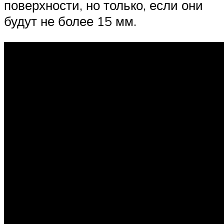
поверхности, но только, если они
будут не более 15 мм.