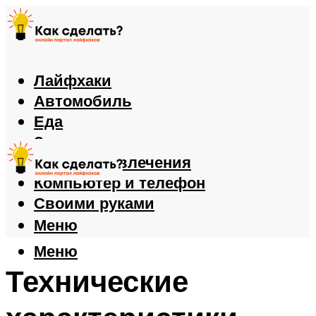
Лайфхаки
Автомобиль
Еда
Здоровье
Игры и развлечения
Компьютер и телефон
Своими руками
Меню
Меню
Технические