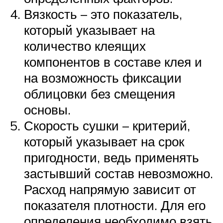
Вязкость – это показатель,
который указывает на
количество клеящих
компонентов в составе клея и
на возможность фиксации
облицовки без смещения
основы.
Скорость сушки – критерий,
который указывает на срок
пригодности, ведь применять
застывший состав невозможно.
Расход напрямую зависит от
показателя плотности. Для его
определения необходимо взять