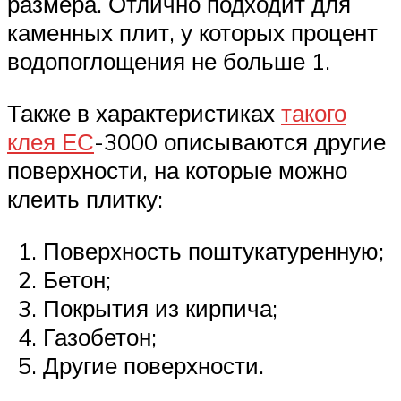
размера. Отлично подходит для
каменных плит, у которых процент
водопоглощения не больше 1.
Также в характеристиках
такого
клея ЕС
-3000 описываются другие
поверхности, на которые можно
клеить плитку:
Поверхность поштукатуренную;
Бетон;
Покрытия из кирпича;
Газобетон;
Другие поверхности.