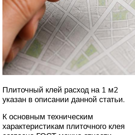
Плиточный клей расход на 1 м2
указан в описании данной статьи.
К основным техническим
характеристикам плиточного клея