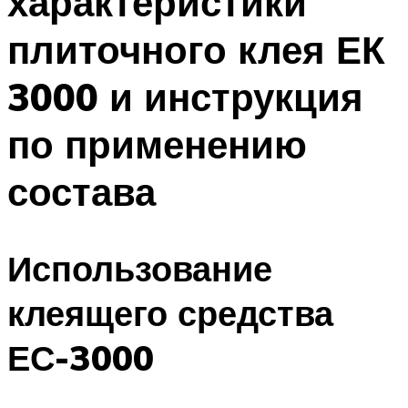
характеристики
плиточного клея ЕК
3000 и инструкция
по применению
состава
Использование
клеящего средства
ЕС-3000