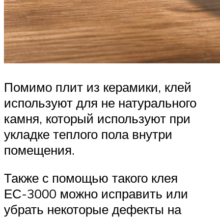
Помимо плит из керамики, клей
используют для не натурального
камня, который используют при
укладке теплого пола внутри
помещения.
Также с помощью такого клея
ЕС-3000 можно исправить или
убрать некоторые дефекты на