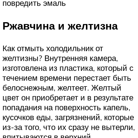
повредить эмаль
Ржавчина и желтизна
Как отмыть холодильник от
желтизны? Внутренняя камера,
изготовлена из пластика, который с
течением времени перестает быть
белоснежным, желтеет. Желтый
цвет он приобретает и в результате
попадания на поверхность капель,
кусочков еды, загрязнений, которые
из-за того, что их сразу не вытерли,
впитываются в верхний