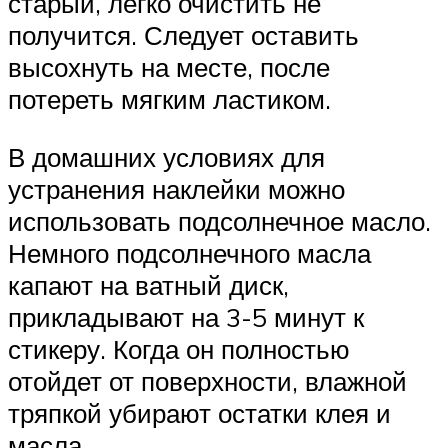
старый, легко очистить не
получится. Следует оставить
высохнуть на месте, после
потереть мягким ластиком.
В домашних условиях для
устранения наклейки можно
использовать подсолнечное масло.
Немного подсолнечного масла
капают на ватный диск,
прикладывают на 3-5 минут к
стикеру. Когда он полностью
отойдет от поверхности, влажной
тряпкой убирают остатки клея и
масла.