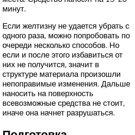
минут.
Если желтизну не удается убрать с
одного раза, можно попробовать по
очереди несколько способов. Но
если и после этого избавиться от
них не получится, значит в
структуре материала произошли
непоправимые изменения. Дальше
наносить на поверхность
всевозможные средства не стоит,
иначе она начнет разрушаться.
Подготовка