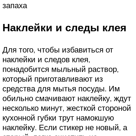
запаха
Наклейки и следы клея
Для того, чтобы избавиться от
наклейки и следов клея,
понадобится мыльный раствор,
который приготавливают из
средства для мытья посуды. Им
обильно смачивают наклейку, ждут
несколько минут, жесткой стороной
кухонной губки трут намокшую
наклейку. Если стикер не новый, а