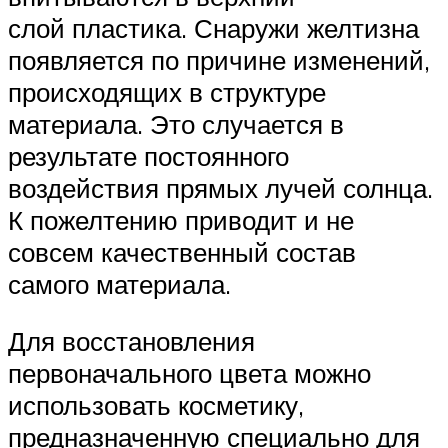
слой пластика. Снаружи желтизна
появляется по причине изменений,
происходящих в структуре
материала. Это случается в
результате постоянного
воздействия прямых лучей солнца.
К пожелтению приводит и не
совсем качественный состав
самого материала.
Для восстановления
первоначального цвета можно
использовать косметику,
предназначенную специально для