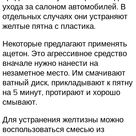
ухода за салоном автомобилей. В
отдельных случаях они устраняют
желтые пятна с пластика.
Некоторые предлагают применять
ацетон. Это агрессивное средство
вначале нужно нанести на
незаметное место. Им смачивают
ватный диск, прикладывают к пятну
на 5 минут, протирают и хорошо
смывают.
Для устранения желтизны можно
воспользоваться смесью из