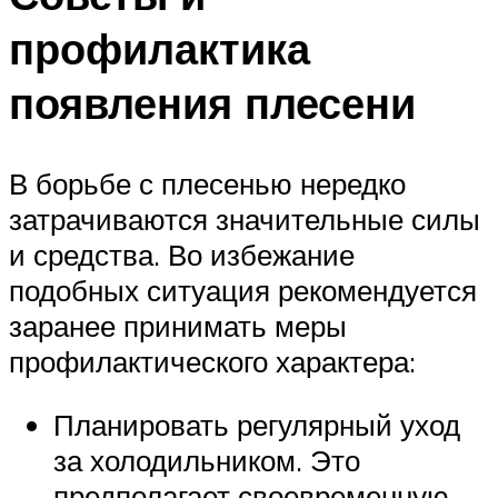
профилактика
появления плесени
В борьбе с плесенью нередко
затрачиваются значительные силы
и средства. Во избежание
подобных ситуация рекомендуется
заранее принимать меры
профилактического характера:
Планировать регулярный уход
за холодильником. Это
предполагает своевременную