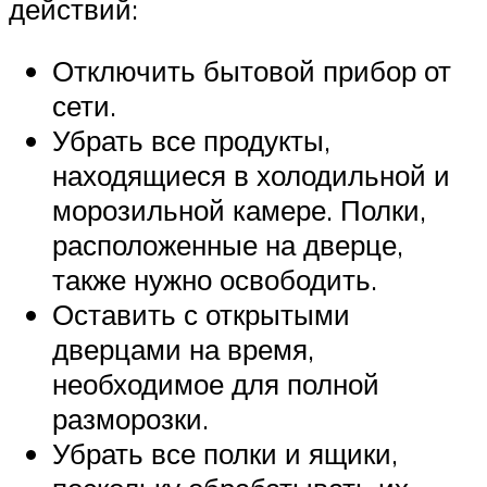
действий:
Отключить бытовой прибор от
сети.
Убрать все продукты,
находящиеся в холодильной и
морозильной камере. Полки,
расположенные на дверце,
также нужно освободить.
Оставить с открытыми
дверцами на время,
необходимое для полной
разморозки.
Убрать все полки и ящики,