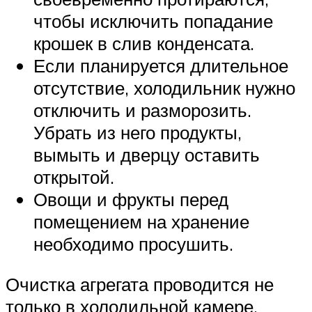
чтобы исключить попадание
крошек в слив конденсата.
Если планируется длительное
отсутствие, холодильник нужно
отключить и разморозить.
Убрать из него продукты,
вымыть и дверцу оставить
открытой.
Овощи и фрукты перед
помещением на хранение
необходимо просушить.
Очистка агрегата проводится не
только в холодильной камере.