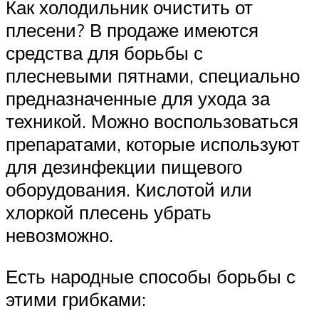
Как холодильник очистить от
плесени? В продаже имеются
средства для борьбы с
плесневыми пятнами, специально
предназначенные для ухода за
техникой. Можно воспользоваться
препаратами, которые используют
для дезинфекции пищевого
оборудования. Кислотой или
хлоркой плесень убрать
невозможно.
Есть народные способы борьбы с
этими грибками: