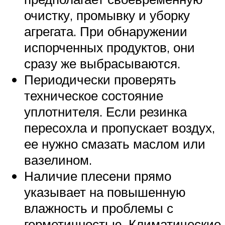
очистку, промывку и уборку
агрегата. При обнаружении
испорченных продуктов, они
сразу же выбрасываются.
Периодически проверять
техническое состояние
уплотнителя. Если резинка
пересохла и пропускает воздух,
ее нужно смазать маслом или
вазелином.
Наличие плесени прямо
указывает на повышенную
влажность и проблемы с
герметичностью. Климатические