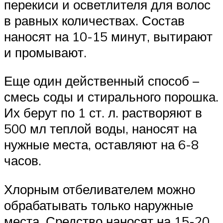
перекиси и осветлителя для волос
в равных количествах. Состав
наносят на 10-15 минут, вытирают
и промывают.
Еще один действенный способ –
смесь соды и стирального порошка.
Их берут по 1 ст. л. растворяют в
500 мл теплой воды, наносят на
нужные места, оставляют на 6-8
часов.
Хлорным отбеливателем можно
обрабатывать только наружные
места. Средство наносят на 15-20