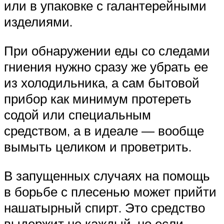
или в упаковке с галантерейными
изделиями.
При обнаружении еды со следами
гниения нужно сразу же убрать ее
из холодильника, а сам бытовой
прибор как минимум протереть
содой или специальным
средством, а в идеале — вообще
вымыть целиком и проветрить.
В запущенных случаях на помощь
в борьбе с плесенью может прийти
нашатырный спирт. Это средство
выдержит не каждый, но если