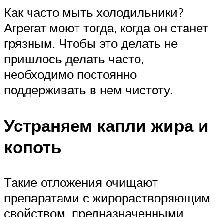
Как часто мыть холодильники?
Агрегат моют тогда, когда он станет
грязным. Чтобы это делать не
пришлось делать часто,
необходимо постоянно
поддерживать в нем чистоту.
Устраняем капли жира и
копоть
Такие отложения очищают
препаратами с жирорастворяющим
свойством, предназначенными