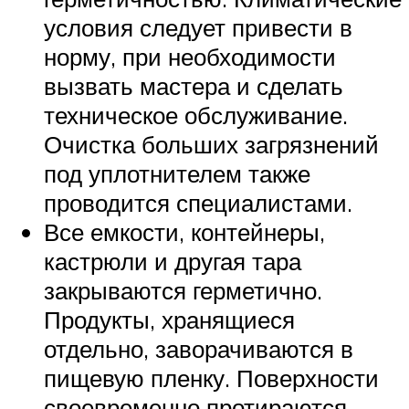
условия следует привести в
норму, при необходимости
вызвать мастера и сделать
техническое обслуживание.
Очистка больших загрязнений
под уплотнителем также
проводится специалистами.
Все емкости, контейнеры,
кастрюли и другая тара
закрываются герметично.
Продукты, хранящиеся
отдельно, заворачиваются в
пищевую пленку. Поверхности
своевременно протираются,