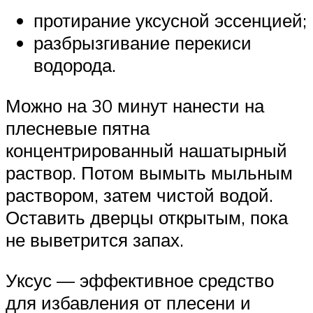
протирание уксусной эссенцией;
разбрызгивание перекиси
водорода.
Можно на 30 минут нанести на
плесневые пятна
концентрированный нашатырный
раствор. Потом вымыть мыльным
раствором, затем чистой водой.
Оставить дверцы открытым, пока
не выветрится запах.
Уксус — эффективное средство
для избавления от плесени и