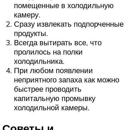
помещенные в холодильную
камеру.
Сразу извлекать подпорченные
продукты.
Всегда вытирать все, что
пролилось на полки
холодильника.
При любом появлении
неприятного запаха как можно
быстрее проводить
капитальную промывку
холодильной камеры.
Советы и