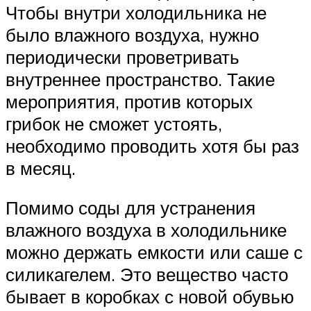
Чтобы внутри холодильника не
было влажного воздуха, нужно
периодически проветривать
внутреннее пространство. Такие
мероприятия, против которых
грибок не сможет устоять,
необходимо проводить хотя бы раз
в месяц.
Помимо соды для устранения
влажного воздуха в холодильнике
можно держать емкости или саше с
силикагелем. Это вещество часто
бывает в коробках с новой обувью