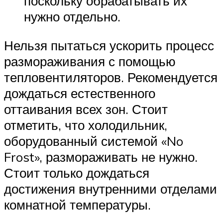
поскольку обрабатывать их
нужно отдельно.
Нельзя пытаться ускорить процесс
размораживания с помощью
тепловентиляторов. Рекомендуется
дождаться естественного
оттаивания всех зон. Стоит
отметить, что холодильник,
оборудованный системой «No
Frost», размораживать не нужно.
Стоит только дождаться
достижения внутренними отделами
комнатной температуры.