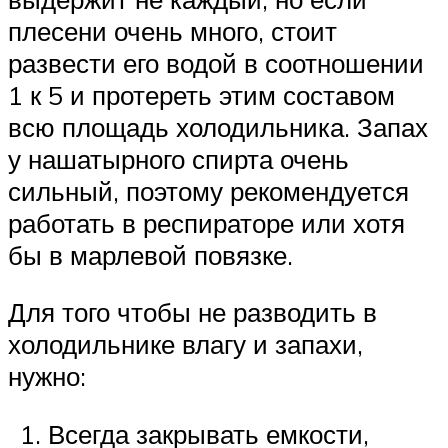
плесени очень много, стоит
развести его водой в соотношении
1 к 5 и протереть этим составом
всю площадь холодильника. Запах
у нашатырного спирта очень
сильный, поэтому рекомендуется
работать в респираторе или хотя
бы в марлевой повязке.
Для того чтобы не разводить в
холодильнике влагу и запахи,
нужно:
Всегда закрывать емкости,