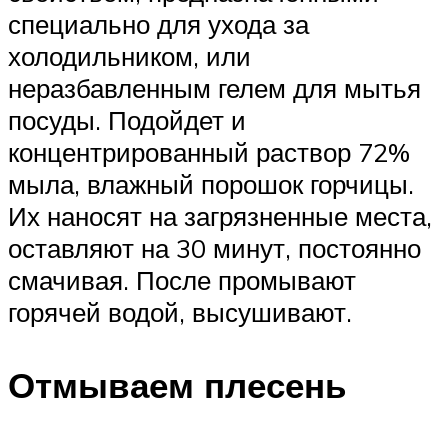
специально для ухода за
холодильником, или
неразбавленным гелем для мытья
посуды. Подойдет и
концентрированный раствор 72%
мыла, влажный порошок горчицы.
Их наносят на загрязненные места,
оставляют на 30 минут, постоянно
смачивая. После промывают
горячей водой, высушивают.
Отмываем плесень