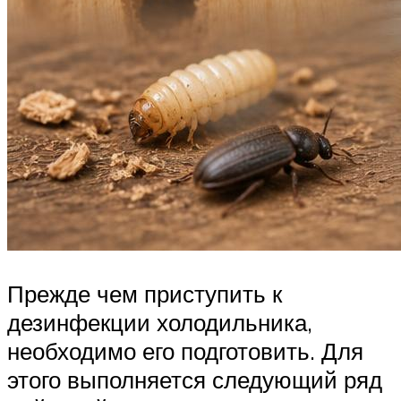
Прежде чем приступить к
дезинфекции холодильника,
необходимо его подготовить. Для
этого выполняется следующий ряд