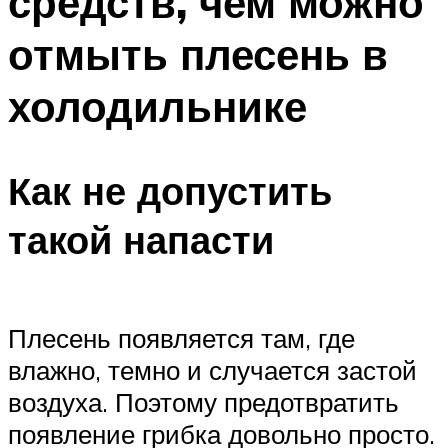
средств, чем можно
отмыть плесень в
холодильнике
Как не допустить
такой напасти
Плесень появляется там, где
влажно, темно и случается застой
воздуха. Поэтому предотвратить
появление грибка довольно просто.