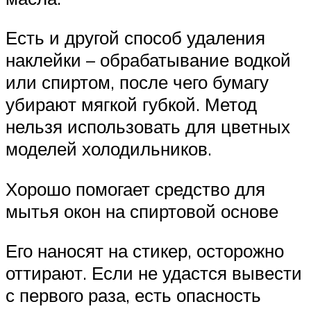
Есть и другой способ удаления
наклейки – обрабатывание водкой
или спиртом, после чего бумагу
убирают мягкой губкой. Метод
нельзя использовать для цветных
моделей холодильников.
Хорошо помогает средство для
мытья окон на спиртовой основе
Его наносят на стикер, осторожно
оттирают. Если не удастся вывести
с первого раза, есть опасность