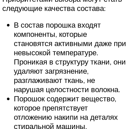
следующие качества состава:
В состав порошка входят
компоненты, которые
становятся активными даже при
невысокой температуре.
Проникая в структуру ткани, они
удаляют загрязнение,
разглаживают ткань, не
нарушая целостности волокна.
Порошок содержит вещество,
которое препятствует
отложению накипи на деталях
стиральной машины.