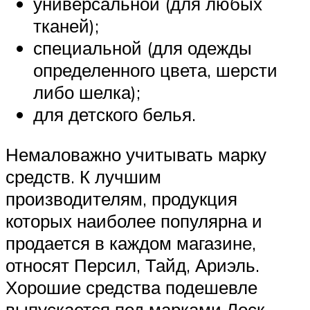
универсальной (для любых
тканей);
специальной (для одежды
определенного цвета, шерсти
либо шелка);
для детского белья.
Немаловажно учитывать марку
средств. К лучшим
производителям, продукция
которых наиболее популярна и
продается в каждом магазине,
относят Персил, Тайд, Ариэль.
Хорошие средства подешевле
выпускается под марками Лоск,