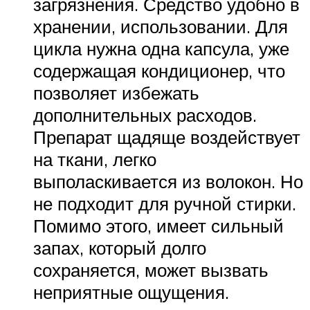
загрязнения. Средство удобно в
хранении, использовании. Для
цикла нужна одна капсула, уже
содержащая кондиционер, что
позволяет избежать
дополнительных расходов.
Препарат щадяще воздействует
на ткани, легко
выполаскивается из волокон. Но
не подходит для ручной стирки.
Помимо этого, имеет сильный
запах, который долго
сохраняется, может вызвать
неприятные ощущения.