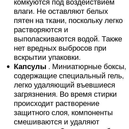
комкуются под воздействием
влаги. Не оставляют белых
пятен на ткани, поскольку легко
растворяются и
выполаскиваются водой. Также
нет вредных выбросов при
вскрытии упаковки.
Капсулы
. Миниатюрные боксы,
содержащие специальный гель,
легко удаляющий въевшиеся
загрязнения. Во время стирки
происходит растворение
защитного слоя, компоненты
смешиваются и удаляют