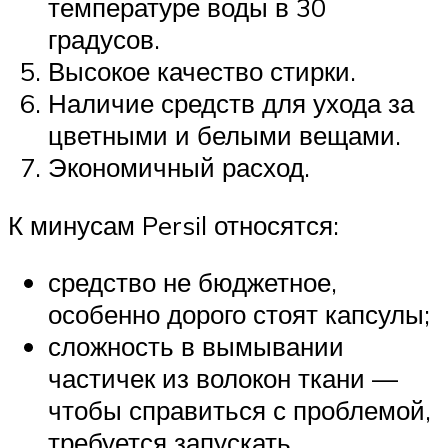
температуре воды в 30
градусов.
Высокое качество стирки.
Наличие средств для ухода за
цветными и белыми вещами.
Экономичный расход.
К минусам Persil относятся:
средство не бюджетное,
особенно дорого стоят капсулы;
сложность в вымывании
частичек из волокон ткани —
чтобы справиться с проблемой,
требуется запускать