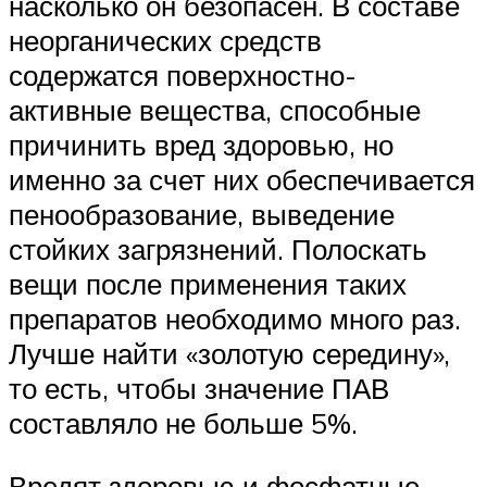
насколько он безопасен. В составе
неорганических средств
содержатся поверхностно-
активные вещества, способные
причинить вред здоровью, но
именно за счет них обеспечивается
пенообразование, выведение
стойких загрязнений. Полоскать
вещи после применения таких
препаратов необходимо много раз.
Лучше найти «золотую середину»,
то есть, чтобы значение ПАВ
составляло не больше 5%.
Вредят здоровью и фосфатные