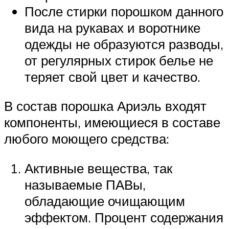
После стирки порошком данного
вида на рукавах и воротнике
одежды не образуются разводы,
от регулярных стирок белье не
теряет свой цвет и качество.
В состав порошка Ариэль входят
компоненты, имеющиеся в составе
любого моющего средства:
Активные вещества, так
называемые ПАВы,
обладающие очищающим
эффектом. Процент содержания