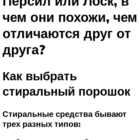
Персил или Лоск, в
чем они похожи, чем
отличаются друг от
друга?
Как выбрать
стиральный порошок
Стиральные средства бывают
трех разных типов: