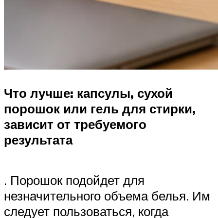
Что лучше: капсулы, сухой
порошок или гель для стирки,
зависит от требуемого
результата
. Порошок подойдет для
незначительного объема белья. Им
следует пользоваться, когда