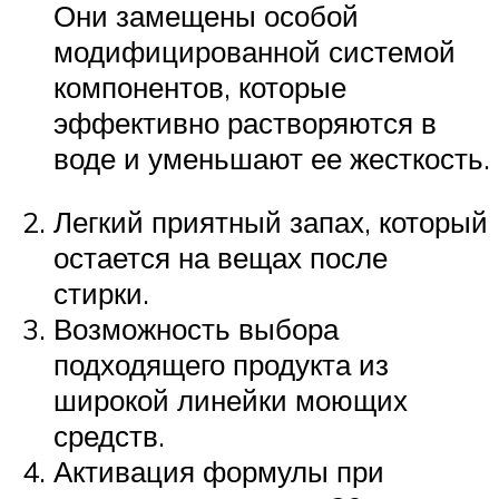
Они замещены особой
модифицированной системой
компонентов, которые
эффективно растворяются в
воде и уменьшают ее жесткость.
Легкий приятный запах, который
остается на вещах после
стирки.
Возможность выбора
подходящего продукта из
широкой линейки моющих
средств.
Активация формулы при