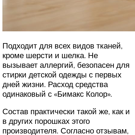
Подходит для всех видов тканей,
кроме шерсти и шелка. Не
вызывает аллергий, безопасен для
стирки детской одежды с первых
дней жизни. Расход средства
одинаковый с «Бимакс Колор».
Состав практически такой же, как и
в других порошках этого
производителя. Согласно отзывам,