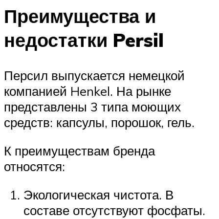
Преимущества и
недостатки Persil
Персил выпускается немецкой
компанией Henkel. На рынке
представлены 3 типа моющих
средств: капсулы, порошок, гель.
К преимуществам бренда
относятся:
Экологическая чистота. В
составе отсутствуют фосфаты.