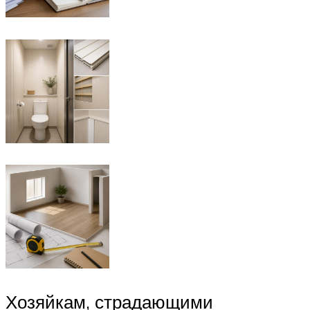
Хозяйкам, страдающими