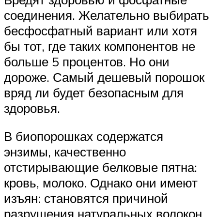
соединения. Желательно выбирать
бесфосфатный вариант или хотя
бы тот, где таких компонентов не
больше 5 процентов. Но они
дороже. Самый дешевый порошок
вряд ли будет безопасным для
здоровья.
В биопорошках содержатся
энзимы, качественно
отстирывающие белковые пятна:
кровь, молоко. Однако они имеют
изъян: становятся причиной
разрушения натуральных волокон