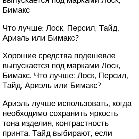
Бимакс
Что лучше: Лоск, Персил, Тайд,
Ариэль или Бимакс?
Хорошие средства подешевле
выпускается под марками Лоск,
Бимакс. Что лучше: Лоск, Персил,
Тайд, Ариэль или Бимакс?
Ариэль лучше использовать, когда
необходимо сохранить яркость
тона изделия, контрастность
принта. Тайд выбирают, если