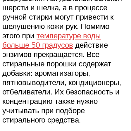
шерсти и шелка, а в процессе
ручной стирки могут привести к
шелушению кожи рук. Помимо
этого при
температуре воды
больше 50 градусов
действие
энзимов прекращается. Все
стиральные порошки содержат
добавки: ароматизаторы,
пятновыводители, кондиционеры,
отбеливатели. Их безопасность и
концентрацию также нужно
учитывать при подборе
стирального средства.