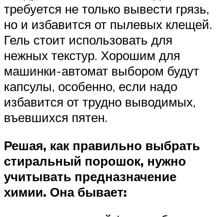
требуется не только вывести грязь,
но и избавится от пылевых клещей.
Гель стоит использовать для
нежных текстур. Хорошим для
машинки-автомат выбором будут
капсулы, особенно, если надо
избавится от трудно выводимых,
въевшихся пятен.
Решая, как правильно выбрать
стиральный порошок, нужно
учитывать предназначение
химии. Она бывает: