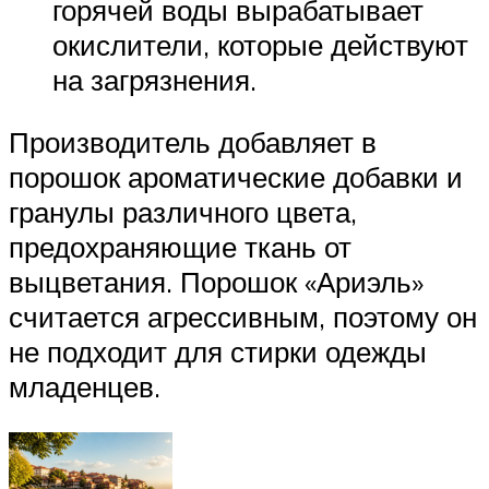
горячей воды вырабатывает
окислители, которые действуют
на загрязнения.
Производитель добавляет в
порошок ароматические добавки и
гранулы различного цвета,
предохраняющие ткань от
выцветания. Порошок «Ариэль»
считается агрессивным, поэтому он
не подходит для стирки одежды
младенцев.