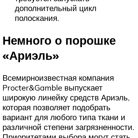
дополнительный цикл
полоскания.
Немного о порошке
«Ариэль»
Всемирноизвестная компания
Procter&Gamble выпускает
широкую линейку средств Ариэль,
которая позволяет подобрать
вариант для любого типа ткани и
различной степени загрязненности.
Приоритетами выбора могут стать