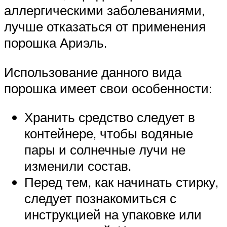
аллергическими заболеваниями,
лучше отказаться от применения
порошка Ариэль.
Использование данного вида
порошка имеет свои особенности:
Хранить средство следует в
контейнере, чтобы водяные
пары и солнечные лучи не
изменили состав.
Перед тем, как начинать стирку,
следует познакомиться с
инструкцией на упаковке или