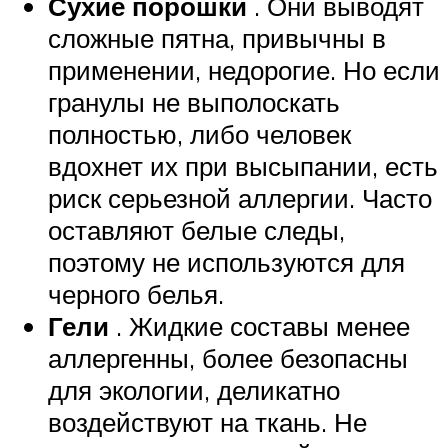
Сухие порошки
. Они выводят
сложные пятна, привычны в
применении, недорогие. Но если
гранулы не выполоскать
полностью, либо человек
вдохнет их при высыпании, есть
риск серьезной аллергии. Часто
оставляют белые следы,
поэтому не используются для
черного белья.
Гели
. Жидкие составы менее
аллергенны, более безопасны
для экологии, деликатно
воздействуют на ткань. Не