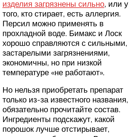
изделия загрязнены сильно
, или у
того, кто стирает, есть аллергия.
Персил можно применять в
прохладной воде. Бимакс и Лоск
хорошо справляются с сильными,
застарелыми загрязнениями,
экономичны, но при низкой
температуре «не работают».
Но нельзя приобретать препарат
только из-за известного названия,
обязательно прочитайте состав.
Ингредиенты подскажут, какой
порошок лучше отстирывает,