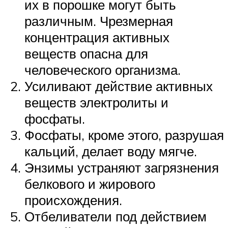
их в порошке могут быть
различным. Чрезмерная
концентрация активных
веществ опасна для
человеческого организма.
Усиливают действие активных
веществ электролиты и
фосфаты.
Фосфаты, кроме этого, разрушая
кальций, делает воду мягче.
Энзимы устраняют загрязнения
белкового и жирового
происхождения.
Отбеливатели под действием