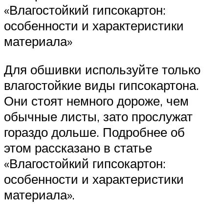
«Влагостойкий гипсокартон:
особенности и характеристики
материала»
Для обшивки используйте только
влагостойкие виды гипсокартона.
Они стоят немного дороже, чем
обычные листы, зато прослужат
гораздо дольше. Подробнее об
этом рассказано в статье
«Влагостойкий гипсокартон:
особенности и характеристики
материала».