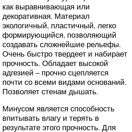
как выравнивающая или
декоративная. Материал
экологичный, пластичный, легко
формирующийся, позволяющий
создавать сложнейшие рельефы.
Очень быстро твердеет и набирает
прочность. Обладает высокой
адгезией – прочно сцепляется
почти со всеми видами оснований.
Позволяет стенам дышать.
Минусом является способность
впитывать влагу и терять в
результате этого прочность. Для