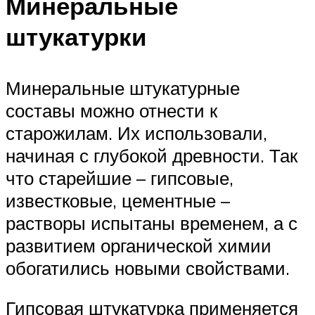
Минеральные
штукатурки
Минеральные штукатурные
составы можно отнести к
старожилам. Их использовали,
начиная с глубокой древности. Так
что старейшие – гипсовые,
известковые, цементные –
растворы испытаны временем, а с
развитием органической химии
обогатились новыми свойствами.
Гипсовая штукатурка применяется