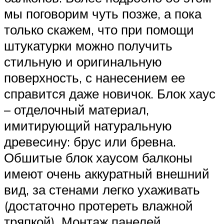
мы поговорим чуть позже, а пока
только скажем, что при помощи
штукатурки можно получить
стильную и оригинальную
поверхность, с нанесением ее
справится даже новичок. Блок хаус
– отделочный материал,
имитирующий натуральную
древесину: брус или бревна.
Обшитые блок хаусом балконы
имеют очень аккуратный внешний
вид, за стенами легко ухаживать
(достаточно протереть влажной
тряпкой). Монтаж панелей