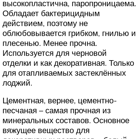
высокопластична, паропроницаема.
Обладает бактерицидным
действием, поэтому не
облюбовывается грибком, гнилью и
плесенью. Менее прочна.
Используется для черновой
отделки и как декоративная. Только
для отапливаемых застеклённых
лоджий.
Цементная, вернее, цементно-
песчаная – самая прочная из
минеральных составов. Основное
вяжущее вещество для