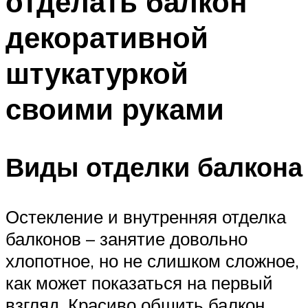
отделать балкон
декоративной
штукатуркой
своими руками
Виды отделки балкона
Остекление и внутренняя отделка
балконов – занятие довольно
хлопотное, но не слишком сложное,
как может показаться на первый
взгляд. Красиво обшить балкон