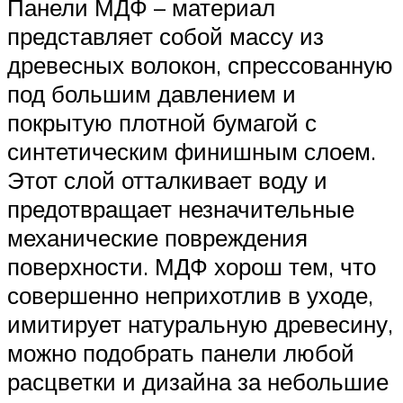
Панели МДФ – материал
представляет собой массу из
древесных волокон, спрессованную
под большим давлением и
покрытую плотной бумагой с
синтетическим финишным слоем.
Этот слой отталкивает воду и
предотвращает незначительные
механические повреждения
поверхности. МДФ хорош тем, что
совершенно неприхотлив в уходе,
имитирует натуральную древесину,
можно подобрать панели любой
расцветки и дизайна за небольшие