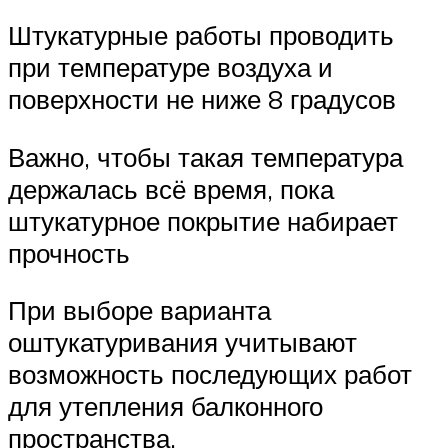
Штукатурные работы проводить
при температуре воздуха и
поверхности не ниже 8 градусов
Важно, чтобы такая температура
держалась всё время, пока
штукатурное покрытие набирает
прочность
При выборе варианта
оштукатуривания учитывают
возможность последующих работ
для утепления балконного
пространства.