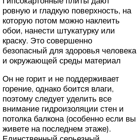
Гипсокартонные плиты дают
ровную и гладкую поверхность, на
которую потом можно наклеить
обои, нанести штукатурку или
краску. Это совершенно
безопасный для здоровья человека
и окружающей среды материал
Он не горит и не поддерживает
горение, однако боится влаги,
поэтому следует уделить все
внимание гидроизоляции стен и
потолка балкона (особенно если вы
живете на последнем этаже).
Единственный серьезный