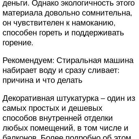
деньги. Однако экологичность этого
материала довольно сомнительна,
он чувствителен к намоканию,
способен гореть и поддерживать
горение.
Рекомендуем: Стиральная машина
набирает воду и сразу сливает:
причина и что делать
Декоративная штукатурка – один из
самых простых и дешевых
способов внутренней отделки
любых помещений, в том числе и
балконов. Более подробно об этом