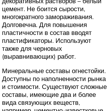
декоративных растворов – белый
цемент. Не боится сырости,
многократного замораживания.
Долговечна. Для повышения
пластичности в состав вводят
пластификаторы. Используют
также для черновых
(выравнивающих) работ.
Минеральные составы огнестойки.
Доступны по наполненности рынка
и стоимости. Существуют сложные
составы, имеющие два и более
вида связующих веществ,
например, цементно-известковые,