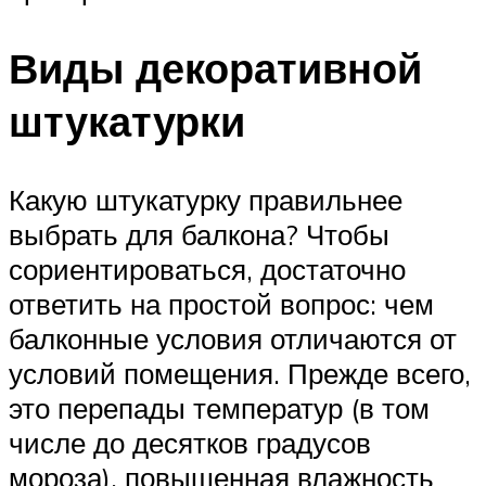
Виды декоративной
штукатурки
Какую штукатурку правильнее
выбрать для балкона? Чтобы
сориентироваться, достаточно
ответить на простой вопрос: чем
балконные условия отличаются от
условий помещения. Прежде всего,
это перепады температур (в том
числе до десятков градусов
мороза), повышенная влажность