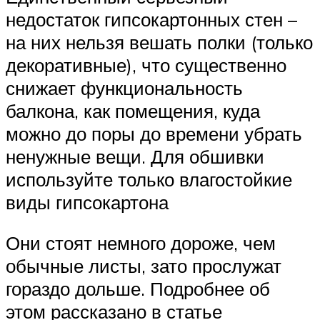
недостаток гипсокартонных стен –
на них нельзя вешать полки (только
декоративные), что существенно
снижает функциональность
балкона, как помещения, куда
можно до поры до времени убрать
ненужные вещи. Для обшивки
используйте только влагостойкие
виды гипсокартона
Они стоят немного дороже, чем
обычные листы, зато прослужат
гораздо дольше. Подробнее об
этом рассказано в статье