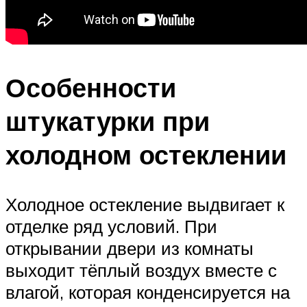
Особенности
штукатурки при
холодном остеклении
Холодное остекление выдвигает к
отделке ряд условий. При
открывании двери из комнаты
выходит тёплый воздух вместе с
влагой, которая конденсируется на