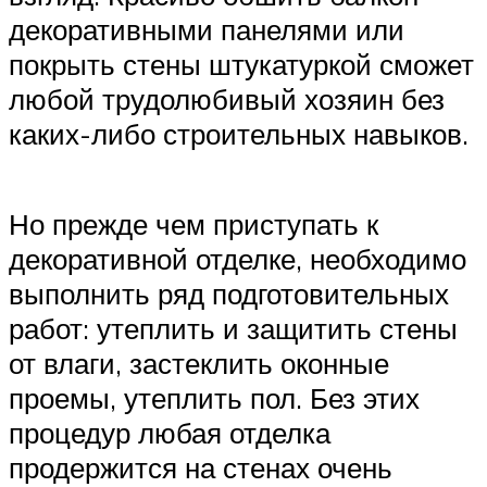
декоративными панелями или
покрыть стены штукатуркой сможет
любой трудолюбивый хозяин без
каких-либо строительных навыков.
Но прежде чем приступать к
декоративной отделке, необходимо
выполнить ряд подготовительных
работ: утеплить и защитить стены
от влаги, застеклить оконные
проемы, утеплить пол. Без этих
процедур любая отделка
продержится на стенах очень