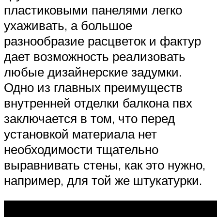
пластиковыми панелями легко
ухаживать, а большое
разнообразие расцветок и фактур
дает возможность реализовать
любые дизайнерские задумки.
Одно из главных преимуществ
внутренней отделки балкона пвх
заключается в том, что перед
установкой материала нет
необходимости тщательно
выравнивать стены, как это нужно,
например, для той же штукатурки.