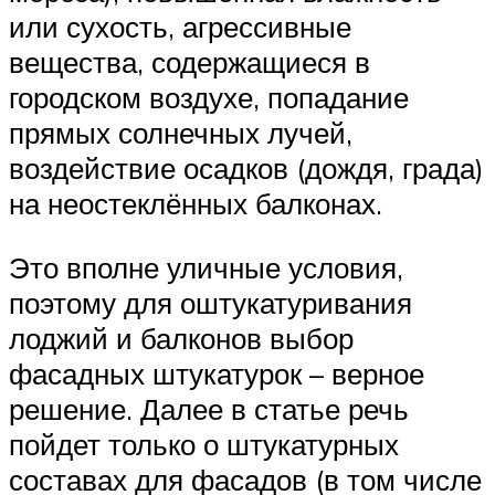
или сухость, агрессивные
вещества, содержащиеся в
городском воздухе, попадание
прямых солнечных лучей,
воздействие осадков (дождя, града)
на неостеклённых балконах.
Это вполне уличные условия,
поэтому для оштукатуривания
лоджий и балконов выбор
фасадных штукатурок – верное
решение. Далее в статье речь
пойдет только о штукатурных
составах для фасадов (в том числе