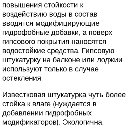
повышения стойкости к
воздействию воды в состав
вводятся модифицирующие
гидрофобные добавки, а поверх
гипсового покрытия наносятся
водостойкие средства. Гипсовую
штукатурку на балконе или лоджии
используют только в случае
остекления.
Известковая штукатурка чуть более
стойка к влаге (нуждается в
добавлении гидрофобных
модификаторов). Экологична,