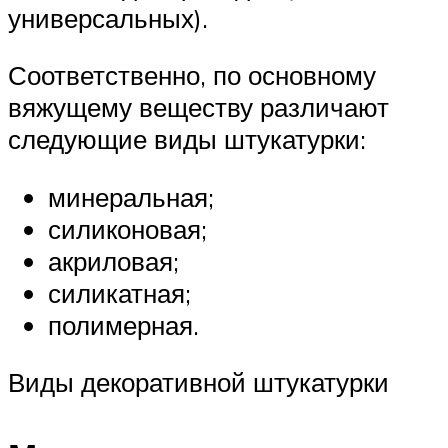
универсальных).
Соответственно, по основному
вяжущему веществу различают
следующие виды штукатурки:
минеральная;
силиконовая;
акриловая;
силикатная;
полимерная.
Виды декоративной штукатурки