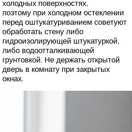
холодных поверхностях,
поэтому при холодном остеклении
перед оштукатуриванием советуют
обработать стену либо
гидроизолирующей штукатуркой,
либо водоотталкивающей
грунтовкой. Не держать открытой
дверь в комнату при закрытых
окнах.