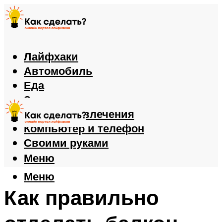
Лайфхаки
Автомобиль
Еда
Здоровье
Игры и развлечения
Компьютер и телефон
Своими руками
Меню
Меню
Как правильно