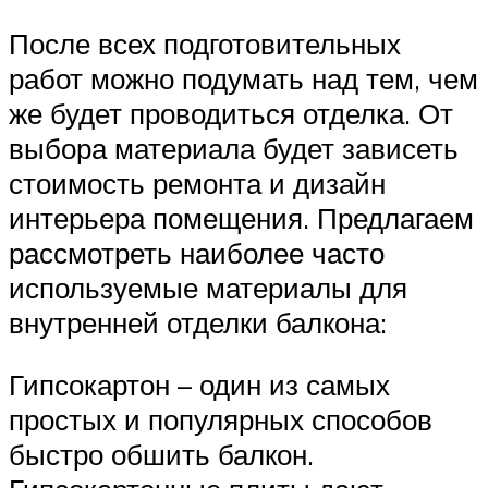
После всех подготовительных
работ можно подумать над тем, чем
же будет проводиться отделка. От
выбора материала будет зависеть
стоимость ремонта и дизайн
интерьера помещения. Предлагаем
рассмотреть наиболее часто
используемые материалы для
внутренней отделки балкона:
Гипсокартон – один из самых
простых и популярных способов
быстро обшить балкон.