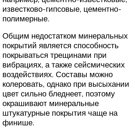
известково-гипсовые, цементно-
полимерные.
Общим недостатком минеральных
покрытий является способность
покрываться трещинами при
вибрациях, а также сейсмических
воздействиях. Составы можно
колеровать, однако при высыхании
цвет сильно бледнеет, поэтому
окрашивают минеральные
штукатурные покрытия чаще на
финише.