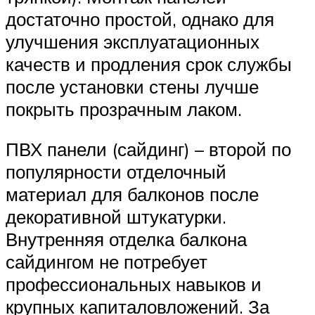
достаточно простой, однако для
улучшения эксплуатационных
качеств и продления срок службы
после установки стены лучше
покрыть прозрачным лаком.
ПВХ панели (сайдинг) – второй по
популярности отделочный
материал для балконов после
декоративной штукатурки.
Внутренняя отделка балкона
сайдингом не потребует
профессиональных навыков и
крупных капиталовложений. За