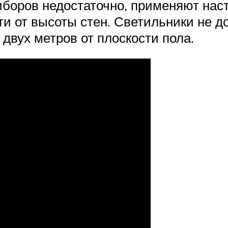
боров недостаточно, применяют наст
 от высоты стен. Светильники не до
двух метров от плоскости пола.