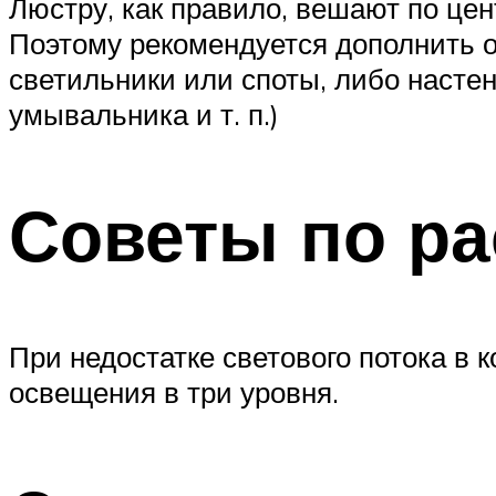
Люстру, как правило, вешают по цен
Поэтому рекомендуется дополнить о
светильники или споты, либо насте
умывальника и т. п.)
Советы по р
При недостатке светового потока в
освещения в три уровня.