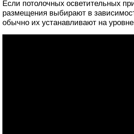
Если потолочных осветительных при
размещения выбирают в зависимости
обычно их устанавливают на уровне 