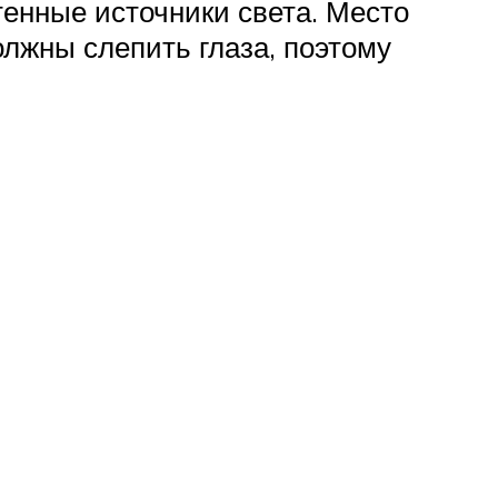
енные источники света. Место
лжны слепить глаза, поэтому