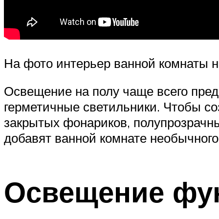
На фото интерьер ванной комнаты н
Освещение на полу чаще всего пред
герметичные светильники. Чтобы с
закрытых фонариков, полупрозрачн
добавят ванной комнате необычного
Освещение фу