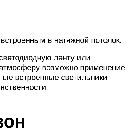
встроенным в натяжной потолок.
 светодиодную ленту или
 атмосферу возможно применение
ные встроенные светильники
нственности.
зон