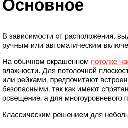
Основное
В зависимости от расположения, вы
ручным или автоматическим включе
На обычном окрашенном
потолке ч
влажности. Для потолочной плоскос
или рейками, предпочитают встроен
безопасными, так как имеют спрятан
освещение, а для многоуровневого 
Классическим решением для неболь