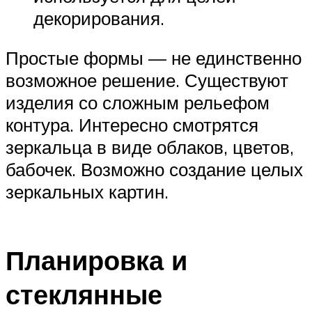
декорирования.
Простые формы — не единственно
возможное решение. Существуют
изделия со сложным рельефом
контура. Интересно смотрятся
зеркальца в виде облаков, цветов,
бабочек. Возможно создание целых
зеркальных картин.
Планировка и
стеклянные