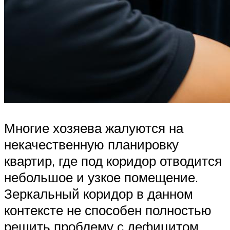
Многие хозяева жалуются на
некачественную планировку
квартир, где под коридор отводится
небольшое и узкое помещение.
Зеркальный коридор в данном
контексте не способен полностью
решить проблему с дефицитом