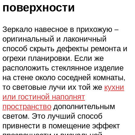
поверхности
Зеркало навесное в прихожую –
оригинальный и лаконичный
способ скрыть дефекты ремонта и
огрехи планировки. Если же
расположить стеклянное изделие
на стене около соседней комнаты,
то световые лучи их той же
кухни
или гостиной наполнят
пространство
дополнительным
светом. Это лучший способ
привнести в помещение эффект
прозрачности и визуальной