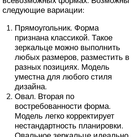
всевозможных формах. Возможны
следующие вариации:
Прямоугольник. Форма
признана классикой. Такое
зеркальце можно выполнить
любых размеров, разместить в
разных позициях. Модель
уместна для любого стиля
дизайна.
Овал. Вторая по
востребованности форма.
Модель легко корректирует
нестандартность планировки.
Овальное зеркальце идеально