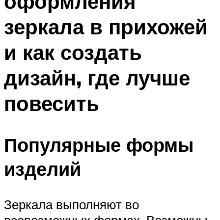
оформления
зеркала в прихожей
и как создать
дизайн, где лучше
повесить
Популярные формы
изделий
Зеркала выполняют во