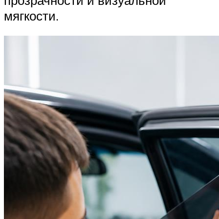
мягкости.