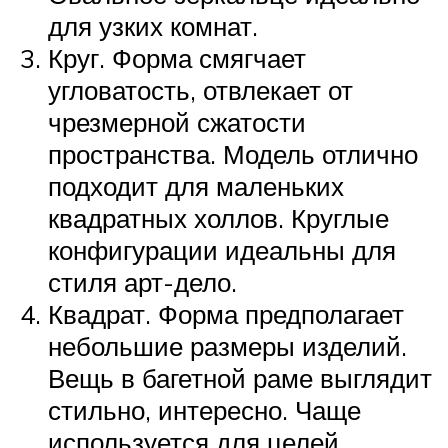
для узких комнат.
Круг. Форма смягчает
угловатость, отвлекает от
чрезмерной сжатости
пространства. Модель отлично
подходит для маленьких
квадратных холлов. Круглые
конфигурации идеальны для
стиля арт-дело.
Квадрат. Форма предполагает
небольшие размеры изделий.
Вещь в багетной раме выглядит
стильно, интересно. Чаще
используется для целей