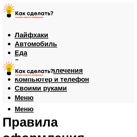
Лайфхаки
Автомобиль
Еда
Здоровье
Игры и развлечения
Компьютер и телефон
Своими руками
Меню
Меню
Правила