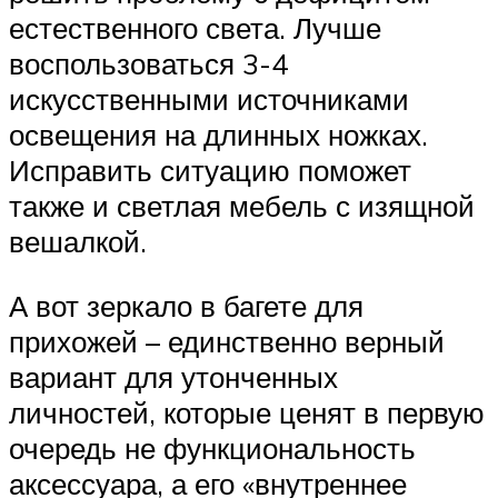
естественного света. Лучше
воспользоваться 3-4
искусственными источниками
освещения на длинных ножках.
Исправить ситуацию поможет
также и светлая мебель с изящной
вешалкой.
А вот зеркало в багете для
прихожей – единственно верный
вариант для утонченных
личностей, которые ценят в первую
очередь не функциональность
аксессуара, а его «внутреннее