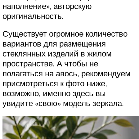
наполнение», авторскую
оригинальность.
Существует огромное количество
вариантов для размещения
стеклянных изделий в жилом
пространстве. А чтобы не
полагаться на авось, рекомендуем
присмотреться к фото ниже,
возможно, именно здесь вы
увидите «свою» модель зеркала.