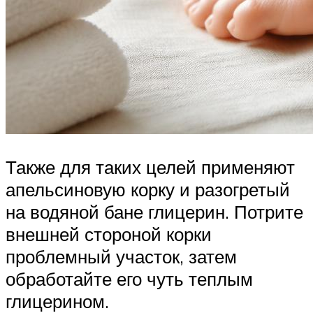
Также для таких целей применяют
апельсиновую корку и разогретый
на водяной бане глицерин. Потрите
внешней стороной корки
проблемный участок, затем
обработайте его чуть теплым
глицерином.