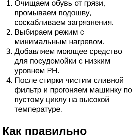
Очищаем обувь от грязи,
промываем подошву,
соскабливаем загрязнения.
Выбираем режим с
минимальным нагревом.
Добавляем моющее средство
для посудомойки с низким
уровнем PH.
После стирки чистим сливной
фильтр и прогоняем машинку по
пустому циклу на высокой
температуре.
Как правильно