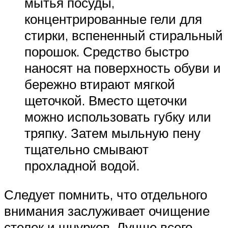
мытья посуды,
концентрированные гели для
стирки, вспененный стиральный
порошок. Средство быстро
наносят на поверхность обуви и
бережно втирают мягкой
щеточкой. Вместо щеточки
можно использовать губку или
тряпку. Затем мыльную пену
тщательно смывают
прохладной водой.
Следует помнить, что отдельного
внимания заслуживает очищение
стелек и шнурков. Лучше всего