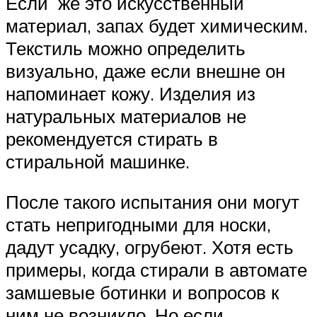
Если же это искусственный
материал, запах будет химическим.
Текстиль можно определить
визуально, даже если внешне он
напоминает кожу. Изделия из
натуральных материалов не
рекомендуется стирать в
стиральной машинке.
После такого испытания они могут
стать непригодными для носки,
дадут усадку, огрубеют. Хотя есть
примеры, когда стирали в автомате
замшевые ботинки и вопросов к
ним не возникло. Но если