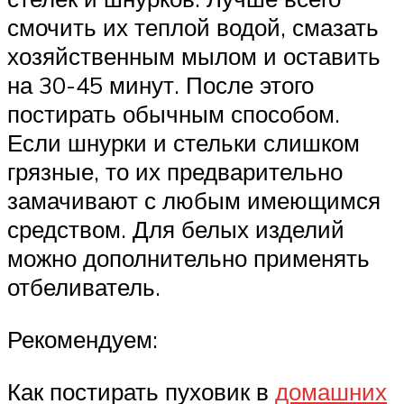
смочить их теплой водой, смазать
хозяйственным мылом и оставить
на 30-45 минут. После этого
постирать обычным способом.
Если шнурки и стельки слишком
грязные, то их предварительно
замачивают с любым имеющимся
средством. Для белых изделий
можно дополнительно применять
отбеливатель.
Рекомендуем:
Как постирать пуховик в
домашних