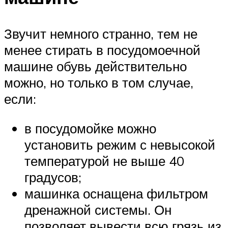
Звучит немного странно, тем не
менее стирать в посудомоечной
машине обувь действительно
можно, но только в том случае,
если:
в посудомойке можно
установить режим с невысокой
температурой не выше 40
градусов;
машинка оснащена фильтром
дренажной системы. Он
позволяет вывести всю грязь из