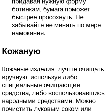
придавая нужную форму
ботинкам, бумага поможет
быстрее просохнуть. Не
забывайте ее менять по мере
намокания.
Кожаную
Кожаные изделия лучше очищать
вручную, используя либо
специальные очищающие
средства, либо воспользовавшись
народными средствами. Можно
почистить луковым соком или