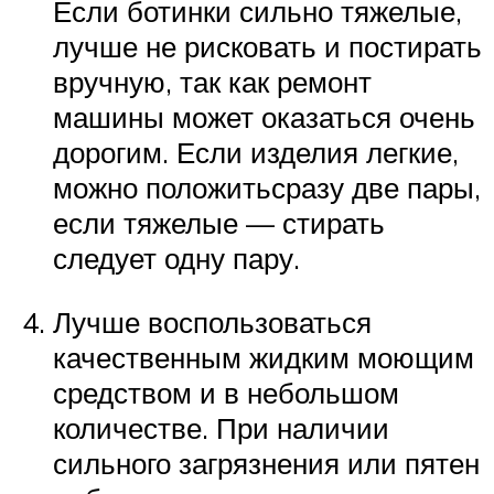
Если ботинки сильно тяжелые,
лучше не рисковать и постирать
вручную, так как ремонт
машины может оказаться очень
дорогим. Если изделия легкие,
можно положитьсразу две пары,
если тяжелые — стирать
следует одну пару.
Лучше воспользоваться
качественным жидким моющим
средством и в небольшом
количестве. При наличии
сильного загрязнения или пятен