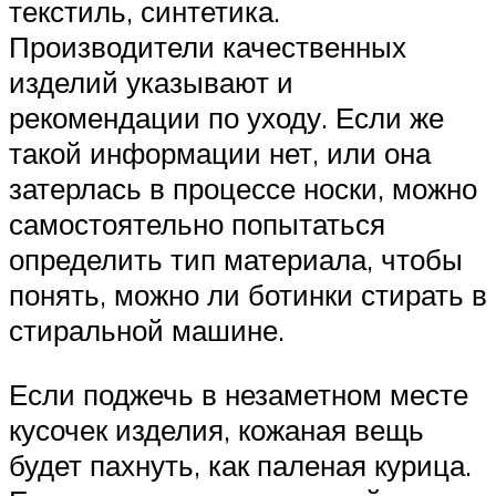
текстиль, синтетика.
Производители качественных
изделий указывают и
рекомендации по уходу. Если же
такой информации нет, или она
затерлась в процессе носки, можно
самостоятельно попытаться
определить тип материала, чтобы
понять, можно ли ботинки стирать в
стиральной машине.
Если поджечь в незаметном месте
кусочек изделия, кожаная вещь
будет пахнуть, как паленая курица.