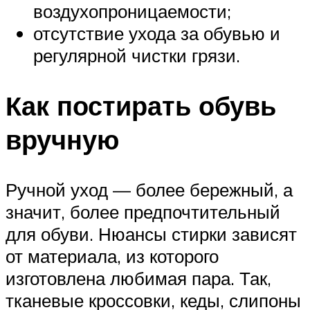
воздухопроницаемости;
отсутствие ухода за обувью и
регулярной чистки грязи.
Как постирать обувь
вручную
Ручной уход — более бережный, а
значит, более предпочтительный
для обуви. Нюансы стирки зависят
от материала, из которого
изготовлена любимая пара. Так,
тканевые кроссовки, кеды, слипоны