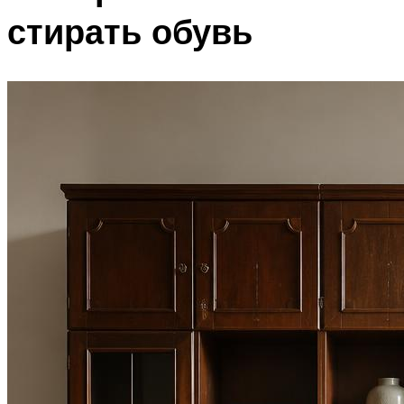
стирать обувь