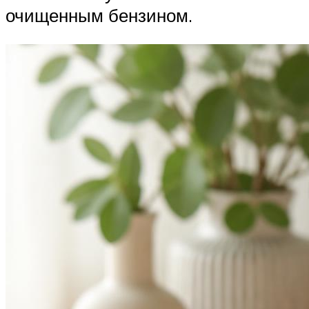
очищенным бензином.