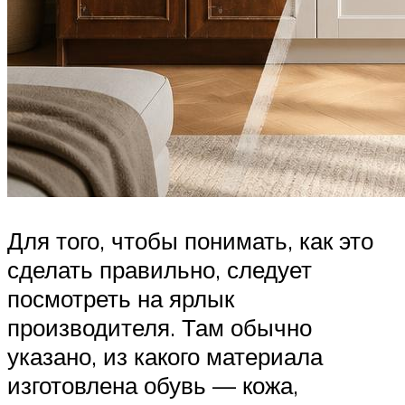
Для того, чтобы понимать, как это
сделать правильно, следует
посмотреть на ярлык
производителя. Там обычно
указано, из какого материала
изготовлена обувь — кожа,