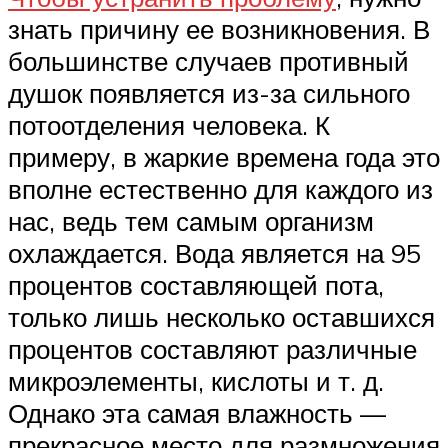
знать причину ее возникновения. В
большинстве случаев противный
душок появляется из-за сильного
потоотделения человека. К
примеру, в жаркие времена года это
вполне естественно для каждого из
нас, ведь тем самым организм
охлаждается. Вода является на 95
процентов составляющей пота,
только лишь несколько оставшихся
процентов составляют различные
микроэлементы, кислоты и т. д.
Однако эта самая влажность —
прекрасное место для размножения