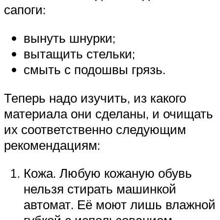
сапоги:
вынуть шнурки;
вытащить стельки;
смыть с подошвы грязь.
Теперь надо изучить, из какого
материала они сделаны, и очищать
их соответственно следующим
рекомендациям:
Кожа. Любую кожаную обувь
нельзя стирать машинкой
автомат. Её моют лишь влажной