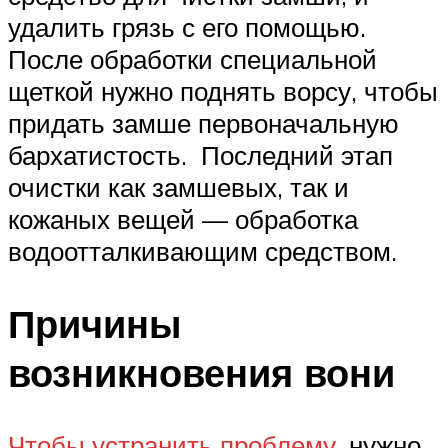
удалить грязь с его помощью.
После обработки специальной
щеткой нужно поднять ворсу, чтобы
придать замше первоначальную
бархатистость. Последний этап
очистки как замшевых, так и
кожаных вещей — обработка
водоотталкивающим средством.
Причины
возникновения вони
Чтобы устранить проблему
, нужно