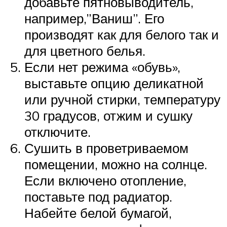
добавьте пятновыводитель,
например,”Ваниш”. Его
производят как для белого так и
для цветного белья.
Если нет режима «обувь»,
выставьте опцию деликатной
или ручной стирки, температуру
30 градусов, отжим и сушку
отключите.
Сушить в проветриваемом
помещении, можно на солнце.
Если включено отопление,
поставьте под радиатор.
Набейте белой бумагой,