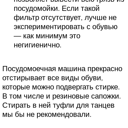
посудомойки. Если такой
фильтр отсутствует, лучше не
экспериментировать с обувью
— как минимум это
негигиенично.
Посудомоечная машина прекрасно
отстирывает все виды обуви,
которые можно подвергать стирке.
В том числе и резиновые сапожки.
Стирать в ней туфли для танцев
мы бы не рекомендовали.