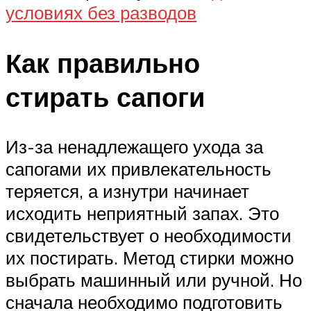
условиях без разводов
Как правильно
стирать сапоги
Из-за ненадлежащего ухода за
сапогами их привлекательность
теряется, а изнутри начинает
исходить неприятный запах. Это
свидетельствует о необходимости
их постирать. Метод стирки можно
выбрать машинный или ручной. Но
сначала необходимо подготовить