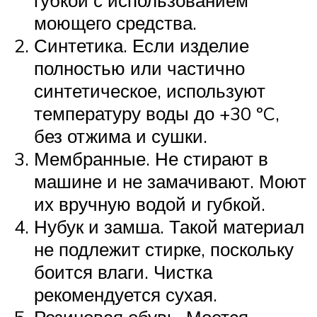
губкой с использованием
моющего средства.
Синтетика. Если изделие
полностью или частично
синтетическое, используют
температуру воды до +30 ºC,
без отжима и сушки.
Мембранные. Не стирают в
машине и не замачивают. Моют
их вручную водой и губкой.
Нубук и замша. Такой материал
не подлежит стирке, поскольку
боится влаги. Чистка
рекомендуется сухая.