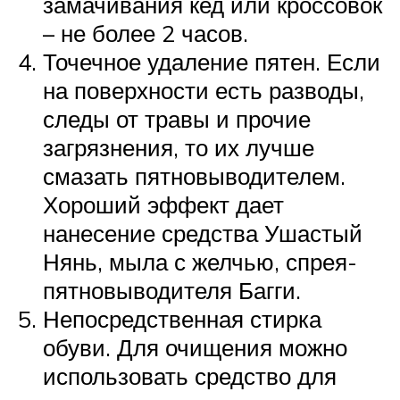
замачивания кед или кроссовок
– не более 2 часов.
Точечное удаление пятен. Если
на поверхности есть разводы,
следы от травы и прочие
загрязнения, то их лучше
смазать пятновыводителем.
Хороший эффект дает
нанесение средства Ушастый
Нянь, мыла с желчью, спрея-
пятновыводителя Багги.
Непосредственная стирка
обуви. Для очищения можно
использовать средство для