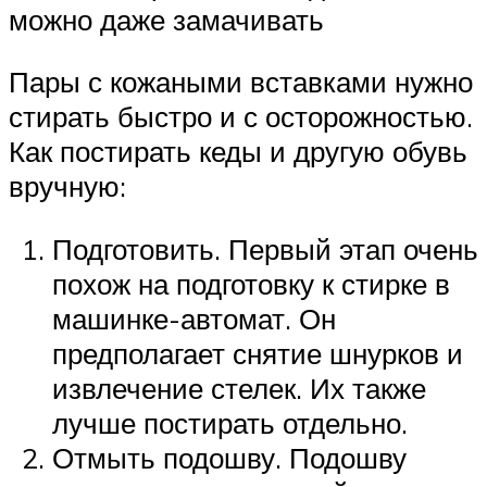
можно даже замачивать
Пары с кожаными вставками нужно
стирать быстро и с осторожностью.
Как постирать кеды и другую обувь
вручную:
Подготовить. Первый этап очень
похож на подготовку к стирке в
машинке-автомат. Он
предполагает снятие шнурков и
извлечение стелек. Их также
лучше постирать отдельно.
Отмыть подошву. Подошву