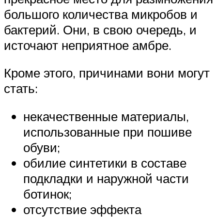
большого количества микробов и
бактерий. Они, в свою очередь, и
источают неприятное амбре.
Кроме этого, причинами вони могут
стать:
некачественные материалы,
использованные при пошиве
обуви;
обилие синтетики в составе
подкладки и наружной части
ботинок;
отсутствие эффекта