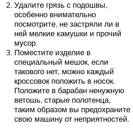
Удалите грязь с подошвы,
особенно внимательно
посмотрите, не застряли ли в
ней мелкие камушки и прочий
мусор.
Поместите изделие в
специальный мешок, если
такового нет, можно каждый
кроссовок положить в носок.
Положите в барабан ненужную
ветошь, старые полотенца,
таким образом вы предохраните
свою машину от неприятностей.