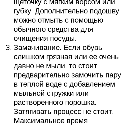
щеточку с мягким ворсом или
губку. Дополнительно подошву
можно отмыть с помощью
обычного средства для
очищения посуды.
Замачивание. Если обувь
слишком грязная или ее очень
давно не мыли, то стоит
предварительно замочить пару
в теплой воде с добавлением
мыльной стружки или
растворенного порошка.
Затягивать процесс не стоит.
Максимальное время