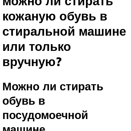
можно ли стирать
кожаную обувь в
стиральной машине
или только
вручную?
Можно ли стирать
обувь в
посудомоечной
машине