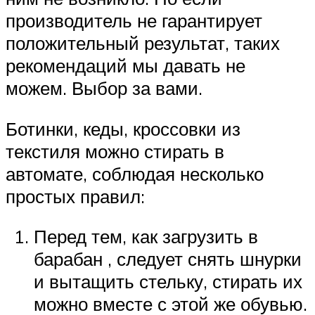
производитель не гарантирует
положительный результат, таких
рекомендаций мы давать не
можем. Выбор за вами.
Ботинки, кеды, кроссовки из
текстиля можно стирать в
автомате, соблюдая несколько
простых правил:
Перед тем, как загрузить в
барабан , следует снять шнурки
и вытащить стельку, стирать их
можно вместе с этой же обувью.