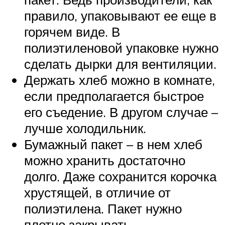
правило, упаковывают ее еще в
горячем виде. В
полиэтиленовой упаковке нужно
сделать дырки для вентиляции.
Держать хлеб можно в комнате,
если предполагается быстрое
его съедение. В другом случае –
лучше холодильник.
Бумажный пакет – в нем хлеб
можно хранить достаточно
долго. Даже сохранится корочка
хрустящей, в отличие от
полиэтилена. Пакет нужно
плотно закрывать.