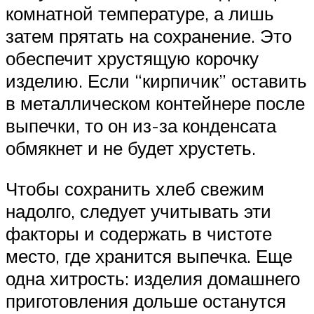
комнатной температуре, а лишь
затем прятать на сохранение. Это
обеспечит хрустящую корочку
изделию. Если “кирпичик” оставить
в металлическом контейнере после
выпечки, то он из-за конденсата
обмякнет и не будет хрустеть.
Чтобы сохранить хлеб свежим
надолго, следует учитывать эти
факторы и содержать в чистоте
место, где хранится выпечка. Еще
одна хитрость: изделия домашнего
приготовления дольше останутся