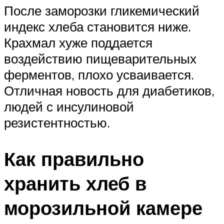
После заморозки гликемический
индекс хлеба становится ниже.
Крахмал хуже поддается
воздействию пищеварительных
ферментов, плохо усваивается.
Отличная новость для диабетиков,
людей с инсулиновой
резистентностью.
Как правильно
хранить хлеб в
морозильной камере