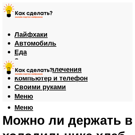
Лайфхаки
Автомобиль
Еда
Здоровье
Игры и развлечения
Компьютер и телефон
Своими руками
Меню
Меню
Можно ли держать в