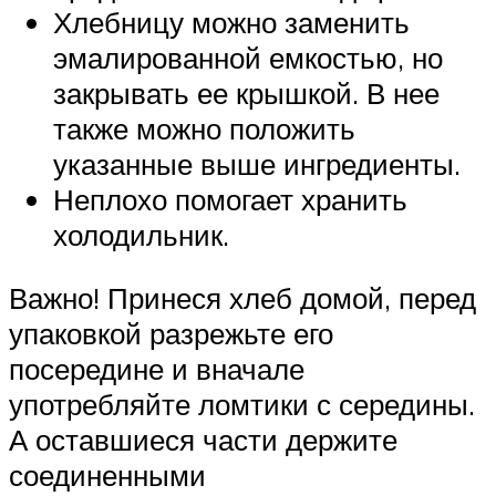
Хлебницу можно заменить
эмалированной емкостью, но
закрывать ее крышкой. В нее
также можно положить
указанные выше ингредиенты.
Неплохо помогает хранить
холодильник.
Важно! Принеся хлеб домой, перед
упаковкой разрежьте его
посередине и вначале
употребляйте ломтики с середины.
А оставшиеся части держите
соединенными