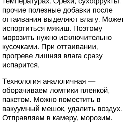
температурах. Орехи, сухофрукты,
прочие полезные добавки после
оттаивания выделяют влагу. Может
испортиться мякиш. Поэтому
морозить нужно исключительно
кусочками. При оттаивании,
прогреве лишняя влага сразу
испарится.
Технология аналогичная —
оборачиваем ломтики пленкой,
пакетом. Можно поместить в
вакуумный мешок, удалить воздух.
Отправляем в камеру, морозим.