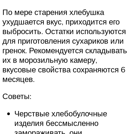
По мере старения хлебушка
ухудшается вкус, приходится его
выбросить. Остатки используются
для приготовления сухариков или
гренок. Рекомендуется складывать
их в морозильную камеру,
вкусовые свойства сохраняются 6
месяцев.
Советы:
Черствые хлебобулочные
изделия бессмысленно
замораживать, они