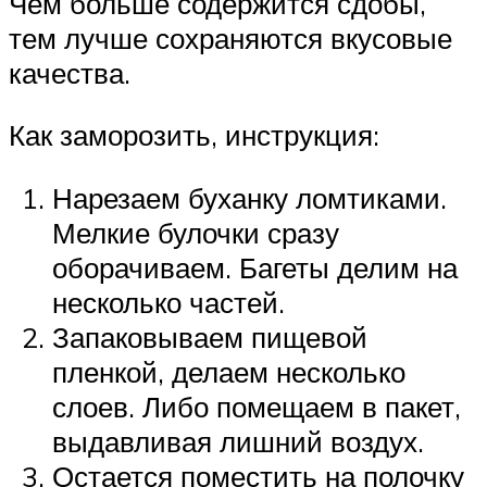
Чем больше содержится сдобы,
тем лучше сохраняются вкусовые
качества.
Как заморозить, инструкция:
Нарезаем буханку ломтиками.
Мелкие булочки сразу
оборачиваем. Багеты делим на
несколько частей.
Запаковываем пищевой
пленкой, делаем несколько
слоев. Либо помещаем в пакет,
выдавливая лишний воздух.
Остается поместить на полочку