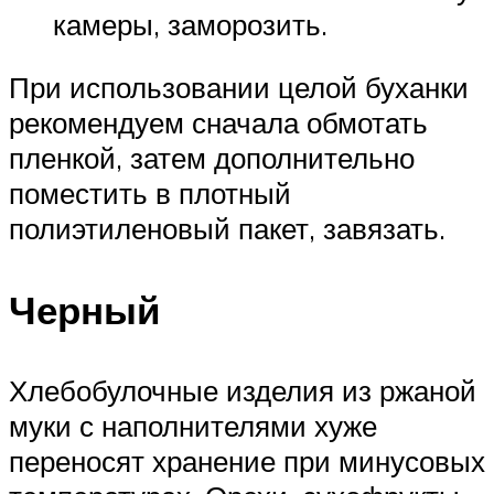
камеры, заморозить.
При использовании целой буханки
рекомендуем сначала обмотать
пленкой, затем дополнительно
поместить в плотный
полиэтиленовый пакет, завязать.
Черный
Хлебобулочные изделия из ржаной
муки с наполнителями хуже
переносят хранение при минусовых