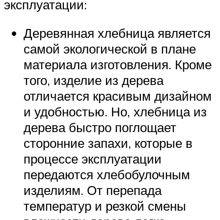
эксплуатации:
Деревянная хлебница является
самой экологической в плане
материала изготовления. Кроме
того, изделие из дерева
отличается красивым дизайном
и удобностью. Но, хлебница из
дерева быстро поглощает
сторонние запахи, которые в
процессе эксплуатации
передаются хлебобулочным
изделиям. От перепада
температур и резкой смены