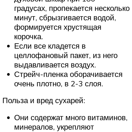
градусах, пропекается несколько
минут, сбрызгивается водой,
формируется хрустящая
корочка.
Если все кладется в
целлофановый пакет, из него
выдавливается воздух.
Стрейч-пленка оборачивается
очень плотно, в 2-3 слоя.
Польза и вред сухарей:
Они содержат много витаминов,
минералов, укрепляют