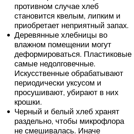
противном случае хлеб
становится квелым, липким и
приобретает неприятный запах.
Деревянные хлебницы во
влажном помещении могут
деформироваться. Пластиковые
самые недолговечные.
Искусственные обрабатывают
периодически уксусом и
просушивают, убирают в них
крошки.
Черный и белый хлеб хранят
раздельно, чтобы микрофлора
не смешивалась. Иначе