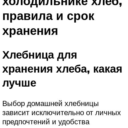
холодильнике хлеб,
правила и срок
хранения
Хлебница для
хранения хлеба, какая
лучше
Выбор домашней хлебницы
зависит исключительно от личных
предпочтений и удобства