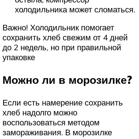
холодильника может сломаться.
Важно! Холодильник помогает
сохранить хлеб свежим от 4 дней
до 2 недель, но при правильной
упаковке
Можно ли в морозилке?
Если есть намерение сохранить
хлеб надолго можно
воспользоваться методом
замораживания. В морозилке