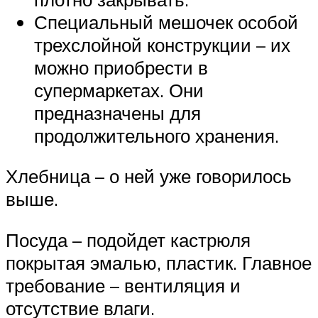
Специальный мешочек особой
трехслойной конструкции – их
можно приобрести в
супермаркетах. Они
предназначены для
продолжительного хранения.
Хлебница – о ней уже говорилось
выше.
Посуда – подойдет кастрюля
покрытая эмалью, пластик. Главное
требование – вентиляция и
отсутствие влаги.