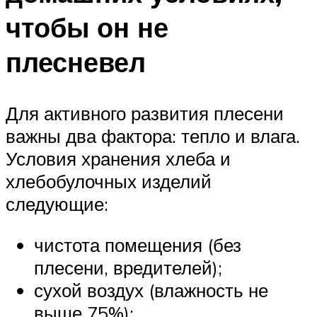
чтобы он не
плесневел
Для активного развития плесени
важны два фактора: тепло и влага.
Условия хранения хлеба и
хлебобулочных изделий
следующие:
чистота помещения (без
плесени, вредителей);
сухой воздух (влажность не
выше 75%);