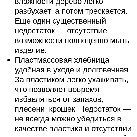
влажности дерево легко
разбухает, а потом трескается.
Еще один существенный
недостаток — отсутствие
возможности полноценно мыть
изделие.
Пластмассовая хлебница
удобная в уходе и долговечная.
За пластиком легко ухаживать,
что позволяет вовремя
избавляться от запахов,
плесени, крошек. Недостаток —
не всегда можно убедиться в
качестве пластика и отсутствии