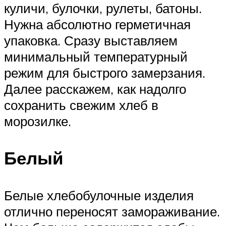
куличи, булочки, рулеты, батоны.
Нужна абсолютно герметичная
упаковка. Сразу выставляем
минимальный температурный
режим для быстрого замерзания.
Далее расскажем, как надолго
сохранить свежим хлеб в
морозилке.
Белый
Белые хлебобулочные изделия
отлично переносят замораживание.