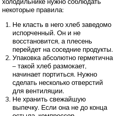
холодильнике нужно соблюдать
некоторые правила:
Не класть в него хлеб заведомо
испорченный. Он и не
восстановится, а плесень
перейдет на соседние продукты.
Упаковка абсолютно герметична
– такой хлеб размокает,
начинает портиться. Нужно
сделать несколько отверстий
для вентиляции.
Не хранить свежайшую
выпечку. Если она не до конца
остыла, компрессор