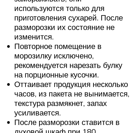
используются только для
приготовления сухарей. После
разморозки их состояние не
изменится.
Повторное помещение в
морозилку исключено,
рекомендуется нарезать булку
на порционные кусочки.
Оттаивает продукция несколько
часов, из пакета не вынимается,
текстура размякнет, запах
усиливается.
После разморозки ставится в
духовой шкаф при 180