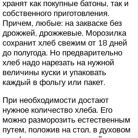
хранят как покупные батоны, так и
собственного приготовления.
Причем, любые: на закваске без
дрожжей, дрожжевые. Морозилка
сохранит хлеб свежим от 18 дней
до полугода. Но предварительно
хлеб надо нарезать на нужной
величины куски и упаковать
каждый в фольгу или пакет.
При необходимости достают
нужное количество хлеба. Его
можно разморозить естественным
путем, положив на стол, в духовом