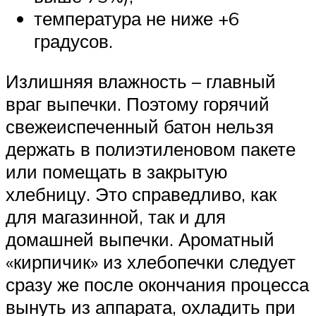
температура не ниже +6
градусов.
Излишняя влажность – главный
враг выпечки. Поэтому горячий
свежеиспеченный батон нельзя
держать в полиэтиленовом пакете
или помещать в закрытую
хлебницу. Это справедливо, как
для магазинной, так и для
домашней выпечки. Ароматный
«кирпичик» из хлебопечки следует
сразу же после окончания процесса
вынуть из аппарата, охладить при