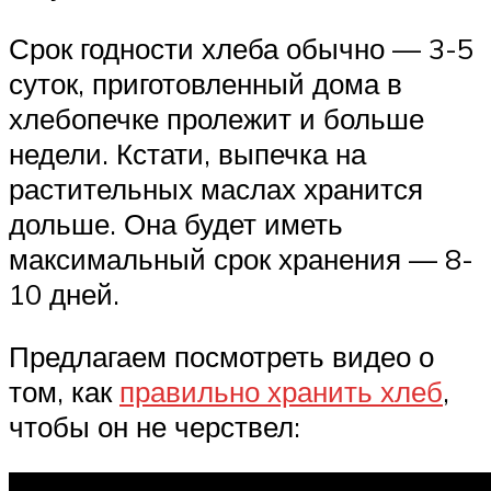
Срок годности хлеба обычно — 3-5
суток, приготовленный дома в
хлебопечке пролежит и больше
недели. Кстати, выпечка на
растительных маслах хранится
дольше. Она будет иметь
максимальный срок хранения — 8-
10 дней.
Предлагаем посмотреть видео о
том, как
правильно хранить хлеб
,
чтобы он не черствел: