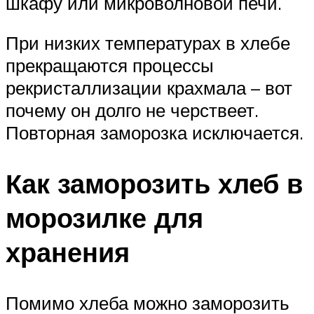
шкафу или микроволновой печи.
При низких температурах в хлебе
прекращаются процессы
рекристаллизации крахмала – вот
почему он долго не черствеет.
Повторная заморозка исключается.
Как заморозить хлеб в
морозилке для
хранения
Помимо хлеба можно заморозить