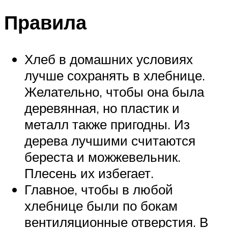
Правила
Хлеб в домашних условиях
лучше сохранять в хлебнице.
Желательно, чтобы она была
деревянная, но пластик и
металл также пригодны. Из
дерева лучшими считаются
береста и можжевельник.
Плесень их избегает.
Главное, чтобы в любой
хлебнице были по бокам
вентиляционные отверстия. В