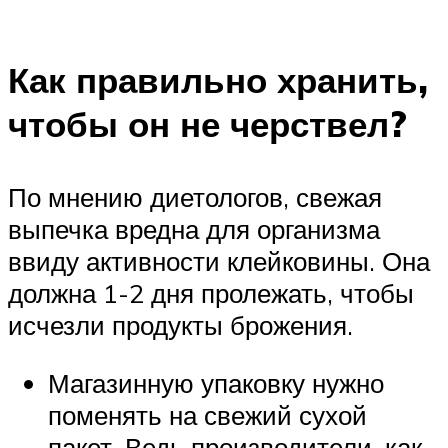
Как правильно хранить,
чтобы он не черствел?
По мнению диетологов, свежая
выпечка вредна для организма
ввиду активности клейковины. Она
должна 1-2 дня пролежать, чтобы
исчезли продукты брожения.
Магазинную упаковку нужно
поменять на свежий сухой
пакет. Ведь производители, как