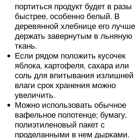
портиться продукт будет в разы
быстрее, особенно белый. В
деревянной хлебнице его лучше
держать завернутым в льняную
ткань.
Если рядом положить кусочек
яблока, картофеля, сахара или
соль для впитывания излишней
влаги срок хранения можно
увеличить.
Можно использовать обычное
вафельное полотенце; бумагу,
полиэтиленовый пакет с
проделанными в нем дырками.