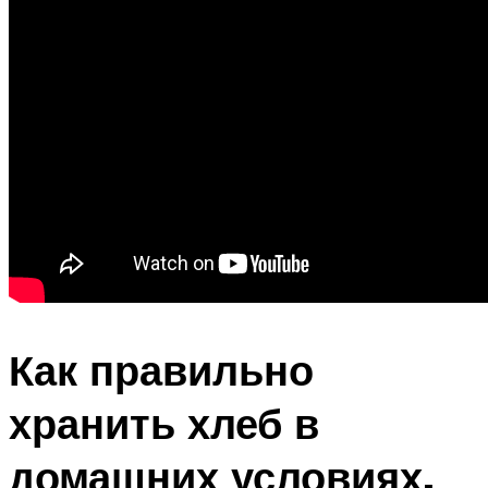
Как правильно
хранить хлеб в
домашних условиях,