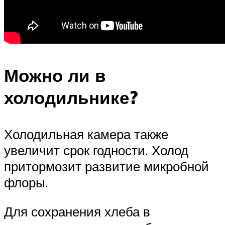
Можно ли в
холодильнике?
Холодильная камера также
увеличит срок годности. Холод
притормозит развитие микробной
флоры.
Для сохранения хлеба в