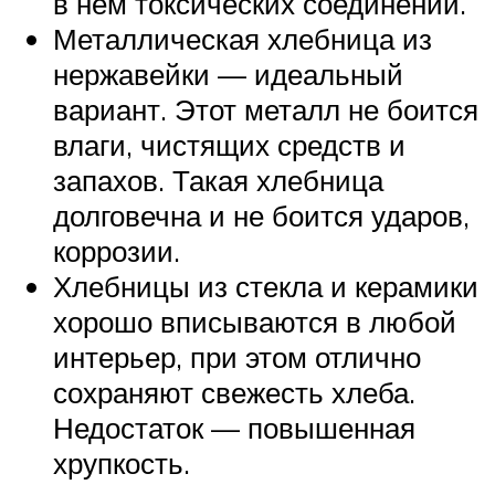
в нем токсических соединений.
Металлическая хлебница из
нержавейки — идеальный
вариант. Этот металл не боится
влаги, чистящих средств и
запахов. Такая хлебница
долговечна и не боится ударов,
коррозии.
Хлебницы из стекла и керамики
хорошо вписываются в любой
интерьер, при этом отлично
сохраняют свежесть хлеба.
Недостаток — повышенная
хрупкость.