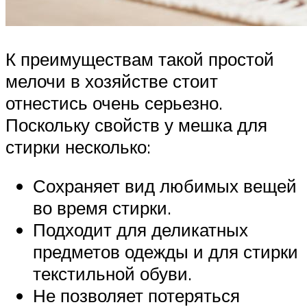
К преимуществам такой простой
мелочи в хозяйстве стоит
отнестись очень серьезно.
Поскольку свойств у мешка для
стирки несколько:
Сохраняет вид любимых вещей
во время стирки.
Подходит для деликатных
предметов одежды и для стирки
текстильной обуви.
Не позволяет потеряться