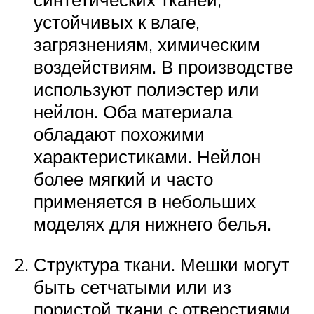
устойчивых к влаге,
загрязнениям, химическим
воздействиям. В производстве
используют полиэстер или
нейлон. Оба материала
обладают похожими
характеристиками. Нейлон
более мягкий и часто
применяется в небольших
моделях для нижнего белья.
Структура ткани. Мешки могут
быть сетчатыми или из
пористой ткани с отверстиями.