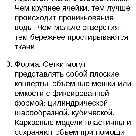
Чем крупнее ячейки, тем лучше
происходит проникновение
воды. Чем мельче отверстия,
тем бережнее простирываются
ткани.
Форма. Сетки могут
представлять собой плоские
конверты, объемные мешки или
емкости с фиксированной
формой: цилиндрической,
шарообразной, кубической.
Каркасные модели пластичны и
сохраняют объем при помощи