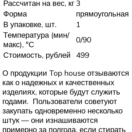
Рассчитан на вес, кг
3
Форма
прямоугольная
В упаковке, шт.
1
Температура (мин/
0/90
макс), °С
Стоимость, рублей
499
О продукции Top house отзываются
как о надежных и качественных
изделиях, которые будут служить
годами. Пользователи советуют
закупать одновременно несколько
штук — они изнашиваются
примерно за полгода, если стирать