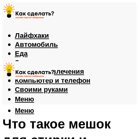
Лайфхаки
Автомобиль
Еда
Здоровье
Игры и развлечения
Компьютер и телефон
Своими руками
Меню
Меню
Что такое мешок