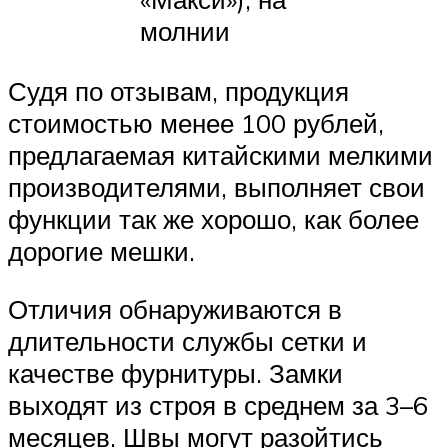
молнии
Судя по отзывам, продукция
стоимостью менее 100 рублей,
предлагаемая китайскими мелкими
производителями, выполняет свои
функции так же хорошо, как более
дорогие мешки.
Отличия обнаруживаются в
длительности службы сетки и
качестве фурнитуры. Замки
выходят из строя в среднем за 3–6
месяцев. Швы могут разойтись