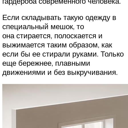
гардероба современного человека.
Если складывать такую одежду в
специальный мешок, то
она стирается, полоскается и
выжимается таким образом, как
если бы ее стирали руками. Только
еще бережнее, плавными
движениями и без выкручивания.