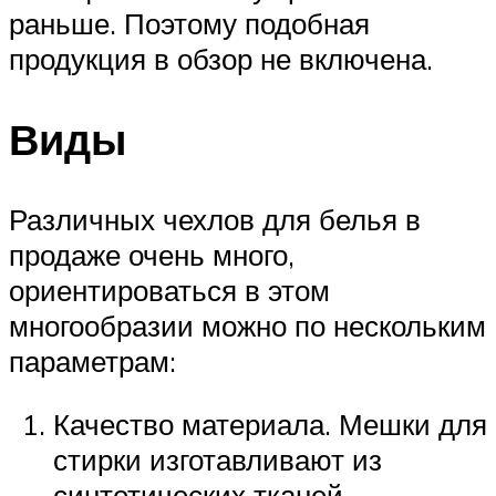
раньше. Поэтому подобная
продукция в обзор не включена.
Виды
Различных чехлов для белья в
продаже очень много,
ориентироваться в этом
многообразии можно по нескольким
параметрам:
Качество материала. Мешки для
стирки изготавливают из
синтетических тканей,