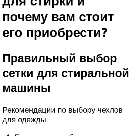
для стирки и
почему вам стоит
его приобрести?
Правильный выбор
сетки для стиральной
машины
Рекомендации по выбору чехлов
для одежды: