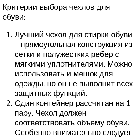
Критерии выбора чехлов для
обуви:
Лучший чехол для стирки обуви
– прямоугольная конструкция из
сетки и полужестких ребер с
мягкими уплотнителями. Можно
использовать и мешок для
одежды, но он не выполнит всех
защитных функций.
Один контейнер рассчитан на 1
пару. Чехол должен
соответствовать объему обуви.
Особенно внимательно следует