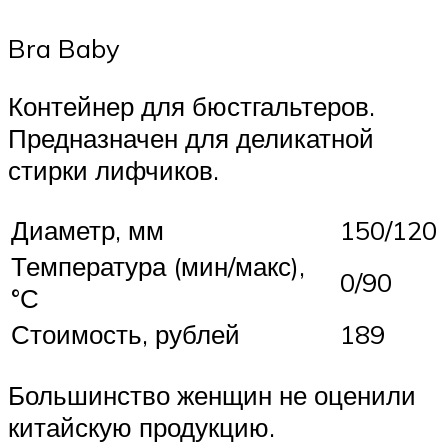
Bra Baby
Контейнер для бюстгальтеров.
Предназначен для деликатной
стирки лифчиков.
Диаметр, мм
150/120
Температура (мин/макс),
0/90
°С
Стоимость, рублей
189
Большинство женщин не оценили
китайскую продукцию.