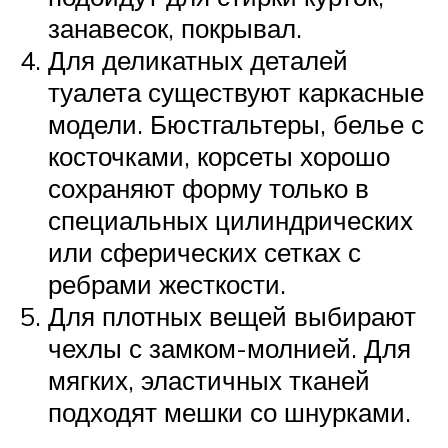
занавесок, покрывал.
Для деликатных деталей
туалета существуют каркасные
модели. Бюстгальтеры, белье с
косточками, корсеты хорошо
сохраняют форму только в
специальных цилиндрических
или сферических сетках с
ребрами жесткости.
Для плотных вещей выбирают
чехлы с замком-молнией. Для
мягких, эластичных тканей
подходят мешки со шнурками.