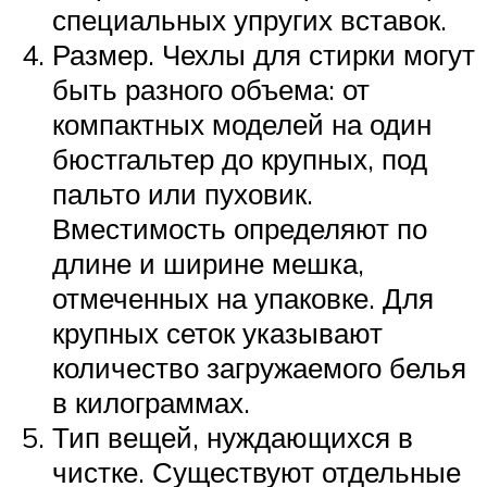
специальных упругих вставок.
Размер. Чехлы для стирки могут
быть разного объема: от
компактных моделей на один
бюстгальтер до крупных, под
пальто или пуховик.
Вместимость определяют по
длине и ширине мешка,
отмеченных на упаковке. Для
крупных сеток указывают
количество загружаемого белья
в килограммах.
Тип вещей, нуждающихся в
чистке. Существуют отдельные