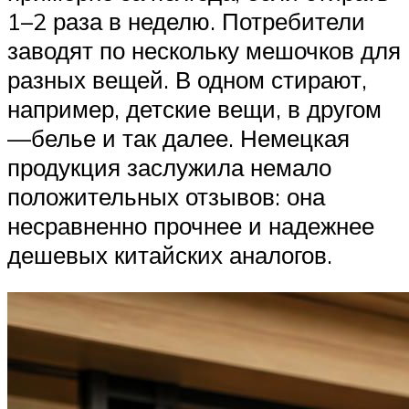
1–2 раза в неделю. Потребители
заводят по нескольку мешочков для
разных вещей. В одном стирают,
например, детские вещи, в другом
—белье и так далее. Немецкая
продукция заслужила немало
положительных отзывов: она
несравненно прочнее и надежнее
дешевых китайских аналогов.