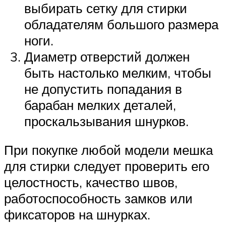
выбирать сетку для стирки
обладателям большого размера
ноги.
Диаметр отверстий должен
быть настолько мелким, чтобы
не допустить попадания в
барабан мелких деталей,
проскальзывания шнурков.
При покупке любой модели мешка
для стирки следует проверить его
целостность, качество швов,
работоспособность замков или
фиксаторов на шнурках.