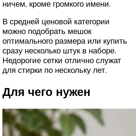
ничем, кроме громкого имени.
В средней ценовой категории
можно подобрать мешок
оптимального размера или купить
сразу несколько штук в наборе.
Недорогие сетки отлично служат
для стирки по нескольку лет.
Для чего нужен