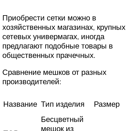
Приобрести сетки можно в
хозяйственных магазинах, крупных
сетевых универмагах, иногда
предлагают подобные товары в
общественных прачечных.
Сравнение мешков от разных
производителей:
Название
Тип изделия
Размер
Бесцветный
мешок из