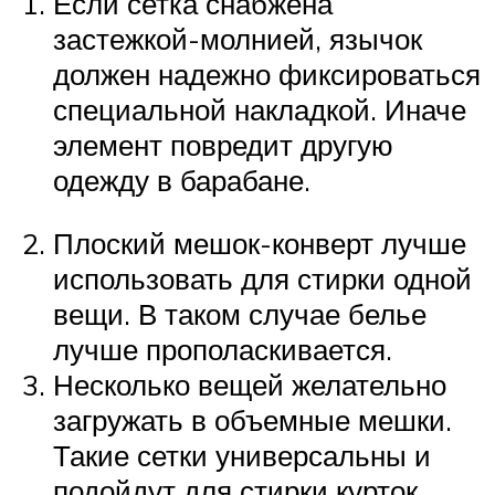
Если сетка снабжена
застежкой-молнией, язычок
должен надежно фиксироваться
специальной накладкой. Иначе
элемент повредит другую
одежду в барабане.
Плоский мешок-конверт лучше
использовать для стирки одной
вещи. В таком случае белье
лучше прополаскивается.
Несколько вещей желательно
загружать в объемные мешки.
Такие сетки универсальны и
подойдут для стирки курток,