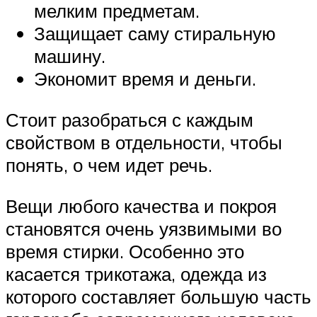
мелким предметам.
Защищает саму стиральную
машину.
Экономит время и деньги.
Стоит разобраться с каждым
свойством в отдельности, чтобы
понять, о чем идет речь.
Вещи любого качества и покроя
становятся очень уязвимыми во
время стирки. Особенно это
касается трикотажа, одежда из
которого составляет большую часть