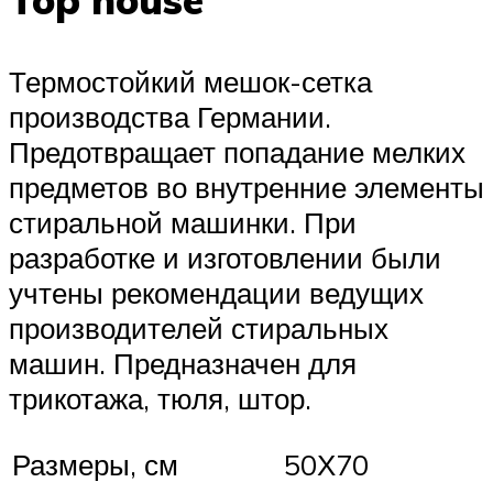
Top house
Термостойкий мешок-сетка
производства Германии.
Предотвращает попадание мелких
предметов во внутренние элементы
стиральной машинки. При
разработке и изготовлении были
учтены рекомендации ведущих
производителей стиральных
машин. Предназначен для
трикотажа, тюля, штор.
Размеры, см
50Х70