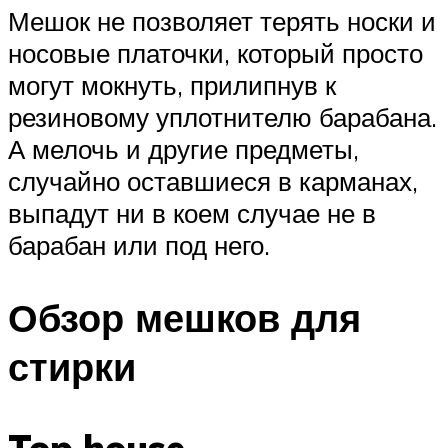
Мешок не позволяет терять носки и
носовые платочки, который просто
могут мокнуть, прилипнув к
резиновому уплотнителю барабана.
А мелочь и другие предметы,
случайно оставшиеся в карманах,
выпадут ни в коем случае не в
барабан или под него.
Обзор мешков для
стирки