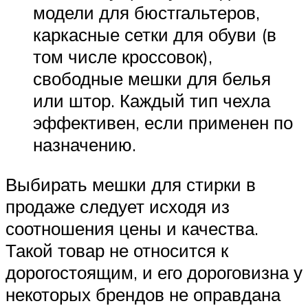
модели для бюстгальтеров,
каркасные сетки для обуви (в
том числе кроссовок),
свободные мешки для белья
или штор. Каждый тип чехла
эффективен, если применен по
назначению.
Выбирать мешки для стирки в
продаже следует исходя из
соотношения цены и качества.
Такой товар не относится к
дорогостоящим, и его дороговизна у
некоторых брендов не оправдана