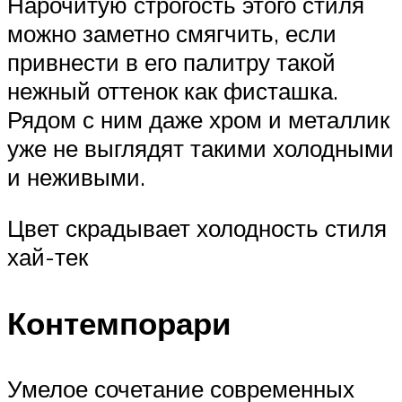
Нарочитую строгость этого стиля
можно заметно смягчить, если
привнести в его палитру такой
нежный оттенок как фисташка.
Рядом с ним даже хром и металлик
уже не выглядят такими холодными
и неживыми.
Цвет скрадывает холодность стиля
хай-тек
Контемпорари
Умелое сочетание современных