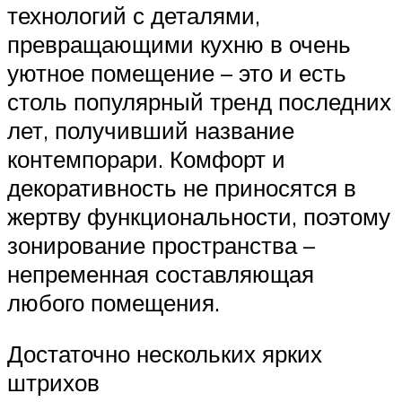
технологий с деталями,
превращающими кухню в очень
уютное помещение – это и есть
столь популярный тренд последних
лет, получивший название
контемпорари. Комфорт и
декоративность не приносятся в
жертву функциональности, поэтому
зонирование пространства –
непременная составляющая
любого помещения.
Достаточно нескольких ярких
штрихов