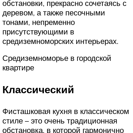
обстановки, прекрасно сочетаясь с
деревом, а также песочными
тонами, непременно
присутствующими в
средиземноморских интерьерах.
Средиземноморье в городской
квартире
Классический
Фисташковая кухня в классическом
стиле – это очень традиционная
обстановка, в которой гармонично