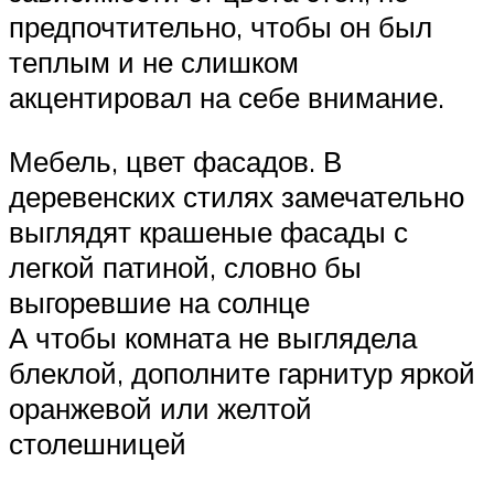
предпочтительно, чтобы он был
теплым и не слишком
акцентировал на себе внимание.
Мебель, цвет фасадов. В
деревенских стилях замечательно
выглядят крашеные фасады с
легкой патиной, словно бы
выгоревшие на солнце
А чтобы комната не выглядела
блеклой, дополните гарнитур яркой
оранжевой или желтой
столешницей