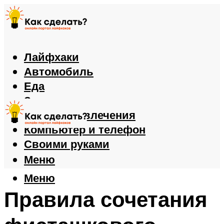
Лайфхаки
Автомобиль
Еда
Здоровье
Игры и развлечения
Компьютер и телефон
Своими руками
Меню
Меню
Правила сочетания