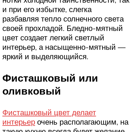
и при его избытке, слегка
разбавляя тепло солнечного света
своей прохладой. Бледно-мятный
цвет создает легкий светлый
интерьер, а насыщенно-мятный —
яркий и выделяющийся.
Фисташковый или
оливковый
Фисташковый цвет делает
интерьер
очень располагающим, на
такую кухню всегда будет желание