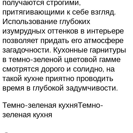
получаются строгими,
притягивающими к себе взгляд.
Использование глубоких
изумрудных оттенков в интерьере
позволяет придать его атмосфере
загадочности. Кухонные гарнитуры
в темно-зеленой цветовой гамме
смотрятся дорого и солидно, на
такой кухне приятно проводить
время в глубокой задумчивости.
Темно-зеленая кухняТемно-
зеленая кухня