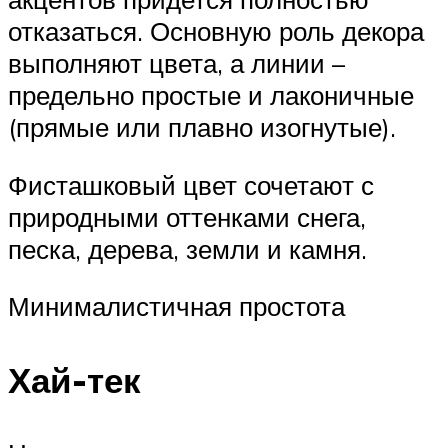
отказаться. Основную роль декора
выполняют цвета, а линии –
предельно простые и лаконичные
(прямые или плавно изогнутые).
Фисташковый цвет сочетают с
природными оттенками снега,
песка, дерева, земли и камня.
Минималистичная простота
Хай-тек