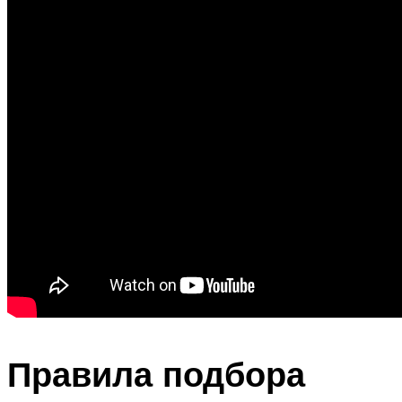
Правила подбора