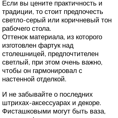
Если вы цените практичность и
традиции, то стоит предпочесть
светло-серый или коричневый тон
рабочего стола.
Оттенок материала, из которого
изготовлен фартук над
столешницей, предпочтителен
светлый, при этом очень важно,
чтобы он гармонировал с
настенной отделкой.
И не забывайте о последних
штрихах-аксессуарах и декоре.
Фисташковыми могут быть ваза,