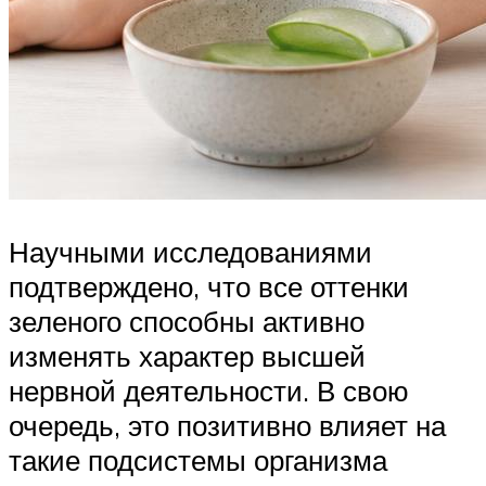
Научными исследованиями
подтверждено, что все оттенки
зеленого способны активно
изменять характер высшей
нервной деятельности. В свою
очередь, это позитивно влияет на
такие подсистемы организма