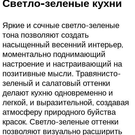
Светло-зеленые кухни
Яркие и сочные светло-зеленые
тона позволяют создать
насыщенный весенний интерьер,
моментально поднимающий
настроение и настраивающий на
позитивные мысли. Травянисто-
зеленый и салатовый оттенки
делают кухню одновременно и
легкой, и выразительной, создавая
атмосферу природного буйства
красок. Светло-зеленые оттенки
позволяют визуально расширить