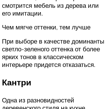
смотрится мебель из дерева или
его имитации.
Чем мягче оттенки, тем лучше
При выборе в качестве доминанты
светло-зеленого оттенка от более
ярких тонов в классическом
интерьере придется отказаться.
Кантри
Одна из разновидностей
деревенского стиля на кухне