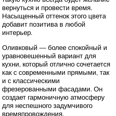
вернуться и провести время.
Насыщенный оттенок этого цвета
добавит позитива в любой
интерьер.
Оливковый — более спокойный и
уравновешенный вариант для
кухни, который отлично сочетается
как с современными прямыми, так
и с классическими
фрезерованными фасадами. Он
создает гармоничную атмосферу
для неспешного задумчивого
времяпровождения.