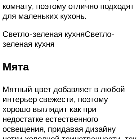
комнату, поэтому отлично подходят
для маленьких кухонь.
Светло-зеленая кухняСветло-
зеленая кухня
Мята
Мятный цвет добавляет в любой
интерьер свежести, поэтому
хорошо выглядит как при
недостатке естественного
освещения, придавая дизайну
нотки холодной таинственности, так