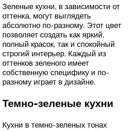
Зеленые кухни, в зависимости от
оттенка, могут выглядеть
абсолютно по-разному. Этот цвет
позволяет создать как яркий,
полный красок, так и спокойный
строгий интерьер. Каждый из
оттенков зеленого имеет
собственную специфику и по-
разному играет в дизайне.
Темно-зеленые кухни
Кухни в темно-зеленых тонах