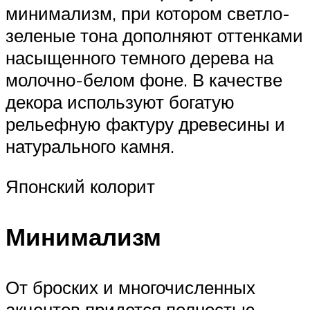
минимализм, при котором светло-
зеленые тона дополняют оттенками
насыщенного темного дерева на
молочно-белом фоне. В качестве
декора используют богатую
рельефную фактуру древесины и
натурального камня.
Японский колорит
Минимализм
От броских и многочисленных
акцентов придется полностью