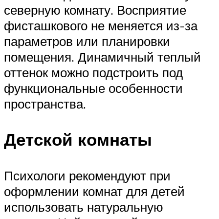
северную комнату. Восприятие
фисташкового не меняется из-за
параметров или планировки
помещения. Динамичный теплый
оттенок можно подстроить под
функциональные особенности
пространства.
Детской комнаты
Психологи рекомендуют при
оформлении комнат для детей
использовать натуральную