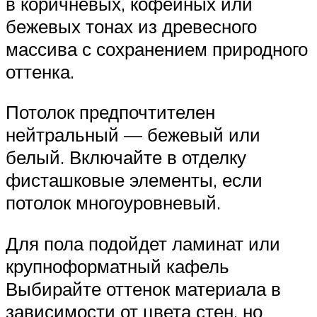
в коричневых, кофейных или
бежевых тонах из древесного
массива с сохранением природного
оттенка.
Потолок предпочтителен
нейтральный — бежевый или
белый. Включайте в отделку
фисташковые элементы, если
потолок многоуровневый.
Для пола подойдет ламинат или
крупноформатный кафель
Выбирайте оттенок материала в
зависимости от цвета стен, но