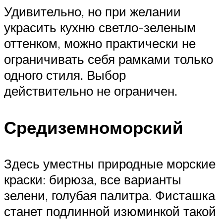
Удивительно, но при желании
украсить кухню светло-зеленым
оттенком, можно практически не
ограничивать себя рамками только
одного стиля. Выбор
действительно не ограничен.
Средиземноморский
Здесь уместны природные морские
краски: бирюза, все варианты
зелени, голубая палитра. Фисташка
станет подлинной изюминкой такой