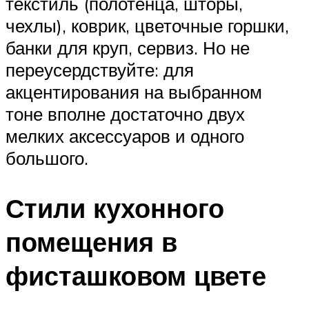
текстиль (полотенца, шторы,
чехлы), коврик, цветочные горшки,
банки для круп, сервиз. Но не
переусердствуйте: для
акцентирования на выбранном
тоне вполне достаточно двух
мелких аксессуаров и одного
большого.
Стили кухонного
помещения в
фисташковом цвете