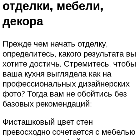
отделки, мебели,
декора
Прежде чем начать отделку,
определитесь, какого результата вы
хотите достичь. Стремитесь, чтобы
ваша кухня выглядела как на
профессиональных дизайнерских
фото? Тогда вам не обойтись без
базовых рекомендаций:
Фисташковый цвет стен
превосходно сочетается с мебелью