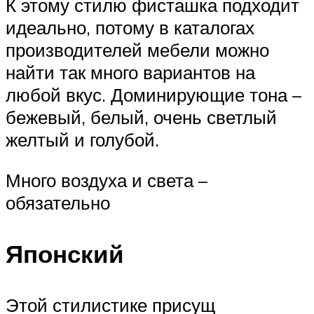
К этому стилю фисташка подходит
идеально, потому в каталогах
производителей мебели можно
найти так много вариантов на
любой вкус. Доминирующие тона –
бежевый, белый, очень светлый
желтый и голубой.
Много воздуха и света –
обязательно
Японский
Этой стилистике присущ