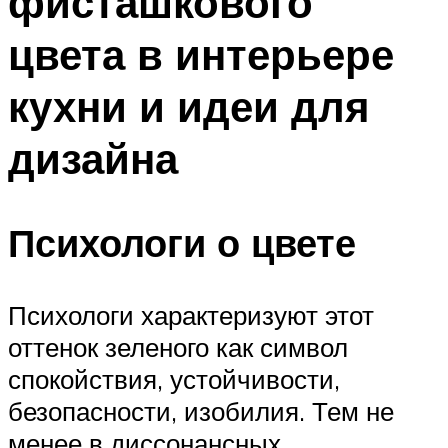
фисташкового
цвета в интерьере
кухни и идеи для
дизайна
Психологи о цвете
Психологи характеризуют этот
оттенок зеленого как символ
спокойствия, устойчивости,
безопасности, изобилия. Тем не
менее в диссонансных