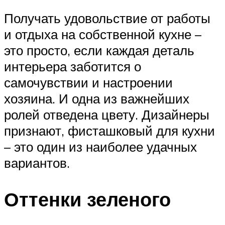
Получать удовольствие от работы
и отдыха на собственной кухне –
это просто, если каждая деталь
интерьера заботится о
самочувствии и настроении
хозяина. И одна из важнейших
ролей отведена цвету. Дизайнеры
признают, фисташковый для кухни
– это один из наиболее удачных
вариантов.
Оттенки зеленого