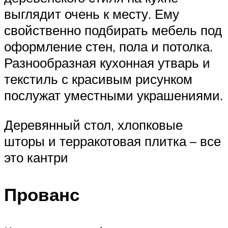
выглядит очень к месту. Ему
свойственно подбирать мебель под
оформление стен, пола и потолка.
Разнообразная кухонная утварь и
текстиль с красивым рисунком
послужат уместными украшениями.
Деревянный стол, хлопковые
шторы и терракотовая плитка – все
это кантри
Прованс