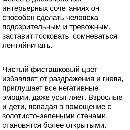
интерьерных сочетаниях он
способен сделать человека
подозрительным и тревожным,
заставит тосковать, сомневаться,
лентяйничать.
Чистый фисташковый цвет
избавляет от раздражения и гнева,
приглушает все негативные
эмоции, даже усыпляет. Взрослые
и дети, попадая в помещение с
золотисто-зелеными стенами,
становятся более открытыми,