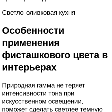
Светло-оливковая кухня
Особенности
применения
фисташкового цвета в
интерьерах
Природная гамма не теряет
интенсивности тона при
искусственном освещении,
поможет сделать светлее темную