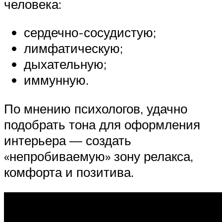
человека:
сердечно-сосудистую;
лимфатическую;
дыхательную;
иммунную.
По мнению психологов, удачно
подобрать тона для оформления
интерьера — создать
«непробиваемую» зону релакса,
комфорта и позитива.