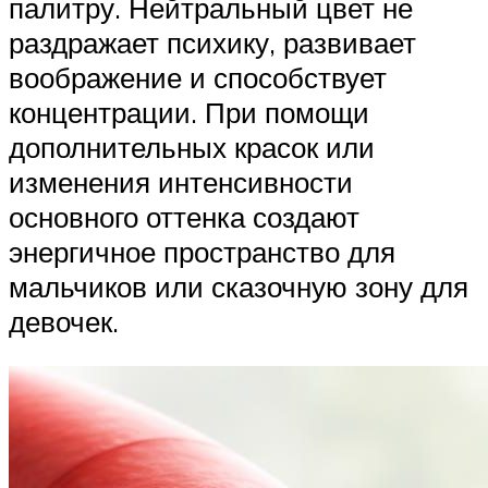
палитру. Нейтральный цвет не
раздражает психику, развивает
воображение и способствует
концентрации. При помощи
дополнительных красок или
изменения интенсивности
основного оттенка создают
энергичное пространство для
мальчиков или сказочную зону для
девочек.