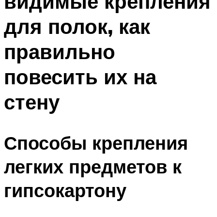
видимые крепления
для полок, как
правильно
повесить их на
стену
Способы крепления
легких предметов к
гипсокартону