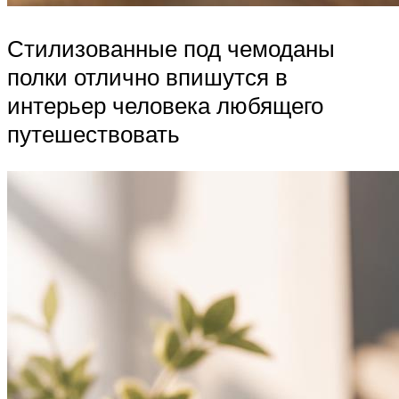
Стилизованные под чемоданы
полки отлично впишутся в
интерьер человека любящего
путешествовать