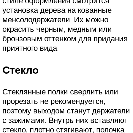
стиле оформления смотрится
установка дерева на кованные
менсолодержатели. Их можно
окрасить черным, медным или
бронзовым оттенком для придания
приятного вида.
Стекло
Стеклянные полки сверлить или
прорезать не рекомендуется,
поэтому выходом станут держатели
с зажимами. Внутрь них вставляют
стекло, плотно стягивают, полочка