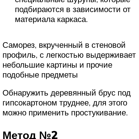
подбираются в зависимости от
материала каркаса.
Саморез, вкрученный в стеновой
профиль, с легкостью выдерживает
небольшие картины и прочие
подобные предметы
Обнаружить деревянный брус под
гипсокартоном труднее, для этого
можно применить простукивание.
Метод №2