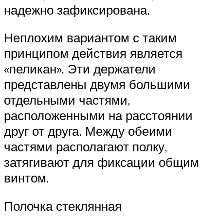
надежно зафиксирована.
Неплохим вариантом с таким
принципом действия является
«пеликан». Эти держатели
представлены двумя большими
отдельными частями,
расположенными на расстоянии
друг от друга. Между обеими
частями располагают полку,
затягивают для фиксации общим
винтом.
Полочка стеклянная