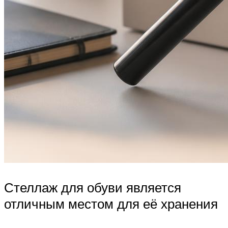
Стеллаж для обуви является
отличным местом для её хранения