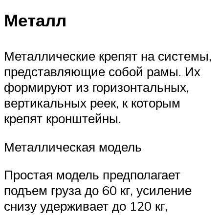
Металл
Металлические крепят на системы,
представляющие собой рамы. Их
формируют из горизонтальных,
вертикальных реек, к которым
крепят кронштейны.
Металлическая модель
Простая модель предполагает
подъем груза до 60 кг, усиление
снизу удерживает до 120 кг,