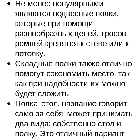
Не менее популярными
являются подвесные полки,
которые при помощи
разнообразных цепей, тросов,
ремней крепятся к стене или к
потолку.
Складные полки также отлично
помогут сэкономить место, так
как при надобности их можно
будет сложить.
Полка-стол, название говорит
само за себя, может принимать
два вида: собственно стол и
полку. Это отличный вариант