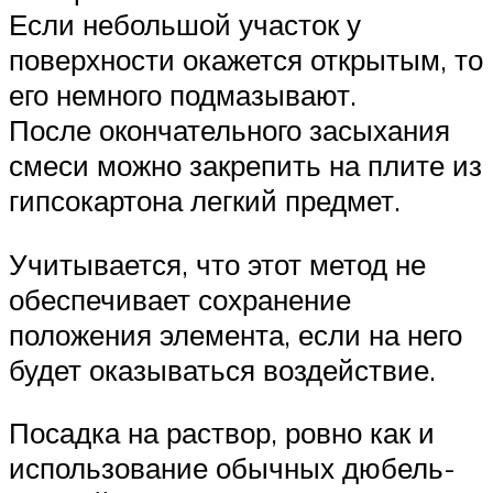
Если небольшой участок у
поверхности окажется открытым, то
его немного подмазывают.
После окончательного засыхания
смеси можно закрепить на плите из
гипсокартона легкий предмет.
Учитывается, что этот метод не
обеспечивает сохранение
положения элемента, если на него
будет оказываться воздействие.
Посадка на раствор, ровно как и
использование обычных дюбель-