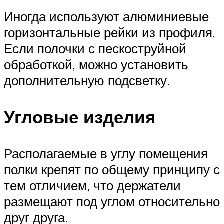
Иногда используют алюминиевые
горизонтальные рейки из профиля.
Если полочки с пескоструйной
обработкой, можно установить
дополнительную подсветку.
Угловые изделия
Располагаемые в углу помещения
полки крепят по общему принципу с
тем отличием, что держатели
размещают под углом относительно
друг друга.