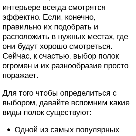
интерьере всегда смотрятся
эффектно. Если, конечно,
правильно их подобрать и
расположить в нужных местах, где
они будут хорошо смотреться.
Сейчас, к счастью, выбор полок
огромен и их разнообразие просто
поражает.
Для того чтобы определиться с
выбором, давайте вспомним какие
виды полок существуют:
Одной из самых популярных