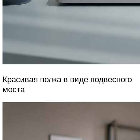
Красивая полка в виде подвесного
моста