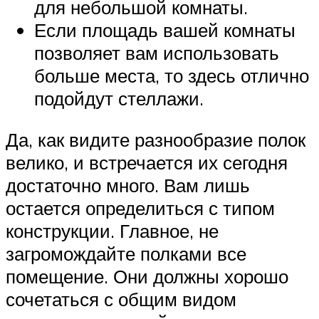
для небольшой комнаты.
Если площадь вашей комнаты
позволяет вам использовать
больше места, то здесь отлично
подойдут стеллажи.
Да, как видите разнообразие полок
велико, и встречается их сегодня
достаточно много. Вам лишь
остается определиться с типом
конструкции. Главное, не
загромождайте полками все
помещение. Они должны хорошо
сочетаться с общим видом