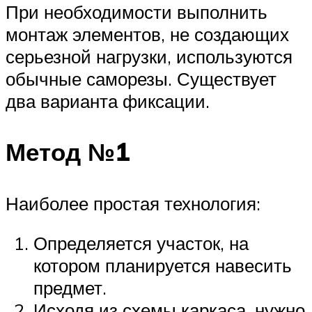
При необходимости выполнить
монтаж элементов, не создающих
серьезной нагрузки, используются
обычные саморезы. Существует
два варианта фиксации.
Метод №1
Наиболее простая технология:
Определяется участок, на
котором планируется навесить
предмет.
Исходя из схемы каркаса, нужно