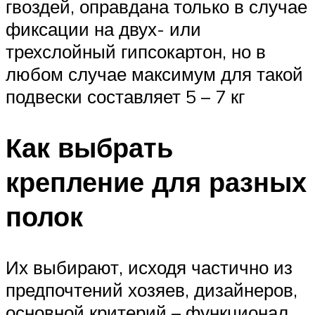
гвоздей, оправдана только в случае
фиксации на двух- или
трехслойный гипсокартон, но в
любом случае максимум для такой
подвески составляет 5 – 7 кг
Как выбрать
крепление для разных
полок
Их выбирают, исходя частично из
предпочтений хозяев, дизайнеров,
основной критерий – функционал