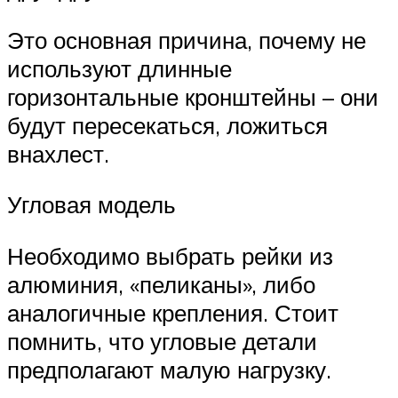
Это основная причина, почему не
используют длинные
горизонтальные кронштейны – они
будут пересекаться, ложиться
внахлест.
Угловая модель
Необходимо выбрать рейки из
алюминия, «пеликаны», либо
аналогичные крепления. Стоит
помнить, что угловые детали
предполагают малую нагрузку.