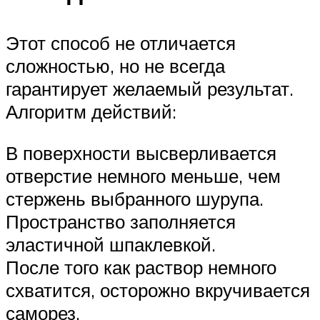
Этот способ не отличается
сложностью, но не всегда
гарантирует желаемый результат.
Алгоритм действий:
В поверхности высверливается
отверстие немного меньше, чем
стержень выбранного шурупа.
Пространство заполняется
эластичной шпаклевкой.
После того как раствор немного
схватится, осторожно вкручивается
саморез.