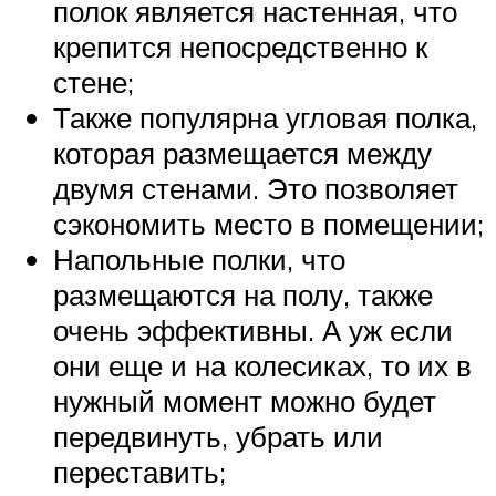
полок является настенная, что
крепится непосредственно к
стене;
Также популярна угловая полка,
которая размещается между
двумя стенами. Это позволяет
сэкономить место в помещении;
Напольные полки, что
размещаются на полу, также
очень эффективны. А уж если
они еще и на колесиках, то их в
нужный момент можно будет
передвинуть, убрать или
переставить;