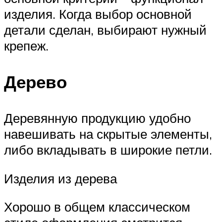
изделия. Когда выбор основной
детали сделан, выбирают нужный
крепеж.
Дерево
Деревянную продукцию удобно
навешивать на скрытые элементы,
либо вкладывать в широкие петли.
Изделия из дерева
Хорошо в общем классическом