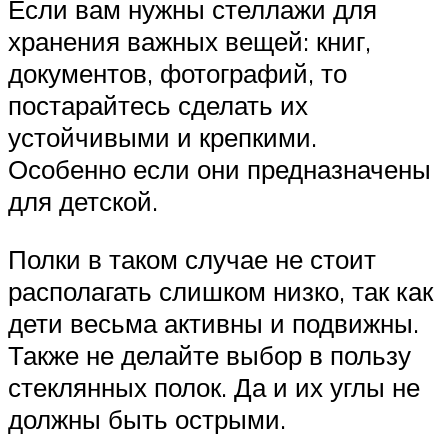
Если вам нужны стеллажи для
хранения важных вещей: книг,
документов, фотографий, то
постарайтесь сделать их
устойчивыми и крепкими.
Особенно если они предназначены
для детской.
Полки в таком случае не стоит
располагать слишком низко, так как
дети весьма активны и подвижны.
Также не делайте выбор в пользу
стеклянных полок. Да и их углы не
должны быть острыми.