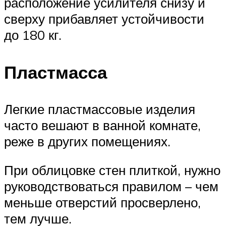
расположение усилителя снизу и
сверху прибавляет устойчивости
до 180 кг.
Пластмасса
Легкие пластмассовые изделия
часто вешают в ванной комнате,
реже в других помещениях.
При облицовке стен плиткой, нужно
руководствоваться правилом – чем
меньше отверстий просверлено,
тем лучше.