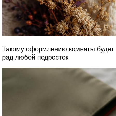
Такому оформлению комнаты будет
рад любой подросток