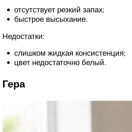
отсутствует резкий запах;
быстрое высыхание.
Недостатки:
слишком жидкая консистенция;
цвет недостаточно белый.
Гера