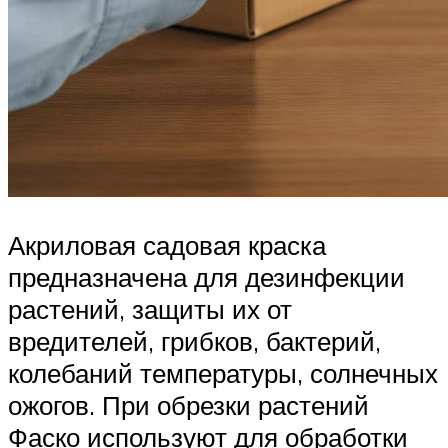
Акриловая садовая краска
предназначена для дезинфекции
растений, защиты их от
вредителей, грибков, бактерий,
колебаний температуры, солнечных
ожогов. При обрезки растений
Фаско используют для обработки