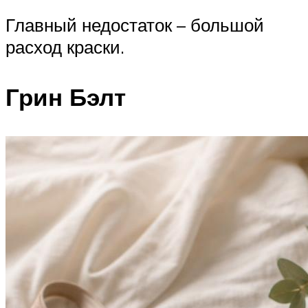
Главный недостаток – большой
расход краски.
Грин Бэлт