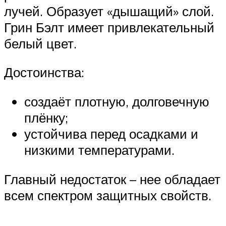
лучей. Образует «дышащий» слой.
Грин Бэлт имеет привлекательный
белый цвет.
Достоинства:
создаёт плотную, долговечную
плёнку;
устойчива перед осадками и
низкими температурами.
Главный недостаток – нее обладает
всем спектром защитных свойств.