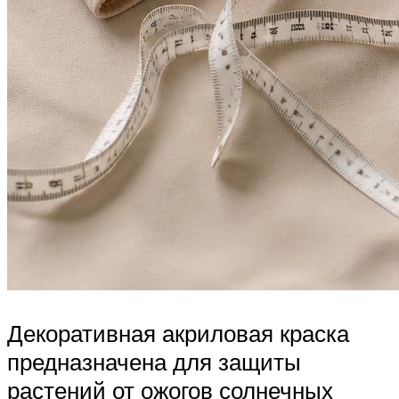
Декоративная акриловая краска
предназначена для защиты
растений от ожогов солнечных