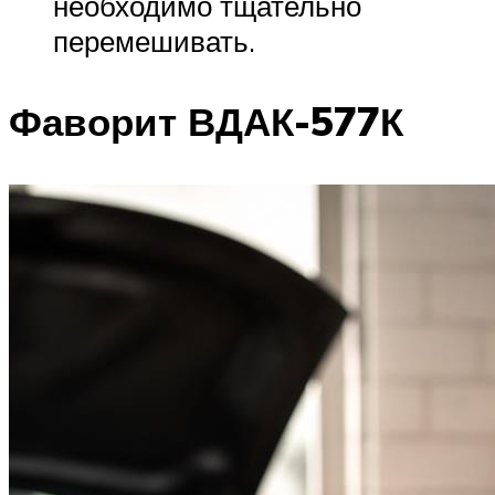
необходимо тщательно
перемешивать.
Фаворит ВДАК-577К