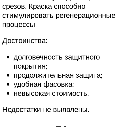
срезов. Краска способно
стимулировать регенерационные
процессы.
Достоинства:
долговечность защитного
покрытия;
продолжительная защита;
удобная фасовка:
невысокая стоимость.
Недостатки не выявлены.