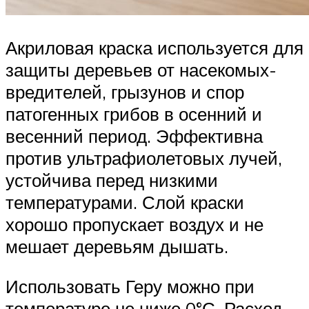
Акриловая краска используется для
защиты деревьев от насекомых-
вредителей, грызунов и спор
патогенных грибов в осенний и
весенний период. Эффективна
против ультрафиолетовых лучей,
устойчива перед низкими
температурами. Слой краски
хорошо пропускает воздух и не
мешает деревьям дышать.
Использовать Геру можно при
температуре не ниже 0°С. Расход