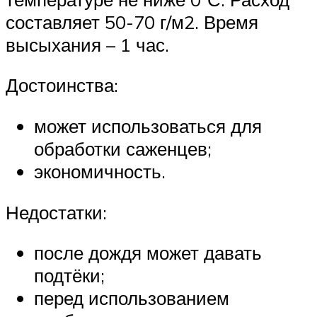
составляет 50-70 г/м2. Время
высыхания – 1 час.
Достоинства:
может использоваться для
обработки саженцев;
экономичность.
Недостатки:
после дождя может давать
подтёки;
перед использованием