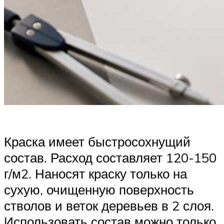
Краска имеет быстросохнущий
состав. Расход составляет 120-150
г/м2. Наносят краску только на
сухую, очищенную поверхность
стволов и веток деревьев в 2 слоя.
Использовать состав можно только