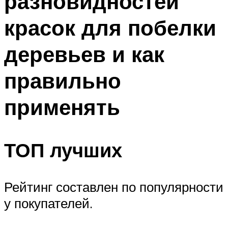
разновидностей
красок для побелки
деревьев и как
правильно
применять
ТОП лучших
Рейтинг составлен по популярности
у покупателей.