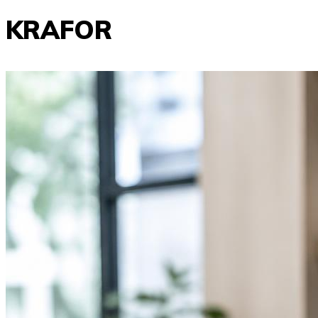
KRAFOR