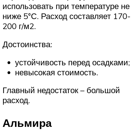
использовать при температуре не
ниже 5°С. Расход составляет 170-
200 г/м2.
Достоинства:
устойчивость перед осадками;
невысокая стоимость.
Главный недостаток – большой
расход.
Альмира