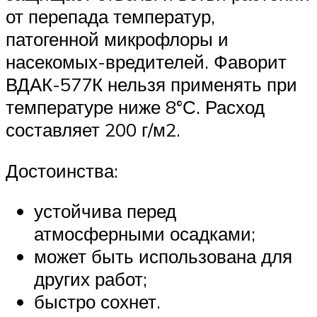
от перепада температур,
патогенной микрофлоры и
насекомых-вредителей. Фаворит
ВДАК-577К нельзя применять при
температуре ниже 8°С. Расход
составляет 200 г/м2.
Достоинства:
устойчива перед
атмосферными осадками;
может быть использована для
других работ;
быстро сохнет.