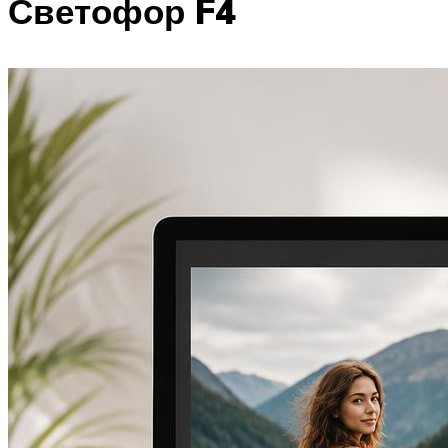
Светофор F4