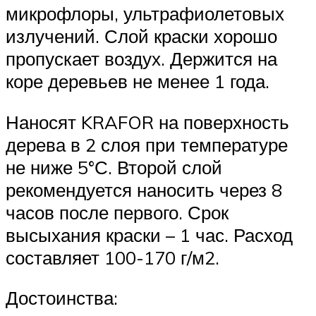
микрофлоры, ультрафиолетовых
излучений. Слой краски хорошо
пропускает воздух. Держится на
коре деревьев не менее 1 года.
Наносят KRAFOR на поверхность
дерева в 2 слоя при температуре
не ниже 5°С. Второй слой
рекомендуется наносить через 8
часов после первого. Срок
высыхания краски – 1 час. Расход
составляет 100-170 г/м2.
Достоинства: