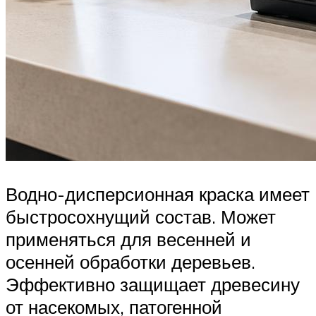
Водно-дисперсионная краска имеет
быстросохнущий состав. Может
применяться для весенней и
осенней обработки деревьев.
Эффективно защищает древесину
от насекомых, патогенной