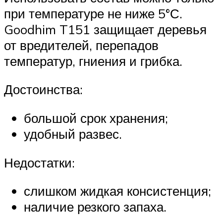
при температуре не ниже 5°С.
Goodhim T151 защищает деревья
от вредителей, перепадов
температур, гниения и грибка.
Достоинства:
большой срок хранения;
удобный развес.
Недостатки:
слишком жидкая консистенция;
наличие резкого запаха.