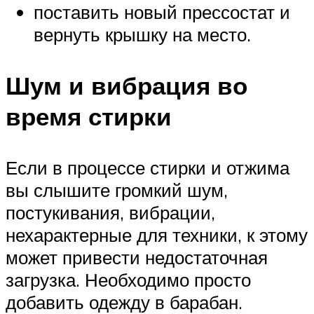
поставить новый прессостат и
вернуть крышку на место.
Шум и вибрация во
время стирки
Если в процессе стирки и отжима
вы слышите громкий шум,
постукивания, вибрации,
нехарактерные для техники, к этому
может привести недостаточная
загрузка. Необходимо просто
добавить одежду в барабан.