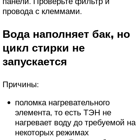
панели. Проверьте фильтр и
провода с клеммами.
Вода наполняет бак, но
цикл стирки не
запускается
Причины:
поломка нагревательного
элемента, то есть ТЭН не
нагревает воду до требуемой на
некоторых режимах