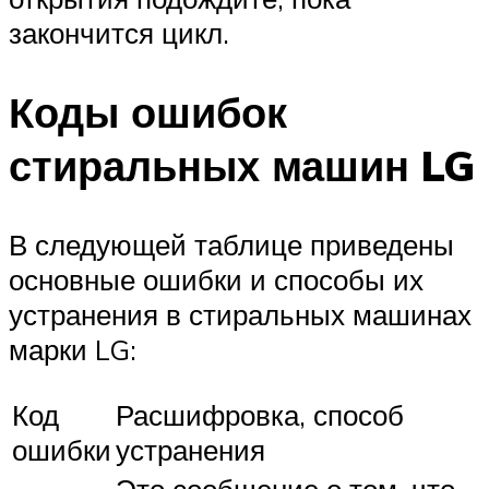
закончится цикл.
Коды ошибок
стиральных машин LG
В следующей таблице приведены
основные ошибки и способы их
устранения в стиральных машинах
марки LG:
Код
Расшифровка, способ
ошибки
устранения