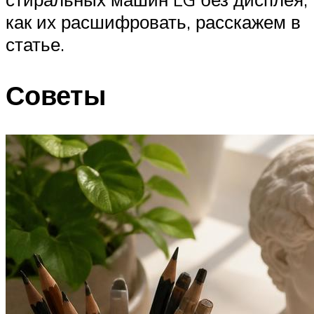
как их расшифровать, расскажем в
статье.
Советы