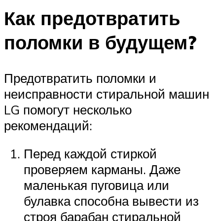
Как предотвратить
поломки в будущем?
Предотвратить поломки и
неисправности стиральной машин
LG помогут несколько
рекомендаций:
Перед каждой стиркой
проверяем карманы. Даже
маленькая пуговица или
булавка способна вывести из
строя барабан стиральной