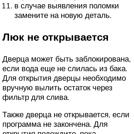
в случае выявления поломки
замените на новую деталь.
Люк не открывается
Дверца может быть заблокирована,
если вода еще не слилась из бака.
Для открытия дверцы необходимо
вручную вылить остаток через
фильтр для слива.
Также дверца не открывается, если
программа не закончена. Для
открытия подождите, пока