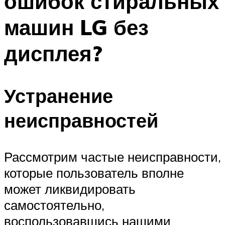
ошибок стиральных
машин LG без
дисплея?
Устранение
неисправностей
Рассмотрим частые неисправности,
которые пользователь вполне
может ликвидировать
самостоятельно,
воспользовавшись нашими