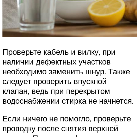
Проверьте кабель и вилку, при
наличии дефектных участков
необходимо заменить шнур. Также
следует проверить впускной
клапан, ведь при перекрытом
водоснабжении стирка не начнется.
Если ничего не помогло, проверьте
проводку после снятия верхней