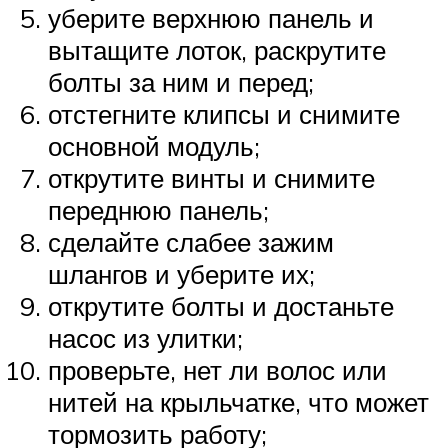
уберите верхнюю панель и
вытащите лоток, раскрутите
болты за ним и перед;
отстегните клипсы и снимите
основной модуль;
открутите винты и снимите
переднюю панель;
сделайте слабее зажим
шлангов и уберите их;
открутите болты и достаньте
насос из улитки;
проверьте, нет ли волос или
нитей на крыльчатке, что может
тормозить работу;