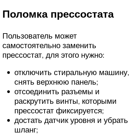
Поломка прессостата
Пользователь может
самостоятельно заменить
прессостат, для этого нужно:
отключить стиральную машину,
снять верхнюю панель;
отсоединить разъемы и
раскрутить винты, которыми
прессостат фиксируется;
достать датчик уровня и убрать
шланг;