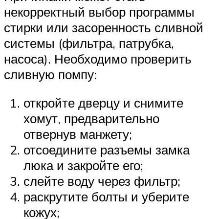
некорректный выбор программы
стирки или засоренность сливной
системы (фильтра, патрубка,
насоса). Необходимо проверить
сливную помпу:
откройте дверцу и снимите
хомут, предварительно
отвернув манжету;
отсоедините разъемы замка
люка и закройте его;
слейте воду через фильтр;
раскрутите болты и уберите
кожух;