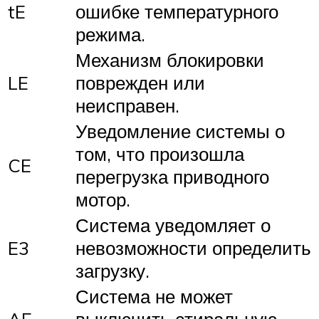
tE
ошибке температурного
режима.
Механизм блокировки
LE
поврежден или
неисправен.
Уведомление системы о
том, что произошла
CE
перегрузка приводного
мотор.
Система уведомляет о
E3
невозможности определить
загрузку.
Система не может