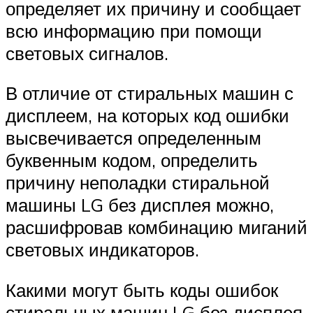
определяет их причину и сообщает
всю информацию при помощи
световых сигналов.
В отличие от стиральных машин с
дисплеем, на которых код ошибки
высвечивается определенным
буквенным кодом, определить
причину неполадки стиральной
машины LG без дисплея можно,
расшифровав комбинацию миганий
световых индикаторов.
Какими могут быть коды ошибок
стиральных машин LG без дисплея,