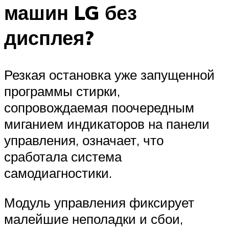
машин LG без
дисплея?
Резкая остановка уже запущенной
программы стирки,
сопровождаемая поочередным
миганием индикаторов на панели
управления, означает, что
сработала система
самодиагностики.
Модуль управления фиксирует
малейшие неполадки и сбои,