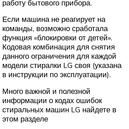
работу бытового прибора.
Если машина не реагирует на
команды, возможно сработала
функция «блокировки от детей».
Кодовая комбинация для снятия
данного ограничения для каждой
модели стиралки LG своя (указана
в инструкции по эксплуатации).
Много важной и полезной
информации о кодах ошибок
стиральных машин LG найдете в
этом разделе