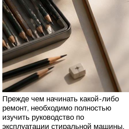
Прежде чем начинать какой-либо
ремонт, необходимо полностью
изучить руководство по
эксплуатации стиральной машины.