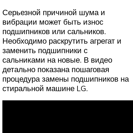
Серьезной причиной шума и
вибрации может быть износ
подшипников или сальников.
Необходимо раскрутить агрегат и
заменить подшипники с
сальниками на новые. В видео
детально показана пошаговая
процедура замены подшипников на
стиральной машине LG.