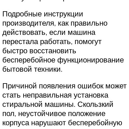
Подробные инструкции
производителя, как правильно
действовать, если машина
перестала работать, помогут
быстро восстановить
бесперебойное функционирование
бытовой техники.
Причиной появления ошибок может
стать неправильная установка
стиральной машины. Скользкий
пол, неустойчивое положение
корпуса нарушают бесперебойную