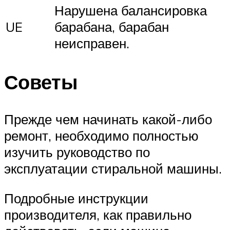
Нарушена балансировка
UE
барабана, барабан
неисправен.
Советы
Прежде чем начинать какой-либо
ремонт, необходимо полностью
изучить руководство по
эксплуатации стиральной машины.
Подробные инструкции
производителя, как правильно