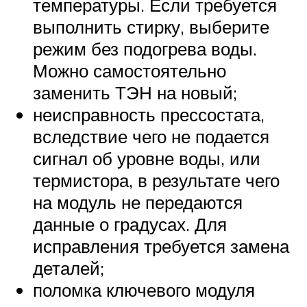
температуры. Если требуется
выполнить стирку, выберите
режим без подогрева воды.
Можно самостоятельно
заменить ТЭН на новый;
неисправность прессостата,
вследствие чего не подается
сигнал об уровне воды, или
термистора, в результате чего
на модуль не передаются
данные о градусах. Для
исправления требуется замена
деталей;
поломка ключевого модуля