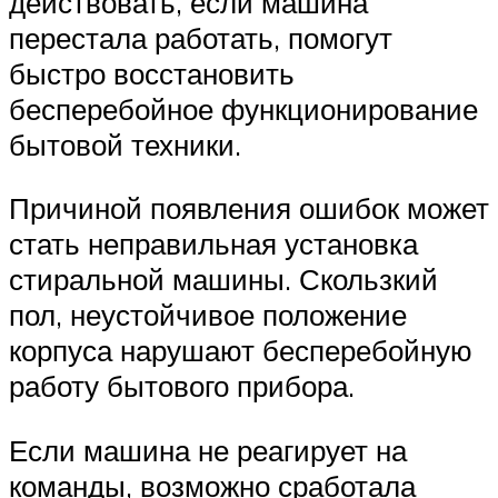
действовать, если машина
перестала работать, помогут
быстро восстановить
бесперебойное функционирование
бытовой техники.
Причиной появления ошибок может
стать неправильная установка
стиральной машины. Скользкий
пол, неустойчивое положение
корпуса нарушают бесперебойную
работу бытового прибора.
Если машина не реагирует на
команды, возможно сработала