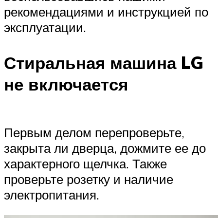
рекомендациями и инструкцией по
эксплуатации.
Стиральная машина LG
не включается
Первым делом перепроверьте,
закрыта ли дверца, дожмите ее до
характерного щелчка. Также
проверьте розетку и наличие
электропитания.