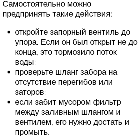
Самостоятельно можно
предпринять такие действия:
откройте запорный вентиль до
упора. Если он был открыт не до
конца, это тормозило поток
воды;
проверьте шланг забора на
отсутствие перегибов или
заторов;
если забит мусором фильтр
между заливным шлангом и
вентилем, его нужно достать и
промыть.