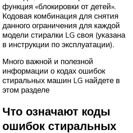
функция «блокировки от детей».
Кодовая комбинация для снятия
данного ограничения для каждой
модели стиралки LG своя (указана
в инструкции по эксплуатации).
Много важной и полезной
информации о кодах ошибок
стиральных машин LG найдете в
этом разделе
Что означают коды
ошибок стиральных