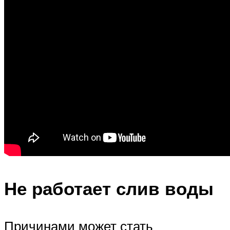
Не работает слив воды
Причинами может стать