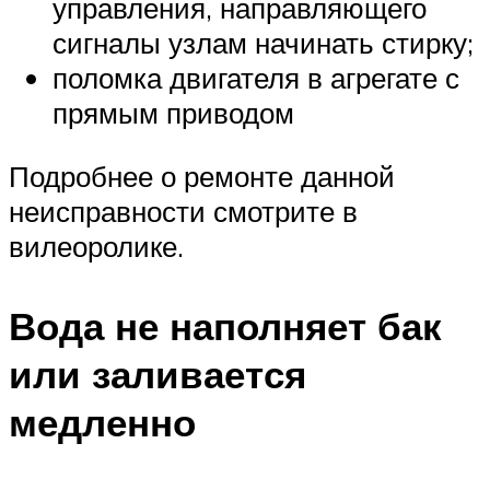
управления, направляющего
сигналы узлам начинать стирку;
поломка двигателя в агрегате с
прямым приводом
Подробнее о ремонте данной
неисправности смотрите в
вилеоролике.
Вода не наполняет бак
или заливается
медленно