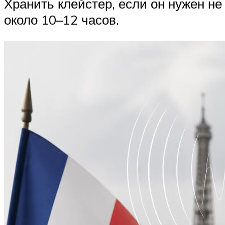
Хранить клейстер, если он нужен не
около 10–12 часов.