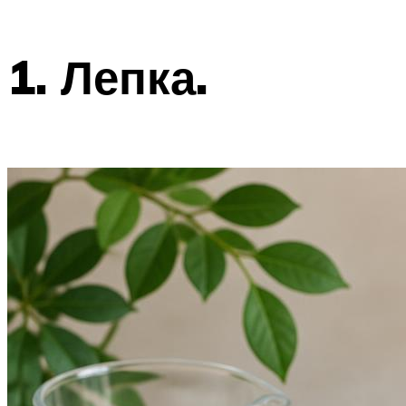
1. Лепка.