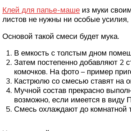
Клей для папье-маше
из муки своим
листов не нужны ни особые усилия, 
Основой такой смеси будет мука.
В емкость с толстым дном помещ
Затем постепенно добавляют 2 с
комочков. На фото – пример приг
Кастрюлю со смесью ставят на ог
Мучной состав прекрасно выполн
возможно, если имеется в виду 
Смесь охлаждают до комнатной 