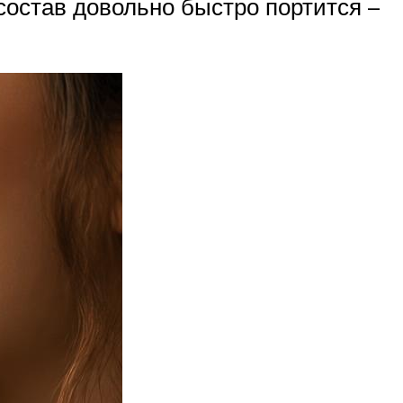
 состав довольно быстро портится –