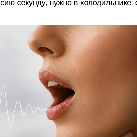
 сию секунду, нужно в холодильнике: