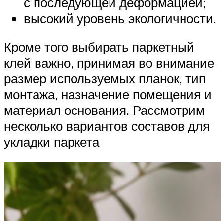
с последующей деформацией;
высокий уровень экологичности.
Кроме того выбирать паркетный
клей важно, принимая во внимание
размер используемых планок, тип
монтажа, назначение помещения и
материал основания. Рассмотрим
несколько вариантов составов для
укладки паркета