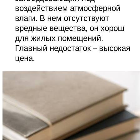
воздействием атмосферной
влаги. В нем отсутствуют
вредные вещества, он хорош
для жилых помещений.
Главный недостаток – высокая
цена.