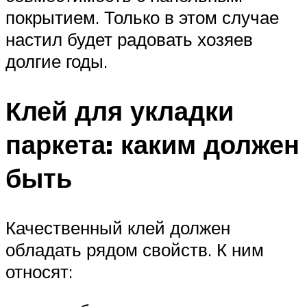
покрытием. Только в этом случае
настил будет радовать хозяев
долгие годы.
Клей для укладки
паркета: каким должен
быть
Качественный клей должен
обладать рядом свойств. К ним
относят: