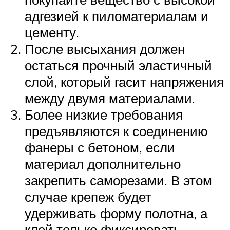
адгезией к пиломатериалам и
цементу.
После высыхания должен
остаться прочный эластичный
слой, который гасит напряжения
между двумя материалами.
Более низкие требования
предъявляются к соединению
фанеры с бетоном, если
материал дополнительно
закрепить саморезами. В этом
случае крепеж будет
удерживать форму полотна, а
клей только фиксировать