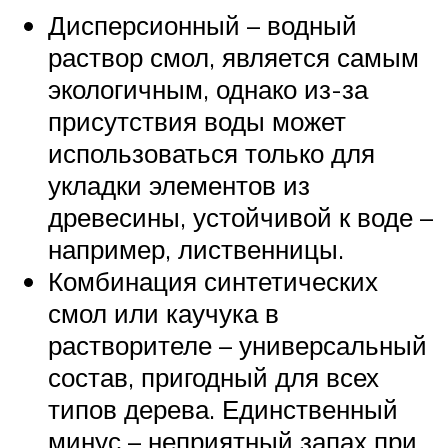
Дисперсионный – водный
раствор смол, является самым
экологичным, однако из-за
присутствия воды может
использоваться только для
укладки элементов из
древесины, устойчивой к воде –
например, лиственницы.
Комбинация синтетических
смол или каучука в
растворителе – универсальный
состав, пригодный для всех
типов дерева. Единственный
минус – неприятный запах при