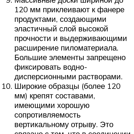
120 мм приклеивают к фанере
продуктами, создающими
эластичный слой высокой
прочности и выдерживающими
расширение пиломатериала.
Большие элементы запрещено
фиксировать водно-
дисперсионными растворами.
Широкие образцы (более 120
мм) крепят составами,
имеющими хорошую
сопротивляемость
вертикальному отрыву. Это
связано с тем, что в соединении