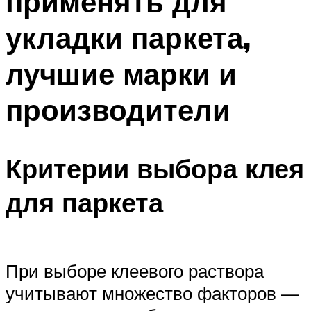
применять для
укладки паркета,
лучшие марки и
производители
Критерии выбора клея
для паркета
При выборе клеевого раствора
учитывают множество факторов —