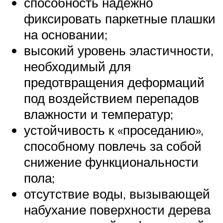
способность надежно
фиксировать паркетные плашки
на основании;
высокий уровень эластичности,
необходимый для
предотвращения деформаций
под воздействием перепадов
влажности и температур;
устойчивость к «проседанию»,
способному повлечь за собой
снижение функциональности
пола;
отсутствие воды, вызывающей
набухание поверхности дерева