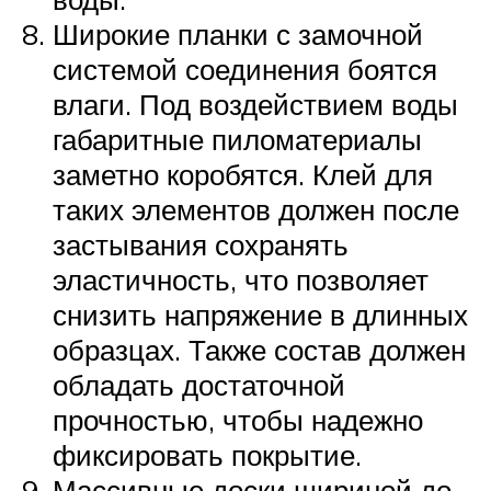
Широкие планки с замочной
системой соединения боятся
влаги. Под воздействием воды
габаритные пиломатериалы
заметно коробятся. Клей для
таких элементов должен после
застывания сохранять
эластичность, что позволяет
снизить напряжение в длинных
образцах. Также состав должен
обладать достаточной
прочностью, чтобы надежно
фиксировать покрытие.
Массивные доски шириной до