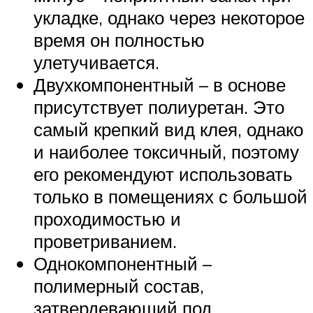
укладке, однако через некоторое
время он полностью
улетучивается.
Двухкомпонентный – в основе
присутствует полиуретан. Это
самый крепкий вид клея, однако
и наиболее токсичный, поэтому
его рекомендуют использовать
только в помещениях с большой
проходимостью и
проветриванием.
Однокомпонентный –
полимерный состав,
затвердевающий под