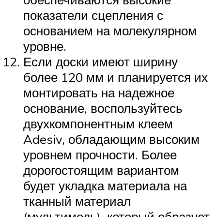
показатели сцепления с
основанием на молекулярном
уровне.
Если доски имеют ширину
более 120 мм и планируется их
монтировать на надежное
основание, воспользуйтесь
двухкомпонентным клеем
Adesiv, обладающим высоким
уровнем прочности. Более
дорогостоящим вариантом
будет укладка материала на
тканный материал
(мультимоль), который образует