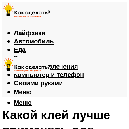
Лайфхаки
Автомобиль
Еда
Здоровье
Игры и развлечения
Компьютер и телефон
Своими руками
Меню
Меню
Какой клей лучше