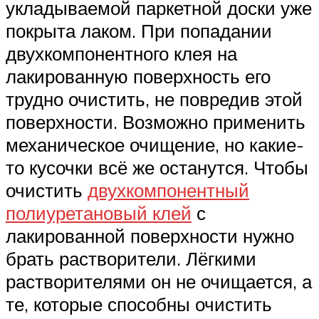
укладываемой паркетной доски уже
покрыта лаком. При попадании
двухкомпонентного клея на
лакированную поверхность его
трудно очистить, не повредив этой
поверхности. Возможно применить
механическое очищение, но какие-
то кусочки всё же останутся. Чтобы
очистить
двухкомпонентный
полиуретановый клей
с
лакированной поверхности нужно
брать растворители. Лёгкими
растворителями он не очищается, а
те, которые способны очистить