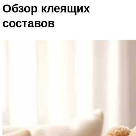
Обзор клеящих
составов