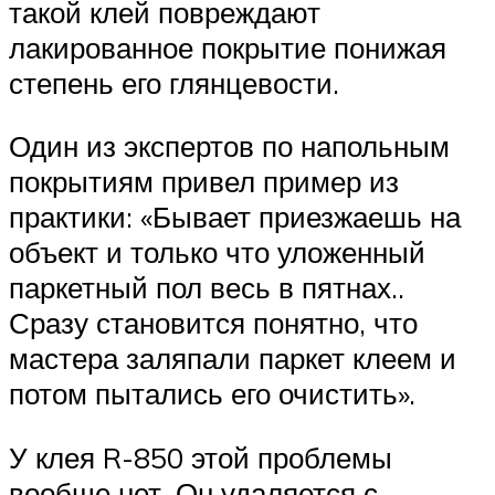
такой клей повреждают
лакированное покрытие понижая
степень его глянцевости.
Один из экспертов по напольным
покрытиям привел пример из
практики: «Бывает приезжаешь на
объект и только что уложенный
паркетный пол весь в пятнах..
Сразу становится понятно, что
мастера заляпали паркет клеем и
потом пытались его очистить».
У клея R-850 этой проблемы
вообще нет. Он удаляется с