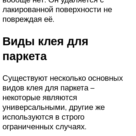
лакированной поверхности не
повреждая её.
Виды клея для
паркета
Существуют несколько основных
видов клея для паркета –
некоторые являются
универсальными, другие же
используются в строго
ограниченных случаях.