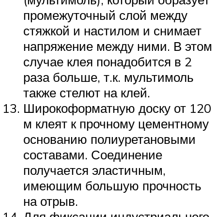
промежуточный слой между
стяжкой и настилом и снимает
напряжение между ними. В этом
случае клея понадобится в 2
раза больше, т.к. мультимоль
также стелют на клей.
Широкоформатную доску от 120
м клеят к прочному цементному
основанию полиуретановыми
составами. Соединение
получается эластичным,
имеющим большую прочность
на отрыв.
Для фиксации индустриального