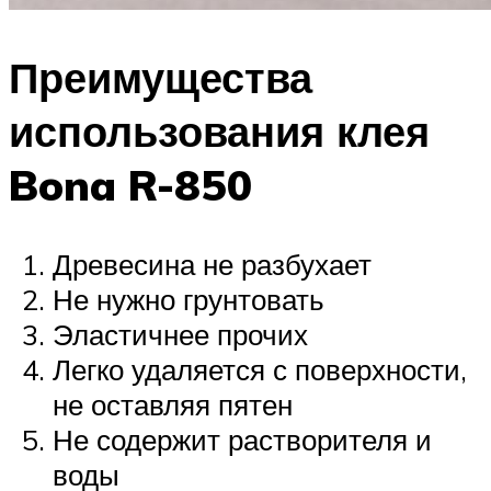
Преимущества
использования клея
Bona R-850
Древесина не разбухает
Не нужно грунтовать
Эластичнее прочих
Легко удаляется с поверхности,
не оставляя пятен
Не содержит растворителя и
воды