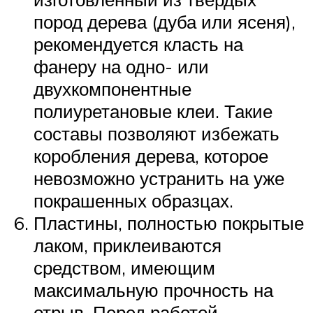
пород дерева (дуба или ясеня),
рекомендуется класть на
фанеру на одно- или
двухкомпонентные
полиуретановые клеи. Такие
составы позволяют избежать
коробления дерева, которое
невозможно устранить на уже
покрашенных образцах.
Пластины, полностью покрытые
лаком, приклеиваются
средством, имеющим
максимальную прочность на
отрыв. Перед работой