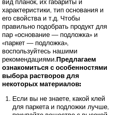
вид планок, их габариты и
характеристики, тип основания и
его свойства и т.д. Чтобы
правильно подобрать продукт для
пар «основание — подложка» и
«паркет — подложка»,
воспользуйтесь нашими
рекомендациями.
Предлагаем
ознакомиться с особенностями
выбора растворов для
некоторых материалов:
Если вы не знаете, какой клей
для паркета и подложки лучше,
покупайте вещество с высокой