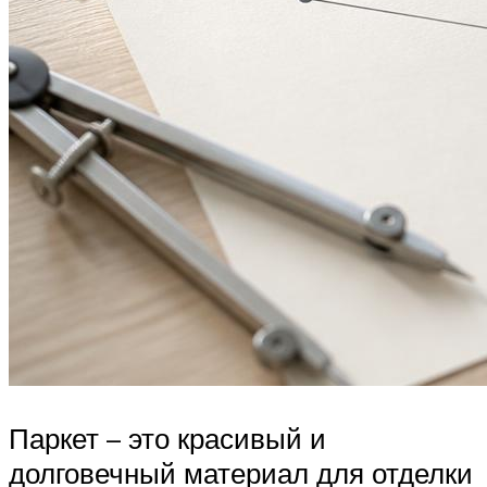
Паркет – это красивый и
долговечный материал для отделки