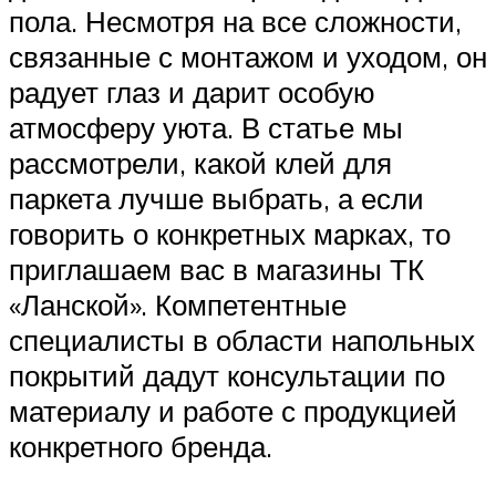
пола. Несмотря на все сложности,
связанные с монтажом и уходом, он
радует глаз и дарит особую
атмосферу уюта. В статье мы
рассмотрели, какой клей для
паркета лучше выбрать, а если
говорить о конкретных марках, то
приглашаем вас в магазины ТК
«Ланской». Компетентные
специалисты в области напольных
покрытий дадут консультации по
материалу и работе с продукцией
конкретного бренда.