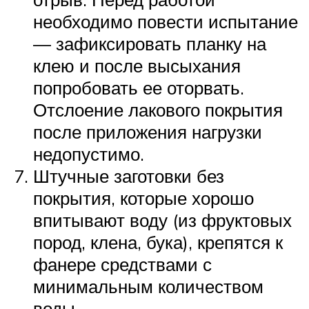
необходимо повести испытание
— зафиксировать планку на
клею и после высыхания
попробовать ее оторвать.
Отслоение лакового покрытия
после приложения нагрузки
недопустимо.
Штучные заготовки без
покрытия, которые хорошо
впитывают воду (из фруктовых
пород, клена, бука), крепятся к
фанере средствами с
минимальным количеством
воды.