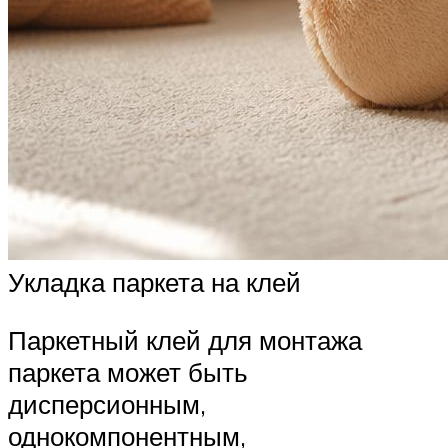
Укладка паркета на клей
Паркетный клей для монтажа
паркета может быть
дисперсионным,
однокомпонентным,