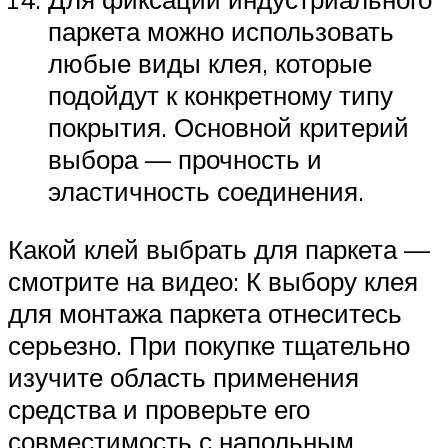
паркета можно использовать
любые виды клея, которые
подойдут к конкретному типу
покрытия. Основной критерий
выбора — прочность и
эластичность соединения.
Какой клей выбрать для паркета —
смотрите на видео: К выбору клея
для монтажа паркета отнеситесь
серьезно. При покупке тщательно
изучите область применения
средства и проверьте его
совместимость с напольным