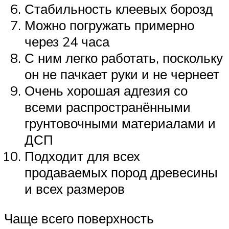
Стабильность клеевых борозд
Можно погружать примерно
через 24 часа
С ним легко работать, поскольку
он не пачкает руки и не чернеет
Очень хорошая адгезия со
всеми распространёнными
грунтовочными материалами и
ДСП
Подходит для всех
продаваемых пород древесины
и всех размеров
Чаще всего поверхность