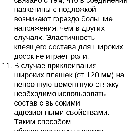
паркетины с подложкой
возникают гораздо большие
напряжения, чем в других
случаях. Эластичность
клеящего состава для широких
досок не играет роли.
В случае приклеивания
широких плашек (от 120 мм) на
непрочную цементную стяжку
необходимо использовать
состав с высокими
адгезионными свойствами.
Таким способом
обеспечиваются высокие