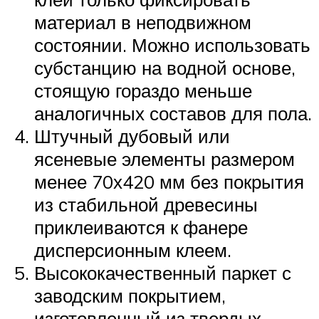
материал в неподвижном
состоянии. Можно использовать
субстанцию на водной основе,
стоящую гораздо меньше
аналогичных составов для пола.
Штучный дубовый или
ясеневые элементы размером
менее 70х420 мм без покрытия
из стабильной древесины
приклеиваются к фанере
дисперсионным клеем.
Высококачественный паркет с
заводским покрытием,
изготовленный из твердых